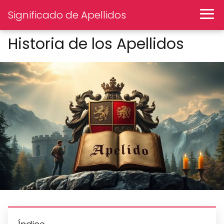
Significado de Apellidos
Historia de los Apellidos