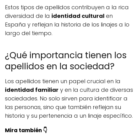
Estos tipos de apellidos contribuyen a la rica
diversidad de la
identidad cultural
en
España y reflejan la historia de los linajes a lo
largo del tiempo.
¿Qué importancia tienen los
apellidos en la sociedad?
Los apellidos tienen un papel crucial en la
identidad familiar
y en la cultura de diversas
sociedades. No solo sirven para identificar a
las personas, sino que también reflejan su
historia y su pertenencia a un linaje específico.
Mira también 👇