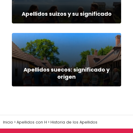
Apellidos suizos y su significado
Apellidos suecos: significado y
origen
Inicio
Apellidos con H
Historia de los Apellidos