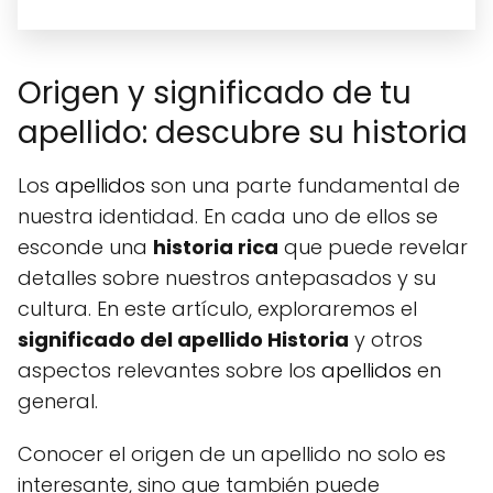
Origen y significado de tu
apellido: descubre su historia
Los
apellidos
son una parte fundamental de
nuestra identidad. En cada uno de ellos se
esconde una
historia rica
que puede revelar
detalles sobre nuestros antepasados y su
cultura. En este artículo, exploraremos el
significado del apellido Historia
y otros
aspectos relevantes sobre los
apellidos
en
general.
Conocer el origen de un apellido no solo es
interesante, sino que también puede