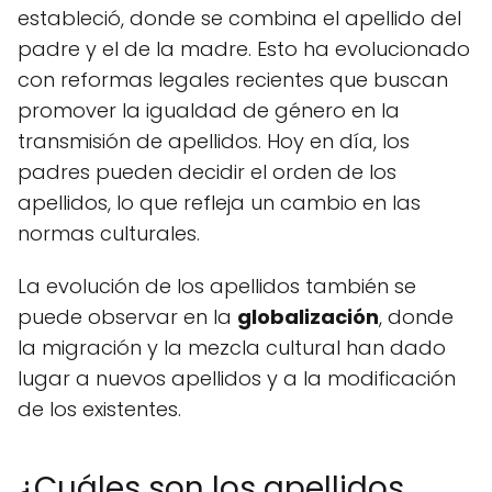
estableció, donde se combina el apellido del
padre y el de la madre. Esto ha evolucionado
con reformas legales recientes que buscan
promover la igualdad de género en la
transmisión de apellidos. Hoy en día, los
padres pueden decidir el orden de los
apellidos, lo que refleja un cambio en las
normas culturales.
La evolución de los apellidos también se
puede observar en la
globalización
, donde
la migración y la mezcla cultural han dado
lugar a nuevos apellidos y a la modificación
de los existentes.
¿Cuáles son los apellidos