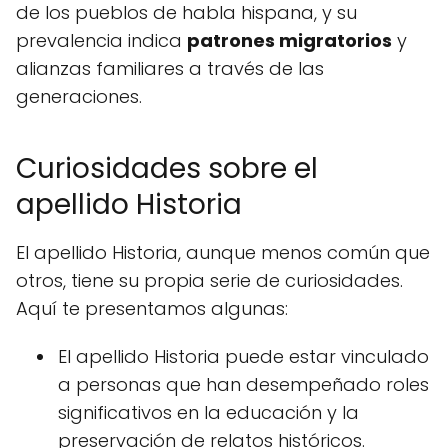
de los pueblos de habla hispana, y su
prevalencia indica
patrones migratorios
y
alianzas familiares a través de las
generaciones.
Curiosidades sobre el
apellido Historia
El apellido Historia, aunque menos común que
otros, tiene su propia serie de curiosidades.
Aquí te presentamos algunas:
El apellido Historia puede estar vinculado
a personas que han desempeñado roles
significativos en la educación y la
preservación de relatos históricos.