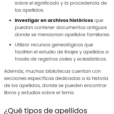
sobre el significado y la procedencia de
los apellidos.
Investigar en archivos históricos
que
puedan contener documentos antiguos
donde se mencionan apellidos familiares.
Utilizar recursos genealógicos que
faciliten el estudio de linajes y apellidos a
través de registros civiles y eclesiásticos.
Además, muchas bibliotecas cuentan con
secciones específicas dedicadas a la historia
de los apellidos, donde se pueden encontrar
libros y estudios sobre el tema.
¿Qué tipos de apellidos