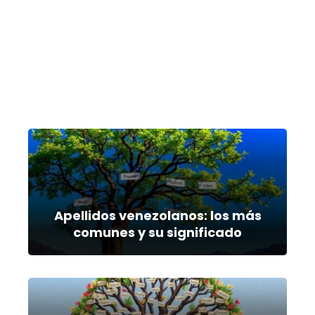
Apellidos venezolanos: los más
comunes y su significado