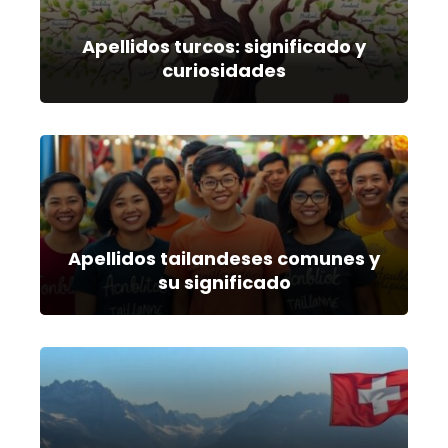
Apellidos turcos: significado y
curiosidades
Apellidos tailandeses comunes y
su significado