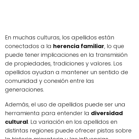
En muchas culturas, los apellidos están
conectados a la
herencia familiar
, lo que
puede tener implicaciones en la transmisión
de propiedades, tradiciones y valores. Los
apellidos ayudan a mantener un sentido de
comunidad y conexión entre las
generaciones.
Además, el uso de apellidos puede ser una
herramienta para entender la
diversidad
cultural
. La variación en los apellidos en
distintas regiones puede ofrecer pistas sobre