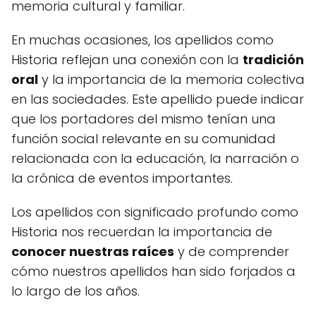
memoria cultural y familiar.
En muchas ocasiones, los apellidos como
Historia reflejan una conexión con la
tradición
oral
y la importancia de la memoria colectiva
en las sociedades. Este apellido puede indicar
que los portadores del mismo tenían una
función social relevante en su comunidad
relacionada con la educación, la narración o
la crónica de eventos importantes.
Los apellidos con significado profundo como
Historia nos recuerdan la importancia de
conocer nuestras raíces
y de comprender
cómo nuestros apellidos han sido forjados a
lo largo de los años.