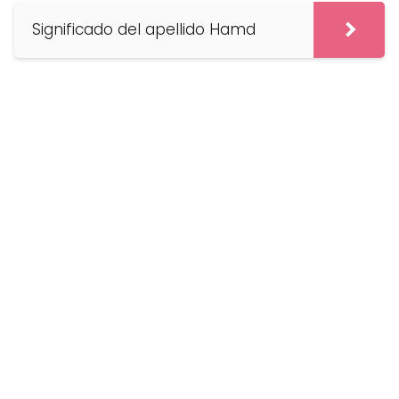
Significado del apellido Hamd