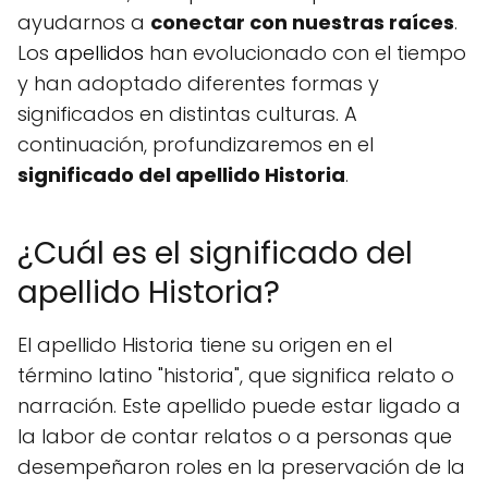
ayudarnos a
conectar con nuestras raíces
.
Los
apellidos
han evolucionado con el tiempo
y han adoptado diferentes formas y
significados en distintas culturas. A
continuación, profundizaremos en el
significado del apellido Historia
.
¿Cuál es el significado del
apellido Historia?
El apellido Historia tiene su origen en el
término latino "historia", que significa relato o
narración. Este apellido puede estar ligado a
la labor de contar relatos o a personas que
desempeñaron roles en la preservación de la