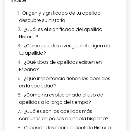
Índice
Origen y significado de tu apellido:
descubre su historia
¿Cuál es el significado del apellido
Historia?
¿Cómo puedes averiguar el origen de
tu apellido?
¿Qué tipos de apellidos existen en
España?
¿Qué importancia tienen los apellidos
en la sociedad?
¿Cómo ha evolucionado el uso de
apellidos a lo largo del tiempo?
¿Cuáles son los apellidos más
comunes en países de habla hispana?
Curiosidades sobre el apellido Historia