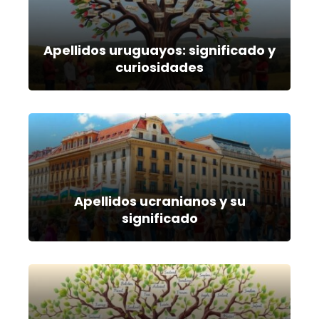
Apellidos uruguayos: significado y
curiosidades
Apellidos ucranianos y su
significado