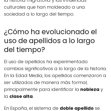
la historia migratoria y las influencias
culturales que han moldeado a una
sociedad a lo largo del tiempo.
¿Cómo ha evolucionado el
uso de apellidos a lo largo
del tiempo?
El uso de apellidos ha experimentado
cambios significativos a lo largo de la historia.
En la Edad Media, los apellidos comenzaron a
ser utilizados de manera más formal,
principalmente para identificar la
nobleza
y
la
clase alta
.
En España, el sistema de
doble apellido
se