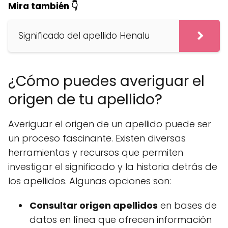
Mira también 👇
Significado del apellido Henalu
¿Cómo puedes averiguar el
origen de tu apellido?
Averiguar el origen de un apellido puede ser
un proceso fascinante. Existen diversas
herramientas y recursos que permiten
investigar el significado y la historia detrás de
los apellidos. Algunas opciones son:
Consultar origen apellidos
en bases de
datos en línea que ofrecen información