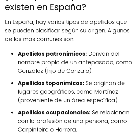
existen en España?
En España, hay varios tipos de apellidos que
se pueden clasificar según su origen. Algunos
de los más comunes son:
Apellidos patronímicos:
Derivan del
nombre propio de un antepasado, como
González (hijo de Gonzalo).
Apellidos toponímicos:
Se originan de
lugares geográficos, como Martínez
(proveniente de un área específica).
Apellidos ocupacionales:
Se relacionan
con la profesión de una persona, como
Carpinteiro o Herrera.