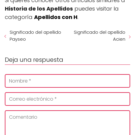
Si quieres conocer otros artículos similares a
Historia de los Apellidos
puedes visitar la
categoría
Apellidos con H
.
Significado del apellido
Significado del apellido
Payseo
Acien
Deja una respuesta