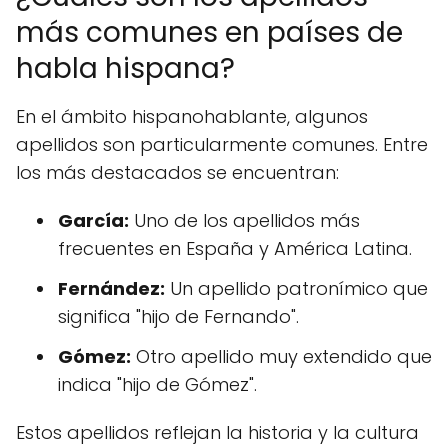
más comunes en países de
habla hispana?
En el ámbito hispanohablante, algunos
apellidos son particularmente comunes. Entre
los más destacados se encuentran:
García:
Uno de los apellidos más
frecuentes en España y América Latina.
Fernández:
Un apellido patronímico que
significa "hijo de Fernando".
Gómez:
Otro apellido muy extendido que
indica "hijo de Gómez".
Estos apellidos reflejan la historia y la cultura