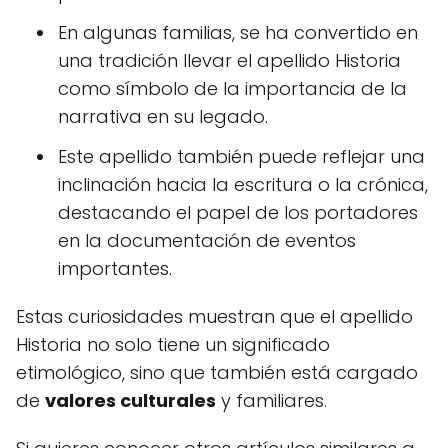
En algunas familias, se ha convertido en
una tradición llevar el apellido Historia
como símbolo de la importancia de la
narrativa en su legado.
Este apellido también puede reflejar una
inclinación hacia la escritura o la crónica,
destacando el papel de los portadores
en la documentación de eventos
importantes.
Estas curiosidades muestran que el apellido
Historia no solo tiene un significado
etimológico, sino que también está cargado
de
valores culturales
y familiares.