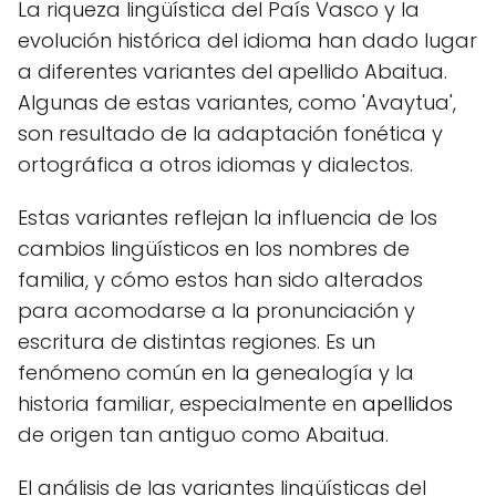
La riqueza lingüística del País Vasco y la
evolución histórica del idioma han dado lugar
a diferentes variantes del apellido Abaitua.
Algunas de estas variantes, como 'Avaytua',
son resultado de la adaptación fonética y
ortográfica a otros idiomas y dialectos.
Estas variantes reflejan la influencia de los
cambios lingüísticos en los nombres de
familia, y cómo estos han sido alterados
para acomodarse a la pronunciación y
escritura de distintas regiones. Es un
fenómeno común en la genealogía y la
historia familiar, especialmente en
apellidos
de origen tan antiguo como Abaitua.
El análisis de las variantes lingüísticas del