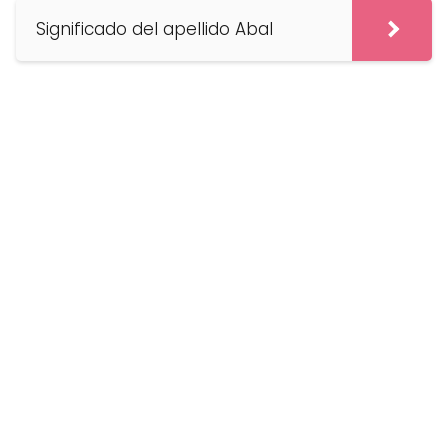
Significado del apellido Abal