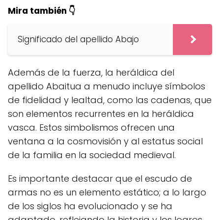
Mira también 👇
Significado del apellido Abajo
Además de la fuerza, la heráldica del
apellido Abaitua a menudo incluye símbolos
de fidelidad y lealtad, como las cadenas, que
son elementos recurrentes en la heráldica
vasca. Estos simbolismos ofrecen una
ventana a la cosmovisión y al estatus social
de la familia en la sociedad medieval.
Es importante destacar que el escudo de
armas no es un elemento estático; a lo largo
de los siglos ha evolucionado y se ha
adaptado, reflejando la historia y los logros