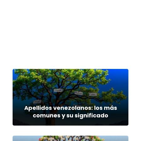
Apellidos venezolanos: los más
comunes y su significado