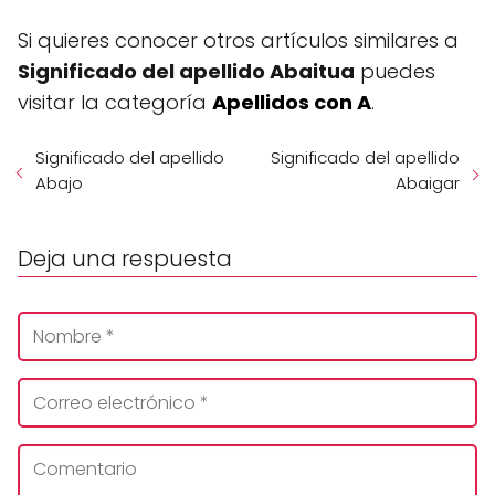
Si quieres conocer otros artículos similares a
Significado del apellido Abaitua
puedes
visitar la categoría
Apellidos con A
.
Significado del apellido
Significado del apellido
Abajo
Abaigar
Deja una respuesta