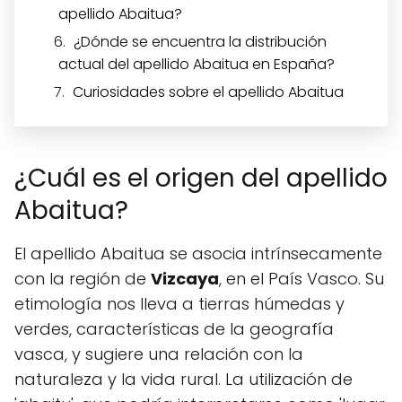
apellido Abaitua?
¿Dónde se encuentra la distribución
actual del apellido Abaitua en España?
Curiosidades sobre el apellido Abaitua
¿Cuál es el origen del apellido
Abaitua?
El apellido Abaitua se asocia intrínsecamente
con la región de
Vizcaya
, en el País Vasco. Su
etimología nos lleva a tierras húmedas y
verdes, características de la geografía
vasca, y sugiere una relación con la
naturaleza y la vida rural. La utilización de