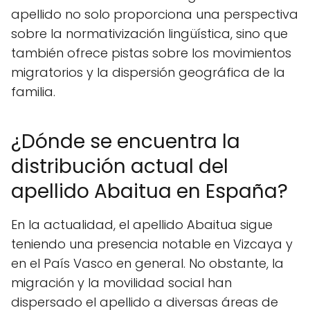
apellido no solo proporciona una perspectiva
sobre la normativización lingüística, sino que
también ofrece pistas sobre los movimientos
migratorios y la dispersión geográfica de la
familia.
¿Dónde se encuentra la
distribución actual del
apellido Abaitua en España?
En la actualidad, el apellido Abaitua sigue
teniendo una presencia notable en Vizcaya y
en el País Vasco en general. No obstante, la
migración y la movilidad social han
dispersado el apellido a diversas áreas de