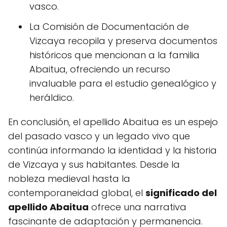
vasco.
La Comisión de Documentación de
Vizcaya recopila y preserva documentos
históricos que mencionan a la familia
Abaitua, ofreciendo un recurso
invaluable para el estudio genealógico y
heráldico.
En conclusión, el apellido Abaitua es un espejo
del pasado vasco y un legado vivo que
continúa informando la identidad y la historia
de Vizcaya y sus habitantes. Desde la
nobleza medieval hasta la
contemporaneidad global, el
significado del
apellido Abaitua
ofrece una narrativa
fascinante de adaptación y permanencia.