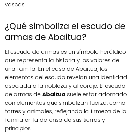
vascas.
¿Qué simboliza el escudo de
armas de Abaitua?
El escudo de armas es un símbolo heráldico
que representa la historia y los valores de
una familia. En el caso de Abaitua, los
elementos del escudo revelan una identidad
asociada a la nobleza y al coraje. El escudo
de armas de
Abaitua
suele estar adornado
con elementos que simbolizan fuerza, como
torres y animales, reflejando la firmeza de la
familia en la defensa de sus tierras y
principios.