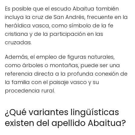
Es posible que el escudo Abaitua también
incluya la cruz de San Andrés, frecuente en la
heráldica vasca, como símbolo de la fe
cristiana y de la participación en las
cruzadas.
Además, el empleo de figuras naturales,
como árboles o montañas, puede ser una
referencia directa a la profunda conexión de
la familia con el paisaje vasco y su
procedencia rural.
¿Qué variantes lingüísticas
existen del apellido Abaitua?