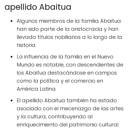
apellido Abaitua
Algunos miembros de la familia Abaitua
han sido parte de la aristocracia y han
llevado títulos nobiliarios a lo largo de la
historia.
La influencia de la familia en el Nuevo
Mundo es notable, con descendientes de
los Abaitua destacándose en campos
como la política y el comercio en
América Latina.
El apellido Abaitua también ha estado
asociado con el mecenazgo de las artes
y la cultura, contribuyendo al
enriquecimiento del patrimonio cultural