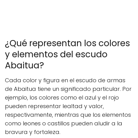
¿Qué representan los colores
y elementos del escudo
Abaitua?
Cada color y figura en el escudo de armas
de Abaitua tiene un significado particular. Por
ejemplo, los colores como el azul y el rojo
pueden representar lealtad y valor,
respectivamente, mientras que los elementos
como leones o castillos pueden aludir a la
bravura y fortaleza.