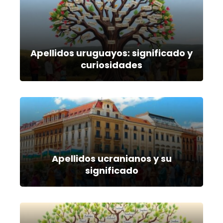
Apellidos uruguayos: significado y
curiosidades
Apellidos ucranianos y su
significado