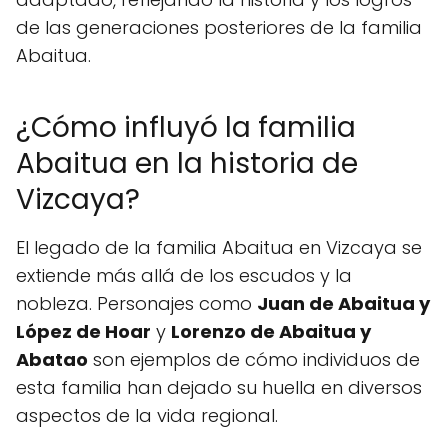
de las generaciones posteriores de la familia
Abaitua.
¿Cómo influyó la familia
Abaitua en la historia de
Vizcaya?
El legado de la familia Abaitua en Vizcaya se
extiende más allá de los escudos y la
nobleza. Personajes como
Juan de Abaitua y
López de Hoar
y
Lorenzo de Abaitua y
Abatao
son ejemplos de cómo individuos de
esta familia han dejado su huella en diversos
aspectos de la vida regional.