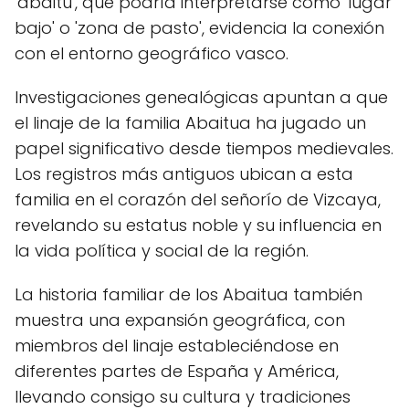
'abaitu', que podría interpretarse como 'lugar
bajo' o 'zona de pasto', evidencia la conexión
con el entorno geográfico vasco.
Investigaciones genealógicas apuntan a que
el linaje de la familia Abaitua ha jugado un
papel significativo desde tiempos medievales.
Los registros más antiguos ubican a esta
familia en el corazón del señorío de Vizcaya,
revelando su estatus noble y su influencia en
la vida política y social de la región.
La historia familiar de los Abaitua también
muestra una expansión geográfica, con
miembros del linaje estableciéndose en
diferentes partes de España y América,
llevando consigo su cultura y tradiciones