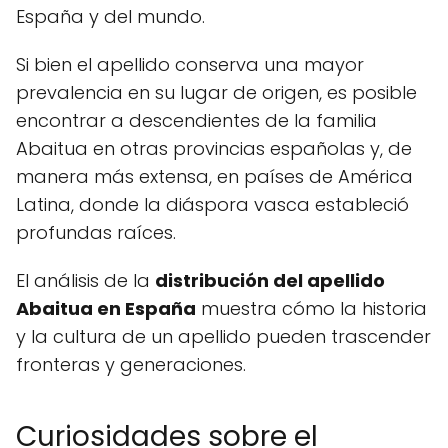
España y del mundo.
Si bien el apellido conserva una mayor
prevalencia en su lugar de origen, es posible
encontrar a descendientes de la familia
Abaitua en otras provincias españolas y, de
manera más extensa, en países de América
Latina, donde la diáspora vasca estableció
profundas raíces.
El análisis de la
distribución del apellido
Abaitua en España
muestra cómo la historia
y la cultura de un apellido pueden trascender
fronteras y generaciones.
Curiosidades sobre el