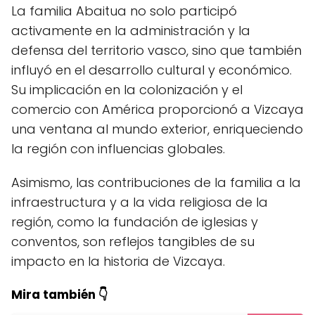
La familia Abaitua no solo participó
activamente en la administración y la
defensa del territorio vasco, sino que también
influyó en el desarrollo cultural y económico.
Su implicación en la colonización y el
comercio con América proporcionó a Vizcaya
una ventana al mundo exterior, enriqueciendo
la región con influencias globales.
Asimismo, las contribuciones de la familia a la
infraestructura y a la vida religiosa de la
región, como la fundación de iglesias y
conventos, son reflejos tangibles de su
impacto en la historia de Vizcaya.
Mira también 👇