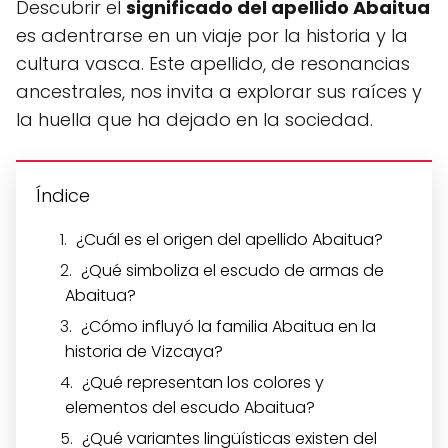
Descubrir el
significado del apellido Abaitua
es adentrarse en un viaje por la historia y la
cultura vasca. Este apellido, de resonancias
ancestrales, nos invita a explorar sus raíces y
la huella que ha dejado en la sociedad.
Índice
¿Cuál es el origen del apellido Abaitua?
¿Qué simboliza el escudo de armas de
Abaitua?
¿Cómo influyó la familia Abaitua en la
historia de Vizcaya?
¿Qué representan los colores y
elementos del escudo Abaitua?
¿Qué variantes lingüísticas existen del