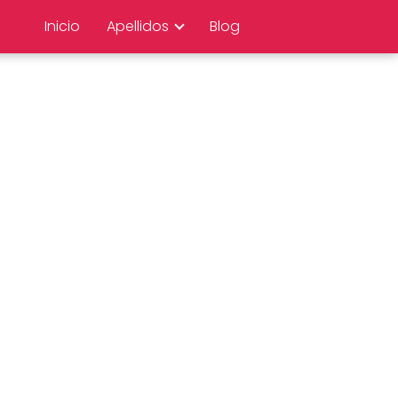
Inicio
Apellidos
Blog