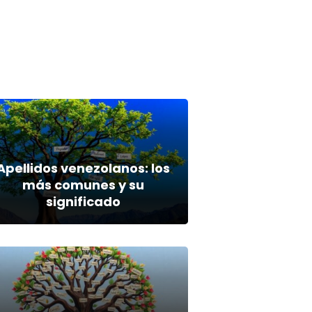
Apellidos venezolanos: los
más comunes y su
significado