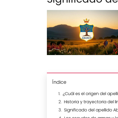
Índice
¿Cuál es el origen del ape
Historia y trayectoria del 
Significado del apellido 