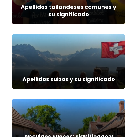
Apellidos tailandeses comunes y
su significado
Apellidos suizos y su significado
Apellidos suecos: significado y