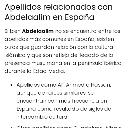
Apellidos relacionados con
Abdelaalim en España
Si bien
Abdelaalim
no se encuentra entre los
apellidos más comunes en España, existen
otros que guardan relación con la cultura
islámica y que son reflejo del legado de la
presencia musulmana en la península ibérica
durante la Edad Media.
Apellidos como Alí, Ahmed o Hassan,
aunque de raíces similares, se
encuentran con más frecuencia en
España como resultado de siglos de
intercambio cultural.