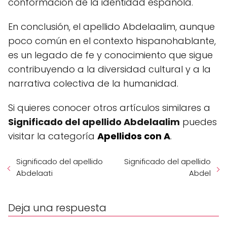
conformación de la identidad española.
En conclusión, el apellido Abdelaalim, aunque
poco común en el contexto hispanohablante,
es un legado de fe y conocimiento que sigue
contribuyendo a la diversidad cultural y a la
narrativa colectiva de la humanidad.
Si quieres conocer otros artículos similares a
Significado del apellido Abdelaalim
puedes
visitar la categoría
Apellidos con A
.
Significado del apellido
Significado del apellido
Abdelaati
Abdel
Deja una respuesta