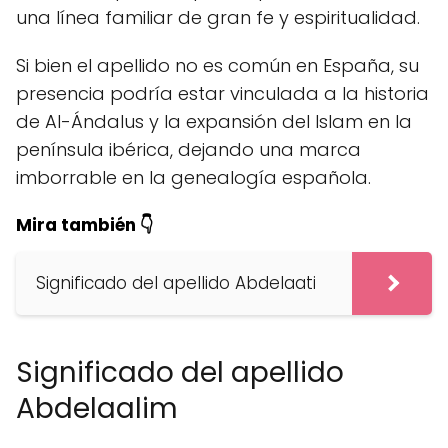
una línea familiar de gran fe y espiritualidad.
Si bien el apellido no es común en España, su
presencia podría estar vinculada a la historia
de Al-Ándalus y la expansión del Islam en la
península ibérica, dejando una marca
imborrable en la genealogía española.
Mira también 👇
Significado del apellido Abdelaati
Significado del apellido
Abdelaalim