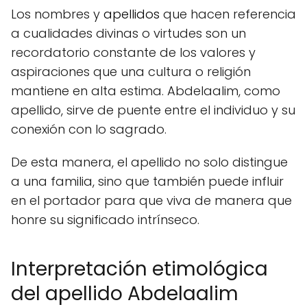
Los nombres y
apellidos
que hacen referencia
a cualidades divinas o virtudes son un
recordatorio constante de los valores y
aspiraciones que una cultura o religión
mantiene en alta estima. Abdelaalim, como
apellido, sirve de puente entre el individuo y su
conexión con lo sagrado.
De esta manera, el apellido no solo distingue
a una familia, sino que también puede influir
en el portador para que viva de manera que
honre su significado intrínseco.
Interpretación etimológica
del apellido Abdelaalim