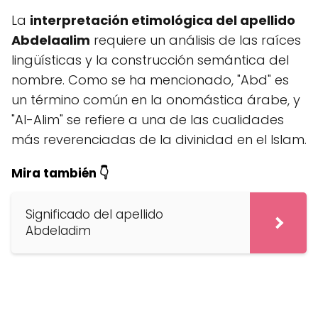
La
interpretación etimológica del apellido
Abdelaalim
requiere un análisis de las raíces
lingüísticas y la construcción semántica del
nombre. Como se ha mencionado, "Abd" es
un término común en la onomástica árabe, y
"Al-Alim" se refiere a una de las cualidades
más reverenciadas de la divinidad en el Islam.
Mira también 👇
Significado del apellido
Abdeladim