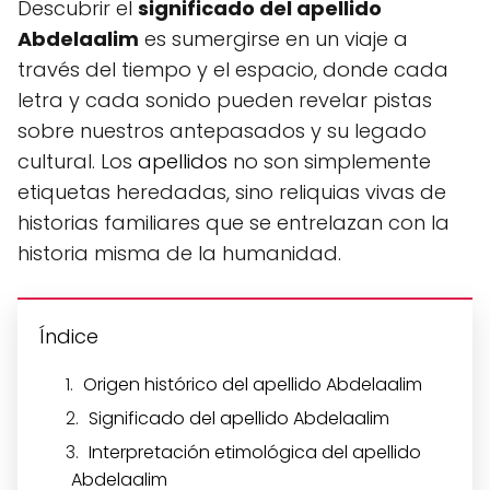
Descubrir el
significado del apellido
Abdelaalim
es sumergirse en un viaje a
través del tiempo y el espacio, donde cada
letra y cada sonido pueden revelar pistas
sobre nuestros antepasados y su legado
cultural. Los
apellidos
no son simplemente
etiquetas heredadas, sino reliquias vivas de
historias familiares que se entrelazan con la
historia misma de la humanidad.
Índice
Origen histórico del apellido Abdelaalim
Significado del apellido Abdelaalim
Interpretación etimológica del apellido
Abdelaalim