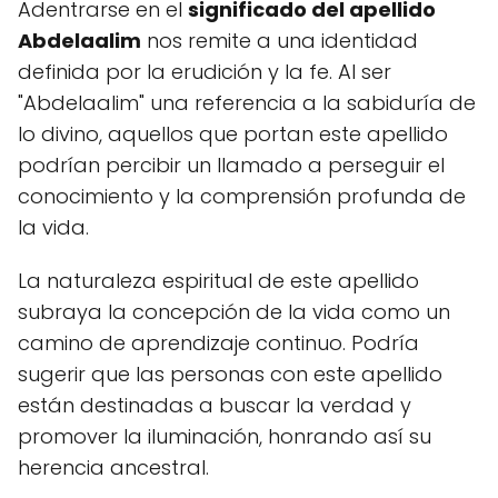
Adentrarse en el
significado del apellido
Abdelaalim
nos remite a una identidad
definida por la erudición y la fe. Al ser
"Abdelaalim" una referencia a la sabiduría de
lo divino, aquellos que portan este apellido
podrían percibir un llamado a perseguir el
conocimiento y la comprensión profunda de
la vida.
La naturaleza espiritual de este apellido
subraya la concepción de la vida como un
camino de aprendizaje continuo. Podría
sugerir que las personas con este apellido
están destinadas a buscar la verdad y
promover la iluminación, honrando así su
herencia ancestral.