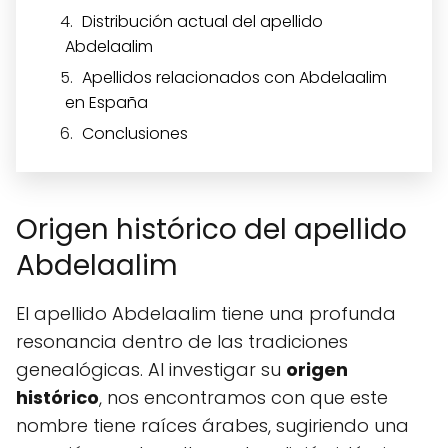
Distribución actual del apellido
Abdelaalim
Apellidos relacionados con Abdelaalim
en España
Conclusiones
Origen histórico del apellido
Abdelaalim
El apellido Abdelaalim tiene una profunda
resonancia dentro de las tradiciones
genealógicas. Al investigar su
origen
histórico
, nos encontramos con que este
nombre tiene raíces árabes, sugiriendo una