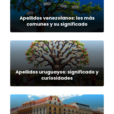
Apellidos venezolanos: los más
comunes y su significado
Apellidos uruguayos: significado y
curiosidades