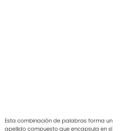
Esta combinación de palabras forma un
apellido compuesto que encapsula en sí