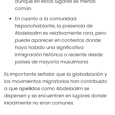
aunque en estos lugares es menos
común.
En cuanto a la comunidad
hispanohablante, la presencia de
Abdelaalim es relativamente rara, pero
puede aparecer en contextos donde
haya habido una significativa
inmigración histórica o reciente desde
países de mayoría musulmana.
Es importante señalar que la globalización y
los movimientos migratorios han contribuido
a que
apellidos
como Abdelaalim se
dispersen y se encuentren en lugares donde
inicialmente no eran comunes.