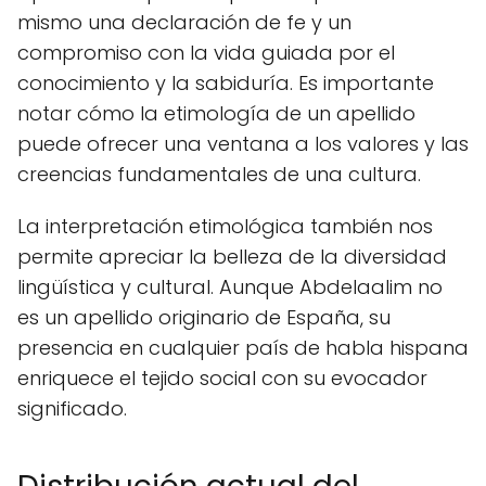
mismo una declaración de fe y un
compromiso con la vida guiada por el
conocimiento y la sabiduría. Es importante
notar cómo la etimología de un apellido
puede ofrecer una ventana a los valores y las
creencias fundamentales de una cultura.
La interpretación etimológica también nos
permite apreciar la belleza de la diversidad
lingüística y cultural. Aunque Abdelaalim no
es un apellido originario de España, su
presencia en cualquier país de habla hispana
enriquece el tejido social con su evocador
significado.