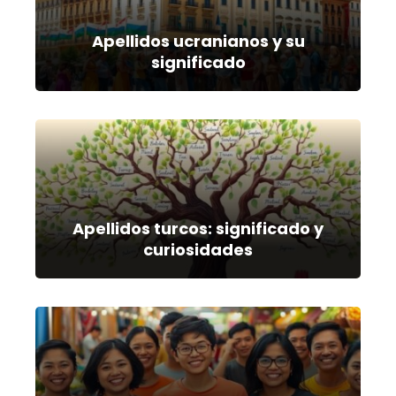
Apellidos ucranianos y su
significado
Apellidos turcos: significado y
curiosidades