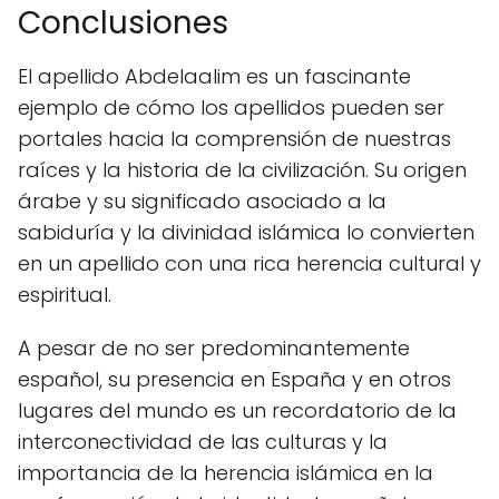
Conclusiones
El apellido Abdelaalim es un fascinante
ejemplo de cómo los apellidos pueden ser
portales hacia la comprensión de nuestras
raíces y la historia de la civilización. Su origen
árabe y su significado asociado a la
sabiduría y la divinidad islámica lo convierten
en un apellido con una rica herencia cultural y
espiritual.
A pesar de no ser predominantemente
español, su presencia en España y en otros
lugares del mundo es un recordatorio de la
interconectividad de las culturas y la
importancia de la herencia islámica en la