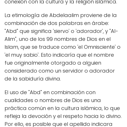
conexión con la cultura y la religión islámica.
La etimología de Abdelaalim proviene de la
combinación de dos palabras en árabe:
"Abd" que significa 'siervo' o 'adorador', y "Al-
Alim", uno de los 99 nombres de Dios en el
Islam, que se traduce como 'el Omnisciente' o
'el muy sabio'. Esto indicaría que el nombre
fue originalmente otorgado a alguien
considerado como un servidor o adorador
de la sabiduría divina.
El uso de "Abd" en combinación con
cualidades o nombres de Dios es una
práctica común en la cultura islámica, lo que
refleja la devoción y el respeto hacia lo divino.
Por ello, es posible que el apellido indicara