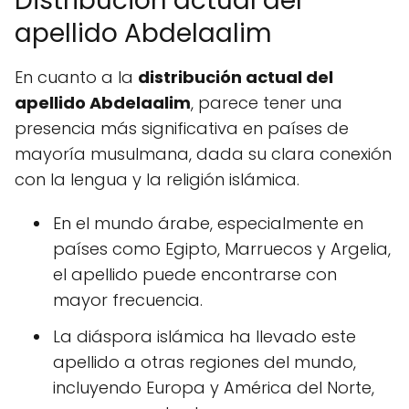
Distribución actual del
apellido Abdelaalim
En cuanto a la
distribución actual del
apellido Abdelaalim
, parece tener una
presencia más significativa en países de
mayoría musulmana, dada su clara conexión
con la lengua y la religión islámica.
En el mundo árabe, especialmente en
países como Egipto, Marruecos y Argelia,
el apellido puede encontrarse con
mayor frecuencia.
La diáspora islámica ha llevado este
apellido a otras regiones del mundo,
incluyendo Europa y América del Norte,