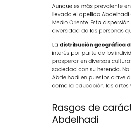
Aunque es más prevalente en e
llevado el apellido Abdelhadi
Medio Oriente. Esta dispersión 
diversidad de las personas qu
La
distribución geográfica d
interés por parte de los indiv
prosperar en diversas cultur
sociedad con su herencia. No 
Abdelhadi en puestos clave d
como la educación, las artes y
Rasgos de caráct
Abdelhadi