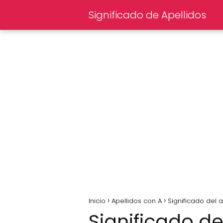
Significado de Apellidos
Inicio
Apellidos con A
Significado del 
Significado de