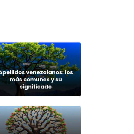
Apellidos venezolanos: los
más comunes y su
significado