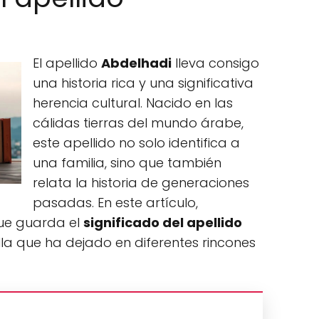
El apellido
Abdelhadi
lleva consigo
una historia rica y una significativa
herencia cultural. Nacido en las
cálidas tierras del mundo árabe,
este apellido no solo identifica a
una familia, sino que también
relata la historia de generaciones
pasadas. En este artículo,
que guarda el
significado del apellido
uella que ha dejado en diferentes rincones