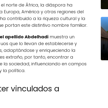
l norte de África, la diáspora ha
 a Europa, América y otras regiones del
ha contribuido a la riqueza cultural y la
e portan este distintivo nombre familiar.
el apellido Abdelhadi
muestra un
iduos que lo llevan de establecerse y
as, adaptándose y enriqueciendo la
es extraño, por tanto, encontrar a
e la sociedad, influenciando en campos
 la política.
er vinculados a