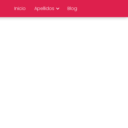
Inicio
Apellidos
Blog