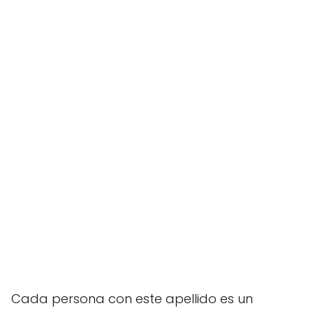
Cada persona con este apellido es un