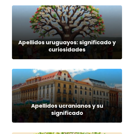
Apellidos uruguayos: significado y
curiosidades
Apellidos ucranianos y su
significado