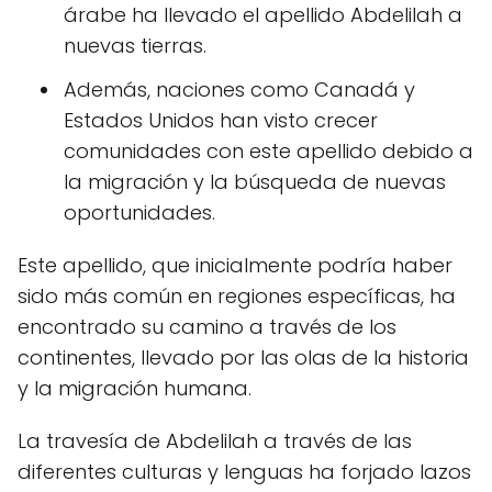
árabe ha llevado el apellido Abdelilah a
nuevas tierras.
Además, naciones como Canadá y
Estados Unidos han visto crecer
comunidades con este apellido debido a
la migración y la búsqueda de nuevas
oportunidades.
Este apellido, que inicialmente podría haber
sido más común en regiones específicas, ha
encontrado su camino a través de los
continentes, llevado por las olas de la historia
y la migración humana.
La travesía de Abdelilah a través de las
diferentes culturas y lenguas ha forjado lazos