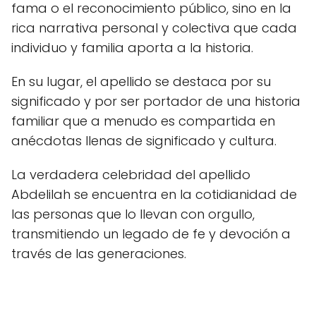
fama o el reconocimiento público, sino en la
rica narrativa personal y colectiva que cada
individuo y familia aporta a la historia.
En su lugar, el apellido se destaca por su
significado y por ser portador de una historia
familiar que a menudo es compartida en
anécdotas llenas de significado y cultura.
La verdadera celebridad del apellido
Abdelilah se encuentra en la cotidianidad de
las personas que lo llevan con orgullo,
transmitiendo un legado de fe y devoción a
través de las generaciones.