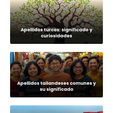
Apellidos turcos: significado y
curiosidades
Apellidos tailandeses comunes y
su significado