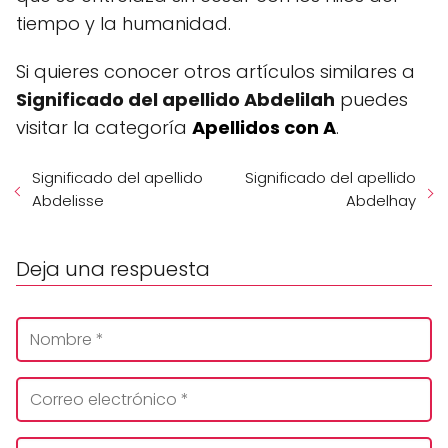
tiempo y la humanidad.
Si quieres conocer otros artículos similares a
Significado del apellido Abdelilah
puedes
visitar la categoría
Apellidos con A
.
Significado del apellido
Significado del apellido
Abdelisse
Abdelhay
Deja una respuesta