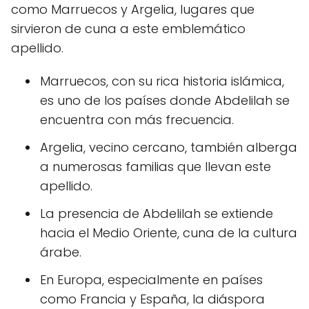
como Marruecos y Argelia, lugares que
sirvieron de cuna a este emblemático
apellido.
Marruecos, con su rica historia islámica,
es uno de los países donde Abdelilah se
encuentra con más frecuencia.
Argelia, vecino cercano, también alberga
a numerosas familias que llevan este
apellido.
La presencia de Abdelilah se extiende
hacia el Medio Oriente, cuna de la cultura
árabe.
En Europa, especialmente en países
como Francia y España, la diáspora