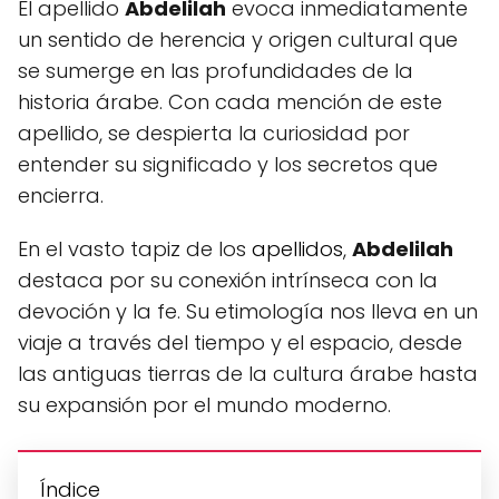
El apellido
Abdelilah
evoca inmediatamente
un sentido de herencia y origen cultural que
se sumerge en las profundidades de la
historia árabe. Con cada mención de este
apellido, se despierta la curiosidad por
entender su significado y los secretos que
encierra.
En el vasto tapiz de los
apellidos
,
Abdelilah
destaca por su conexión intrínseca con la
devoción y la fe. Su etimología nos lleva en un
viaje a través del tiempo y el espacio, desde
las antiguas tierras de la cultura árabe hasta
su expansión por el mundo moderno.
Índice