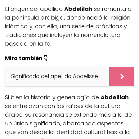
El origen del apellido
Abdelilah
se remonta a
la península arábiga, donde nació la religión
islámica y, con ella, una serie de prácticas y
tradiciones que incluyen la nomenclatura
basada en la fe.
Mira también 👇
Significado del apellido Abdelisse
Si bien la historia y genealogía de
Abdelilah
se entrelazan con las raíces de la cultura
árabe, su resonancia se extiende más allá de
un único significado, abarcando aspectos
que van desde la identidad cultural hasta la