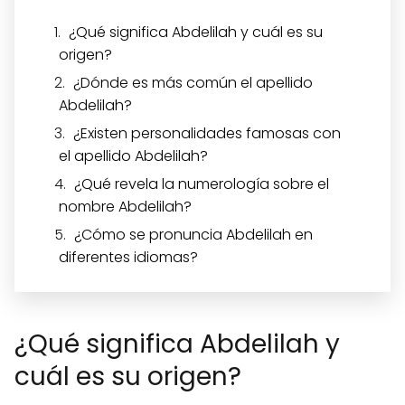
¿Qué significa Abdelilah y cuál es su
origen?
¿Dónde es más común el apellido
Abdelilah?
¿Existen personalidades famosas con
el apellido Abdelilah?
¿Qué revela la numerología sobre el
nombre Abdelilah?
¿Cómo se pronuncia Abdelilah en
diferentes idiomas?
¿Qué significa Abdelilah y
cuál es su origen?