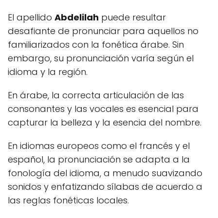
El apellido
Abdelilah
puede resultar
desafiante de pronunciar para aquellos no
familiarizados con la fonética árabe. Sin
embargo, su pronunciación varía según el
idioma y la región.
En árabe, la correcta articulación de las
consonantes y las vocales es esencial para
capturar la belleza y la esencia del nombre.
En idiomas europeos como el francés y el
español, la pronunciación se adapta a la
fonología del idioma, a menudo suavizando
sonidos y enfatizando sílabas de acuerdo a
las reglas fonéticas locales.