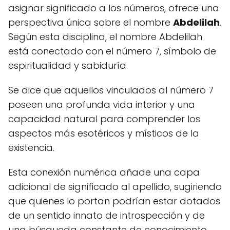
asignar significado a los números, ofrece una
perspectiva única sobre el nombre
Abdelilah
.
Según esta disciplina, el nombre Abdelilah
está conectado con el número 7, símbolo de
espiritualidad y sabiduría.
Se dice que aquellos vinculados al número 7
poseen una profunda vida interior y una
capacidad natural para comprender los
aspectos más esotéricos y místicos de la
existencia.
Esta conexión numérica añade una capa
adicional de significado al apellido, sugiriendo
que quienes lo portan podrían estar dotados
de un sentido innato de introspección y de
una búsqueda constante de conocimiento.