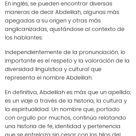
En inglés, se pueden encontrar diversas
maneras de decir Abdelilah, algunas más
apegadas a su origen y otras más
anglicanizadas, ajustándose al contexto de
los hablantes.
Independientemente de la pronunciación, lo
importante es el respeto y la valoración de la
diversidad lingüística y cultural que
representa el nombre Abdelilah.
En definitiva, Abdelilah es más que un apellido;
es un viaje a través de la historia, la cultura y
la espiritualidad. Un nombre que, portado
con orgullo por muchos, continúa relatando
una historia de fe, identidad y pertenencia
que se entrelaza sin cesar con los hilos del