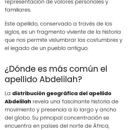
representación de valores personales y
familiares.
Este apellido, conservado a través de los
siglos, es un fragmento viviente de la historia
que nos permite vislumbrar las costumbres y
el legado de un pueblo antiguo.
¿Dónde es más común el
apellido Abdelilah?
La
distribución geográfica del apellido
Abdelilah
revela una fascinante historia de
movimiento y presencia a lo largo y ancho
del globo. Su principal concentración se
encuentra en países del norte de África,