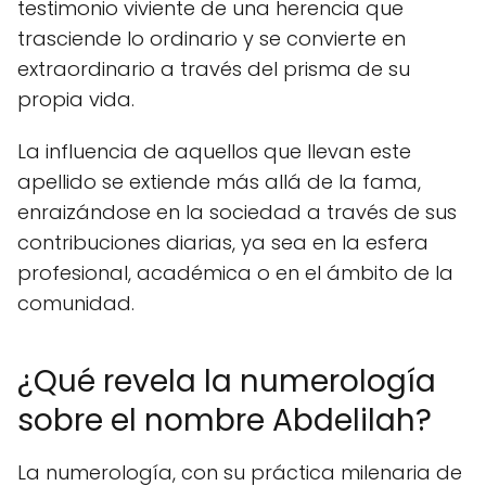
testimonio viviente de una herencia que
trasciende lo ordinario y se convierte en
extraordinario a través del prisma de su
propia vida.
La influencia de aquellos que llevan este
apellido se extiende más allá de la fama,
enraizándose en la sociedad a través de sus
contribuciones diarias, ya sea en la esfera
profesional, académica o en el ámbito de la
comunidad.
¿Qué revela la numerología
sobre el nombre Abdelilah?
La numerología, con su práctica milenaria de