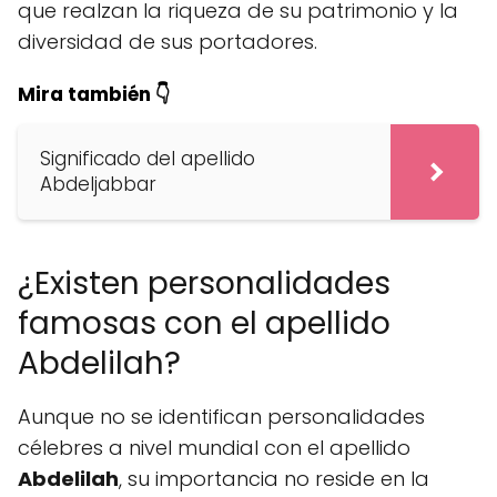
que realzan la riqueza de su patrimonio y la
diversidad de sus portadores.
Mira también 👇
Significado del apellido
Abdeljabbar
¿Existen personalidades
famosas con el apellido
Abdelilah?
Aunque no se identifican personalidades
célebres a nivel mundial con el apellido
Abdelilah
, su importancia no reside en la