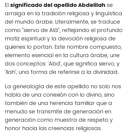
El
significado del apellido Abdelilah
se
arraiga en la tradición religiosa y lingüística
del mundo árabe. Literalmente, se traduce
como "siervo de Alá", reflejando el profundo
matiz espiritual y la devoción religiosa de
quienes lo portan. Este nombre compuesto,
elemento esencial en la cultura árabe, une
dos conceptos: 'Abd', que significa siervo, y
'Ilah', una forma de referirse a la divinidad.
La genealogía de este apellido no solo nos
habla de una conexión con lo divino, sino
también de una herencia familiar que a
menudo se transmite de generación en
generación como muestra de respeto y
honor hacia las creencias religiosas.