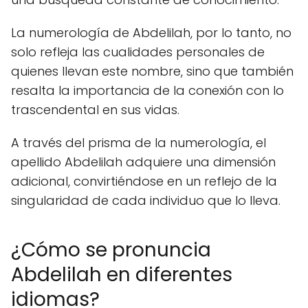
La numerología de Abdelilah, por lo tanto, no
solo refleja las cualidades personales de
quienes llevan este nombre, sino que también
resalta la importancia de la conexión con lo
trascendental en sus vidas.
A través del prisma de la numerología, el
apellido Abdelilah adquiere una dimensión
adicional, convirtiéndose en un reflejo de la
singularidad de cada individuo que lo lleva.
¿Cómo se pronuncia
Abdelilah en diferentes
idiomas?