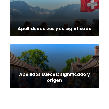
Apellidos suizos y su significado
Apellidos suecos: significado y
origen