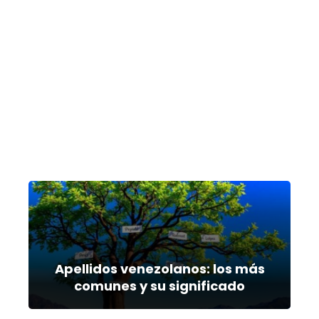
Apellidos venezolanos: los más
comunes y su significado