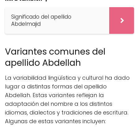
Significado del apellido
Abdelmajid
Variantes comunes del
apellido Abdellah
La variabilidad lingüística y cultural ha dado
lugar a distintas formas del apellido
Abdellah. Estas variantes reflejan la
adaptación del nombre a los distintos
idiomas, dialectos y tradiciones de escritura.
Algunas de estas variantes incluyen: