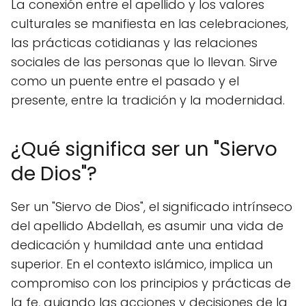
La conexión entre el apellido y los valores
culturales se manifiesta en las celebraciones,
las prácticas cotidianas y las relaciones
sociales de las personas que lo llevan. Sirve
como un puente entre el pasado y el
presente, entre la tradición y la modernidad.
¿Qué significa ser un "Siervo
de Dios"?
Ser un "Siervo de Dios", el significado intrínseco
del apellido Abdellah, es asumir una vida de
dedicación y humildad ante una entidad
superior. En el contexto islámico, implica un
compromiso con los principios y prácticas de
la fe, guiando las acciones y decisiones de la