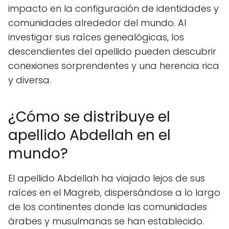
impacto en la configuración de identidades y
comunidades alrededor del mundo. Al
investigar sus raíces genealógicas, los
descendientes del apellido pueden descubrir
conexiones sorprendentes y una herencia rica
y diversa.
¿Cómo se distribuye el
apellido Abdellah en el
mundo?
El apellido Abdellah ha viajado lejos de sus
raíces en el Magreb, dispersándose a lo largo
de los continentes donde las comunidades
árabes y musulmanas se han establecido.