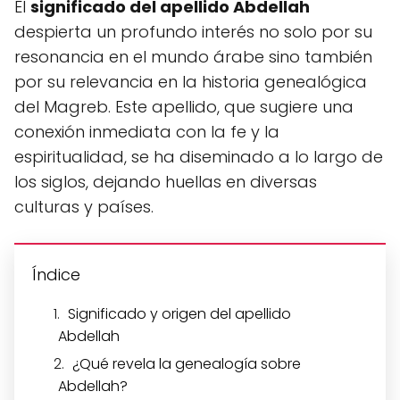
El
significado del apellido Abdellah
despierta un profundo interés no solo por su
resonancia en el mundo árabe sino también
por su relevancia en la historia genealógica
del Magreb. Este apellido, que sugiere una
conexión inmediata con la fe y la
espiritualidad, se ha diseminado a lo largo de
los siglos, dejando huellas en diversas
culturas y países.
Índice
Significado y origen del apellido
Abdellah
¿Qué revela la genealogía sobre
Abdellah?