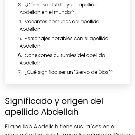
¿Cómo se distribuye el apellido
Abdellah en el mundo?
Variantes comunes del apellido
Abdellah
Personajes notables con el apellido
Abdellah
Conexiones culturales del apellido
Abdellah
¿Qué significa ser un "Siervo de Dios"?
Significado y origen del
apellido Abdellah
El apellido Abdellah tiene sus raíces en el
idioma árabe, significando literalmente "Siervo