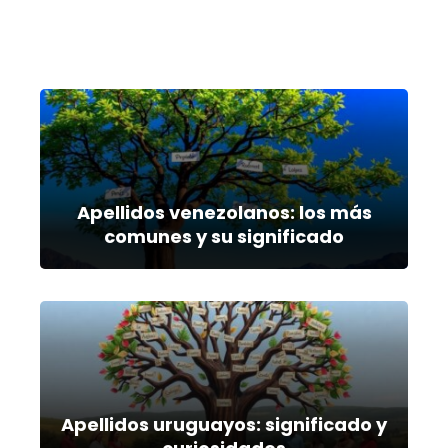
Apellidos venezolanos: los más
comunes y su significado
Apellidos uruguayos: significado y