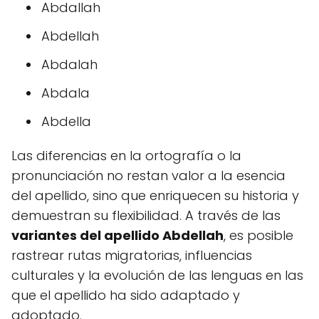
Abdallah
Abdellah
Abdalah
Abdala
Abdella
Las diferencias en la ortografía o la
pronunciación no restan valor a la esencia
del apellido, sino que enriquecen su historia y
demuestran su flexibilidad. A través de las
variantes del apellido Abdellah
, es posible
rastrear rutas migratorias, influencias
culturales y la evolución de las lenguas en las
que el apellido ha sido adaptado y
adoptado.