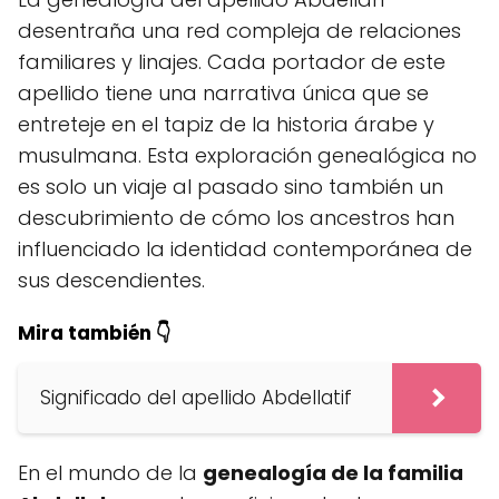
desentraña una red compleja de relaciones
familiares y linajes. Cada portador de este
apellido tiene una narrativa única que se
entreteje en el tapiz de la historia árabe y
musulmana. Esta exploración genealógica no
es solo un viaje al pasado sino también un
descubrimiento de cómo los ancestros han
influenciado la identidad contemporánea de
sus descendientes.
Mira también 👇
Significado del apellido Abdellatif
En el mundo de la
genealogía de la familia