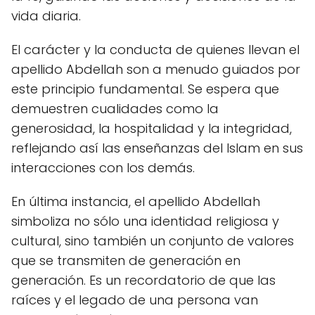
vida diaria.
El carácter y la conducta de quienes llevan el
apellido Abdellah son a menudo guiados por
este principio fundamental. Se espera que
demuestren cualidades como la
generosidad, la hospitalidad y la integridad,
reflejando así las enseñanzas del Islam en sus
interacciones con los demás.
En última instancia, el apellido Abdellah
simboliza no sólo una identidad religiosa y
cultural, sino también un conjunto de valores
que se transmiten de generación en
generación. Es un recordatorio de que las
raíces y el legado de una persona van