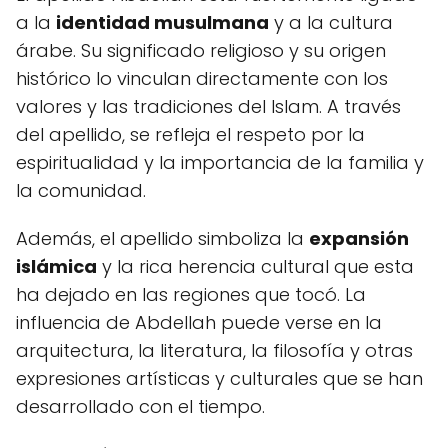
a la
identidad musulmana
y a la cultura
árabe. Su significado religioso y su origen
histórico lo vinculan directamente con los
valores y las tradiciones del Islam. A través
del apellido, se refleja el respeto por la
espiritualidad y la importancia de la familia y
la comunidad.
Además, el apellido simboliza la
expansión
islámica
y la rica herencia cultural que esta
ha dejado en las regiones que tocó. La
influencia de Abdellah puede verse en la
arquitectura, la literatura, la filosofía y otras
expresiones artísticas y culturales que se han
desarrollado con el tiempo.