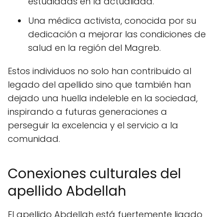
estudiadas en la actualidad.
Una médica activista, conocida por su
dedicación a mejorar las condiciones de
salud en la región del Magreb.
Estos individuos no solo han contribuido al
legado del apellido sino que también han
dejado una huella indeleble en la sociedad,
inspirando a futuras generaciones a
perseguir la excelencia y el servicio a la
comunidad.
Conexiones culturales del
apellido Abdellah
El apellido Abdellah está fuertemente ligado