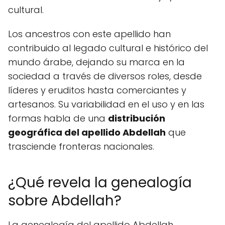
cultural.
Los ancestros con este apellido han
contribuido al legado cultural e histórico del
mundo árabe, dejando su marca en la
sociedad a través de diversos roles, desde
líderes y eruditos hasta comerciantes y
artesanos. Su variabilidad en el uso y en las
formas habla de una
distribución
geográfica del apellido Abdellah
que
trasciende fronteras nacionales.
¿Qué revela la genealogía
sobre Abdellah?
La genealogía del apellido Abdellah