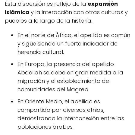
Esta dispersión es reflejo de la
expansión
islámica
y la interacción con otras culturas y
pueblos a lo largo de la historia.
En el norte de África, el apellido es común
y sigue siendo un fuerte indicador de
herencia cultural.
En Europa, la presencia del apellido
Abdellah se debe en gran medida a la
migración y el establecimiento de
comunidades del Magreb.
En Oriente Medio, el apellido es
compartido por diversas etnias,
demostrando la interconexión entre las
poblaciones árabes.