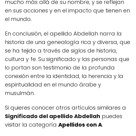
mucho más allá de su nombre, y se reflejan
en sus acciones y en el impacto que tienen en
el mundo.
En conclusión, el apellido Abdellah narra la
historia de una genealogía rica y diversa, que
se ha tejido a través de siglos de historia,
cultura y fe. Su significado y las personas que
lo portan son testimonio de la profunda
conexión entre la identidad, la herencia y la
espiritualidad en el mundo árabe y
musulmán.
Si quieres conocer otros artículos similares a
Significado del apellido Abdellah
puedes
visitar la categoría
Apellidos con A
.