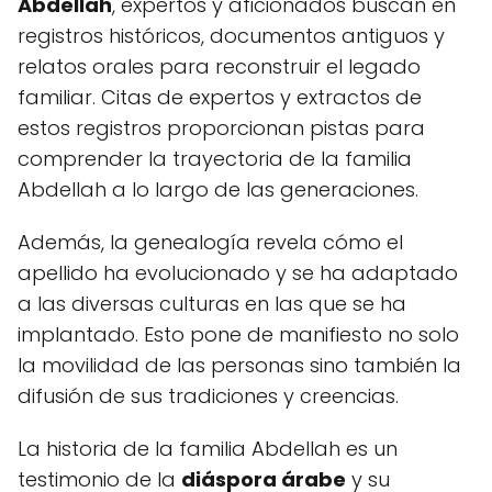
Abdellah
, expertos y aficionados buscan en
registros históricos, documentos antiguos y
relatos orales para reconstruir el legado
familiar. Citas de expertos y extractos de
estos registros proporcionan pistas para
comprender la trayectoria de la familia
Abdellah a lo largo de las generaciones.
Además, la genealogía revela cómo el
apellido ha evolucionado y se ha adaptado
a las diversas culturas en las que se ha
implantado. Esto pone de manifiesto no solo
la movilidad de las personas sino también la
difusión de sus tradiciones y creencias.
La historia de la familia Abdellah es un
testimonio de la
diáspora árabe
y su