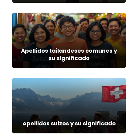
Apellidos tailandeses comunes y
su significado
Apellidos suizos y su significado