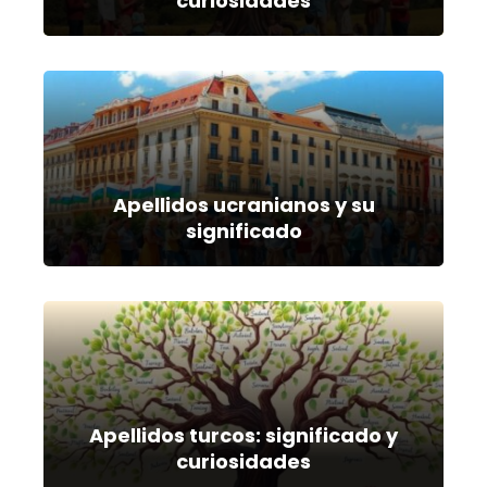
curiosidades
Apellidos ucranianos y su
significado
Apellidos turcos: significado y
curiosidades