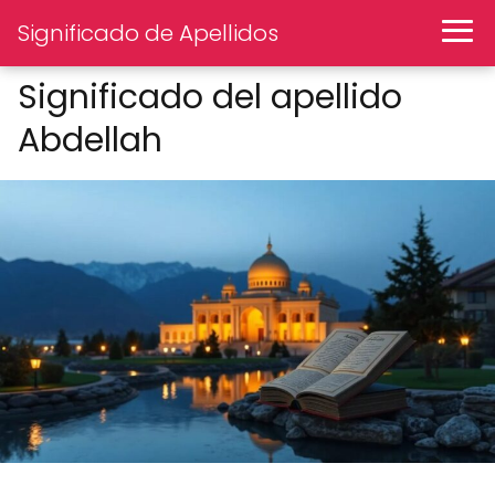
Significado de Apellidos
Significado del apellido
Abdellah