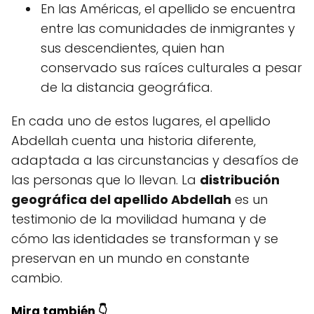
En las Américas, el apellido se encuentra
entre las comunidades de inmigrantes y
sus descendientes, quien han
conservado sus raíces culturales a pesar
de la distancia geográfica.
En cada uno de estos lugares, el apellido
Abdellah cuenta una historia diferente,
adaptada a las circunstancias y desafíos de
las personas que lo llevan. La
distribución
geográfica del apellido Abdellah
es un
testimonio de la movilidad humana y de
cómo las identidades se transforman y se
preservan en un mundo en constante
cambio.
Mira también 👇