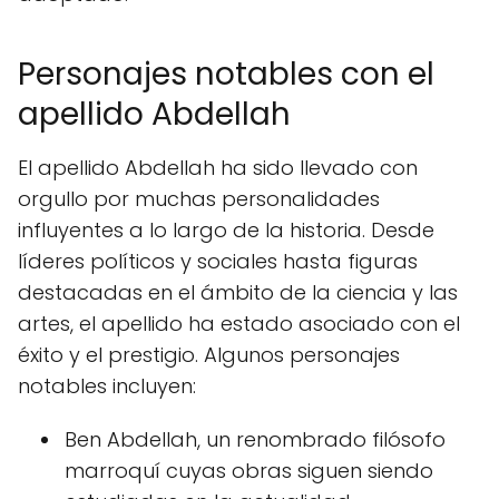
Personajes notables con el
apellido Abdellah
El apellido Abdellah ha sido llevado con
orgullo por muchas personalidades
influyentes a lo largo de la historia. Desde
líderes políticos y sociales hasta figuras
destacadas en el ámbito de la ciencia y las
artes, el apellido ha estado asociado con el
éxito y el prestigio. Algunos personajes
notables incluyen:
Ben Abdellah, un renombrado filósofo
marroquí cuyas obras siguen siendo