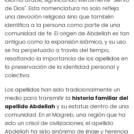
de Dios". Esta nomenclatura no solo refleja
una devoción religiosa sino que también
identifica a la persona como parte de una
comunidad de fe. El origen de Abdellah es tan
antiguo como la expansión islámica, y su uso
se ha perpetuado a través del tiempo,
resaltando la importancia de los
apellidos
en
la preservación de la identidad personal y
colectiva.
Los
apellidos
han sido tradicionalmente un
medio para transmitir la
historia familiar del
apellido Abdellah
y su estatus dentro de una
comunidad. En el Magreb, una región que ha
sido un crisol de civilizaciones, el apellido
Abdellah ha sido sinónimo de linaje y herencia