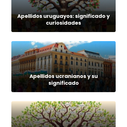
Apellidos uruguayos: significado y
curiosidades
Apellidos ucranianos y su
significado