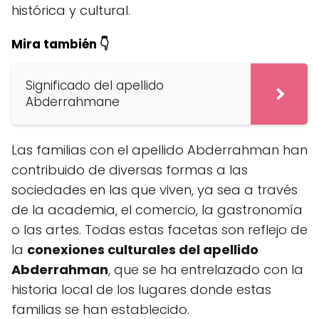
histórica y cultural.
Mira también 👇
Significado del apellido
Abderrahmane
Las familias con el apellido Abderrahman han
contribuido de diversas formas a las
sociedades en las que viven, ya sea a través
de la academia, el comercio, la gastronomía
o las artes. Todas estas facetas son reflejo de
la
conexiones culturales del apellido
Abderrahman
, que se ha entrelazado con la
historia local de los lugares donde estas
familias se han establecido.