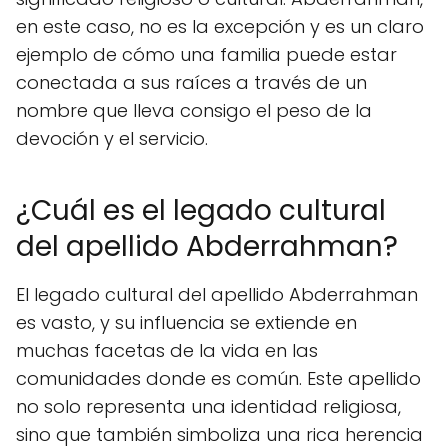
en este caso, no es la excepción y es un claro
ejemplo de cómo una familia puede estar
conectada a sus raíces a través de un
nombre que lleva consigo el peso de la
devoción y el servicio.
¿Cuál es el legado cultural
del apellido Abderrahman?
El legado cultural del apellido Abderrahman
es vasto, y su influencia se extiende en
muchas facetas de la vida en las
comunidades donde es común. Este apellido
no solo representa una identidad religiosa,
sino que también simboliza una rica herencia