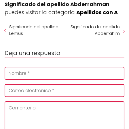
Significado del apellido Abderrahman
puedes visitar la categoría
Apellidos con A
.
Significado del apellido
Significado del apellido
Lemus
Abderrahim
Deja una respuesta