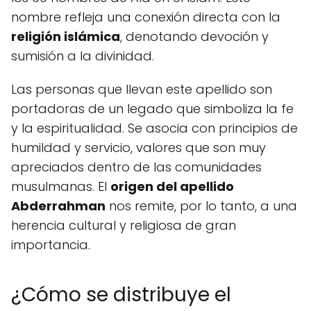
nombre refleja una conexión directa con la
religión islámica
, denotando devoción y
sumisión a la divinidad.
Las personas que llevan este apellido son
portadoras de un legado que simboliza la fe
y la espiritualidad. Se asocia con principios de
humildad y servicio, valores que son muy
apreciados dentro de las comunidades
musulmanas. El
origen del apellido
Abderrahman
nos remite, por lo tanto, a una
herencia cultural y religiosa de gran
importancia.
¿Cómo se distribuye el