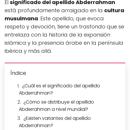
El
significado del apellido Abderrahman
está profundamente arraigado en la
cultura
musulmana
. Este apellido, que evoca
respeto y devoción, tiene un trasfondo que se
entrelaza con la historia de la expansión
islámica y la presencia árabe en la península
ibérica y más allá.
Índice
¿Cuál es el significado del apellido
Abderrahman?
¿Cómo se distribuye el apellido
Abderrahman a nivel mundial?
¿Existen variantes del apellido
Abderrahman?