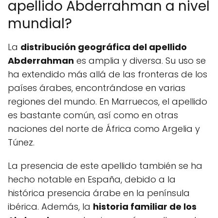
apellido Abderrahman a nivel
mundial?
La
distribución geográfica del apellido
Abderrahman
es amplia y diversa. Su uso se
ha extendido más allá de las fronteras de los
países árabes, encontrándose en varias
regiones del mundo. En Marruecos, el apellido
es bastante común, así como en otras
naciones del norte de África como Argelia y
Túnez.
La presencia de este apellido también se ha
hecho notable en España, debido a la
histórica presencia árabe en la península
ibérica. Además, la
historia familiar de los