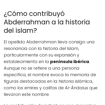
¿Cómo contribuyó
Abderrahman a la historia
del islam?
El apellido Abderrahman lleva consigo una
resonancia con la historia del Islam,
particularmente con su expansión y
establecimiento en la
península ibérica
.
Aunque no se refiere a una persona
específica, el nombre evoca la memoria de
figuras destacadas en la historia islámica,
como los emires y califas de Al-Ándalus que
llevaron este nombre.