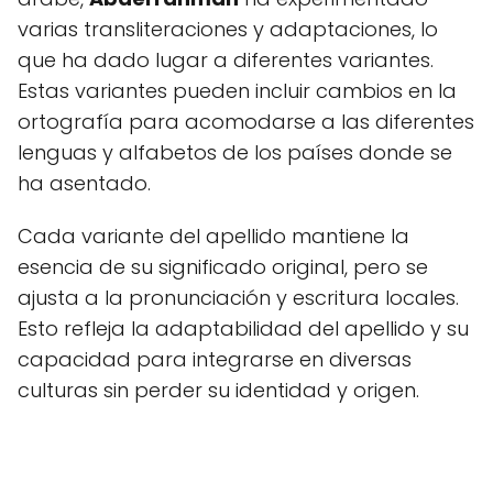
varias transliteraciones y adaptaciones, lo
que ha dado lugar a diferentes variantes.
Estas variantes pueden incluir cambios en la
ortografía para acomodarse a las diferentes
lenguas y alfabetos de los países donde se
ha asentado.
Cada variante del apellido mantiene la
esencia de su significado original, pero se
ajusta a la pronunciación y escritura locales.
Esto refleja la adaptabilidad del apellido y su
capacidad para integrarse en diversas
culturas sin perder su identidad y origen.