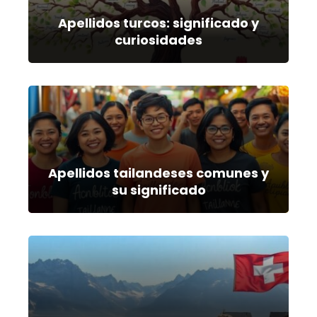
Apellidos turcos: significado y
curiosidades
Apellidos tailandeses comunes y
su significado