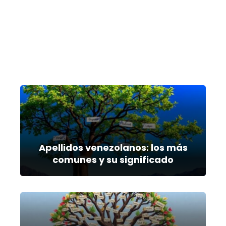
Apellidos venezolanos: los más
comunes y su significado