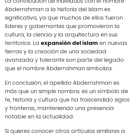
La contribución de individuos con el nombre
Abderrahman a la historia del Islam es
significativa, ya que muchos de ellos fueron
líderes y gobernantes que promovieron la
cultura, la ciencia y la arquitectura en sus
territorios. La
expansión del islam
en nuevas
tierras y la creación de una sociedad
avanzada y tolerante son parte del legado
que el nombre Abderrahman simboliza.
En conclusión, el apellido Abderrahman es
más que un simple nombre; es un símbolo de
fe, historia y cultura que ha trascendido siglos
y fronteras, manteniendo una presencia
notable en la actualidad.
Si quieres conocer otros artículos similares a