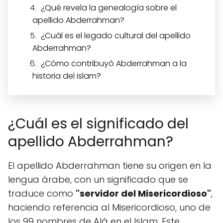
¿Qué revela la genealogía sobre el
apellido Abderrahman?
¿Cuál es el legado cultural del apellido
Abderrahman?
¿Cómo contribuyó Abderrahman a la
historia del islam?
¿Cuál es el significado del
apellido Abderrahman?
El apellido Abderrahman tiene su origen en la
lengua árabe, con un significado que se
traduce como
"servidor del Misericordioso"
,
haciendo referencia al Misericordioso, uno de
los 99 nombres de Alá en el Islam. Este