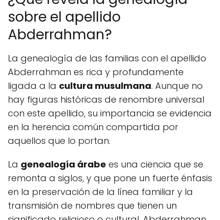
sobre el apellido
Abderrahman?
La genealogía de las familias con el apellido
Abderrahman es rica y profundamente
ligada a la
cultura musulmana
. Aunque no
hay figuras históricas de renombre universal
con este apellido, su importancia se evidencia
en la herencia común compartida por
aquellos que lo portan.
La
genealogía árabe
es una ciencia que se
remonta a siglos, y que pone un fuerte énfasis
en la preservación de la línea familiar y la
transmisión de nombres que tienen un
significado religioso o cultural. Abderrahman,