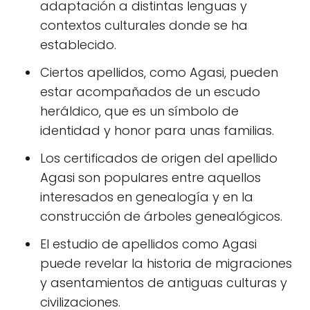
adaptación a distintas lenguas y
contextos culturales donde se ha
establecido.
Ciertos apellidos, como Agasi, pueden
estar acompañados de un escudo
heráldico, que es un símbolo de
identidad y honor para unas familias.
Los certificados de origen del apellido
Agasi son populares entre aquellos
interesados en genealogía y en la
construcción de árboles genealógicos.
El estudio de apellidos como Agasi
puede revelar la historia de migraciones
y asentamientos de antiguas culturas y
civilizaciones.