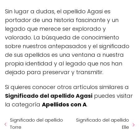
Sin lugar a dudas, el apellido Agasi es
portador de una historia fascinante y un
legado que merece ser explorado y
valorado. La búsqueda de conocimiento
sobre nuestros antepasados y el significado
de sus apellidos es una ventana a nuestra
propia identidad y al legado que nos han
dejado para preservar y transmitir.
Si quieres conocer otros artículos similares a
Significado del apellido Agasi
puedes visitar
la categoría
Apellidos con A
.
Significado del apellido
Significado del apellido
Torre
Elle