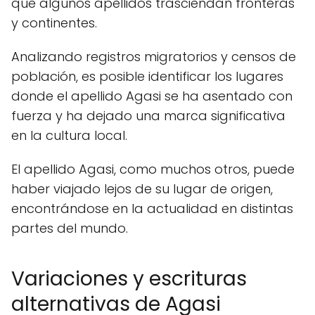
que algunos apellidos trasciendan fronteras
y continentes.
Analizando registros migratorios y censos de
población, es posible identificar los lugares
donde el apellido Agasi se ha asentado con
fuerza y ha dejado una marca significativa
en la cultura local.
El apellido Agasi, como muchos otros, puede
haber viajado lejos de su lugar de origen,
encontrándose en la actualidad en distintas
partes del mundo.
Variaciones y escrituras
alternativas de Agasi