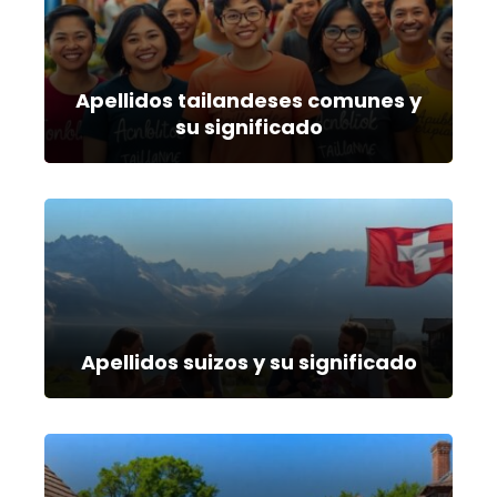
Apellidos tailandeses comunes y
su significado
Apellidos suizos y su significado