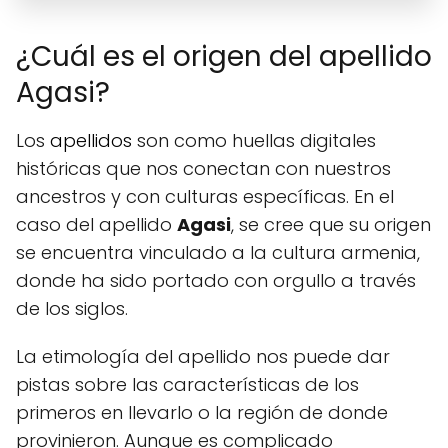
¿Cuál es el origen del apellido
Agasi?
Los
apellidos
son como huellas digitales
históricas que nos conectan con nuestros
ancestros y con culturas específicas. En el
caso del apellido
Agasi
, se cree que su origen
se encuentra vinculado a la cultura armenia,
donde ha sido portado con orgullo a través
de los siglos.
La etimología del apellido nos puede dar
pistas sobre las características de los
primeros en llevarlo o la región de donde
provinieron. Aunque es complicado