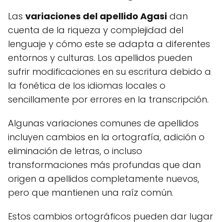
Las
variaciones del apellido Agasi
dan
cuenta de la riqueza y complejidad del
lenguaje y cómo este se adapta a diferentes
entornos y culturas. Los apellidos pueden
sufrir modificaciones en su escritura debido a
la fonética de los idiomas locales o
sencillamente por errores en la transcripción.
Algunas variaciones comunes de apellidos
incluyen cambios en la ortografía, adición o
eliminación de letras, o incluso
transformaciones más profundas que dan
origen a apellidos completamente nuevos,
pero que mantienen una raíz común.
Estos cambios ortográficos pueden dar lugar