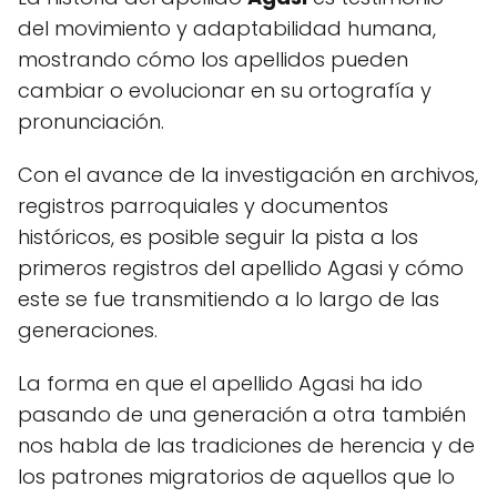
del movimiento y adaptabilidad humana,
mostrando cómo los apellidos pueden
cambiar o evolucionar en su ortografía y
pronunciación.
Con el avance de la investigación en archivos,
registros parroquiales y documentos
históricos, es posible seguir la pista a los
primeros registros del apellido Agasi y cómo
este se fue transmitiendo a lo largo de las
generaciones.
La forma en que el apellido Agasi ha ido
pasando de una generación a otra también
nos habla de las tradiciones de herencia y de
los patrones migratorios de aquellos que lo