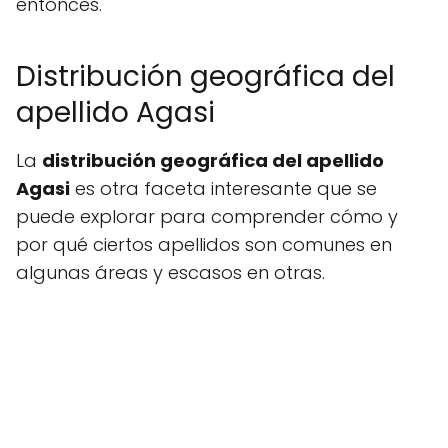
entonces.
Distribución geográfica del
apellido Agasi
La
distribución geográfica del apellido
Agasi
es otra faceta interesante que se
puede explorar para comprender cómo y
por qué ciertos apellidos son comunes en
algunas áreas y escasos en otras.