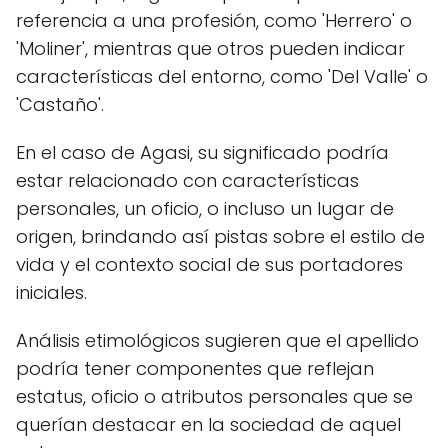
referencia a una profesión, como 'Herrero' o
'Moliner', mientras que otros pueden indicar
características del entorno, como 'Del Valle' o
'Castaño'.
En el caso de Agasi, su significado podría
estar relacionado con características
personales, un oficio, o incluso un lugar de
origen, brindando así pistas sobre el estilo de
vida y el contexto social de sus portadores
iniciales.
Análisis etimológicos sugieren que el apellido
podría tener componentes que reflejan
estatus, oficio o atributos personales que se
querían destacar en la sociedad de aquel