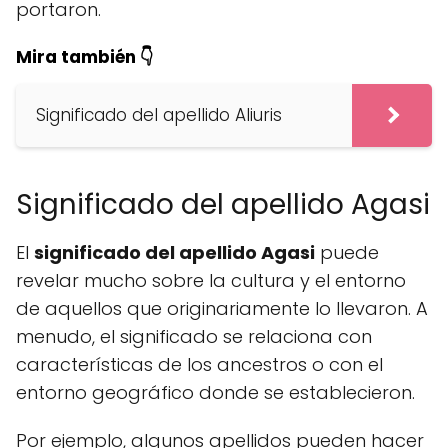
portaron.
Mira también 👇
Significado del apellido Aliuris
Significado del apellido Agasi
El
significado del apellido Agasi
puede
revelar mucho sobre la cultura y el entorno
de aquellos que originariamente lo llevaron. A
menudo, el significado se relaciona con
características de los ancestros o con el
entorno geográfico donde se establecieron.
Por ejemplo, algunos apellidos pueden hacer