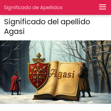
Significado de Apellidos
Significado del apellido
Agasi