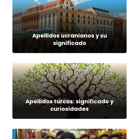
Apellidos ucranianos y su
significado
Apellidos turcos: significado y
curiosidades