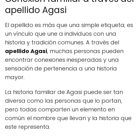
apellido Agasi
El apellido es más que una simple etiqueta; es
un vínculo que une a individuos con una
historia y tradición comunes. A través del
apellido Agasi
, muchas personas pueden
encontrar conexiones inesperadas y una
sensación de pertenencia a una historia
mayor.
La historia familiar de Agasi puede ser tan
diversa como las personas que lo portan,
pero todas comparten un elemento en
común: el nombre que llevan y la historia que
este representa.