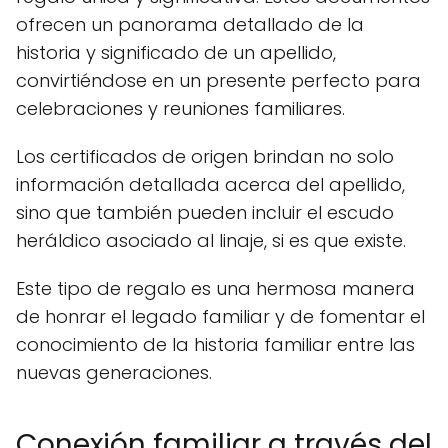
ofrecen un panorama detallado de la
historia y significado de un apellido,
convirtiéndose en un presente perfecto para
celebraciones y reuniones familiares.
Los certificados de origen brindan no solo
información detallada acerca del apellido,
sino que también pueden incluir el escudo
heráldico asociado al linaje, si es que existe.
Este tipo de regalo es una hermosa manera
de honrar el legado familiar y de fomentar el
conocimiento de la historia familiar entre las
nuevas generaciones.
Conexión familiar a través del