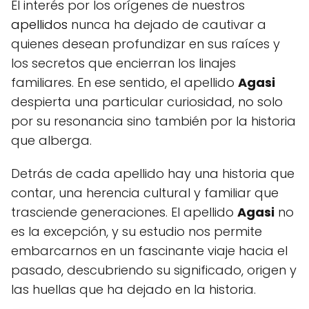
El interés por los orígenes de nuestros
apellidos
nunca ha dejado de cautivar a
quienes desean profundizar en sus raíces y
los secretos que encierran los linajes
familiares. En ese sentido, el apellido
Agasi
despierta una particular curiosidad, no solo
por su resonancia sino también por la historia
que alberga.
Detrás de cada apellido hay una historia que
contar, una herencia cultural y familiar que
trasciende generaciones. El apellido
Agasi
no
es la excepción, y su estudio nos permite
embarcarnos en un fascinante viaje hacia el
pasado, descubriendo su significado, origen y
las huellas que ha dejado en la historia.