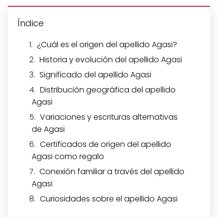
Índice
¿Cuál es el origen del apellido Agasi?
Historia y evolución del apellido Agasi
Significado del apellido Agasi
Distribución geográfica del apellido
Agasi
Variaciones y escrituras alternativas
de Agasi
Certificados de origen del apellido
Agasi como regalo
Conexión familiar a través del apellido
Agasi
Curiosidades sobre el apellido Agasi