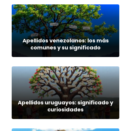
Apellidos venezolanos: los más
comunes y su significado
Apellidos uruguayos: significado y
curiosidades