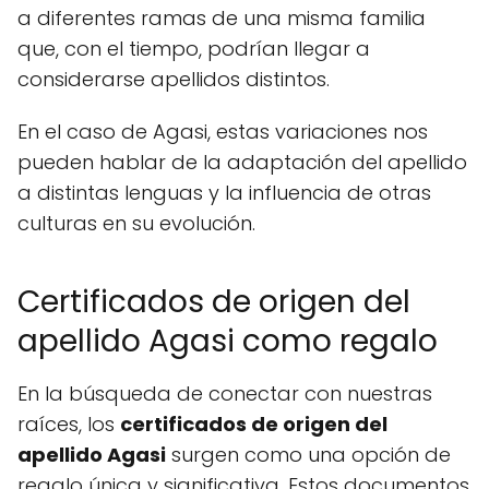
a diferentes ramas de una misma familia
que, con el tiempo, podrían llegar a
considerarse apellidos distintos.
En el caso de Agasi, estas variaciones nos
pueden hablar de la adaptación del apellido
a distintas lenguas y la influencia de otras
culturas en su evolución.
Certificados de origen del
apellido Agasi como regalo
En la búsqueda de conectar con nuestras
raíces, los
certificados de origen del
apellido Agasi
surgen como una opción de
regalo única y significativa. Estos documentos