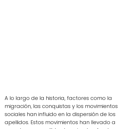
A lo largo de la historia, factores como la
migración, las conquistas y los movimientos
sociales han influido en la dispersión de los
apellidos. Estos movimientos han llevado a