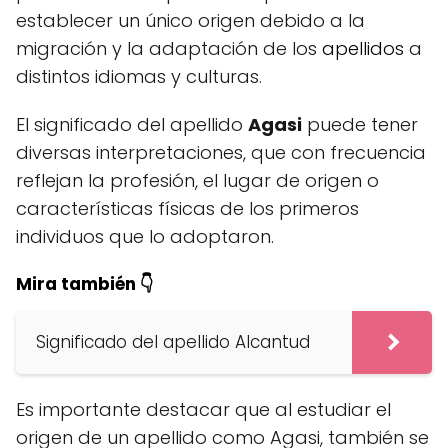
establecer un único origen debido a la
migración y la adaptación de los
apellidos
a
distintos idiomas y culturas.
El significado del apellido
Agasi
puede tener
diversas interpretaciones, que con frecuencia
reflejan la profesión, el lugar de origen o
características físicas de los primeros
individuos que lo adoptaron.
Mira también 👇
Significado del apellido Alcantud
Es importante destacar que al estudiar el
origen de un apellido como Agasi, también se