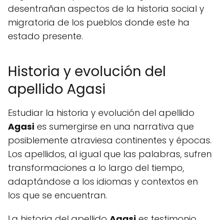
desentrañan aspectos de la historia social y
migratoria de los pueblos donde este ha
estado presente.
Historia y evolución del
apellido Agasi
Estudiar la historia y evolución del apellido
Agasi
es sumergirse en una narrativa que
posiblemente atraviesa continentes y épocas.
Los apellidos, al igual que las palabras, sufren
transformaciones a lo largo del tiempo,
adaptándose a los idiomas y contextos en
los que se encuentran.
La historia del apellido
Agasi
es testimonio