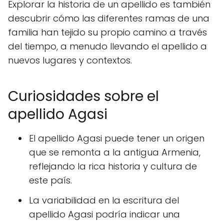
Explorar la historia de un apellido es también
descubrir cómo las diferentes ramas de una
familia han tejido su propio camino a través
del tiempo, a menudo llevando el apellido a
nuevos lugares y contextos.
Curiosidades sobre el
apellido Agasi
El apellido Agasi puede tener un origen
que se remonta a la antigua Armenia,
reflejando la rica historia y cultura de
este país.
La variabilidad en la escritura del
apellido Agasi podría indicar una