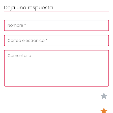
Deja una respuesta
★
★