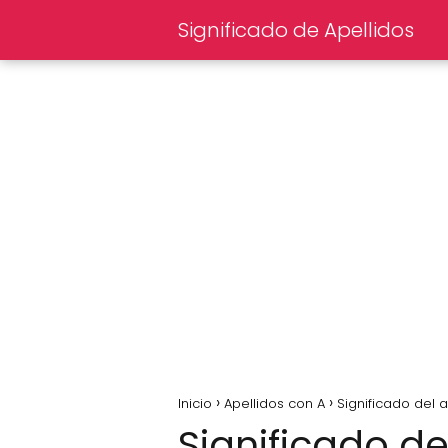
Significado de Apellidos
Inicio
Apellidos con A
Significado del a
Significado de