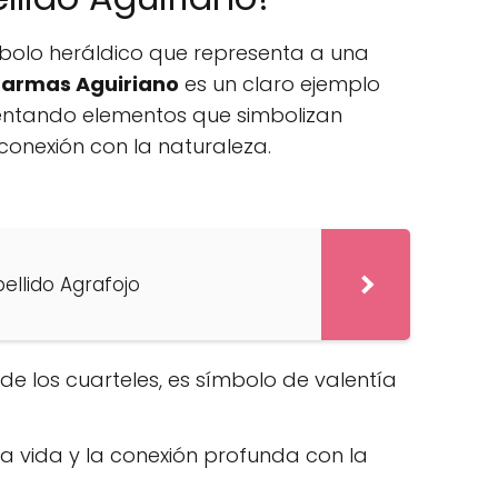
bolo heráldico que representa a una
 armas Aguiriano
es un claro ejemplo
esentando elementos que simbolizan
 conexión con la naturaleza.
pellido Agrafojo
 de los cuarteles, es símbolo de valentía
la vida y la conexión profunda con la