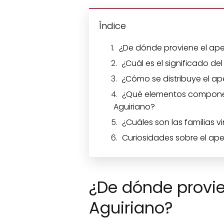
Índice
¿De dónde proviene el apel
¿Cuál es el significado del
¿Cómo se distribuye el ap
¿Qué elementos componen
Aguiriano?
¿Cuáles son las familias v
Curiosidades sobre el ape
¿De dónde provie
Aguiriano?