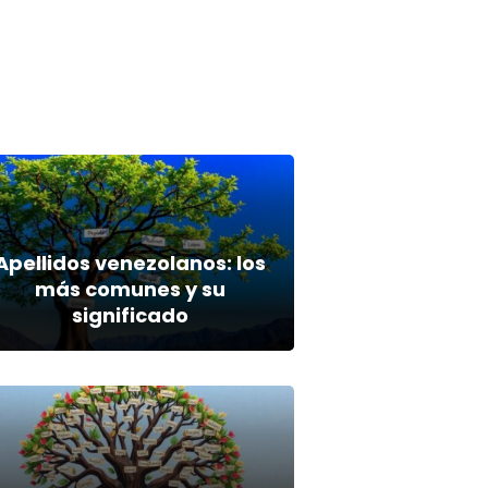
Apellidos venezolanos: los
más comunes y su
significado