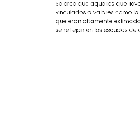
Se cree que aquellos que llev
vinculados a valores como la 
que eran altamente estimada
se reflejan en los escudos de 