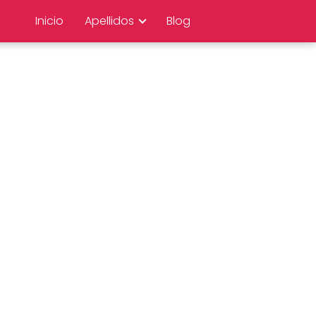
Inicio
Apellidos
Blog