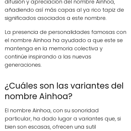
difusión y apreciación del nombre Ainhoa,
añadiendo así más capas al ya rico tapiz de
significados asociados a este nombre.
La presencia de personalidades famosas con
el nombre Ainhoa ha ayudado a que este se
mantenga en la memoria colectiva y
continúe inspirando a las nuevas
generaciones.
¿Cuáles son las variantes del
nombre Ainhoa?
El nombre Ainhoa, con su sonoridad
particular, ha dado lugar a variantes que, si
bien son escasas, ofrecen una sutil