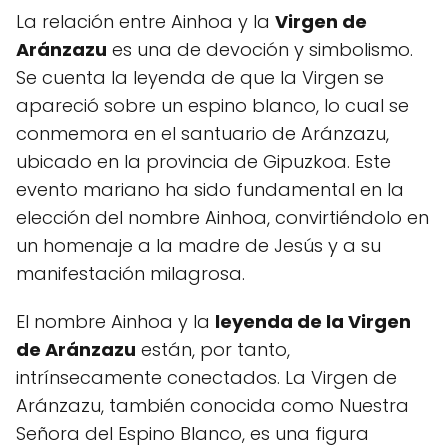
La relación entre Ainhoa y la
Virgen de
Aránzazu
es una de devoción y simbolismo.
Se cuenta la leyenda de que la Virgen se
apareció sobre un espino blanco, lo cual se
conmemora en el santuario de Aránzazu,
ubicado en la provincia de Gipuzkoa. Este
evento mariano ha sido fundamental en la
elección del nombre Ainhoa, convirtiéndolo en
un homenaje a la madre de Jesús y a su
manifestación milagrosa.
El nombre Ainhoa y la
leyenda de la Virgen
de Aránzazu
están, por tanto,
intrínsecamente conectados. La Virgen de
Aránzazu, también conocida como Nuestra
Señora del Espino Blanco, es una figura