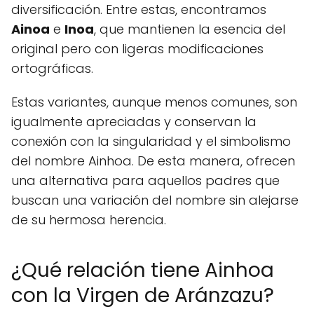
diversificación. Entre estas, encontramos
Ainoa
e
Inoa
, que mantienen la esencia del
original pero con ligeras modificaciones
ortográficas.
Estas variantes, aunque menos comunes, son
igualmente apreciadas y conservan la
conexión con la singularidad y el simbolismo
del nombre Ainhoa. De esta manera, ofrecen
una alternativa para aquellos padres que
buscan una variación del nombre sin alejarse
de su hermosa herencia.
¿Qué relación tiene Ainhoa
con la Virgen de Aránzazu?