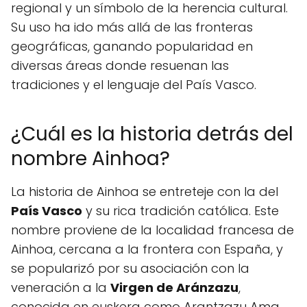
regional y un símbolo de la herencia cultural.
Su uso ha ido más allá de las fronteras
geográficas, ganando popularidad en
diversas áreas donde resuenan las
tradiciones y el lenguaje del País Vasco.
¿Cuál es la historia detrás del
nombre Ainhoa?
La historia de Ainhoa se entreteje con la del
País Vasco
y su rica tradición católica. Este
nombre proviene de la localidad francesa de
Ainhoa, cercana a la frontera con España, y
se popularizó por su asociación con la
veneración a la
Virgen de Aránzazu
,
conocida en euskera como Arantzazu Ama.