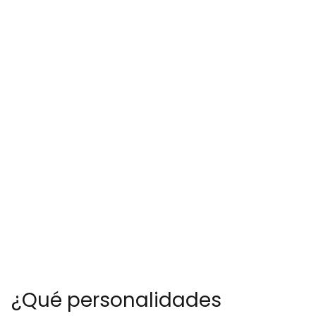
¿Qué personalidades