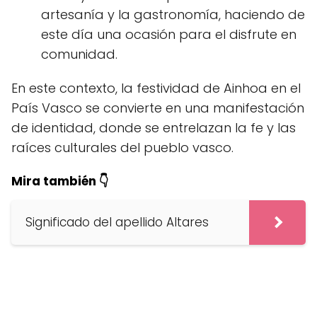
artesanía y la gastronomía, haciendo de
este día una ocasión para el disfrute en
comunidad.
En este contexto, la festividad de Ainhoa en el
País Vasco se convierte en una manifestación
de identidad, donde se entrelazan la fe y las
raíces culturales del pueblo vasco.
Mira también 👇
Significado del apellido Altares