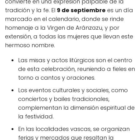
convierte en una expresión palpable de la
tradición y la fe. El
9 de septiembre
es un día
marcado en el calendario, donde se rinde
homenaje a la Virgen de Aránzazu, y por
extensión, a todas las mujeres que llevan este
hermoso nombre.
Las misas y actos litúrgicos son el centro
de esta celebración, reuniendo a fieles en
torno a cantos y oraciones.
Los eventos culturales y sociales, como
conciertos y bailes tradicionales,
complementan la dimensión espiritual de
la festividad.
En las localidades vascas, se organizan
ferias y mercados que resaltan la