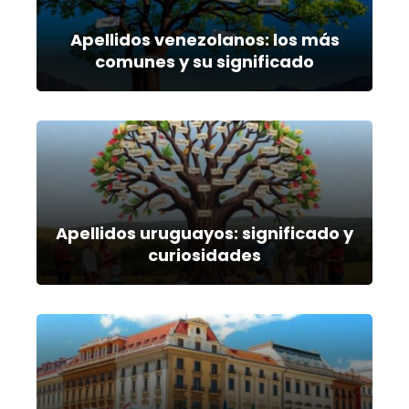
Apellidos venezolanos: los más
comunes y su significado
Apellidos uruguayos: significado y
curiosidades