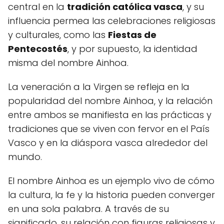
central en la
tradición católica vasca
, y su
influencia permea las celebraciones religiosas
y culturales, como las
Fiestas de
Pentecostés
, y por supuesto, la identidad
misma del nombre Ainhoa.
La veneración a la Virgen se refleja en la
popularidad del nombre Ainhoa, y la relación
entre ambos se manifiesta en las prácticas y
tradiciones que se viven con fervor en el País
Vasco y en la diáspora vasca alrededor del
mundo.
El nombre Ainhoa es un ejemplo vivo de cómo
la cultura, la fe y la historia pueden converger
en una sola palabra. A través de su
significado, su relación con figuras religiosas y