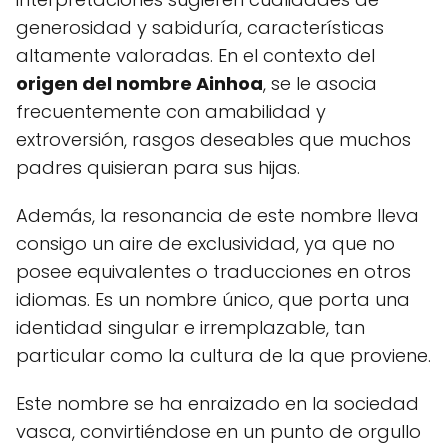
generosidad y sabiduría, características
altamente valoradas. En el contexto del
origen del nombre Ainhoa
, se le asocia
frecuentemente con amabilidad y
extroversión, rasgos deseables que muchos
padres quisieran para sus hijas.
Además, la resonancia de este nombre lleva
consigo un aire de exclusividad, ya que no
posee equivalentes o traducciones en otros
idiomas. Es un nombre único, que porta una
identidad singular e irremplazable, tan
particular como la cultura de la que proviene.
Este nombre se ha enraizado en la sociedad
vasca, convirtiéndose en un punto de orgullo