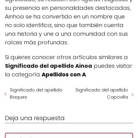
su presencia en personalidades destacadas,
Ainhoa se ha convertido en un nombre que
no solo identifica, sino que también cuenta
una historia y une a una comunidad con sus
raíces más profundas.
Si quieres conocer otros artículos similares a
Significado del apellido Ainoa
puedes visitar
la categoría
Apellidos con A
.
Significado del apellido
Significado del apellido
Baques
Capovilla
Deja una respuesta