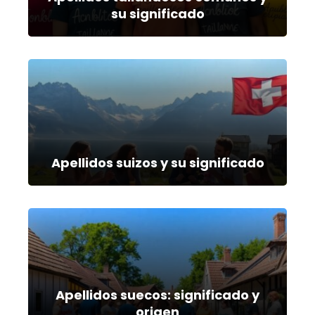
su significado
Apellidos suizos y su significado
Apellidos suecos: significado y
origen