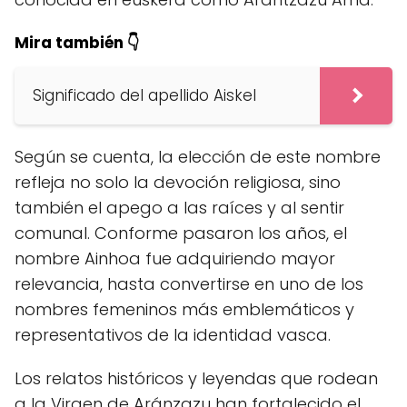
Mira también 👇
Significado del apellido Aiskel
Según se cuenta, la elección de este nombre
refleja no solo la devoción religiosa, sino
también el apego a las raíces y al sentir
comunal. Conforme pasaron los años, el
nombre Ainhoa fue adquiriendo mayor
relevancia, hasta convertirse en uno de los
nombres femeninos más emblemáticos y
representativos de la identidad vasca.
Los relatos históricos y leyendas que rodean
a la Virgen de Aránzazu han fortalecido el