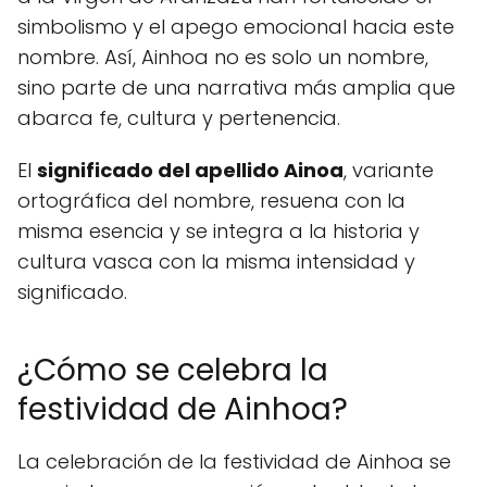
simbolismo y el apego emocional hacia este
nombre. Así, Ainhoa no es solo un nombre,
sino parte de una narrativa más amplia que
abarca fe, cultura y pertenencia.
El
significado del apellido Ainoa
, variante
ortográfica del nombre, resuena con la
misma esencia y se integra a la historia y
cultura vasca con la misma intensidad y
significado.
¿Cómo se celebra la
festividad de Ainhoa?
La celebración de la festividad de Ainhoa se