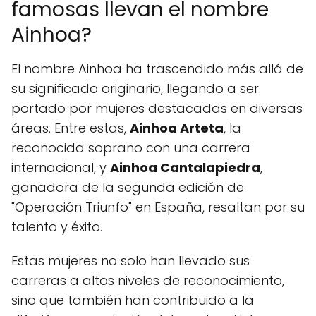
famosas llevan el nombre
Ainhoa?
El nombre Ainhoa ha trascendido más allá de
su significado originario, llegando a ser
portado por mujeres destacadas en diversas
áreas. Entre estas,
Ainhoa Arteta
, la
reconocida soprano con una carrera
internacional, y
Ainhoa Cantalapiedra
,
ganadora de la segunda edición de
"Operación Triunfo" en España, resaltan por su
talento y éxito.
Estas mujeres no solo han llevado sus
carreras a altos niveles de reconocimiento,
sino que también han contribuido a la