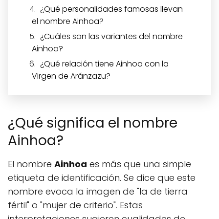
¿Qué personalidades famosas llevan
el nombre Ainhoa?
¿Cuáles son las variantes del nombre
Ainhoa?
¿Qué relación tiene Ainhoa con la
Virgen de Aránzazu?
¿Qué significa el nombre
Ainhoa?
El nombre
Ainhoa
es más que una simple
etiqueta de identificación. Se dice que este
nombre evoca la imagen de "la de tierra
fértil" o "mujer de criterio". Estas
interpretaciones sugieren cualidades de