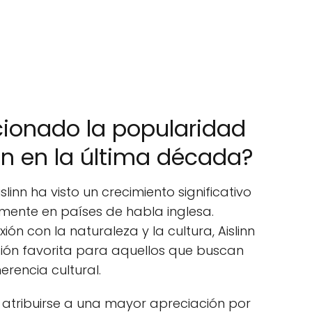
ionado la popularidad
nn en la última década?
inn ha visto un crecimiento significativo
mente en países de habla inglesa.
n con la naturaleza y la cultura, Aislinn
ción favorita para aquellos que buscan
erencia cultural.
atribuirse a una mayor apreciación por