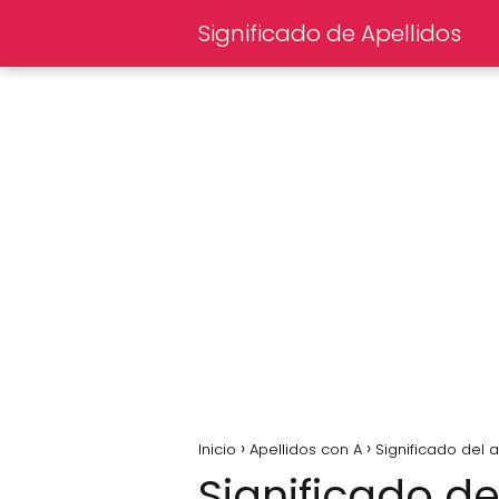
Significado de Apellidos
Inicio
Apellidos con A
Significado del a
Significado del