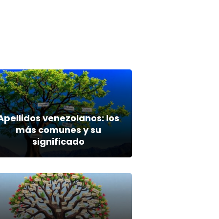
Apellidos venezolanos: los
más comunes y su
significado