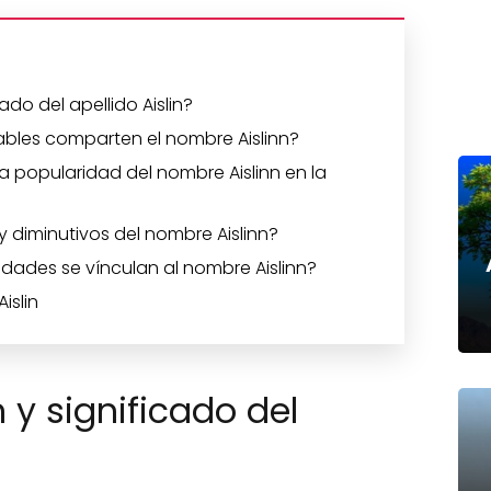
cado del apellido Aislin?
bles comparten el nombre Aislinn?
 popularidad del nombre Aislinn en la
y diminutivos del nombre Aislinn?
dades se vínculan al nombre Aislinn?
islin
n y significado del