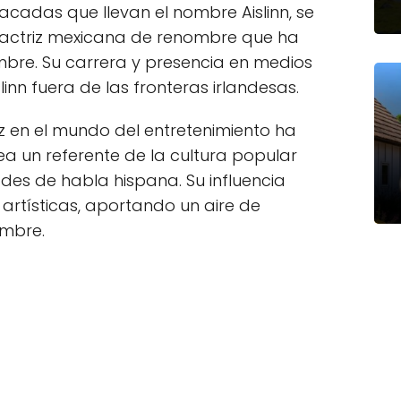
acadas que llevan el nombre Aislinn, se
a actriz mexicana de renombre que ha
mbre. Su carrera y presencia en medios
inn fuera de las fronteras irlandesas.
ez en el mundo del entretenimiento ha
ea un referente de la cultura popular
des de habla hispana. Su influencia
s artísticas, aportando un aire de
mbre.