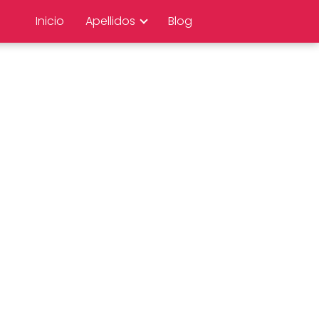
Inicio
Apellidos
Blog