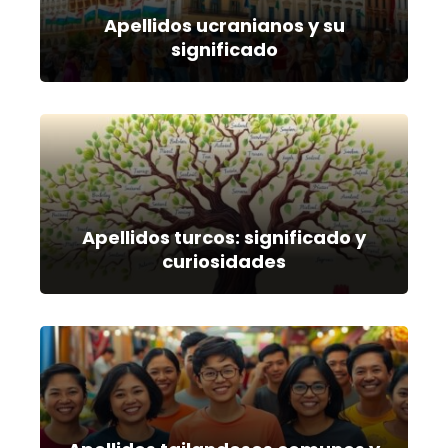
Apellidos ucranianos y su
significado
Apellidos turcos: significado y
curiosidades