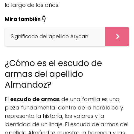
lo largo de los años.
Mira también 👇
Significado del apellido Arydan
¿Cómo es el escudo de
armas del apellido
Almandoz?
El
escudo de armas
de una familia es una
pieza fundamental dentro de la heráldica y
representa la historia, los valores y la
identidad de un linaje. El escudo de armas del
apellido Almándoz muestra la herencia y las