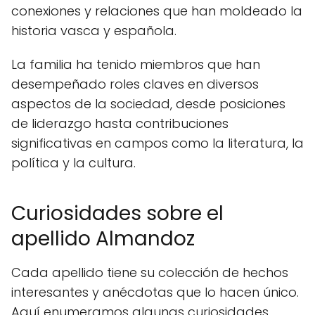
conexiones y relaciones que han moldeado la
historia vasca y española.
La familia ha tenido miembros que han
desempeñado roles claves en diversos
aspectos de la sociedad, desde posiciones
de liderazgo hasta contribuciones
significativas en campos como la literatura, la
política y la cultura.
Curiosidades sobre el
apellido Almandoz
Cada apellido tiene su colección de hechos
interesantes y anécdotas que lo hacen único.
Aquí enumeramos algunas curiosidades