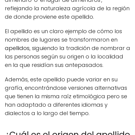
reflejando la naturaleza agrícola de la región
de donde proviene este apellido.
El apellido es un claro ejemplo de cómo los
nombres de lugares se transformaron en
apellidos
, siguiendo la tradición de nombrar a
las personas según su origen o la localidad
en la que residían sus antepasados.
Además, este apellido puede variar en su
grafía, encontrándose versiones alternativas
que tienen la misma raíz etimológica pero se
han adaptado a diferentes idiomas y
dialectos a lo largo del tiempo.
¿Cuál es el origen del apellido