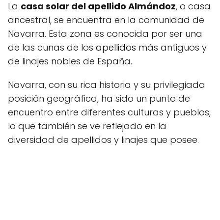
La
casa solar del apellido Almándoz
, o casa
ancestral, se encuentra en la comunidad de
Navarra. Esta zona es conocida por ser una
de las cunas de los
apellidos
más antiguos y
de linajes nobles de España.
Navarra, con su rica historia y su privilegiada
posición geográfica, ha sido un punto de
encuentro entre diferentes culturas y pueblos,
lo que también se ve reflejado en la
diversidad de apellidos y linajes que posee.