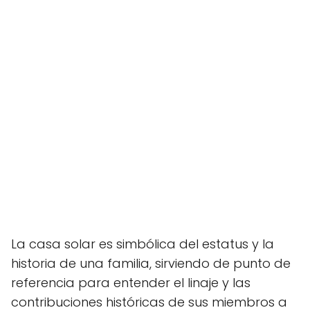
La casa solar es simbólica del estatus y la
historia de una familia, sirviendo de punto de
referencia para entender el linaje y las
contribuciones históricas de sus miembros a