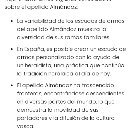
sobre el apellido Almándoz:
La variabilidad de los escudos de armas
del apellido Almándoz muestra la
diversidad de sus ramas familiares.
En España, es posible crear un escudo de
armas personalizado con la ayuda de
un heraldista, una práctica que continúa
la tradición heráldica al día de hoy.
El apellido Almándoz ha trascendido
fronteras, encontrándose descendientes
en diversas partes del mundo, lo que
demuestra la movilidad de sus
portadores y la difusión de la cultura
vasca.