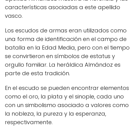
características asociadas a este apellido
vasco.
Los escudos de armas eran utilizados como
una forma de identificación en el campo de
batalla en la Edad Media, pero con el tiempo
se convirtieron en símbolos de estatus y
orgullo familiar. La heráldica Almándoz es
parte de esta tradición.
En el escudo se pueden encontrar elementos
como el oro, la plata y el sinople, cada uno
con un simbolismo asociado a valores como
la nobleza, la pureza y la esperanza,
respectivamente.