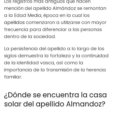
Los registros más antiguos que hacen
mención del apellido Almándoz se remontan
a la Edad Media, época en la cual los
apellidos
comenzaron a utilizarse con mayor
frecuencia para diferenciar a las personas
dentro de la sociedad.
La persistencia del apellido a lo largo de los
siglos demuestra la fortaleza y la continuidad
de la identidad vasca, así como la
importancia de la transmisión de la herencia
familiar.
¿Dónde se encuentra la casa
solar del apellido Almandoz?