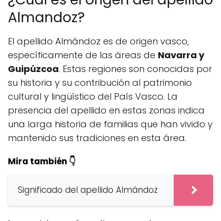
Almandoz?
El apellido Almándoz es de origen vasco,
específicamente de las áreas de
Navarra y
Guipúzcoa
. Estas regiones son conocidas por
su historia y su contribución al patrimonio
cultural y lingüístico del País Vasco. La
presencia del apellido en estas zonas indica
una larga historia de familias que han vivido y
mantenido sus tradiciones en esta área.
Mira también 👇
Significado del apellido Almándoz