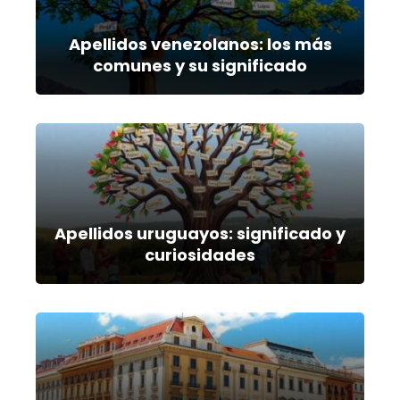
Apellidos venezolanos: los más
comunes y su significado
Apellidos uruguayos: significado y
curiosidades