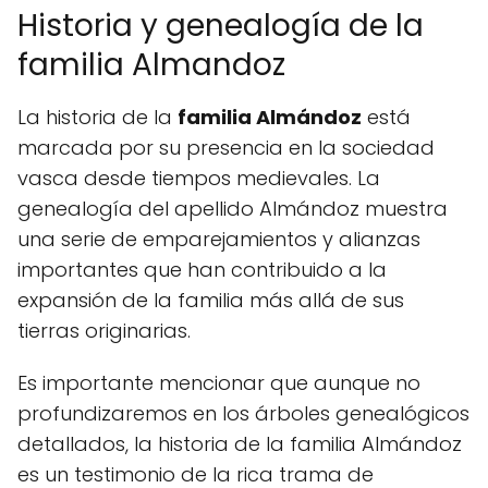
Historia y genealogía de la
familia Almandoz
La historia de la
familia Almándoz
está
marcada por su presencia en la sociedad
vasca desde tiempos medievales. La
genealogía del apellido Almándoz muestra
una serie de emparejamientos y alianzas
importantes que han contribuido a la
expansión de la familia más allá de sus
tierras originarias.
Es importante mencionar que aunque no
profundizaremos en los árboles genealógicos
detallados, la historia de la familia Almándoz
es un testimonio de la rica trama de