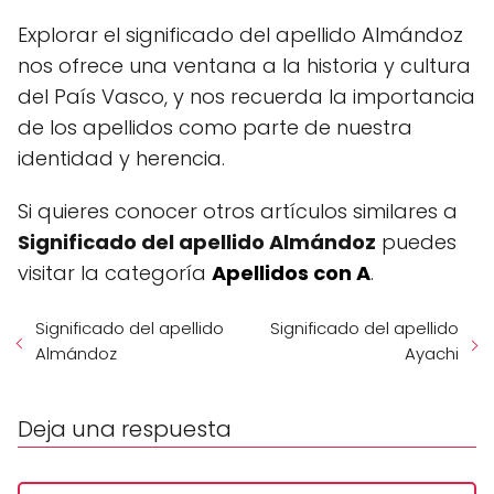
Explorar el significado del apellido Almándoz
nos ofrece una ventana a la historia y cultura
del País Vasco, y nos recuerda la importancia
de los apellidos como parte de nuestra
identidad y herencia.
Si quieres conocer otros artículos similares a
Significado del apellido Almándoz
puedes
visitar la categoría
Apellidos con A
.
Significado del apellido
Significado del apellido
Almándoz
Ayachi
Deja una respuesta