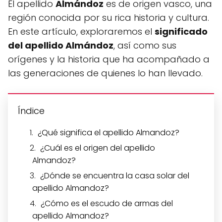
El apellido
Almándoz
es de origen vasco, una
región conocida por su rica historia y cultura.
En este artículo, exploraremos el
significado
del apellido Almándoz
, así como sus
orígenes y la historia que ha acompañado a
las generaciones de quienes lo han llevado.
Índice
¿Qué significa el apellido Almandoz?
¿Cuál es el origen del apellido
Almandoz?
¿Dónde se encuentra la casa solar del
apellido Almandoz?
¿Cómo es el escudo de armas del
apellido Almandoz?