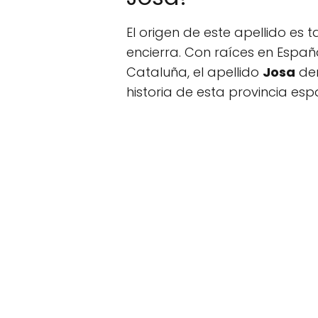
El origen de este apellido es 
encierra. Con raíces en Españ
Cataluña, el apellido
Josa
den
historia de esta provincia esp