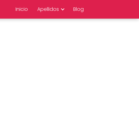
Inicio
Apellidos
Blog