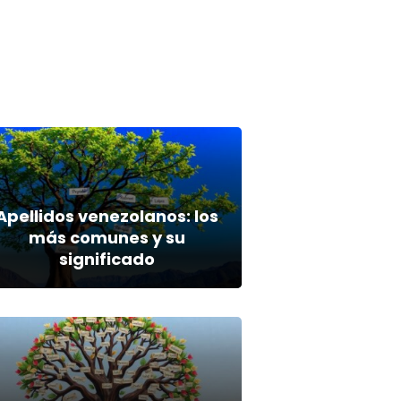
Apellidos venezolanos: los
más comunes y su
significado