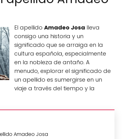
El apellido
Amadeo Josa
lleva
consigo una historia y un
significado que se arraiga en la
cultura española, especialmente
en la nobleza de antaño. A
menudo, explorar el significado de
un apellido es sumergirse en un
viaje a través del tiempo y la
apellido Amadeo Josa