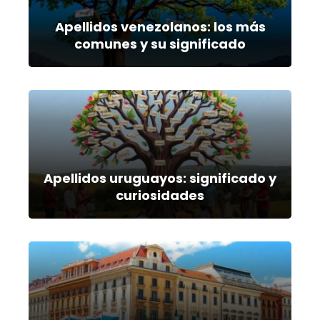
Apellidos venezolanos: los más
comunes y su significado
Apellidos uruguayos: significado y
curiosidades