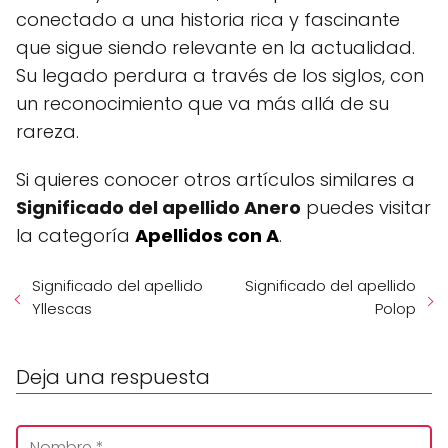
conectado a una historia rica y fascinante
que sigue siendo relevante en la actualidad.
Su legado perdura a través de los siglos, con
un reconocimiento que va más allá de su
rareza.
Si quieres conocer otros artículos similares a
Significado del apellido Anero
puedes visitar
la categoría
Apellidos con A
.
Significado del apellido
Significado del apellido
Yllescas
Polop
Deja una respuesta