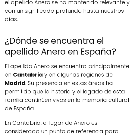
el apellido Anero se ha mantenido relevante y
con un significado profundo hasta nuestros
días.
¿Dónde se encuentra el
apellido Anero en España?
El apellido Anero se encuentra principalmente
en
Cantabria
y en algunas regiones de
Madrid
. Su presencia en estas áreas ha
permitido que la historia y el legado de esta
familia continúen vivos en la memoria cultural
de España.
En Cantabria, el lugar de Anero es
considerado un punto de referencia para