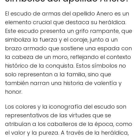
El escudo de armas del apellido Anero es un
elemento crucial que destaca su heráldica.
Este escudo presenta un grifo rampante, que
simboliza la fuerza y el coraje, junto a un
brazo armado que sostiene una espada con
la cabeza de un moro, reflejando el contexto
histórico de la conquista. Estos símbolos no
solo representan a la familia, sino que
también narran una historia de valentía y
honor.
Los colores y la iconografía del escudo son
representativos de las virtudes que se
atribuían a los caballeros de la época, como
el valor y la pureza. A través de la heráldica,