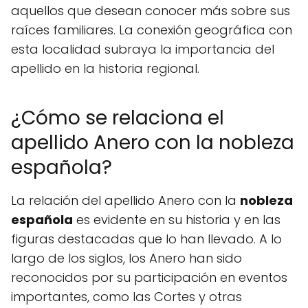
aquellos que desean conocer más sobre sus
raíces familiares. La conexión geográfica con
esta localidad subraya la importancia del
apellido en la historia regional.
¿Cómo se relaciona el
apellido Anero con la nobleza
española?
La relación del apellido Anero con la
nobleza
española
es evidente en su historia y en las
figuras destacadas que lo han llevado. A lo
largo de los siglos, los Anero han sido
reconocidos por su participación en eventos
importantes, como las Cortes y otras