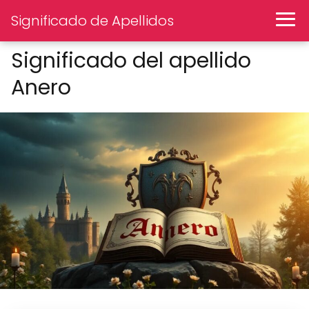
Significado de Apellidos
Significado del apellido
Anero