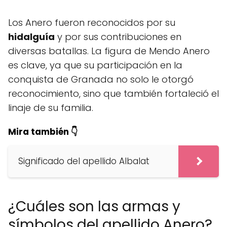
Los Anero fueron reconocidos por su
hidalguía
y por sus contribuciones en
diversas batallas. La figura de Mendo Anero
es clave, ya que su participación en la
conquista de Granada no solo le otorgó
reconocimiento, sino que también fortaleció el
linaje de su familia.
Mira también 👇
Significado del apellido Albalat
¿Cuáles son las armas y
símbolos del apellido Anero?