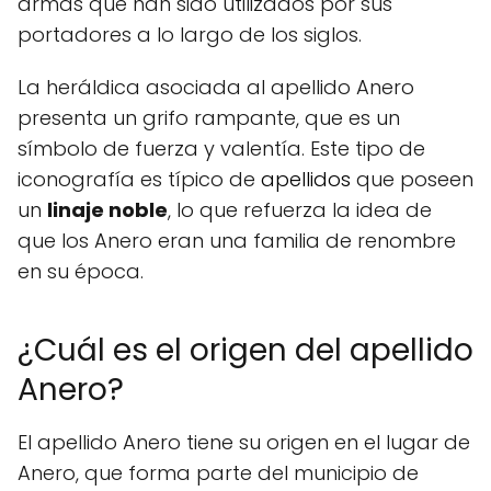
armas que han sido utilizados por sus
portadores a lo largo de los siglos.
La heráldica asociada al apellido Anero
presenta un grifo rampante, que es un
símbolo de fuerza y valentía. Este tipo de
iconografía es típico de
apellidos
que poseen
un
linaje noble
, lo que refuerza la idea de
que los Anero eran una familia de renombre
en su época.
¿Cuál es el origen del apellido
Anero?
El apellido Anero tiene su origen en el lugar de
Anero, que forma parte del municipio de