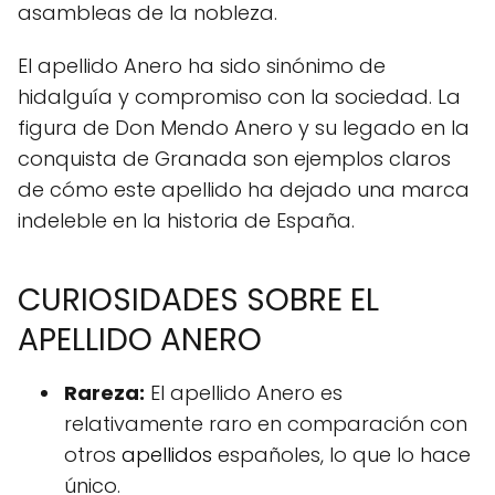
asambleas de la nobleza.
El apellido Anero ha sido sinónimo de
hidalguía y compromiso con la sociedad. La
figura de Don Mendo Anero y su legado en la
conquista de Granada son ejemplos claros
de cómo este apellido ha dejado una marca
indeleble en la historia de España.
CURIOSIDADES SOBRE EL
APELLIDO ANERO
Rareza:
El apellido Anero es
relativamente raro en comparación con
otros
apellidos
españoles, lo que lo hace
único.