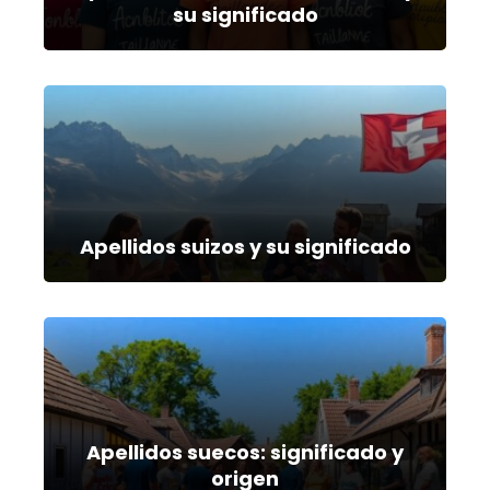
su significado
Apellidos suizos y su significado
Apellidos suecos: significado y
origen