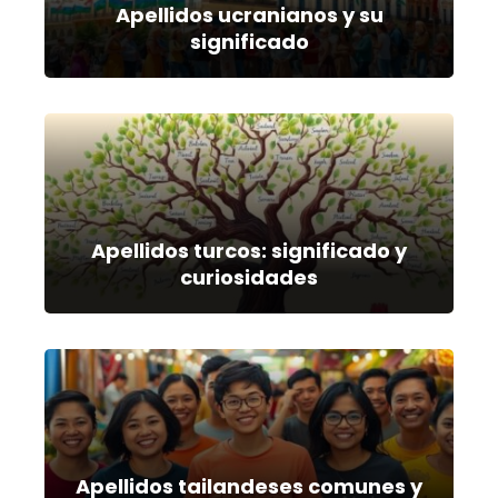
Apellidos ucranianos y su
significado
Apellidos turcos: significado y
curiosidades
Apellidos tailandeses comunes y