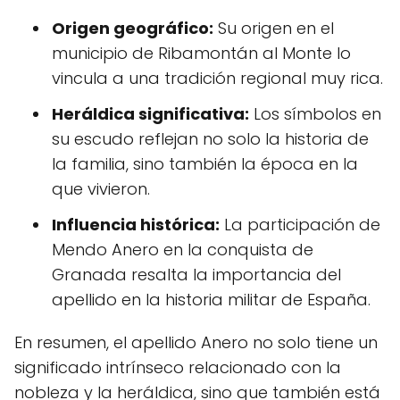
Origen geográfico:
Su origen en el
municipio de Ribamontán al Monte lo
vincula a una tradición regional muy rica.
Heráldica significativa:
Los símbolos en
su escudo reflejan no solo la historia de
la familia, sino también la época en la
que vivieron.
Influencia histórica:
La participación de
Mendo Anero en la conquista de
Granada resalta la importancia del
apellido en la historia militar de España.
En resumen, el apellido Anero no solo tiene un
significado intrínseco relacionado con la
nobleza y la heráldica, sino que también está