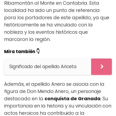
Ribamontán al Monte en Cantabria. Esta
localidad ha sido un punto de referencia
para los portadores de este apellido, ya que
históricamente se ha vinculado con la
nobleza y los eventos históricos que
marcaron la región.
Mira también 👇
Significado del apellido Ariceta
Además, el apellido Anero se asocia con la
figura de Don Mendo Anero, un personaje
destacado en la
conquista de Granada
. Su
importancia en la historia y su vinculación con
actos heroicos ha contribuido a la