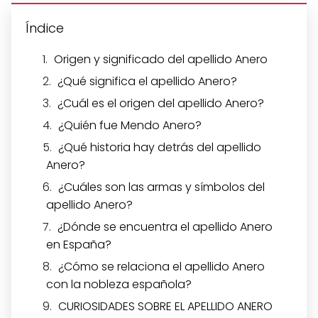
Índice
Origen y significado del apellido Anero
¿Qué significa el apellido Anero?
¿Cuál es el origen del apellido Anero?
¿Quién fue Mendo Anero?
¿Qué historia hay detrás del apellido
Anero?
¿Cuáles son las armas y símbolos del
apellido Anero?
¿Dónde se encuentra el apellido Anero
en España?
¿Cómo se relaciona el apellido Anero
con la nobleza española?
CURIOSIDADES SOBRE EL APELLIDO ANERO