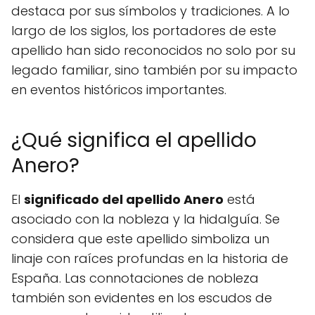
destaca por sus símbolos y tradiciones. A lo
largo de los siglos, los portadores de este
apellido han sido reconocidos no solo por su
legado familiar, sino también por su impacto
en eventos históricos importantes.
¿Qué significa el apellido
Anero?
El
significado del apellido Anero
está
asociado con la nobleza y la hidalguía. Se
considera que este apellido simboliza un
linaje con raíces profundas en la historia de
España. Las connotaciones de nobleza
también son evidentes en los escudos de