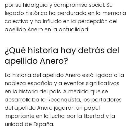
por su hidalguía y compromiso social. Su
legado histórico ha perdurado en la memoria
colectiva y ha influido en la percepción del
apellido Anero en la actualidad.
¿Qué historia hay detrás del
apellido Anero?
La historia del apellido Anero está ligada a la
nobleza española y a eventos significativos
en la historia del país. A medida que se
desarrollaba la Reconquista, los portadores
del apellido Anero jugaron un papel
importante en la lucha por la libertad y la
unidad de España.