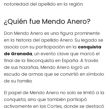
notoriedad del apellido en la región.
¿Quién fue Mendo Anero?
Don Mendo Anero es una figura prominente
en la historia del apellido Anero. Su legado se
asocia con su participación en la
conquista
de Granada
, un evento clave que marcó el
final de la Reconquista en España. A través
de sus hazañas, Mendo Anero logró un
escudo de armas que se convirtió en símbolo
de su familia.
El papel de Mendo Anero no solo se limitó a la
conquista, sino que también participó
activamente en las Cortes, donde se destacó