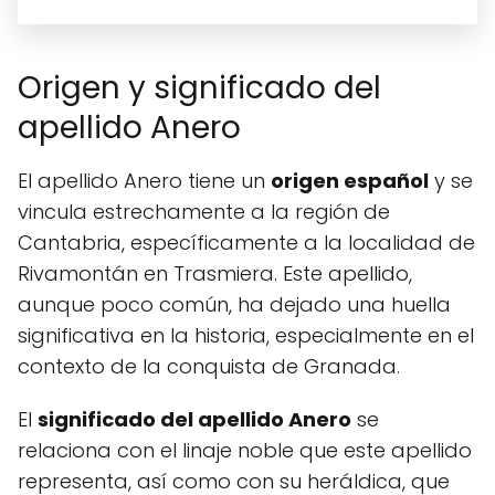
Origen y significado del
apellido Anero
El apellido Anero tiene un
origen español
y se
vincula estrechamente a la región de
Cantabria, específicamente a la localidad de
Rivamontán en Trasmiera. Este apellido,
aunque poco común, ha dejado una huella
significativa en la historia, especialmente en el
contexto de la conquista de Granada.
El
significado del apellido Anero
se
relaciona con el linaje noble que este apellido
representa, así como con su heráldica, que