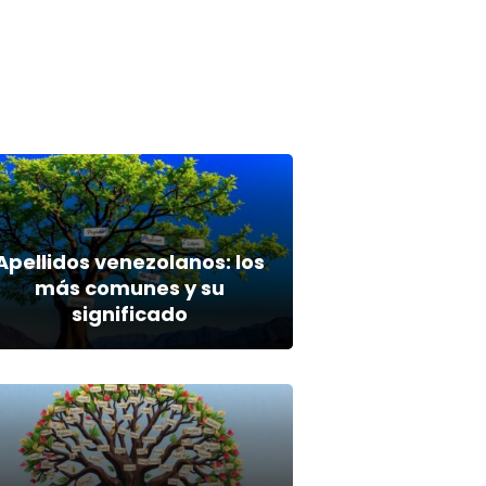
Apellidos venezolanos: los
más comunes y su
significado