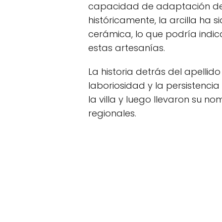
capacidad de adaptación de 
históricamente, la arcilla ha 
cerámica, lo que podría indic
estas artesanías.
La historia detrás del apelli
laboriosidad y la persistencia
la villa y luego llevaron su n
regionales.