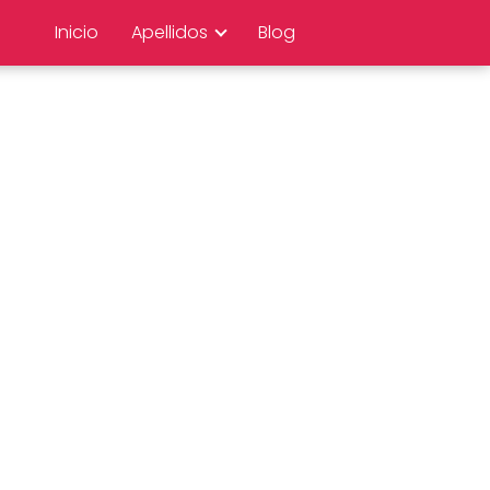
Inicio
Apellidos
Blog