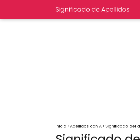
Significado de Apellidos
Inicio
Apellidos con A
Significado del a
Significado del