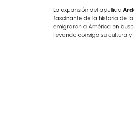
La expansión del apellido
Ard
fascinante de la historia de 
emigraron a América en busc
llevando consigo su cultura y 