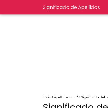
Significado de Apellidos
Inicio
Apellidos con A
Significado del 
Significado de