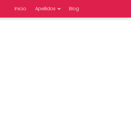
Inicio
Apellidos
Blog