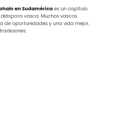
ohain en Sudamérica
es un capítulo
la diáspora vasca. Muchos vascos
a de oportunidades y una vida mejor,
tradiciones.