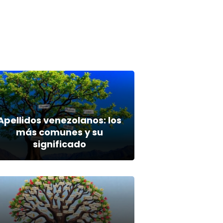
Apellidos venezolanos: los
más comunes y su
significado