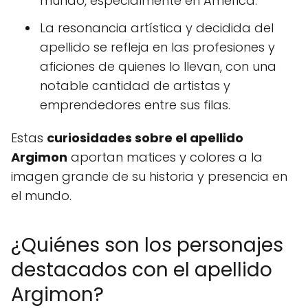
mundo, especialmente en América.
La resonancia artística y decidida del
apellido se refleja en las profesiones y
aficiones de quienes lo llevan, con una
notable cantidad de artistas y
emprendedores entre sus filas.
Estas
curiosidades sobre el apellido
Argimon
aportan matices y colores a la
imagen grande de su historia y presencia en
el mundo.
¿Quiénes son los personajes
destacados con el apellido
Argimon?