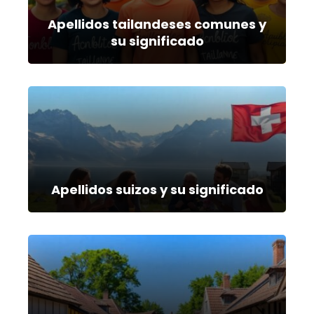
Apellidos tailandeses comunes y
su significado
Apellidos suizos y su significado