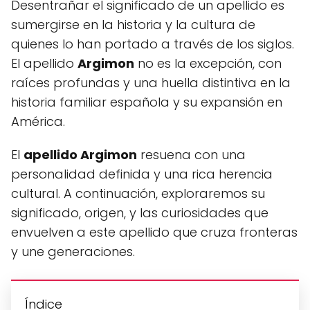
Desentrañar el significado de un apellido es
sumergirse en la historia y la cultura de
quienes lo han portado a través de los siglos.
El apellido
Argimon
no es la excepción, con
raíces profundas y una huella distintiva en la
historia familiar española y su expansión en
América.
El
apellido Argimon
resuena con una
personalidad definida y una rica herencia
cultural. A continuación, exploraremos su
significado, origen, y las curiosidades que
envuelven a este apellido que cruza fronteras
y une generaciones.
Índice