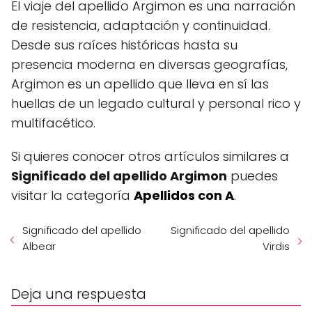
El viaje del apellido Argimon es una narración
de resistencia, adaptación y continuidad.
Desde sus raíces históricas hasta su
presencia moderna en diversas geografías,
Argimon es un apellido que lleva en sí las
huellas de un legado cultural y personal rico y
multifacético.
Si quieres conocer otros artículos similares a
Significado del apellido Argimon
puedes
visitar la categoría
Apellidos con A
.
Significado del apellido
Significado del apellido
Albear
Virdis
Deja una respuesta