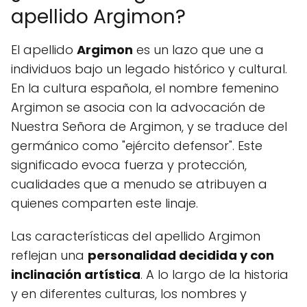
apellido Argimon?
El apellido
Argimon
es un lazo que une a
individuos bajo un legado histórico y cultural.
En la cultura española, el nombre femenino
Argimon se asocia con la advocación de
Nuestra Señora de Argimon, y se traduce del
germánico como "ejército defensor". Este
significado evoca fuerza y protección,
cualidades que a menudo se atribuyen a
quienes comparten este linaje.
Las características del apellido Argimon
reflejan una
personalidad decidida y con
inclinación artística
. A lo largo de la historia
y en diferentes culturas, los nombres y