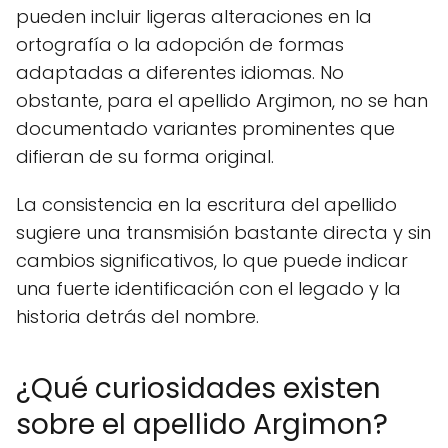
pueden incluir ligeras alteraciones en la
ortografía o la adopción de formas
adaptadas a diferentes idiomas. No
obstante, para el apellido Argimon, no se han
documentado variantes prominentes que
difieran de su forma original.
La consistencia en la escritura del apellido
sugiere una transmisión bastante directa y sin
cambios significativos, lo que puede indicar
una fuerte identificación con el legado y la
historia detrás del nombre.
¿Qué curiosidades existen
sobre el apellido Argimon?