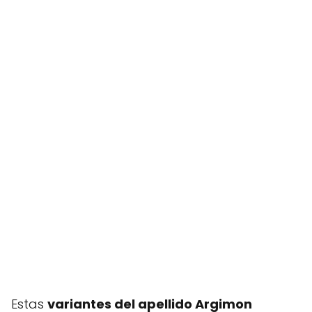
Estas
variantes del apellido Argimon