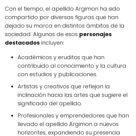
Con el tiempo, el apellido Argimon ha sido
compartido por diversas figuras que han
dejado su marca en distintos ámbitos de la
sociedad. Algunos de esos
personajes
destacados
incluyen:
Académicos y eruditos que han
contribuido al conocimiento y la cultura
con estudios y publicaciones.
Artistas y creativos que reflejan la
inclinación hacia las artes que sugiere el
significado del apellido.
Profesionales y emprendedores que han
llevado el apellido Argimon a nuevos
horizontes, expandiendo su presencia