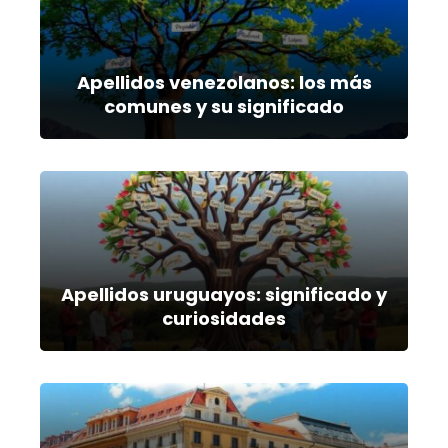
Apellidos venezolanos: los más
comunes y su significado
Apellidos uruguayos: significado y
curiosidades