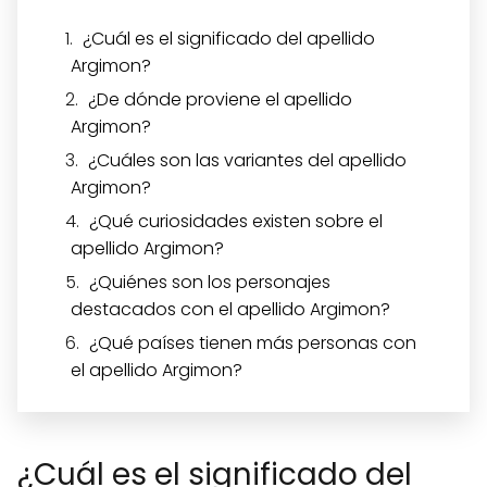
¿Cuál es el significado del apellido
Argimon?
¿De dónde proviene el apellido
Argimon?
¿Cuáles son las variantes del apellido
Argimon?
¿Qué curiosidades existen sobre el
apellido Argimon?
¿Quiénes son los personajes
destacados con el apellido Argimon?
¿Qué países tienen más personas con
el apellido Argimon?
¿Cuál es el significado del