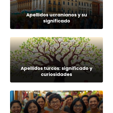
Apellidos ucranianos y su
significado
Apellidos turcos: significado y
curiosidades