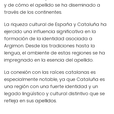
y de cómo el apellido se ha diseminado a
través de los continentes.
La riqueza cultural de España y Cataluña ha
ejercido una influencia significativa en la
formación de la identidad asociada a
Argimon. Desde las tradiciones hasta la
lengua, el ambiente de estas regiones se ha
impregnado en la esencia del apellido.
La conexión con las raíces catalanas es
especialmente notable, ya que Cataluña es
una región con una fuerte identidad y un
legado lingüístico y cultural distintivo que se
refleja en sus
apellidos
.