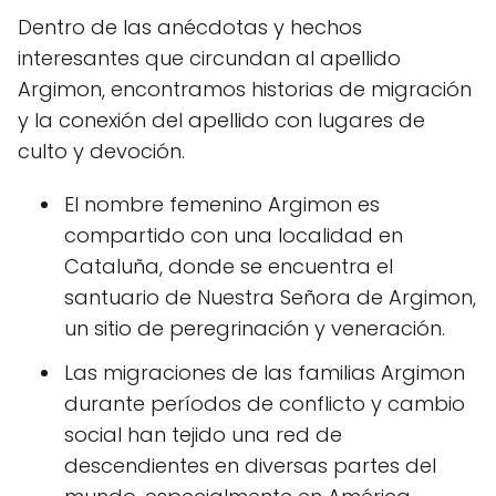
Dentro de las anécdotas y hechos
interesantes que circundan al apellido
Argimon, encontramos historias de migración
y la conexión del apellido con lugares de
culto y devoción.
El nombre femenino Argimon es
compartido con una localidad en
Cataluña, donde se encuentra el
santuario de Nuestra Señora de Argimon,
un sitio de peregrinación y veneración.
Las migraciones de las familias Argimon
durante períodos de conflicto y cambio
social han tejido una red de
descendientes en diversas partes del