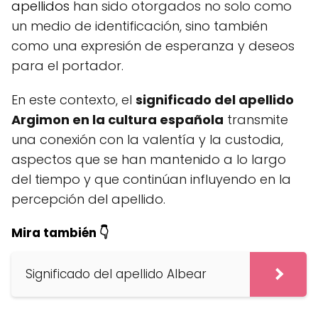
apellidos
han sido otorgados no solo como
un medio de identificación, sino también
como una expresión de esperanza y deseos
para el portador.
En este contexto, el
significado del apellido
Argimon en la cultura española
transmite
una conexión con la valentía y la custodia,
aspectos que se han mantenido a lo largo
del tiempo y que continúan influyendo en la
percepción del apellido.
Mira también 👇
Significado del apellido Albear