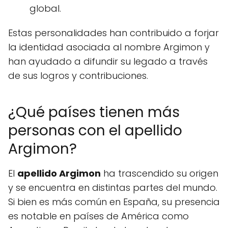
global.
Estas personalidades han contribuido a forjar
la identidad asociada al nombre Argimon y
han ayudado a difundir su legado a través
de sus logros y contribuciones.
¿Qué países tienen más
personas con el apellido
Argimon?
El
apellido Argimon
ha trascendido su origen
y se encuentra en distintas partes del mundo.
Si bien es más común en España, su presencia
es notable en países de América como