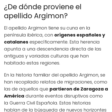
¿De dónde proviene el
apellido Argimon?
El apellido Argimon tiene su cuna en la
península ibérica, con
orígenes españoles y
catalanes
específicamente. Esta herencia
apunta a una descendencia directa de las
antiguas y variadas culturas que han
habitado estas regiones.
En la historia familiar del apellido Argimon, se
han recopilado relatos de migraciones, como
las de aquellos que
partieron de Zaragoza a
América
durante eventos disruptivos como
la Guerra Civil Española. Estas historias
hablan de la búsqueda de nuevos horizontes