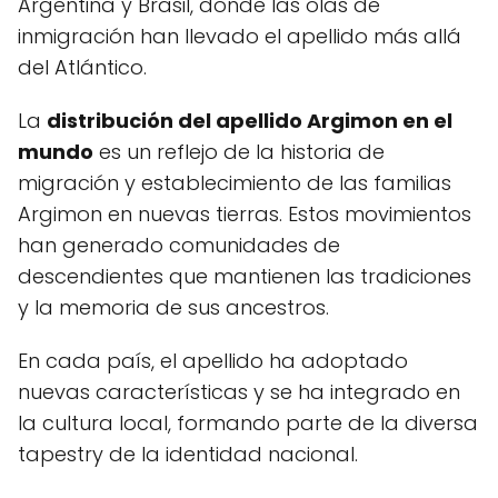
Argentina y Brasil, donde las olas de
inmigración han llevado el apellido más allá
del Atlántico.
La
distribución del apellido Argimon en el
mundo
es un reflejo de la historia de
migración y establecimiento de las familias
Argimon en nuevas tierras. Estos movimientos
han generado comunidades de
descendientes que mantienen las tradiciones
y la memoria de sus ancestros.
En cada país, el apellido ha adoptado
nuevas características y se ha integrado en
la cultura local, formando parte de la diversa
tapestry de la identidad nacional.