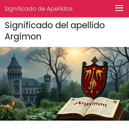
Significado de Apellidos
Significado del apellido
Argimon