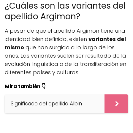
¿Cuáles son las variantes del
apellido Argimon?
A pesar de que el apellido Argimon tiene una
identidad bien definida, existen
variantes del
mismo
que han surgido a lo largo de los
años. Las variantes suelen ser resultado de la
evolución lingüística o de la transliteración en
diferentes países y culturas.
Mira también 👇
Significado del apellido Albin