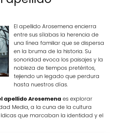
El apellido Arosemena encierra
entre sus sílabas la herencia de
una línea familiar que se dispersa
en la bruma de la historia. Su
sonoridad evoca los paisajes y la
nobleza de tiempos pretéritos,
tejiendo un legado que perdura
hasta nuestros días.
el apellido Arosemena
es explorar
dad Media, a la cuna de la cultura
áldicas que marcaban la identidad y el