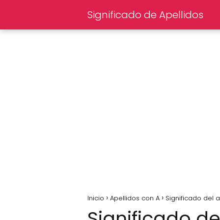
Significado de Apellidos
Inicio
Apellidos con A
Significado del
Significado de