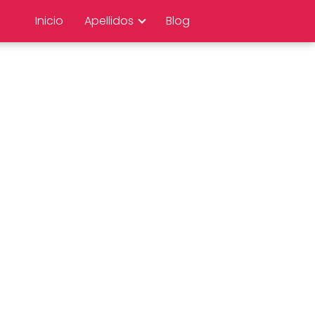
Inicio
Apellidos
Blog