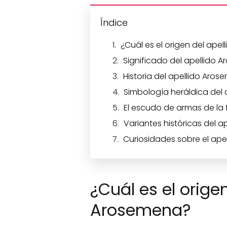
Índice
¿Cuál es el origen del ape
Significado del apellido 
Historia del apellido Aro
Simbología heráldica del
El escudo de armas de la
Variantes históricas del 
Curiosidades sobre el ap
¿Cuál es el origen
Arosemena?