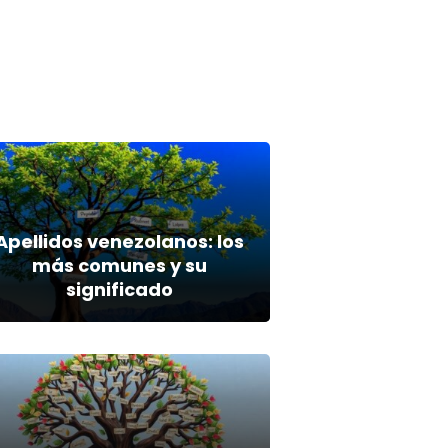
Apellidos venezolanos: los
más comunes y su
significado