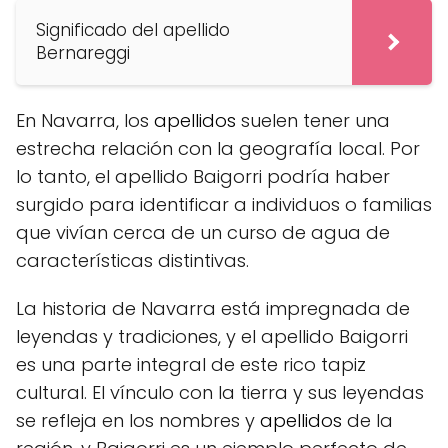
Significado del apellido
Bernareggi
En Navarra, los
apellidos
suelen tener una
estrecha relación con la geografía local. Por
lo tanto, el apellido Baigorri podría haber
surgido para identificar a individuos o familias
que vivían cerca de un curso de agua de
características distintivas.
La historia de Navarra está impregnada de
leyendas y tradiciones, y el apellido Baigorri
es una parte integral de este rico tapiz
cultural. El vínculo con la tierra y sus leyendas
se refleja en los nombres y
apellidos
de la