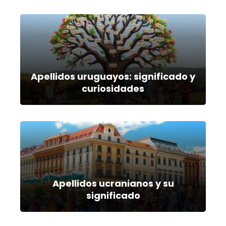
Apellidos uruguayos: significado y
curiosidades
Apellidos ucranianos y su
significado