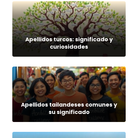
Apellidos turcos: significado y
curiosidades
Apellidos tailandeses comunes y
su significado