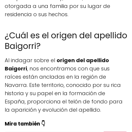
otorgada a una familia por su lugar de
residencia o sus hechos.
¿Cuál es el origen del apellido
Baigorri?
Al indagar sobre el
origen del apellido
Baigorri
, nos encontramos con que sus
raíces están ancladas en la región de
Navarra. Este territorio, conocido por su rica
historia y su papel en la formación de
España, proporciona el telón de fondo para
la aparición y evolución del apellido.
Mira también 👇