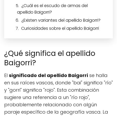
¿Cuál es el escudo de armas del
apellido Baigorri?
¿Existen variantes del apellido Baigorri?
Curiosidades sobre el apellido Baigorri
¿Qué significa el apellido
Baigorri?
El
significado del apellido Baigorri
se halla
en sus raíces vascas, donde "bai" significa "río"
y "gorri" significa "rojo". Esta combinación
sugiere una referencia a un "río rojo",
probablemente relacionado con algún
paraje específico de la geografía vasca. La