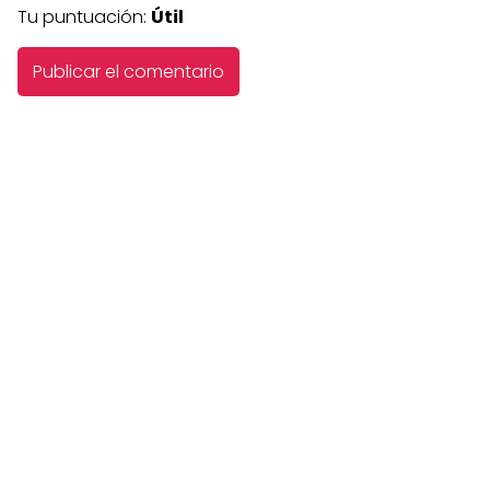
Tu puntuación:
Útil