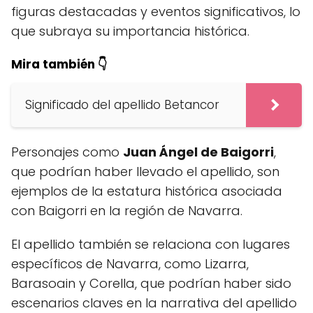
figuras destacadas y eventos significativos, lo
que subraya su importancia histórica.
Mira también 👇
Significado del apellido Betancor
Personajes como
Juan Ángel de Baigorri
,
que podrían haber llevado el apellido, son
ejemplos de la estatura histórica asociada
con Baigorri en la región de Navarra.
El apellido también se relaciona con lugares
específicos de Navarra, como Lizarra,
Barasoain y Corella, que podrían haber sido
escenarios claves en la narrativa del apellido