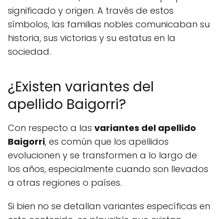
significado y origen. A través de estos
símbolos, las familias nobles comunicaban su
historia, sus victorias y su estatus en la
sociedad.
¿Existen variantes del
apellido Baigorri?
Con respecto a las
variantes del apellido
Baigorri
, es común que los apellidos
evolucionen y se transformen a lo largo de
los años, especialmente cuando son llevados
a otras regiones o países.
Si bien no se detallan variantes específicas en