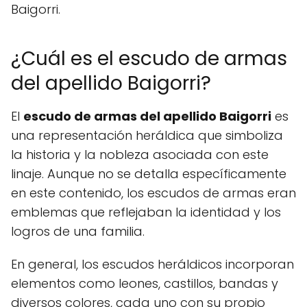
Baigorri.
¿Cuál es el escudo de armas
del apellido Baigorri?
El
escudo de armas del apellido Baigorri
es
una representación heráldica que simboliza
la historia y la nobleza asociada con este
linaje. Aunque no se detalla específicamente
en este contenido, los escudos de armas eran
emblemas que reflejaban la identidad y los
logros de una familia.
En general, los escudos heráldicos incorporan
elementos como leones, castillos, bandas y
diversos colores, cada uno con su propio