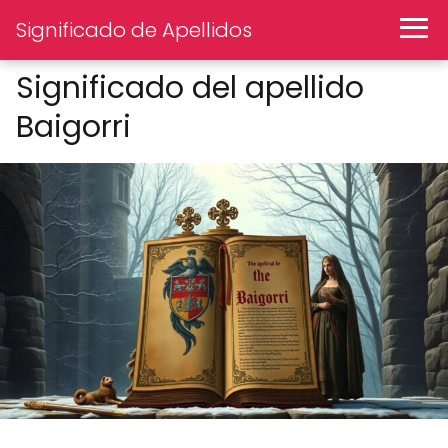
Significado de Apellidos
Significado del apellido
Baigorri