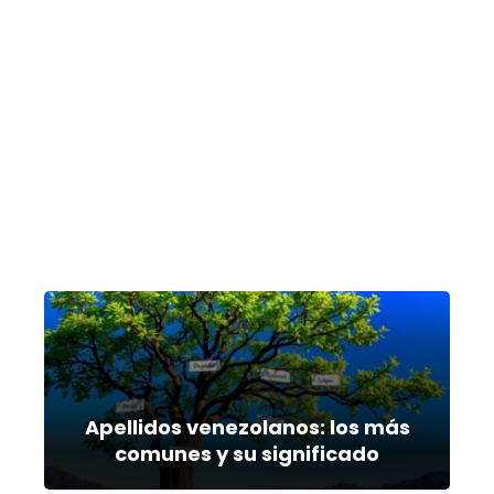
Apellidos venezolanos: los más
comunes y su significado