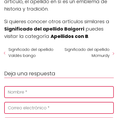
artículo, el apellido en sí es un emblema de
historia y tradición.
Si quieres conocer otros artículos similares a
Significado del apellido Baigorri
puedes
visitar la categoría
Apellidos con B
.
Significado del apellido
Significado del apellido
Valdés bango
Mcmurdy
Deja una respuesta