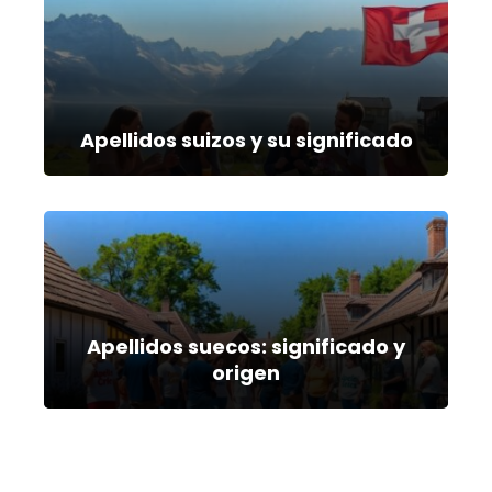
Apellidos suizos y su significado
Apellidos suecos: significado y
origen