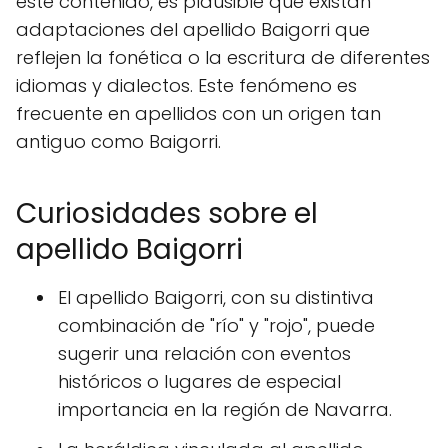
este contenido, es plausible que existan
adaptaciones del apellido Baigorri que
reflejen la fonética o la escritura de diferentes
idiomas y dialectos. Este fenómeno es
frecuente en apellidos con un origen tan
antiguo como Baigorri.
Curiosidades sobre el
apellido Baigorri
El apellido Baigorri, con su distintiva
combinación de "río" y "rojo", puede
sugerir una relación con eventos
históricos o lugares de especial
importancia en la región de Navarra.