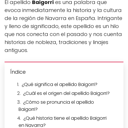
El apellido
Baigorri
es una palabra que
evoca inmediatamente la historia y la cultura
de la región de Navarra en España. Intrigante
y lleno de significado, este apellido es un hilo
que nos conecta con el pasado y nos cuenta
historias de nobleza, tradiciones y linajes
antiguos.
Índice
¿Qué significa el apellido Baigorri?
¿Cuál es el origen del apellido Baigorri?
¿Cómo se pronuncia el apellido
Baigorri?
¿Qué historia tiene el apellido Baigorri
en Navarra?