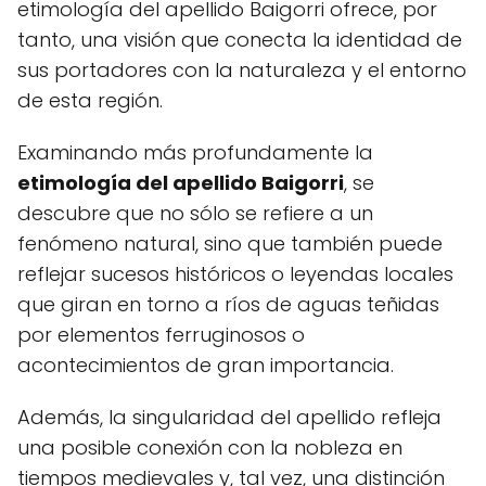
etimología del apellido Baigorri ofrece, por
tanto, una visión que conecta la identidad de
sus portadores con la naturaleza y el entorno
de esta región.
Examinando más profundamente la
etimología del apellido Baigorri
, se
descubre que no sólo se refiere a un
fenómeno natural, sino que también puede
reflejar sucesos históricos o leyendas locales
que giran en torno a ríos de aguas teñidas
por elementos ferruginosos o
acontecimientos de gran importancia.
Además, la singularidad del apellido refleja
una posible conexión con la nobleza en
tiempos medievales y, tal vez, una distinción