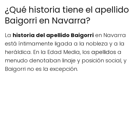
¿Qué historia tiene el apellido
Baigorri en Navarra?
La
historia del apellido Baigorri
en Navarra
está íntimamente ligada a la nobleza y a la
heráldica. En la Edad Media, los
apellidos
a
menudo denotaban linaje y posición social, y
Baigorri no es la excepción.