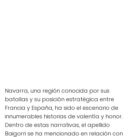
Navarra, una región conocida por sus
batallas y su posición estratégica entre
Francia y España, ha sido el escenario de
innumerables historias de valentía y honor.
Dentro de estas narrativas, el apellido
Baigorri se ha mencionado en relación con