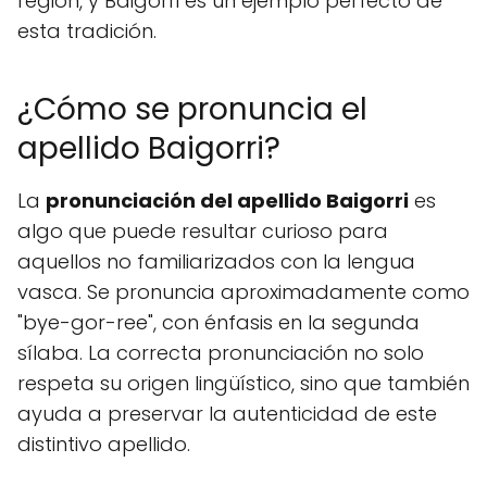
región, y Baigorri es un ejemplo perfecto de
esta tradición.
¿Cómo se pronuncia el
apellido Baigorri?
La
pronunciación del apellido Baigorri
es
algo que puede resultar curioso para
aquellos no familiarizados con la lengua
vasca. Se pronuncia aproximadamente como
"bye-gor-ree", con énfasis en la segunda
sílaba. La correcta pronunciación no solo
respeta su origen lingüístico, sino que también
ayuda a preservar la autenticidad de este
distintivo apellido.