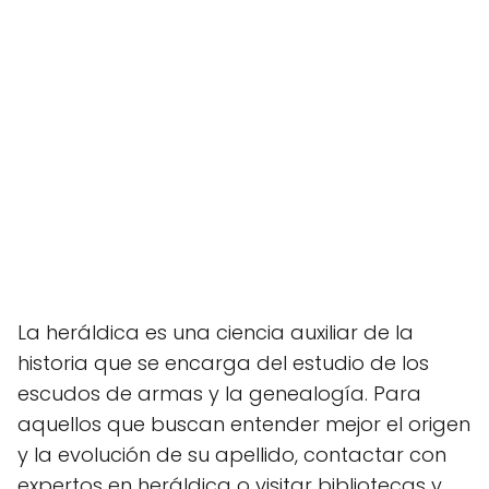
La heráldica es una ciencia auxiliar de la
historia que se encarga del estudio de los
escudos de armas y la genealogía. Para
aquellos que buscan entender mejor el origen
y la evolución de su apellido, contactar con
expertos en heráldica o visitar bibliotecas y