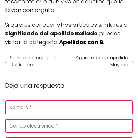
fascinante que aún vive en aquellos que lo
llevan con orgullo.
Si quieres conocer otros artículos similares a
Significado del apellido Ballado
puedes
visitar la categoría
Apellidos con B
.
Significado del apellido
Significado del apellido
Del Álamo
Maynou
Deja una respuesta