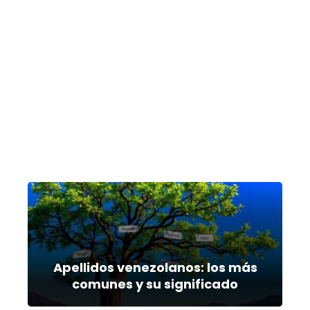
Apellidos venezolanos: los más
comunes y su significado