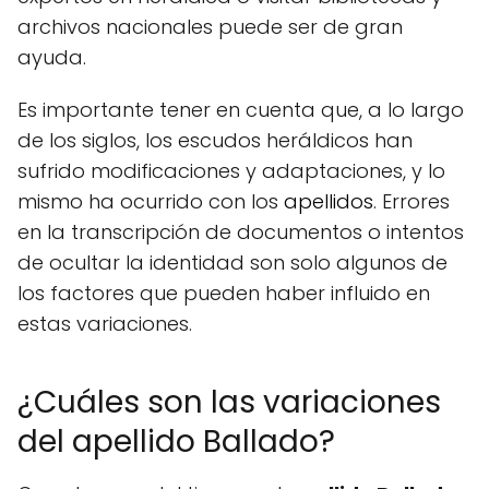
archivos nacionales puede ser de gran
ayuda.
Es importante tener en cuenta que, a lo largo
de los siglos, los escudos heráldicos han
sufrido modificaciones y adaptaciones, y lo
mismo ha ocurrido con los
apellidos
. Errores
en la transcripción de documentos o intentos
de ocultar la identidad son solo algunos de
los factores que pueden haber influido en
estas variaciones.
¿Cuáles son las variaciones
del apellido Ballado?