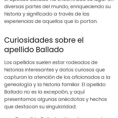
diversas partes del mundo, enriqueciendo su
historia y significado a través de las
experiencias de aquellos que lo portan.
Curiosidades sobre el
apellido Ballado
Los apellidos suelen estar rodeados de
historias interesantes y datos curiosos que
capturan la atención de los aficionados a la
genealogía y la historia familiar. El apellido
Ballado no es la excepción, y aquí
presentamos algunas anécdotas y hechos
que destacan su singularidad: