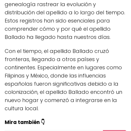
genealogía rastrear la evolución y
distribución del apellido a lo largo del tiempo.
Estos registros han sido esenciales para
comprender cómo y por qué el apellido
Ballado ha llegado hasta nuestros días.
Con el tiempo, el apellido Ballado cruzó
fronteras, llegando a otros países y
continentes. Especialmente en lugares como
Filipinas y México, donde las influencias
españolas fueron significativas debido a la
colonización, el apellido Ballado encontró un
nuevo hogar y comenzó a integrarse en la
cultura local.
Mira también 👇