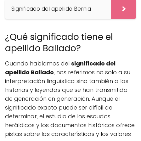
Significado del apellido Bernia
¿Qué significado tiene el
apellido Ballado?
Cuando hablamos del
significado del
apellido Ballado
, nos referimos no solo a su
interpretación lingüística sino también a las
historias y leyendas que se han transmitido
de generación en generación. Aunque el
significado exacto puede ser difícil de
determinar, el estudio de los escudos
heráldicos y los documentos históricos ofrece
pistas sobre las características y los valores