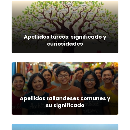
Apellidos turcos: significado y
curiosidades
Apellidos tailandeses comunes y
su significado