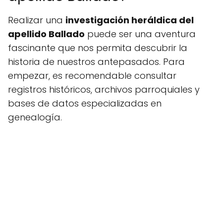
Realizar una
investigación heráldica del
apellido Ballado
puede ser una aventura
fascinante que nos permita descubrir la
historia de nuestros antepasados. Para
empezar, es recomendable consultar
registros históricos, archivos parroquiales y
bases de datos especializadas en
genealogía.