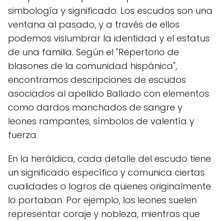
simbología y significado. Los escudos son una
ventana al pasado, y a través de ellos
podemos vislumbrar la identidad y el estatus
de una familia. Según el "Repertorio de
blasones de la comunidad hispánica",
encontramos descripciones de escudos
asociados al apellido Ballado con elementos
como dardos manchados de sangre y
leones rampantes, símbolos de valentía y
fuerza.
En la heráldica, cada detalle del escudo tiene
un significado específico y comunica ciertas
cualidades o logros de quienes originalmente
lo portaban. Por ejemplo, los leones suelen
representar coraje y nobleza, mientras que