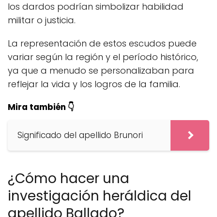
los dardos podrían simbolizar habilidad
militar o justicia.
La representación de estos escudos puede
variar según la región y el período histórico,
ya que a menudo se personalizaban para
reflejar la vida y los logros de la familia.
Mira también 👇
Significado del apellido Brunori
¿Cómo hacer una
investigación heráldica del
apellido Ballado?