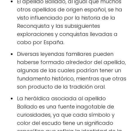
El apellido Ballado, al igual que muchos
otros apellidos de origen español, se ha
visto influenciado por la historia de la
Reconquista y las subsiguientes
exploraciones y conquistas llevadas a
cabo por España.
Diversas leyendas familiares pueden
haberse formado alrededor del apellido,
algunas de las cuales podrían tener un
fundamento histórico, mientras que otras
son producto de la tradición oral.
La heráldica asociada al apellido
Ballado es una fuente inagotable de
curiosidades, ya que cada símbolo y
color del escudo tiene un significado