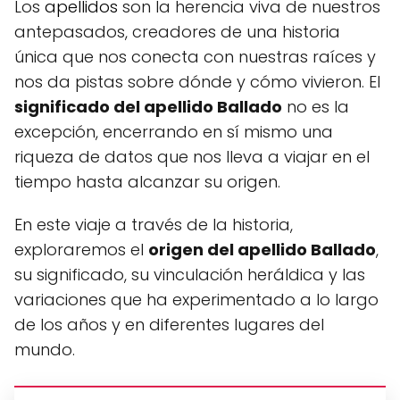
Los
apellidos
son la herencia viva de nuestros
antepasados, creadores de una historia
única que nos conecta con nuestras raíces y
nos da pistas sobre dónde y cómo vivieron. El
significado del apellido Ballado
no es la
excepción, encerrando en sí mismo una
riqueza de datos que nos lleva a viajar en el
tiempo hasta alcanzar su origen.
En este viaje a través de la historia,
exploraremos el
origen del apellido Ballado
,
su significado, su vinculación heráldica y las
variaciones que ha experimentado a lo largo
de los años y en diferentes lugares del
mundo.