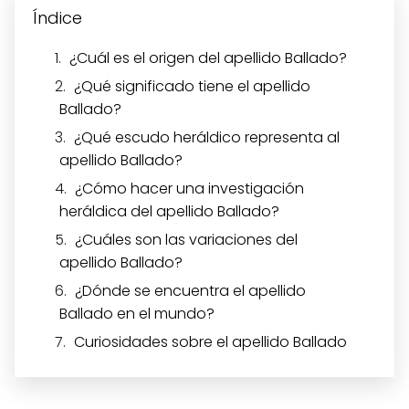
Índice
¿Cuál es el origen del apellido Ballado?
¿Qué significado tiene el apellido
Ballado?
¿Qué escudo heráldico representa al
apellido Ballado?
¿Cómo hacer una investigación
heráldica del apellido Ballado?
¿Cuáles son las variaciones del
apellido Ballado?
¿Dónde se encuentra el apellido
Ballado en el mundo?
Curiosidades sobre el apellido Ballado