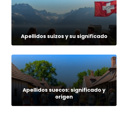
Apellidos suizos y su significado
Apellidos suecos: significado y
origen