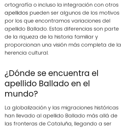
ortografía o incluso la integración con otros
apellidos
pueden ser algunos de los motivos
por los que encontramos variaciones del
apellido Ballado. Estas diferencias son parte
de la riqueza de la historia familiar y
proporcionan una visión más completa de la
herencia cultural.
¿Dónde se encuentra el
apellido Ballado en el
mundo?
La globalización y las migraciones históricas
han llevado al apellido Ballado más allá de
las fronteras de Cataluña, llegando a ser