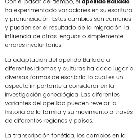
Con el pasar del tiempo, el
apellido Ballado
ha experimentado variaciones en su escritura
y pronunciación. Estos cambios son comunes
y pueden ser el resultado de la migración, la
influencia de otras lenguas o simplemente
errores involuntarios.
La adaptación del apellido Ballado a
diferentes idiomas y culturas ha dado lugar a
diversas formas de escribirlo, lo cual es un
aspecto importante a considerar en la
investigación genealógica. Las diferentes
variantes del apellido pueden revelar la
historia de la familia y su movimiento a través
de diferentes regiones y países.
La transcripción fonética, los cambios en la