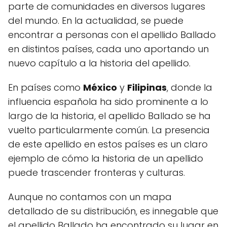
parte de comunidades en diversos lugares
del mundo. En la actualidad, se puede
encontrar a personas con el apellido Ballado
en distintos países, cada uno aportando un
nuevo capítulo a la historia del apellido.
En países como
México
y
Filipinas
, donde la
influencia española ha sido prominente a lo
largo de la historia, el apellido Ballado se ha
vuelto particularmente común. La presencia
de este apellido en estos países es un claro
ejemplo de cómo la historia de un apellido
puede trascender fronteras y culturas.
Aunque no contamos con un mapa
detallado de su distribución, es innegable que
el apellido Ballado ha encontrado su lugar en