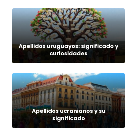
Apellidos uruguayos: significado y
curiosidades
Apellidos ucranianos y su
significado