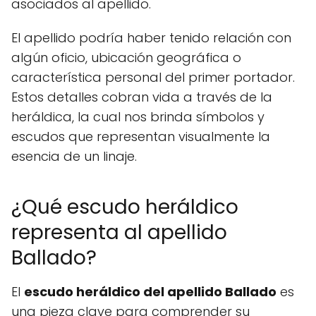
asociados al apellido.
El apellido podría haber tenido relación con
algún oficio, ubicación geográfica o
característica personal del primer portador.
Estos detalles cobran vida a través de la
heráldica, la cual nos brinda símbolos y
escudos que representan visualmente la
esencia de un linaje.
¿Qué escudo heráldico
representa al apellido
Ballado?
El
escudo heráldico del apellido Ballado
es
una pieza clave para comprender su