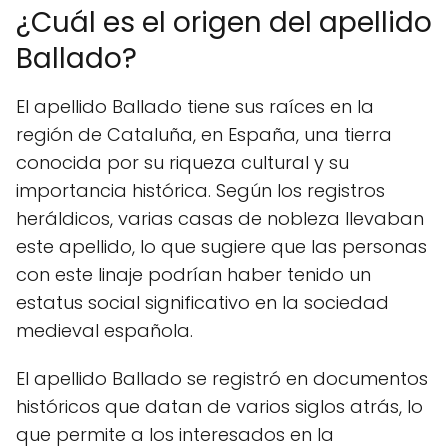
¿Cuál es el origen del apellido
Ballado?
El apellido Ballado tiene sus raíces en la
región de Cataluña, en España, una tierra
conocida por su riqueza cultural y su
importancia histórica. Según los registros
heráldicos, varias casas de nobleza llevaban
este apellido, lo que sugiere que las personas
con este linaje podrían haber tenido un
estatus social significativo en la sociedad
medieval española.
El apellido Ballado se registró en documentos
históricos que datan de varios siglos atrás, lo
que permite a los interesados en la