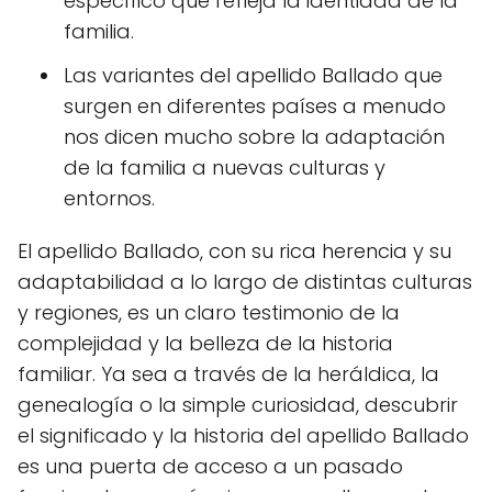
específico que refleja la identidad de la
familia.
Las variantes del apellido Ballado que
surgen en diferentes países a menudo
nos dicen mucho sobre la adaptación
de la familia a nuevas culturas y
entornos.
El apellido Ballado, con su rica herencia y su
adaptabilidad a lo largo de distintas culturas
y regiones, es un claro testimonio de la
complejidad y la belleza de la historia
familiar. Ya sea a través de la heráldica, la
genealogía o la simple curiosidad, descubrir
el significado y la historia del apellido Ballado
es una puerta de acceso a un pasado