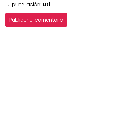
Tu puntuación:
Útil