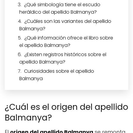
¿Qué simbología tiene el escudo
heráldico del apellido Balmanya?
¿Cuáles son las variantes del apellido
Balmanya?
¿Qué información ofrece el libro sobre
el apellido Balmanya?
¿Existen registros históricos sobre el
apellido Balmanya?
Curiosidades sobre el apellido
Balmanya
¿Cuál es el origen del apellido
Balmanya?
El
origen del apellido Balmanya
se remonta