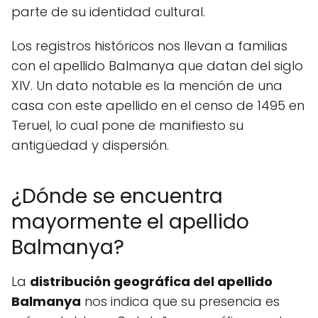
parte de su identidad cultural.
Los registros históricos nos llevan a familias
con el apellido Balmanya que datan del siglo
XIV. Un dato notable es la mención de una
casa con este apellido en el censo de 1495 en
Teruel, lo cual pone de manifiesto su
antigüedad y dispersión.
¿Dónde se encuentra
mayormente el apellido
Balmanya?
La
distribución geográfica del apellido
Balmanya
nos indica que su presencia es