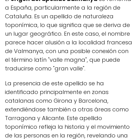
a España, particularmente a la región de
Cataluña. Es un apellido de naturaleza
toponímica, lo que significa que se deriva de
un lugar geográfico. En este caso, el nombre
parece hacer alusión a la localidad francesa
de Valmanya, con una posible conexión con
el término latín "valle magna", que puede
traducirse como "gran valle".
La presencia de este apellido se ha
identificado principalmente en zonas
catalanas como Girona y Barcelona,
extendiéndose también a otras áreas como
Tarragona y Alicante. Este apellido
toponímico refleja la historia y el movimiento
de las personas en la región, revelando una