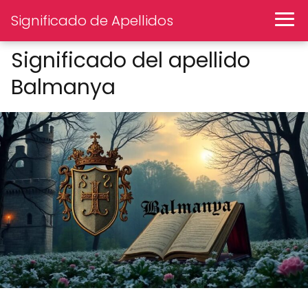
Significado de Apellidos
Significado del apellido
Balmanya