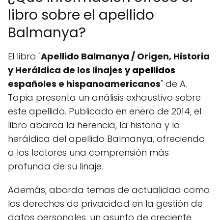
libro sobre el apellido
Balmanya?
El libro "
Apellido Balmanya / Origen, Historia
y Heráldica de los linajes y
apellidos
españoles e hispanoamericanos
" de A.
Tapia presenta un análisis exhaustivo sobre
este apellido. Publicado en enero de 2014, el
libro abarca la herencia, la historia y la
heráldica del apellido Balmanya, ofreciendo
a los lectores una comprensión más
profunda de su linaje.
Además, aborda temas de actualidad como
los derechos de privacidad en la gestión de
datos personales, un asunto de creciente