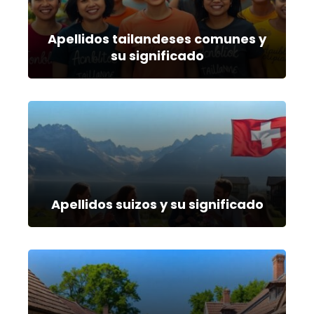
Apellidos tailandeses comunes y
su significado
Apellidos suizos y su significado