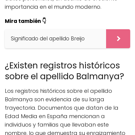
importancia en el mundo moderno.
Mira también 👇
Significado del apellido Breijo
¿Existen registros históricos
sobre el apellido Balmanya?
Los registros históricos sobre el apellido
Balmanya son evidencia de su larga
trayectoria. Documentos que datan de la
Edad Media en España mencionan a
individuos y familias que llevaban este
nombre, lo que demuestra su enraizamiento