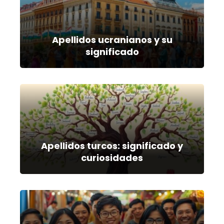
Apellidos ucranianos y su
significado
Apellidos turcos: significado y
curiosidades