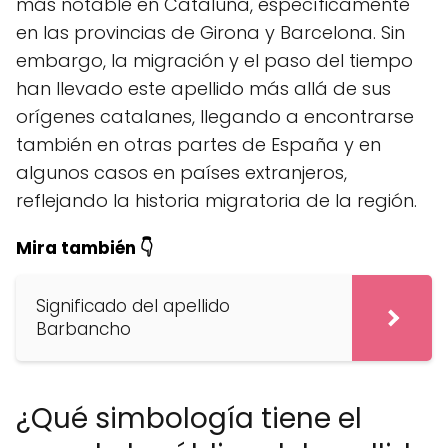
más notable en Cataluña, específicamente
en las provincias de Girona y Barcelona. Sin
embargo, la migración y el paso del tiempo
han llevado este apellido más allá de sus
orígenes catalanes, llegando a encontrarse
también en otras partes de España y en
algunos casos en países extranjeros,
reflejando la historia migratoria de la región.
Mira también 👇
Significado del apellido
Barbancho
¿Qué simbología tiene el