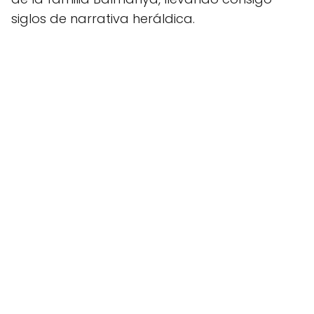
siglos de narrativa heráldica.