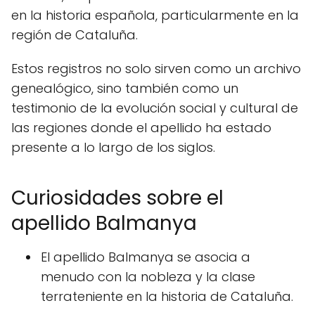
en la historia española, particularmente en la
región de Cataluña.
Estos registros no solo sirven como un archivo
genealógico, sino también como un
testimonio de la evolución social y cultural de
las regiones donde el apellido ha estado
presente a lo largo de los siglos.
Curiosidades sobre el
apellido Balmanya
El apellido Balmanya se asocia a
menudo con la nobleza y la clase
terrateniente en la historia de Cataluña.