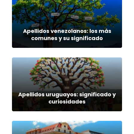
Apellidos venezolanos: los más
comunes y su significado
Apellidos uruguayos: significado y
curiosidades