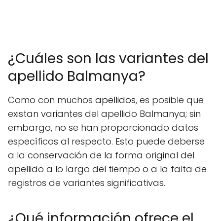
¿Cuáles son las variantes del
apellido Balmanya?
Como con muchos
apellidos
, es posible que
existan variantes del apellido Balmanya; sin
embargo, no se han proporcionado datos
específicos al respecto. Esto puede deberse
a la conservación de la forma original del
apellido a lo largo del tiempo o a la falta de
registros de variantes significativas.
¿Qué información ofrece el