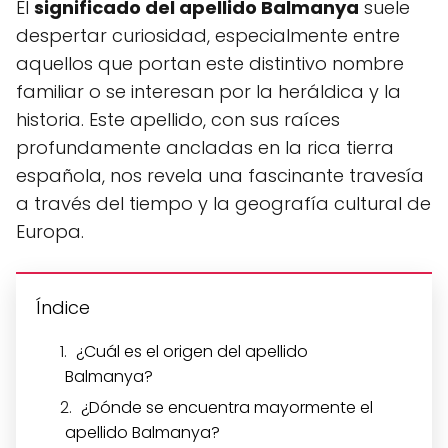
El
significado del apellido Balmanya
suele
despertar curiosidad, especialmente entre
aquellos que portan este distintivo nombre
familiar o se interesan por la heráldica y la
historia. Este apellido, con sus raíces
profundamente ancladas en la rica tierra
española, nos revela una fascinante travesía
a través del tiempo y la geografía cultural de
Europa.
Índice
¿Cuál es el origen del apellido
Balmanya?
¿Dónde se encuentra mayormente el
apellido Balmanya?