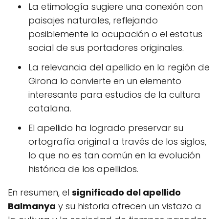
La etimología sugiere una conexión con
paisajes naturales, reflejando
posiblemente la ocupación o el estatus
social de sus portadores originales.
La relevancia del apellido en la región de
Girona lo convierte en un elemento
interesante para estudios de la cultura
catalana.
El apellido ha logrado preservar su
ortografía original a través de los siglos,
lo que no es tan común en la evolución
histórica de los apellidos.
En resumen, el
significado del apellido
Balmanya
y su historia ofrecen un vistazo a