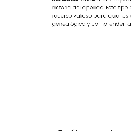
historia del apellido. Este t
recurso valioso para quienes 
genealógica y comprender la 