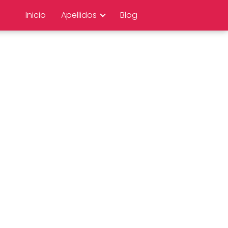
Inicio
Apellidos
Blog