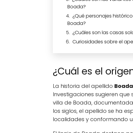
Boada?
¿Qué personajes histórico
Boada?
¿Cuáles son las casas sol
Curiosidades sobre el ape
¿Cuál es el orige
La historia del apellido
Boada
Investigaciones sugieren que 
villa de Boada, documentada p
los siglos, el apellido se ha 
localidades y conformando una 