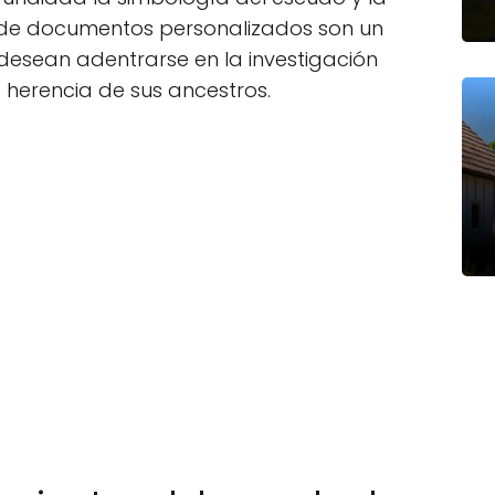
ipo de documentos personalizados son un
desean adentrarse en la investigación
herencia de sus ancestros.