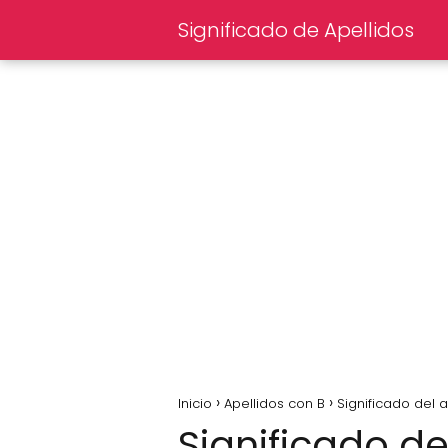
Significado de Apellidos
Inicio
Apellidos con B
Significado del 
Significado d