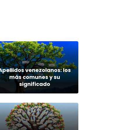
Apellidos venezolanos: los
más comunes y su
significado