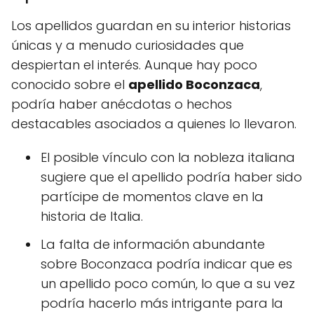
Los apellidos guardan en su interior historias
únicas y a menudo curiosidades que
despiertan el interés. Aunque hay poco
conocido sobre el
apellido Boconzaca
,
podría haber anécdotas o hechos
destacables asociados a quienes lo llevaron.
El posible vínculo con la nobleza italiana
sugiere que el apellido podría haber sido
partícipe de momentos clave en la
historia de Italia.
La falta de información abundante
sobre Boconzaca podría indicar que es
un apellido poco común, lo que a su vez
podría hacerlo más intrigante para la