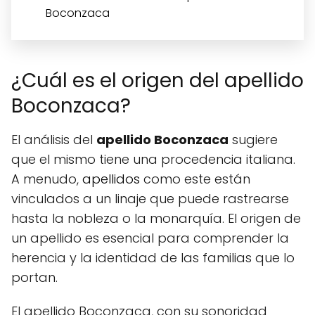
Boconzaca
¿Cuál es el origen del apellido
Boconzaca?
El análisis del
apellido Boconzaca
sugiere
que el mismo tiene una procedencia italiana.
A menudo,
apellidos
como este están
vinculados a un linaje que puede rastrearse
hasta la nobleza o la monarquía. El origen de
un apellido es esencial para comprender la
herencia y la identidad de las familias que lo
portan.
El apellido Boconzaca, con su sonoridad