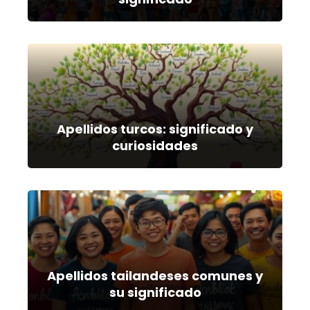
Apellidos turcos: significado y
curiosidades
Apellidos tailandeses comunes y
su significado