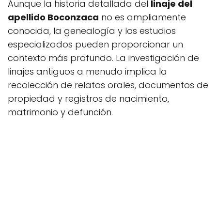
Aunque la historia detallada del
linaje del
apellido Boconzaca
no es ampliamente
conocida, la genealogía y los estudios
especializados pueden proporcionar un
contexto más profundo. La investigación de
linajes antiguos a menudo implica la
recolección de relatos orales, documentos de
propiedad y registros de nacimiento,
matrimonio y defunción.