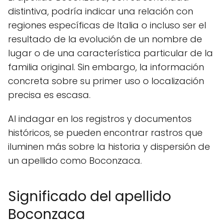
distintiva, podría indicar una relación con
regiones específicas de Italia o incluso ser el
resultado de la evolución de un nombre de
lugar o de una característica particular de la
familia original. Sin embargo, la información
concreta sobre su primer uso o localización
precisa es escasa.
Al indagar en los registros y documentos
históricos, se pueden encontrar rastros que
iluminen más sobre la historia y dispersión de
un apellido como Boconzaca.
Significado del apellido
Boconzaca