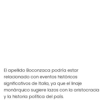
El apellido Boconzaca podría estar
relacionado con eventos históricos
significativos de Italia, ya que el linaje
monárquico sugiere lazos con la aristocracia
y la historia política del país.