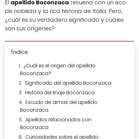
El
apellido Boconzaca
resuena con un eco
de nobleza y la rica historia de Italia. Pero,
¿cuál es su verdadero significado y cuáles
son sus orígenes?
Índice
¿Cuál es el origen del apellido
Boconzaca?
Significado del apellido Boconzaca
Historia del linaje Boconzaca
Escudo de armas del apellido
Boconzaca
Apellidos relacionados con
Boconzaca
Curiosidades sobre el apellido