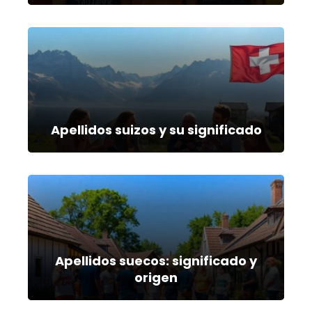
Apellidos suizos y su significado
Apellidos suecos: significado y
origen