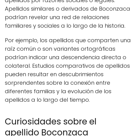
apellidos por razones sociales o legales.
Apellidos similares o derivados de Boconzaca
podrían revelar una red de relaciones
familiares y sociales a lo largo de la historia.
Por ejemplo, los apellidos que comparten una
raíz común o son variantes ortográficas
podrían indicar una descendencia directa o
colateral. Estudios comparativos de apellidos
pueden resultar en descubrimientos
sorprendentes sobre la conexión entre
diferentes familias y la evolución de los
apellidos a lo largo del tiempo.
Curiosidades sobre el
apellido Boconzaca