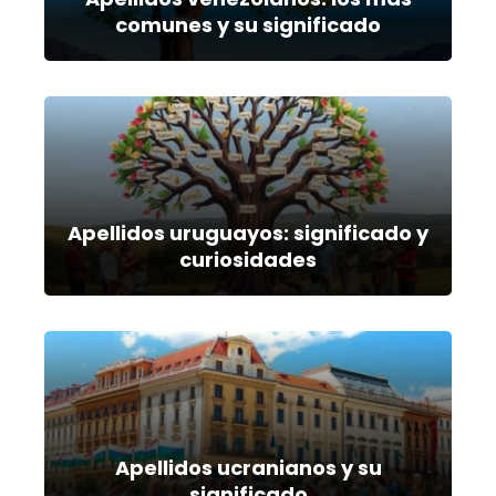
comunes y su significado
Apellidos uruguayos: significado y
curiosidades
Apellidos ucranianos y su
significado