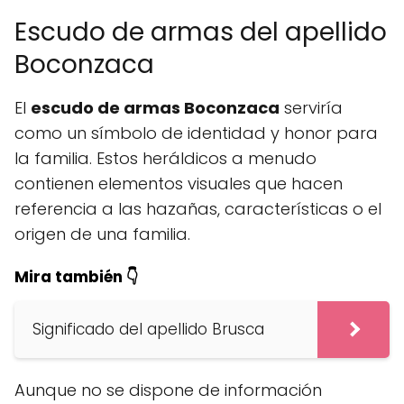
Escudo de armas del apellido
Boconzaca
El
escudo de armas Boconzaca
serviría
como un símbolo de identidad y honor para
la familia. Estos heráldicos a menudo
contienen elementos visuales que hacen
referencia a las hazañas, características o el
origen de una familia.
Mira también 👇
Significado del apellido Brusca
Aunque no se dispone de información