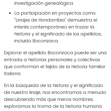
investigación genealógica.
La participación en proyectos como
"Linajes de Hondarribia" demuestra el
interés contemporáneo en trazar la
historia y el significado de los apellidos,
incluido Boconzaca.
Explorar el apellido Boconzaca puede ser una
entrada a historias personales y colectivas
que conforman el tejido de la historia familiar
italiana.
En la búsqueda de la historia y el significado
de nuestro linaje, nos encontramos a menudo
descubriendo más que meros nombres;
exploramos la trama de la historia humana