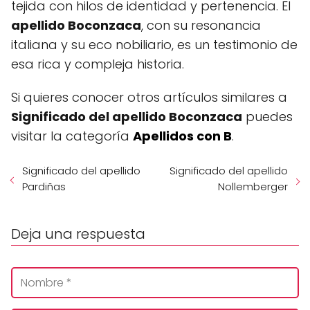
tejida con hilos de identidad y pertenencia. El
apellido Boconzaca
, con su resonancia
italiana y su eco nobiliario, es un testimonio de
esa rica y compleja historia.
Si quieres conocer otros artículos similares a
Significado del apellido Boconzaca
puedes
visitar la categoría
Apellidos con B
.
Significado del apellido
Significado del apellido
Pardiñas
Nollemberger
Deja una respuesta