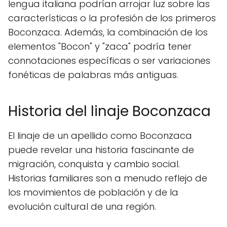
lengua italiana podrían arrojar luz sobre las
características o la profesión de los primeros
Boconzaca. Además, la combinación de los
elementos "Bocon" y "zaca" podría tener
connotaciones específicas o ser variaciones
fonéticas de palabras más antiguas.
Historia del linaje Boconzaca
El linaje de un apellido como Boconzaca
puede revelar una historia fascinante de
migración, conquista y cambio social.
Historias familiares son a menudo reflejo de
los movimientos de población y de la
evolución cultural de una región.