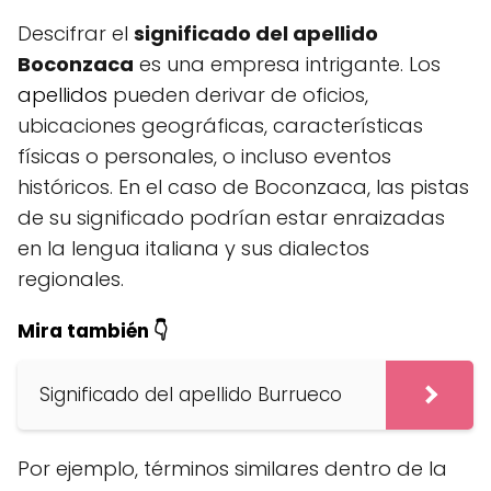
Descifrar el
significado del apellido
Boconzaca
es una empresa intrigante. Los
apellidos
pueden derivar de oficios,
ubicaciones geográficas, características
físicas o personales, o incluso eventos
históricos. En el caso de Boconzaca, las pistas
de su significado podrían estar enraizadas
en la lengua italiana y sus dialectos
regionales.
Mira también 👇
Significado del apellido Burrueco
Por ejemplo, términos similares dentro de la