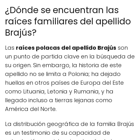
¿Dónde se encuentran las
raíces familiares del apellido
Brajús?
Las
raíces polacas del apellido Brajús
son
un punto de partida clave en la búsqueda de
su origen. Sin embargo, la historia de este
apellido no se limita a Polonia; ha dejado
huellas en otros países de Europa del Este
como Lituania, Letonia y Rumania, y ha
llegado incluso a tierras lejanas como
América del Norte.
La distribución geográfica de la familia Brajús
es un testimonio de su capacidad de