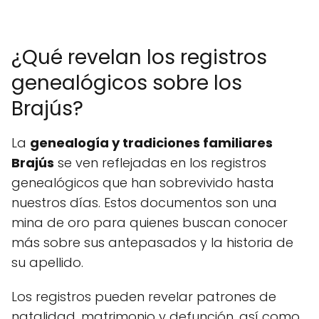
¿Qué revelan los registros
genealógicos sobre los
Brajús?
La
genealogía y tradiciones familiares
Brajús
se ven reflejadas en los registros
genealógicos que han sobrevivido hasta
nuestros días. Estos documentos son una
mina de oro para quienes buscan conocer
más sobre sus antepasados y la historia de
su apellido.
Los registros pueden revelar patrones de
natalidad, matrimonio y defunción, así como