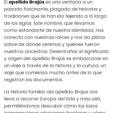
El
apellido Brajús
es una ventana a un
pasado fascinante, plagado de historias y
tradiciones que se han ido tejiendo a lo largo
de los siglos. Este nombre, que llevamos
como estandarte de nuestra identidad, nos
conecta con nuestras raíces y nos da pistas
sobre de dónde venimos y quiénes fueron
nuestros ancestros. Desentrañar el significado
y origen del apellido Brajús es embarcarse en
un viaje a través de la historia y la cultura, un
viaje que comienza mucho antes de lo que
registran los documentos.
La historia familiar del apellido Brajus nos
lleva a recorrer Europa del Este y más allá,
permitiéndonos descubrir cómo los lazos
consanguíneos atraviesan fronteras y cómo