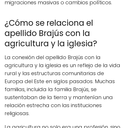
migraciones masivas o cambios políticos.
¿Cómo se relaciona el
apellido Brajús con la
agricultura y la iglesia?
La conexión del apellido Brajús con la
agricultura y la iglesia es un reflejo de la vida
rural y las estructuras comunitarias de
Europa del Este en siglos pasados. Muchas
familias, incluida la familia Brajús, se
sustentaban de la tierra y mantenían una
relación estrecha con las instituciones
religiosas.
La agricultura no solo era una profesión, sino