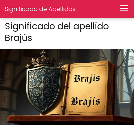
Significado de Apellidos
Significado del apellido
Brajús