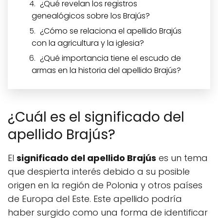
¿Qué revelan los registros
genealógicos sobre los Brajús?
¿Cómo se relaciona el apellido Brajús
con la agricultura y la iglesia?
¿Qué importancia tiene el escudo de
armas en la historia del apellido Brajús?
¿Cuál es el significado del
apellido Brajús?
El
significado del apellido Brajús
es un tema
que despierta interés debido a su posible
origen en la región de Polonia y otros países
de Europa del Este. Este apellido podría
haber surgido como una forma de identificar