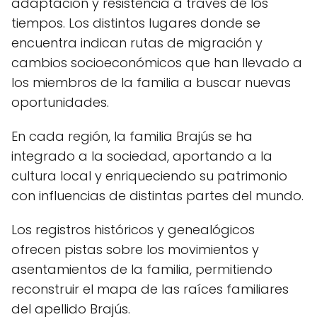
adaptación y resistencia a través de los
tiempos. Los distintos lugares donde se
encuentra indican rutas de migración y
cambios socioeconómicos que han llevado a
los miembros de la familia a buscar nuevas
oportunidades.
En cada región, la familia Brajús se ha
integrado a la sociedad, aportando a la
cultura local y enriqueciendo su patrimonio
con influencias de distintas partes del mundo.
Los registros históricos y genealógicos
ofrecen pistas sobre los movimientos y
asentamientos de la familia, permitiendo
reconstruir el mapa de las raíces familiares
del apellido Brajús.