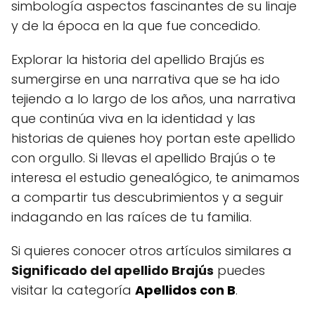
simbología aspectos fascinantes de su linaje
y de la época en la que fue concedido.
Explorar la historia del apellido Brajús es
sumergirse en una narrativa que se ha ido
tejiendo a lo largo de los años, una narrativa
que continúa viva en la identidad y las
historias de quienes hoy portan este apellido
con orgullo. Si llevas el apellido Brajús o te
interesa el estudio genealógico, te animamos
a compartir tus descubrimientos y a seguir
indagando en las raíces de tu familia.
Si quieres conocer otros artículos similares a
Significado del apellido Brajús
puedes
visitar la categoría
Apellidos con B
.