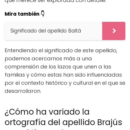
que merece ser explorada con detalle.
Mira también 👇
Significado del apellido Baltá
Entendiendo el significado de este apellido,
podemos acercarnos más a una
comprensión de los lazos que unen a las
familias y cómo estas han sido influenciadas
por el contexto histórico y cultural en el que se
desarrollaron.
¿Cómo ha variado la
ortografía del apellido Brajús