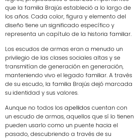
que la familia Brajús estableció a lo largo de
los años. Cada color, figura y elemento del
diseño tiene un significado específico y
representa un capítulo de la historia familiar.
Los escudos de armas eran a menudo un
privilegio de las clases sociales altas y se
transmitían de generación en generación,
manteniendo vivo el legado familiar. A través
de su escudo, la familia Brajús dejó marcada
su identidad y sus valores.
Aunque no todos los
apellidos
cuentan con
un escudo de armas, aquellos que sí lo tienen
pueden usarlo como un puente hacia el
pasado, descubriendo a través de su