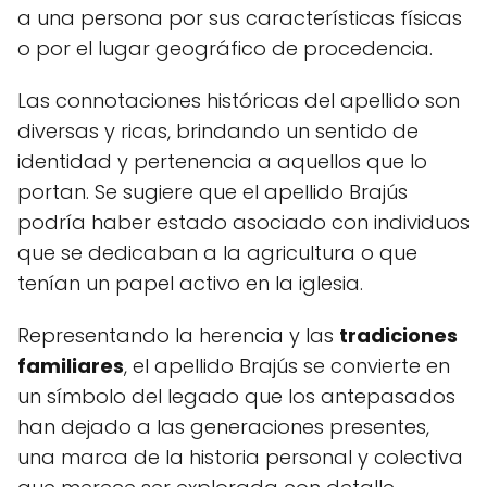
a una persona por sus características físicas
o por el lugar geográfico de procedencia.
Las connotaciones históricas del apellido son
diversas y ricas, brindando un sentido de
identidad y pertenencia a aquellos que lo
portan. Se sugiere que el apellido Brajús
podría haber estado asociado con individuos
que se dedicaban a la agricultura o que
tenían un papel activo en la iglesia.
Representando la herencia y las
tradiciones
familiares
, el apellido Brajús se convierte en
un símbolo del legado que los antepasados
han dejado a las generaciones presentes,
una marca de la historia personal y colectiva