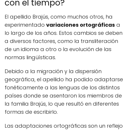
con el tiempo?
El apellido Brajús, como muchos otros, ha
experimentado
variaciones ortográficas
a
lo largo de los años. Estos cambios se deben
a diversos factores, como la transliteración
de un idioma a otro o la evolución de las
normas lingüísticas.
Debido a la migración y la dispersión
geográfica, el apellido ha podido adaptarse
fonéticamente a las lenguas de los distintos
países donde se asentaron los miembros de
la familia Brajús, lo que resultó en diferentes
formas de escribirlo.
Las adaptaciones ortográficas son un reflejo