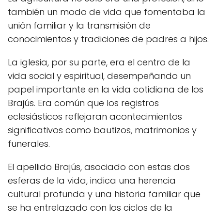
también un modo de vida que fomentaba la
unión familiar y la transmisión de
conocimientos y tradiciones de padres a hijos.
La iglesia, por su parte, era el centro de la
vida social y espiritual, desempeñando un
papel importante en la vida cotidiana de los
Brajús. Era común que los registros
eclesiásticos reflejaran acontecimientos
significativos como bautizos, matrimonios y
funerales.
El apellido Brajús, asociado con estas dos
esferas de la vida, indica una herencia
cultural profunda y una historia familiar que
se ha entrelazado con los ciclos de la