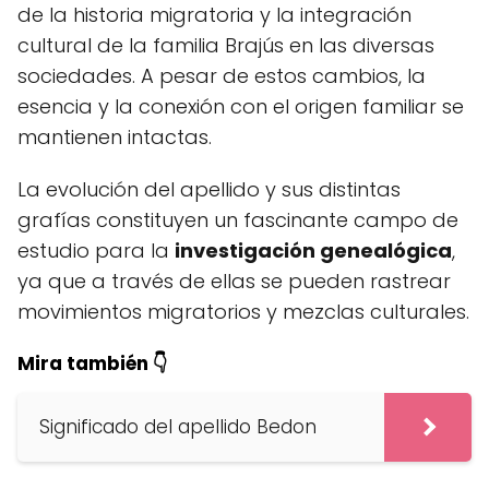
de la historia migratoria y la integración
cultural de la familia Brajús en las diversas
sociedades. A pesar de estos cambios, la
esencia y la conexión con el origen familiar se
mantienen intactas.
La evolución del apellido y sus distintas
grafías constituyen un fascinante campo de
estudio para la
investigación genealógica
,
ya que a través de ellas se pueden rastrear
movimientos migratorios y mezclas culturales.
Mira también 👇
Significado del apellido Bedon