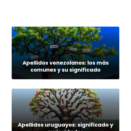
Apellidos venezolanos: los más
comunes y su significado
Apellidos uruguayos: significado y