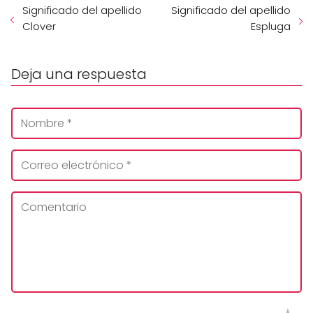
Significado del apellido
Significado del apellido
Clover
Espluga
Deja una respuesta