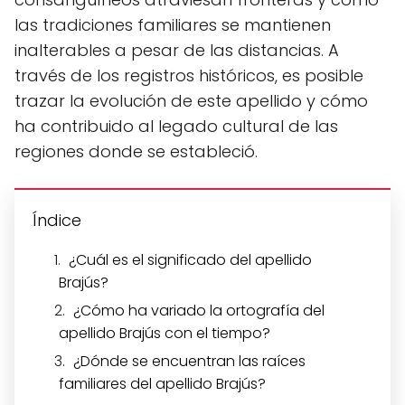
las tradiciones familiares se mantienen
inalterables a pesar de las distancias. A
través de los registros históricos, es posible
trazar la evolución de este apellido y cómo
ha contribuido al legado cultural de las
regiones donde se estableció.
Índice
¿Cuál es el significado del apellido
Brajús?
¿Cómo ha variado la ortografía del
apellido Brajús con el tiempo?
¿Dónde se encuentran las raíces
familiares del apellido Brajús?