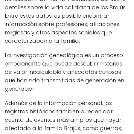
detalles sobre la vida cotidiana de los Brajús.
Entre estos datos, es posible encontrar
información sobre profesiones, afiliaciones
religiosas y otros aspectos sociales que
caracterizaban a la familia.
La investigación genealógica es un proceso
emocionante que puede descubrir historias
de valor incalculable y anécdotas curiosas
que han sido transmitidas de generación en
generación.
Además de la información personal, los
registros históricos también pueden dar
cuenta de eventos más amplios que hayan
afectado a la familia Brajús, como guerras,