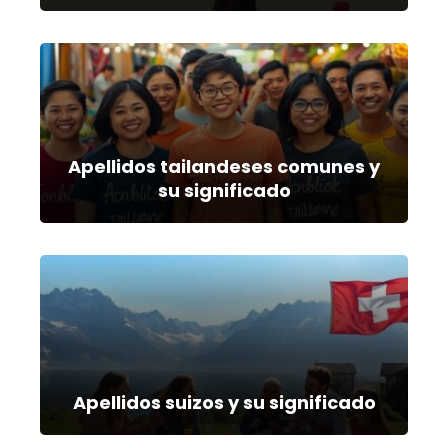
Apellidos tailandeses comunes y
su significado
Apellidos suizos y su significado