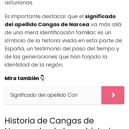
asturianas.
Es importante destacar que el
significado
del apellido Cangas de Narcea
va más allá
de una mera identificación familiar; es un
símbolo de la historia vivida en esta parte de
España, un testimonio del paso del tiempo y
de las generaciones que han forjado la
identidad de la región.
Mira también 👇
Significado del apellido Cori
Historia de Cangas de