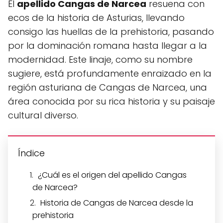
El
apellido Cangas de Narcea
resuena con
ecos de la historia de Asturias, llevando
consigo las huellas de la prehistoria, pasando
por la dominación romana hasta llegar a la
modernidad. Este linaje, como su nombre
sugiere, está profundamente enraizado en la
región asturiana de Cangas de Narcea, una
área conocida por su rica historia y su paisaje
cultural diverso.
Índice
¿Cuál es el origen del apellido Cangas
de Narcea?
Historia de Cangas de Narcea desde la
prehistoria