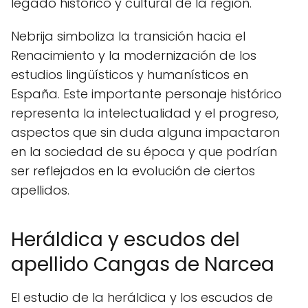
legado histórico y cultural de la región.
Nebrija simboliza la transición hacia el
Renacimiento y la modernización de los
estudios lingüísticos y humanísticos en
España. Este importante personaje histórico
representa la intelectualidad y el progreso,
aspectos que sin duda alguna impactaron
en la sociedad de su época y que podrían
ser reflejados en la evolución de ciertos
apellidos.
Heráldica y escudos del
apellido Cangas de Narcea
El estudio de la heráldica y los escudos de