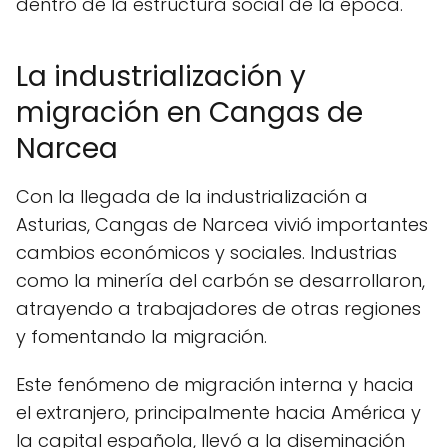
dentro de la estructura social de la época.
La industrialización y
migración en Cangas de
Narcea
Con la llegada de la industrialización a
Asturias, Cangas de Narcea vivió importantes
cambios económicos y sociales. Industrias
como la minería del carbón se desarrollaron,
atrayendo a trabajadores de otras regiones
y fomentando la migración.
Este fenómeno de migración interna y hacia
el extranjero, principalmente hacia América y
la capital española, llevó a la diseminación