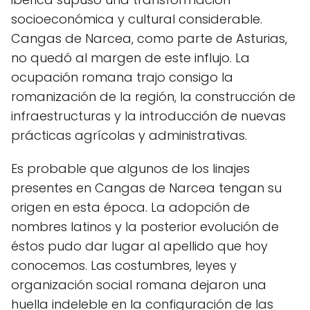
socioeconómica y cultural considerable.
Cangas de Narcea, como parte de Asturias,
no quedó al margen de este influjo. La
ocupación romana trajo consigo la
romanización de la región, la construcción de
infraestructuras y la introducción de nuevas
prácticas agrícolas y administrativas.
Es probable que algunos de los linajes
presentes en Cangas de Narcea tengan su
origen en esta época. La adopción de
nombres latinos y la posterior evolución de
éstos pudo dar lugar al apellido que hoy
conocemos. Las costumbres, leyes y
organización social romana dejaron una
huella indeleble en la configuración de las