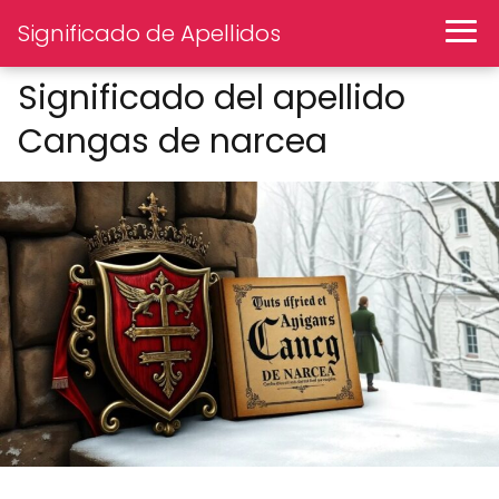
Significado de Apellidos
Significado del apellido
Cangas de narcea