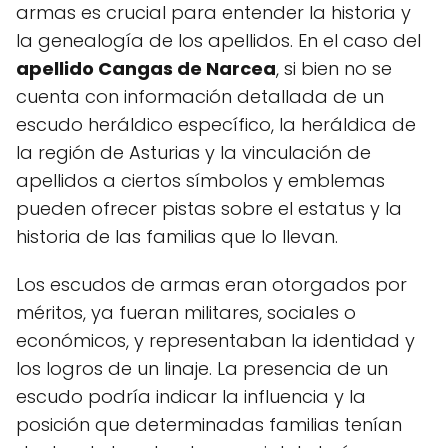
armas es crucial para entender la historia y
la genealogía de los apellidos. En el caso del
apellido Cangas de Narcea
, si bien no se
cuenta con información detallada de un
escudo heráldico específico, la heráldica de
la región de Asturias y la vinculación de
apellidos a ciertos símbolos y emblemas
pueden ofrecer pistas sobre el estatus y la
historia de las familias que lo llevan.
Los escudos de armas eran otorgados por
méritos, ya fueran militares, sociales o
económicos, y representaban la identidad y
los logros de un linaje. La presencia de un
escudo podría indicar la influencia y la
posición que determinadas familias tenían