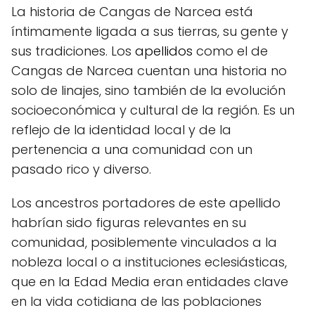
La historia de Cangas de Narcea está
íntimamente ligada a sus tierras, su gente y
sus tradiciones. Los
apellidos
como el de
Cangas de Narcea cuentan una historia no
solo de linajes, sino también de la evolución
socioeconómica y cultural de la región. Es un
reflejo de la identidad local y de la
pertenencia a una comunidad con un
pasado rico y diverso.
Los ancestros portadores de este apellido
habrían sido figuras relevantes en su
comunidad, posiblemente vinculados a la
nobleza local o a instituciones eclesiásticas,
que en la Edad Media eran entidades clave
en la vida cotidiana de las poblaciones