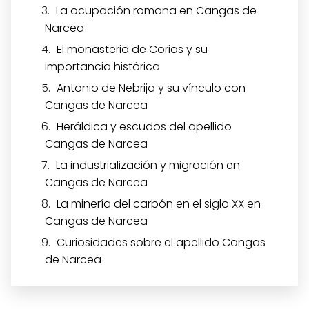
La ocupación romana en Cangas de
Narcea
El monasterio de Corias y su
importancia histórica
Antonio de Nebrija y su vínculo con
Cangas de Narcea
Heráldica y escudos del apellido
Cangas de Narcea
La industrialización y migración en
Cangas de Narcea
La minería del carbón en el siglo XX en
Cangas de Narcea
Curiosidades sobre el apellido Cangas
de Narcea