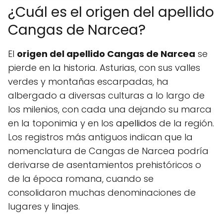
¿Cuál es el origen del apellido
Cangas de Narcea?
El
origen del apellido Cangas de Narcea
se
pierde en la historia. Asturias, con sus valles
verdes y montañas escarpadas, ha
albergado a diversas culturas a lo largo de
los milenios, con cada una dejando su marca
en la toponimia y en los
apellidos
de la región.
Los registros más antiguos indican que la
nomenclatura de Cangas de Narcea podría
derivarse de asentamientos prehistóricos o
de la época romana, cuando se
consolidaron muchas denominaciones de
lugares y linajes.