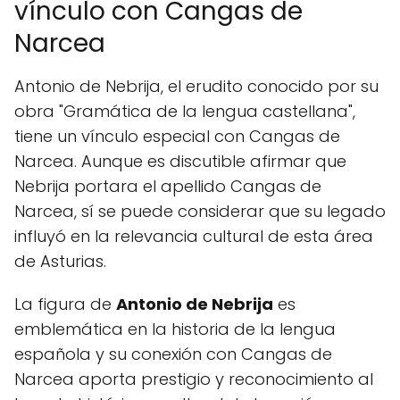
vínculo con Cangas de
Narcea
Antonio de Nebrija, el erudito conocido por su
obra "Gramática de la lengua castellana",
tiene un vínculo especial con Cangas de
Narcea. Aunque es discutible afirmar que
Nebrija portara el apellido Cangas de
Narcea, sí se puede considerar que su legado
influyó en la relevancia cultural de esta área
de Asturias.
La figura de
Antonio de Nebrija
es
emblemática en la historia de la lengua
española y su conexión con Cangas de
Narcea aporta prestigio y reconocimiento al