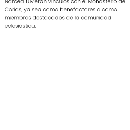
Narcea tuvieran vínculos con el Monasterio de
Corias, ya sea como benefactores o como
miembros destacados de la comunidad
eclesiástica.