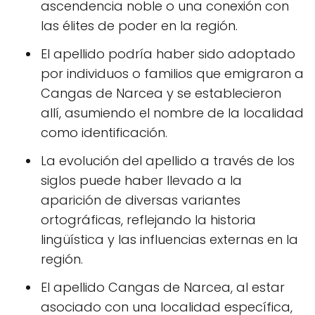
ascendencia noble o una conexión con
las élites de poder en la región.
El apellido podría haber sido adoptado
por individuos o familios que emigraron a
Cangas de Narcea y se establecieron
allí, asumiendo el nombre de la localidad
como identificación.
La evolución del apellido a través de los
siglos puede haber llevado a la
aparición de diversas variantes
ortográficas, reflejando la historia
lingüística y las influencias externas en la
región.
El apellido Cangas de Narcea, al estar
asociado con una localidad específica,