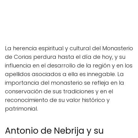
La herencia espiritual y cultural del Monasterio
de Corias perdura hasta el día de hoy, y su
influencia en el desarrollo de la región y en los
apellidos asociados a ella es innegable. La
importancia del monasterio se refleja en la
conservación de sus tradiciones y en el
reconocimiento de su valor histórico y
patrimonial.
Antonio de Nebrija y su