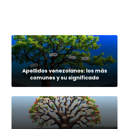
Apellidos venezolanos: los más
comunes y su significado