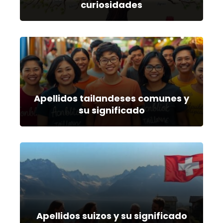
curiosidades
Apellidos tailandeses comunes y
su significado
Apellidos suizos y su significado