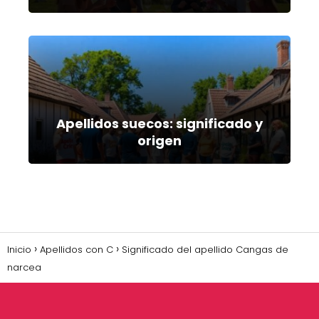
Apellidos suecos: significado y
origen
Inicio
Apellidos con C
Significado del apellido Cangas de
narcea