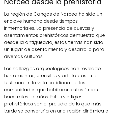
Narcea desde la prehistoria
La región de Cangas de Narcea ha sido un
enclave humano desde tiempos
inmemoriales. La presencia de cuevas y
asentamientos prehistóricos demuestra que
desde la antigüedad, estas tierras han sido
un lugar de asentamiento y desarrollo para
diversas culturas.
Los hallazgos arqueológicos han revelado
herramientas, utensilios y artefactos que
testimonian la vida cotidiana de las
comunidades que habitaron estas áreas
hace miles de años. Estos vestigios
prehistóricos son el preludio de lo que más
tarde se convertiría en una región dinámica e