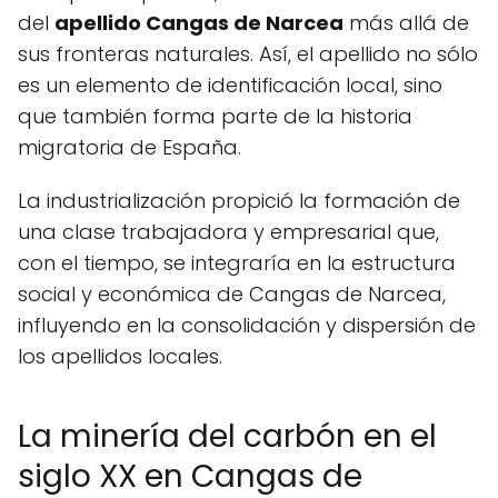
del
apellido Cangas de Narcea
más allá de
sus fronteras naturales. Así, el apellido no sólo
es un elemento de identificación local, sino
que también forma parte de la historia
migratoria de España.
La industrialización propició la formación de
una clase trabajadora y empresarial que,
con el tiempo, se integraría en la estructura
social y económica de Cangas de Narcea,
influyendo en la consolidación y dispersión de
los apellidos locales.
La minería del carbón en el
siglo XX en Cangas de