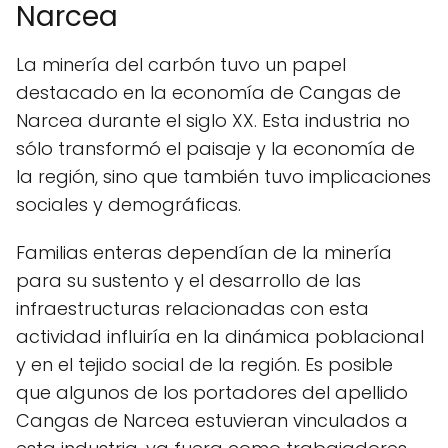
Narcea
La minería del carbón tuvo un papel
destacado en la economía de Cangas de
Narcea durante el siglo XX. Esta industria no
sólo transformó el paisaje y la economía de
la región, sino que también tuvo implicaciones
sociales y demográficas.
Familias enteras dependían de la minería
para su sustento y el desarrollo de las
infraestructuras relacionadas con esta
actividad influiría en la dinámica poblacional
y en el tejido social de la región. Es posible
que algunos de los portadores del apellido
Cangas de Narcea estuvieran vinculados a