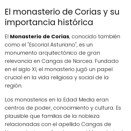
El monasterio de Corias y su
importancia histórica
El
Monasterio de Corias
, conocido también
como el "Escorial Asturiano", es un
monumento arquitectónico de gran
relevancia en Cangas de Narcea. Fundado
en el siglo XI, el monasterio jugó un papel
crucial en la vida religiosa y social de la
región.
Los monasterios en la Edad Media eran
centros de poder, conocimiento y cultura. Es
plausible que familias de la nobleza
relacionadas con el apellido Cangas de