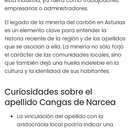
esta industria, ya fuera como trabajadores,
empresarios o administradores.
El legado de la minería del carbón en Asturias
es un elemento clave para entender la
historia reciente de la región y de los apellidos
que se asocian a ella. La minería no sólo forjó
el carácter de las comunidades locales, sino
que también dejó una huella indeleble en la
cultura y la identidad de sus habitantes.
Curiosidades sobre el
apellido Cangas de Narcea
La vinculación del apellido con la
aristocracia local podría indicar una