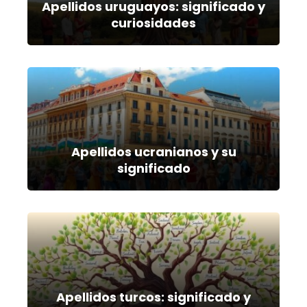
Apellidos uruguayos: significado y
curiosidades
Apellidos ucranianos y su
significado
Apellidos turcos: significado y