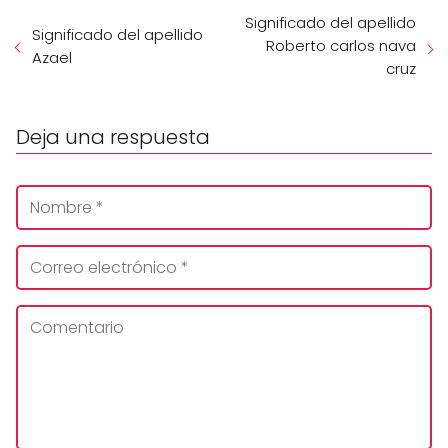
Significado del apellido
Significado del apellido
Roberto carlos nava
Azael
cruz
Deja una respuesta