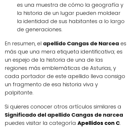
es una muestra de cómo la geografía y
la historia de un lugar pueden moldear
la identidad de sus habitantes a lo largo
de generaciones.
En resumen, el
apellido Cangas de Narcea
es
más que una mera etiqueta identificativa; es
un espejo de la historia de una de las
regiones más emblemáticas de Asturias, y
cada portador de este apellido lleva consigo
un fragmento de esa historia viva y
palpitante.
Si quieres conocer otros artículos similares a
Significado del apellido Cangas de narcea
puedes visitar la categoría
Apellidos con C
.