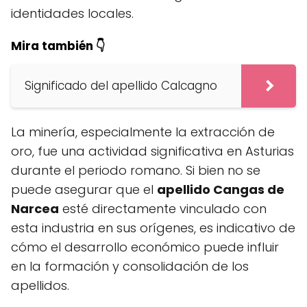
identidades locales.
Mira también 👇
Significado del apellido Calcagno
La minería, especialmente la extracción de
oro, fue una actividad significativa en Asturias
durante el periodo romano. Si bien no se
puede asegurar que el
apellido Cangas de
Narcea
esté directamente vinculado con
esta industria en sus orígenes, es indicativo de
cómo el desarrollo económico puede influir
en la formación y consolidación de los
apellidos.