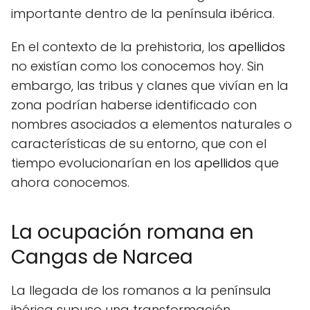
importante dentro de la península ibérica.
En el contexto de la prehistoria, los
apellidos
no existían como los conocemos hoy. Sin
embargo, las tribus y clanes que vivían en la
zona podrían haberse identificado con
nombres asociados a elementos naturales o
características de su entorno, que con el
tiempo evolucionarían en los
apellidos
que
ahora conocemos.
La ocupación romana en
Cangas de Narcea
La llegada de los romanos a la península
ibérica supuso una transformación