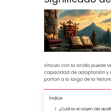
vínculo con la arcilla puede
capacidad de adaptación y 
portan a lo largo de la histori
Índice
¿Cuál es el origen del apel