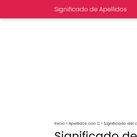
Significado de Apellidos
Inicio
Apellidos con C
Significado del 
Significado de