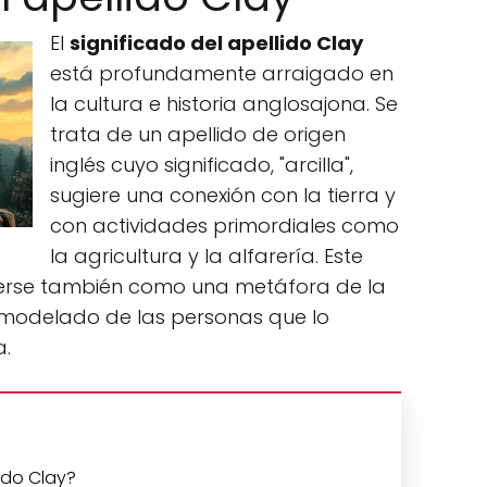
El
significado del apellido Clay
está profundamente arraigado en
la cultura e historia anglosajona. Se
trata de un apellido de origen
inglés cuyo significado, "arcilla",
sugiere una conexión con la tierra y
con actividades primordiales como
la agricultura y la alfarería. Este
 verse también como una metáfora de la
modelado de las personas que lo
a.
lido Clay?