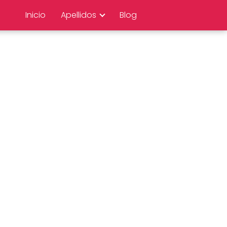
Inicio
Apellidos
Blog