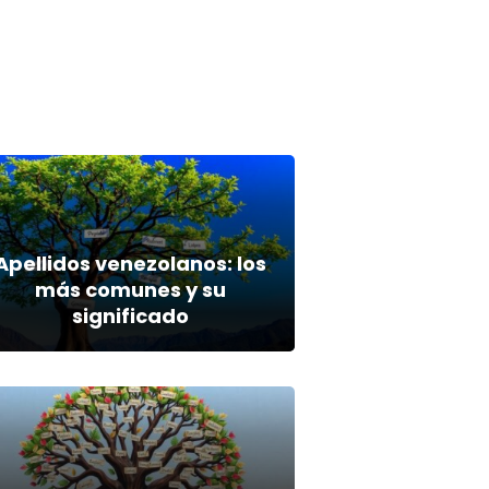
Apellidos venezolanos: los
más comunes y su
significado