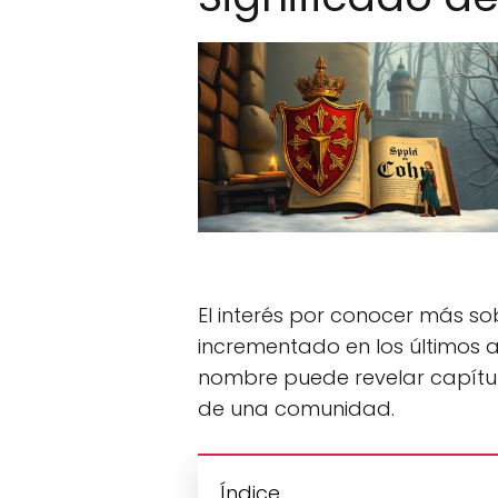
El interés por conocer más so
incrementado en los últimos 
nombre puede revelar capítulo
de una comunidad.
Índice