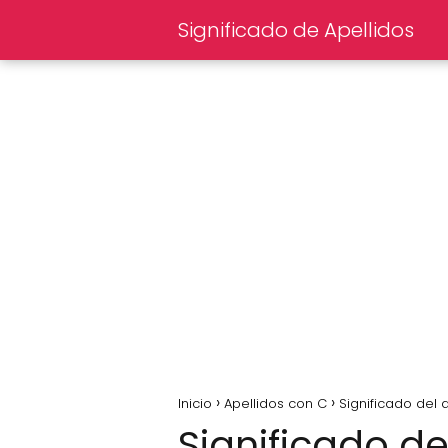
Significado de Apellidos
Inicio
Apellidos con C
Significado del 
Significado de