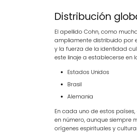
Distribución glob
El apellido Cohn, como muchos
ampliamente distribuido por
y la fuerza de la identidad cu
este linaje a establecerse en l
Estados Unidos
Brasil
Alemania
En cada uno de estos países,
en número, aunque siempre m
orígenes espirituales y cultura