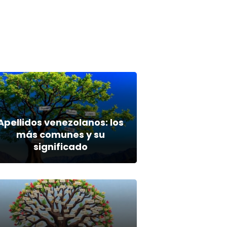
Apellidos venezolanos: los
más comunes y su
significado