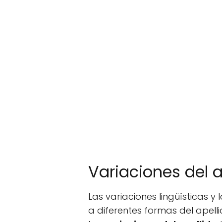
Variaciones del 
Las variaciones lingüísticas 
a diferentes formas del apel