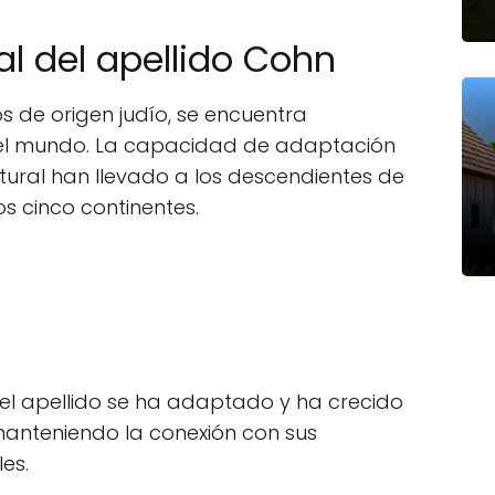
al del apellido Cohn
 de origen judío, se encuentra
 el mundo. La capacidad de adaptación
ltural han llevado a los descendientes de
os cinco continentes.
 el apellido se ha adaptado y ha crecido
anteniendo la conexión con sus
les.