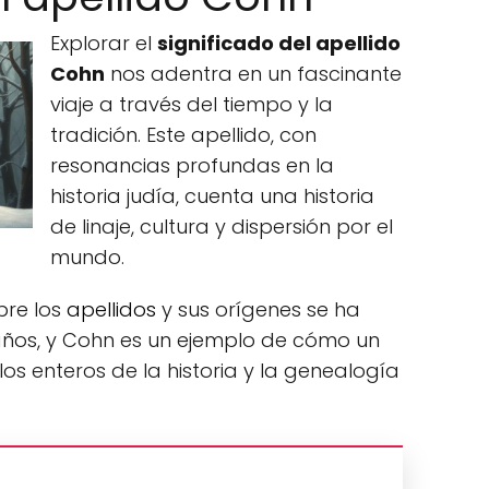
Explorar el
significado del apellido
Cohn
nos adentra en un fascinante
viaje a través del tiempo y la
tradición. Este apellido, con
resonancias profundas en la
historia judía, cuenta una historia
de linaje, cultura y dispersión por el
mundo.
bre los
apellidos
y sus orígenes se ha
años, y Cohn es un ejemplo de cómo un
s enteros de la historia y la genealogía