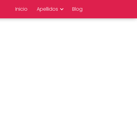
Inicio
Apellidos
Blog