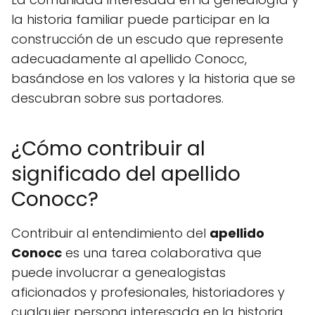
la historia familiar puede participar en la
construcción de un escudo que represente
adecuadamente al apellido Conocc,
basándose en los valores y la historia que se
descubran sobre sus portadores.
¿Cómo contribuir al
significado del apellido
Conocc?
Contribuir al entendimiento del
apellido
Conocc
es una tarea colaborativa que
puede involucrar a genealogistas
aficionados y profesionales, historiadores y
cualquier persona interesada en la historia