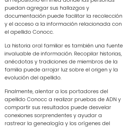
puedan agregar sus hallazgos y
documentación puede facilitar la recolección
y el acceso a la información relacionada con
el apellido Conocc.
La historia oral familiar es también una fuente
invaluable de información. Recopilar historias,
anécdotas y tradiciones de miembros de la
familia puede arrojar luz sobre el origen y la
evolución del apellido.
Finalmente, alentar a los portadores del
apellido Conocc a realizar pruebas de ADN y
compartir sus resultados puede desvelar
conexiones sorprendentes y ayudar a
rastrear la genealogía y los orígenes del