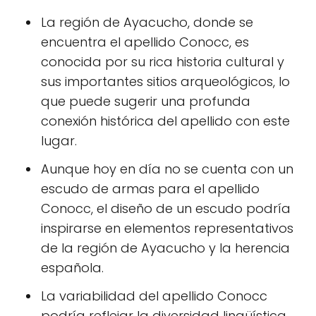
La región de Ayacucho, donde se
encuentra el apellido Conocc, es
conocida por su rica historia cultural y
sus importantes sitios arqueológicos, lo
que puede sugerir una profunda
conexión histórica del apellido con este
lugar.
Aunque hoy en día no se cuenta con un
escudo de armas para el apellido
Conocc, el diseño de un escudo podría
inspirarse en elementos representativos
de la región de Ayacucho y la herencia
española.
La variabilidad del apellido Conocc
podría reflejar la diversidad lingüística