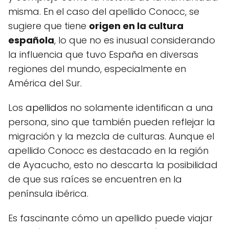
misma. En el caso del apellido Conocc, se
sugiere que tiene
origen en la cultura
española
, lo que no es inusual considerando
la influencia que tuvo España en diversas
regiones del mundo, especialmente en
América del Sur.
Los
apellidos
no solamente identifican a una
persona, sino que también pueden reflejar la
migración y la mezcla de culturas. Aunque el
apellido Conocc es destacado en la región
de Ayacucho, esto no descarta la posibilidad
de que sus raíces se encuentren en la
península ibérica.
Es fascinante cómo un apellido puede viajar