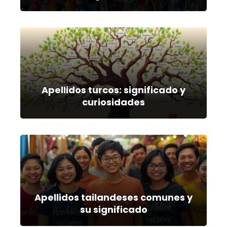
Apellidos turcos: significado y
curiosidades
Apellidos tailandeses comunes y
su significado