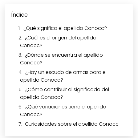
Índice
¿Qué significa el apellido Conocc?
¿Cuál es el origen del apellido
Conocc?
¿Dónde se encuentra el apellido
Conocc?
¿Hay un escudo de armas para el
apellido Conocc?
¿Cómo contribuir al significado del
apellido Conocc?
¿Qué variaciones tiene el apellido
Conocc?
Curiosidades sobre el apellido Conocc