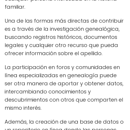
familiar.
Una de las formas más directas de contribuir
es a través de la investigación genealógica,
buscando registros históricos, documentos
legales y cualquier otro recurso que pueda
ofrecer información sobre el apellido.
La participación en foros y comunidades en
línea especializadas en genealogía puede
ser otra manera de aportar y obtener datos,
intercambiando conocimientos y
descubrimientos con otros que comparten el
mismo interés.
Además, la creación de una base de datos o
un repositorio en línea donde las personas