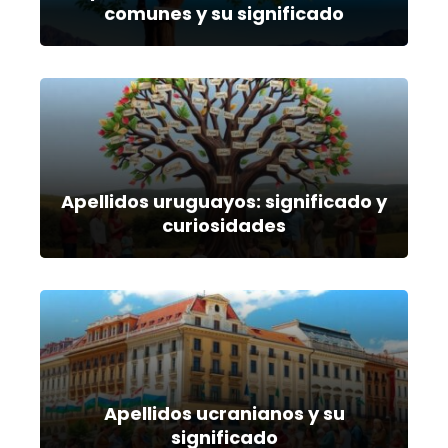
comunes y su significado
Apellidos uruguayos: significado y
curiosidades
Apellidos ucranianos y su
significado