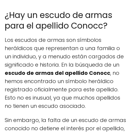
¿Hay un escudo de armas
para el apellido Conocc?
Los escudos de armas son símbolos
heráldicos que representan a una familia o
un individuo, y a menudo están cargados de
significado e historia. En la búsqueda de un
escudo de armas del apellido Conocc
, no
hemos encontrado un símbolo heráldico
registrado oficialmente para este apellido.
Esto no es inusual, ya que muchos apellidos
no tienen un escudo asociado.
Sin embargo, la falta de un escudo de armas
conocido no detiene el interés por el apellido,