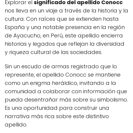
Explorar el
significado del apellido Conocc
nos lleva en un viaje a través de la historia y la
cultura. Con raíces que se extienden hasta
España y una notable presencia en la región
de Ayacucho, en Perú, este apellido encierra
historias y legados que reflejan la diversidad
y riqueza cultural de las sociedades.
Sin un escudo de armas registrado que lo
represente, el apellido Conocc se mantiene
como un enigma heráldico, invitando a la
comunidad a colaborar con información que
pueda desentrañar más sobre su simbolismo.
Es una oportunidad para construir una
narrativa más rica sobre este distintivo
apellido.