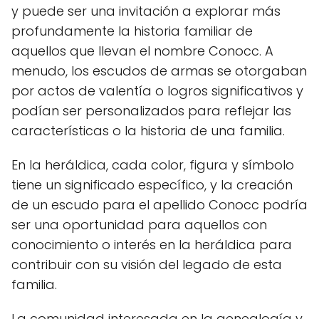
y puede ser una invitación a explorar más
profundamente la historia familiar de
aquellos que llevan el nombre Conocc. A
menudo, los escudos de armas se otorgaban
por actos de valentía o logros significativos y
podían ser personalizados para reflejar las
características o la historia de una familia.
En la heráldica, cada color, figura y símbolo
tiene un significado específico, y la creación
de un escudo para el apellido Conocc podría
ser una oportunidad para aquellos con
conocimiento o interés en la heráldica para
contribuir con su visión del legado de esta
familia.
La comunidad interesada en la genealogía y