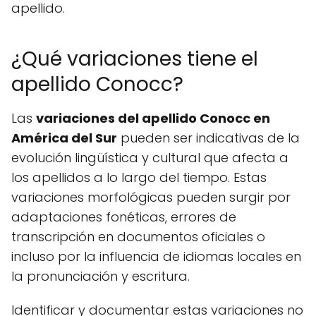
apellido.
¿Qué variaciones tiene el
apellido Conocc?
Las
variaciones del apellido Conocc en
América del Sur
pueden ser indicativas de la
evolución lingüística y cultural que afecta a
los apellidos a lo largo del tiempo. Estas
variaciones morfológicas pueden surgir por
adaptaciones fonéticas, errores de
transcripción en documentos oficiales o
incluso por la influencia de idiomas locales en
la pronunciación y escritura.
Identificar y documentar estas variaciones no