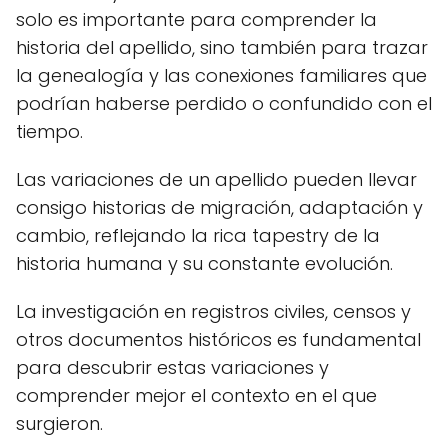
solo es importante para comprender la
historia del apellido, sino también para trazar
la genealogía y las conexiones familiares que
podrían haberse perdido o confundido con el
tiempo.
Las variaciones de un apellido pueden llevar
consigo historias de migración, adaptación y
cambio, reflejando la rica tapestry de la
historia humana y su constante evolución.
La investigación en registros civiles, censos y
otros documentos históricos es fundamental
para descubrir estas variaciones y
comprender mejor el contexto en el que
surgieron.