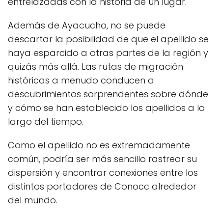
entrelazadas con la historia de un lugar.
Además de Ayacucho, no se puede
descartar la posibilidad de que el apellido se
haya esparcido a otras partes de la región y
quizás más allá. Las rutas de migración
históricas a menudo conducen a
descubrimientos sorprendentes sobre dónde
y cómo se han establecido los apellidos a lo
largo del tiempo.
Como el apellido no es extremadamente
común, podría ser más sencillo rastrear su
dispersión y encontrar conexiones entre los
distintos portadores de Conocc alrededor
del mundo.