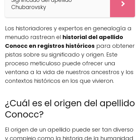
Significado del apellido
Chubarovsky
Los historiadores y expertos en genealogía a
menudo rastrean el
historial del apellido
Conocc en registros históricos
para obtener
pistas sobre su significado y origen. Este
proceso meticuloso puede ofrecer una
ventana a la vida de nuestros ancestros y los
contextos históricos en los que vivieron.
¿Cuál es el origen del apellido
Conocc?
El origen de un apellido puede ser tan diverso
y complejo como la historia de la humanidad