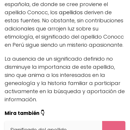
española, de donde se cree proviene el
apellido Conocc, los
apellidos
deriven de
estas fuentes. No obstante, sin contribuciones
adicionales que arrojen luz sobre su
etimología, el significado del apellido Conocc
en Perú sigue siendo un misterio apasionante.
La ausencia de un significado definido no
disminuye la importancia de este apellido,
sino que anima a los interesados en la
genealogía y la historia familiar a participar
activamente en la búsqueda y aportación de
información.
Mira también 👇