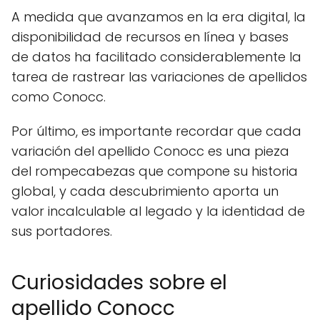
A medida que avanzamos en la era digital, la
disponibilidad de recursos en línea y bases
de datos ha facilitado considerablemente la
tarea de rastrear las variaciones de apellidos
como Conocc.
Por último, es importante recordar que cada
variación del apellido Conocc es una pieza
del rompecabezas que compone su historia
global, y cada descubrimiento aporta un
valor incalculable al legado y la identidad de
sus portadores.
Curiosidades sobre el
apellido Conocc