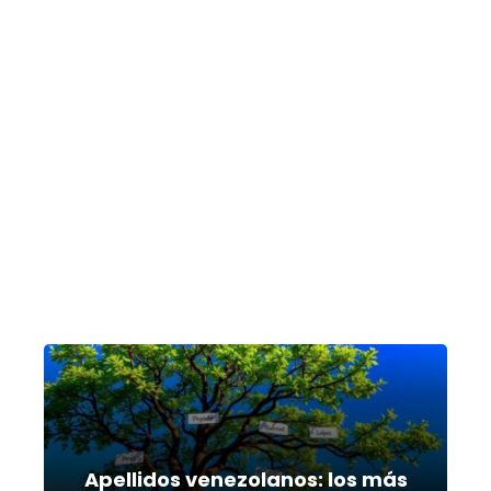
Apellidos venezolanos: los más