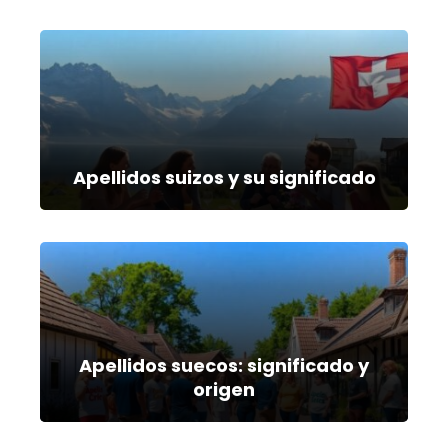
Apellidos suizos y su significado
Apellidos suecos: significado y
origen