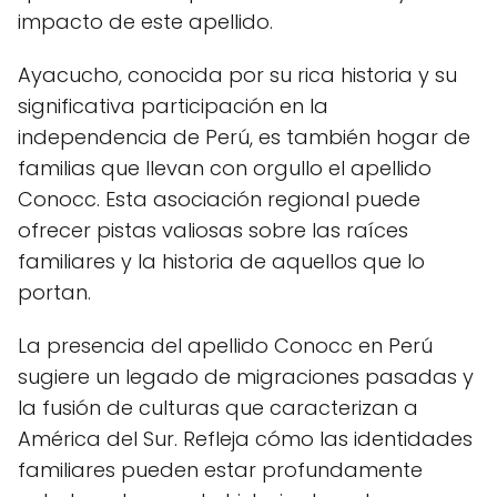
impacto de este apellido.
Ayacucho, conocida por su rica historia y su
significativa participación en la
independencia de Perú, es también hogar de
familias que llevan con orgullo el apellido
Conocc. Esta asociación regional puede
ofrecer pistas valiosas sobre las raíces
familiares y la historia de aquellos que lo
portan.
La presencia del apellido Conocc en Perú
sugiere un legado de migraciones pasadas y
la fusión de culturas que caracterizan a
América del Sur. Refleja cómo las identidades
familiares pueden estar profundamente