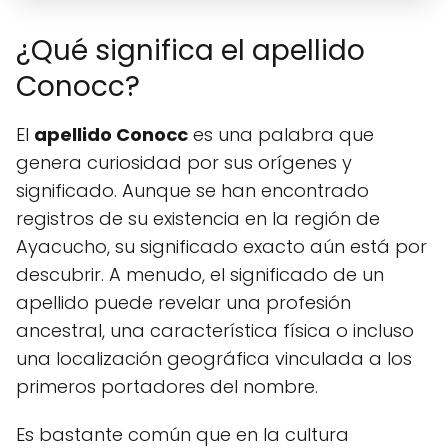
¿Qué significa el apellido
Conocc?
El
apellido Conocc
es una palabra que
genera curiosidad por sus orígenes y
significado. Aunque se han encontrado
registros de su existencia en la región de
Ayacucho, su significado exacto aún está por
descubrir. A menudo, el significado de un
apellido puede revelar una profesión
ancestral, una característica física o incluso
una localización geográfica vinculada a los
primeros portadores del nombre.
Es bastante común que en la cultura