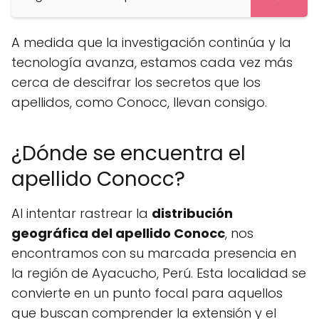
A medida que la investigación continúa y la
tecnología avanza, estamos cada vez más
cerca de descifrar los secretos que los
apellidos, como Conocc, llevan consigo.
¿Dónde se encuentra el
apellido Conocc?
Al intentar rastrear la
distribución
geográfica del apellido Conocc
, nos
encontramos con su marcada presencia en
la región de Ayacucho, Perú. Esta localidad se
convierte en un punto focal para aquellos
que buscan comprender la extensión y el