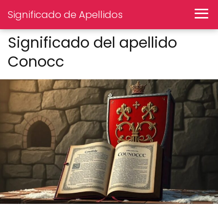
Significado de Apellidos
Significado del apellido
Conocc