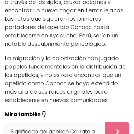
a través de los siglos, cruzar océanos y
encontrar un nuevo hogar en tierras lejanas.
Las rutas que siguieron los primeros
portadores del apellido Conocc hasta
establecerse en Ayacucho, Perú, serían un
notable descubrimiento genealógico.
La migración y la colonización han jugado
papeles fundamentales en la distribución de
los
apellidos
, y no es raro encontrar que un
apellido como Conocc se haya extendido
más allá de sus raíces originales para
establecerse en nuevas comunidades.
Mira también 👇
Significado del apellido Carratala