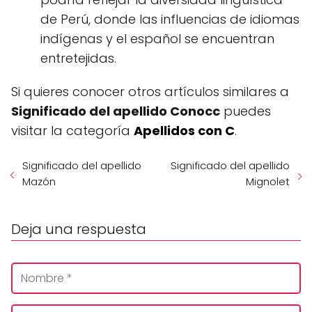
de Perú, donde las influencias de idiomas
indígenas y el español se encuentran
entretejidas.
Si quieres conocer otros artículos similares a
Significado del apellido Conocc
puedes
visitar la categoría
Apellidos con C
.
Significado del apellido
Significado del apellido
Mazón
Mignolet
Deja una respuesta