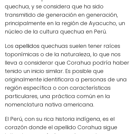
quechua, y se considera que ha sido
transmitido de generación en generación,
principalmente en la región de Ayacucho, un
núcleo de la cultura quechua en Perú.
Los
apellidos
quechuas suelen tener raíces
toponímicas o de la naturaleza, lo que nos
lleva a considerar que Corahua podría haber
tenido un inicio similar. Es posible que
originalmente identificara a personas de una
región específica o con características
particulares, una práctica común en la
nomenclatura nativa americana.
El Perú, con su rica historia indígena, es el
corazón donde el apellido Corahua sigue