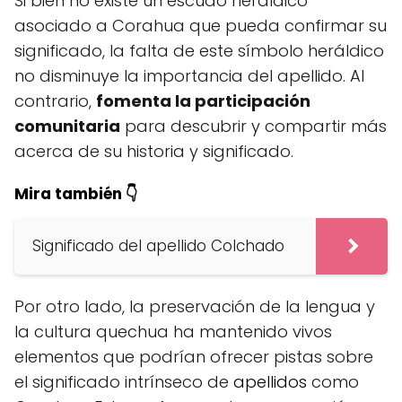
Si bien no existe un escudo heráldico
asociado a Corahua que pueda confirmar su
significado, la falta de este símbolo heráldico
no disminuye la importancia del apellido. Al
contrario,
fomenta la participación
comunitaria
para descubrir y compartir más
acerca de su historia y significado.
Mira también 👇
Significado del apellido Colchado
Por otro lado, la preservación de la lengua y
la cultura quechua ha mantenido vivos
elementos que podrían ofrecer pistas sobre
el significado intrínseco de
apellidos
como