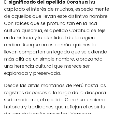
El
significado del apellido Corahua
ha
captado el interés de muchos, especialmente
de aquellos que llevan este distintivo nombre.
Con raíces que se profundizan en la rica
cultura quechua, el apellido Corahua se teje
en la historia y la identidad de la región
andina. Aunque no es común, quienes lo
llevan comparten un legado que se extiende
más allá de un simple nombre, abrazando
una herencia cultural que merece ser
explorada y preservada.
Desde las altas montañas de Perú hasta los
registros dispersos a lo largo de la diáspora
sudamericana, el apellido Corahua encierra
historias y tradiciones que reflejan el espíritu
de una civilización ancestral. Vamos a