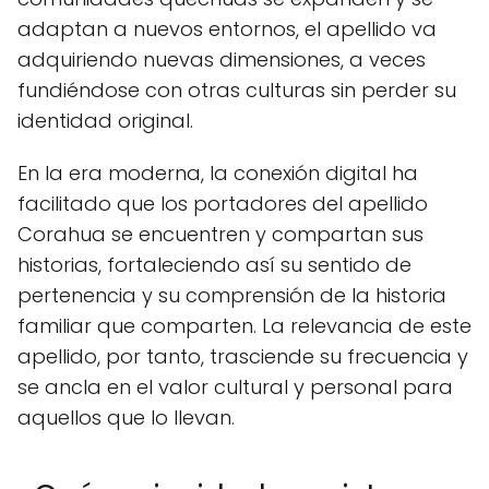
adaptan a nuevos entornos, el apellido va
adquiriendo nuevas dimensiones, a veces
fundiéndose con otras culturas sin perder su
identidad original.
En la era moderna, la conexión digital ha
facilitado que los portadores del apellido
Corahua se encuentren y compartan sus
historias, fortaleciendo así su sentido de
pertenencia y su comprensión de la historia
familiar que comparten. La relevancia de este
apellido, por tanto, trasciende su frecuencia y
se ancla en el valor cultural y personal para
aquellos que lo llevan.