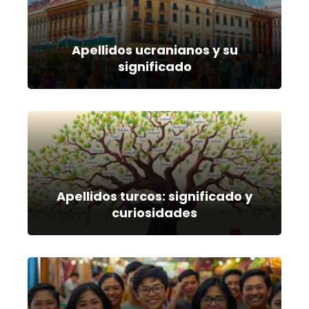
Apellidos ucranianos y su
significado
Apellidos turcos: significado y
curiosidades