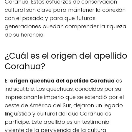
Corahua. Estos esfuerzos de conservación
cultural son clave para mantener la conexión
con el pasado y para que futuras
generaciones puedan comprender la riqueza
de su herencia.
¿Cuál es el origen del apellido
Corahua?
El
origen quechua del apellido Corahua
es
indiscutible. Los quechuas, conocidos por su
impresionante imperio que se extendió por el
oeste de América del Sur, dejaron un legado
lingüístico y cultural del que Corahua es
partícipe. Este apellido es un testimonio
viviente de la pervivencia de la cultura