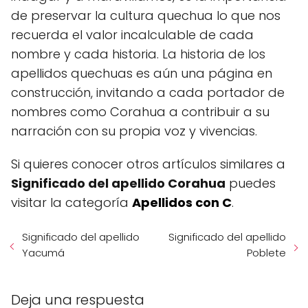
de preservar la cultura quechua lo que nos
recuerda el valor incalculable de cada
nombre y cada historia. La historia de los
apellidos quechuas es aún una página en
construcción, invitando a cada portador de
nombres como Corahua a contribuir a su
narración con su propia voz y vivencias.
Si quieres conocer otros artículos similares a
Significado del apellido Corahua
puedes
visitar la categoría
Apellidos con C
.
Significado del apellido
Significado del apellido
Yacumá
Poblete
Deja una respuesta