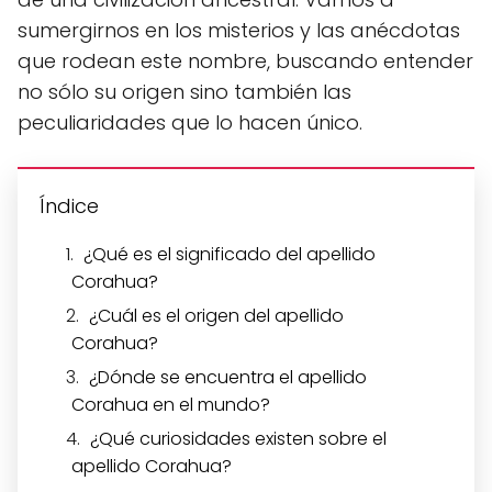
sumergirnos en los misterios y las anécdotas
que rodean este nombre, buscando entender
no sólo su origen sino también las
peculiaridades que lo hacen único.
Índice
¿Qué es el significado del apellido
Corahua?
¿Cuál es el origen del apellido
Corahua?
¿Dónde se encuentra el apellido
Corahua en el mundo?
¿Qué curiosidades existen sobre el
apellido Corahua?