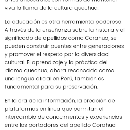
viva la llama de la cultura quechua.
La educación es otra herramienta poderosa.
A través de la enseñanza sobre la historia y el
significado de
apellidos
como Corahua, se
pueden construir puentes entre generaciones
y promover el respeto por la diversidad
cultural. El aprendizaje y la práctica del
idioma quechua, ahora reconocido como
una lengua oficial en Perú, también es
fundamental para su preservación.
En la era de la información, la creación de
plataformas en línea que permitan el
intercambio de conocimientos y experiencias
entre los portadores del apellido Corahua