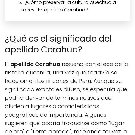
¿Cómo preservar la cultura quechua a
través del apellido Corahua?
¿Qué es el significado del
apellido Corahua?
El
apellido Corahua
resuena con el eco de la
historia quechua, una voz que todavía se
hace oír en los rincones de Perú. Aunque su
significado exacto es difuso, se especula que
podría derivar de términos nativos que
aluden a lugares o características
geográficas de importancia. Algunos
sugieren que podría traducirse como "lugar
de oro" o "tierra dorada", reflejando tal vez la