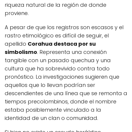
riqueza natural de la región de donde
proviene.
A pesar de que los registros son escasos y el
rastro etimológico es difícil de seguir, el
apellido
Corahua destaca por su
simbolismo
. Representa una conexión
tangible con un pasado quechua y una
cultura que ha sobrevivido contra todo
pronóstico. La investigaciones sugieren que
aquellos que lo llevan podrían ser
descendientes de una línea que se remonta a
tiempos precolombinos, donde el nombre
estaba posiblemente vinculado a la
identidad de un clan o comunidad.