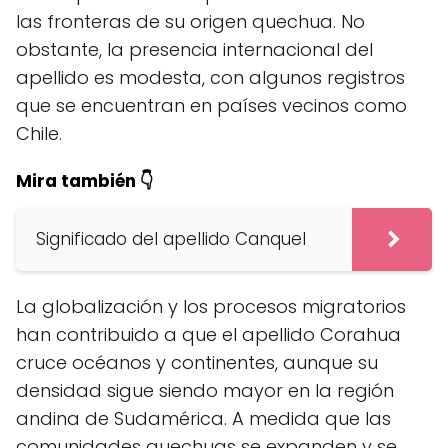
las fronteras de su origen quechua. No
obstante, la presencia internacional del
apellido es modesta, con algunos registros
que se encuentran en países vecinos como
Chile.
Mira también 👇
Significado del apellido Canquel
La globalización y los procesos migratorios
han contribuido a que el apellido Corahua
cruce océanos y continentes, aunque su
densidad sigue siendo mayor en la región
andina de Sudamérica. A medida que las
comunidades quechuas se expanden y se