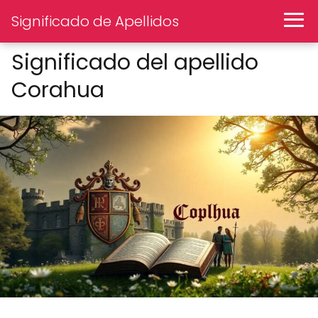
Significado de Apellidos
Significado del apellido
Corahua