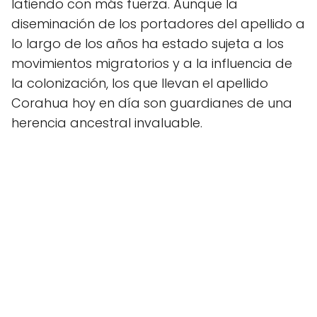
latiendo con más fuerza. Aunque la
diseminación de los portadores del apellido a
lo largo de los años ha estado sujeta a los
movimientos migratorios y a la influencia de
la colonización, los que llevan el apellido
Corahua hoy en día son guardianes de una
herencia ancestral invaluable.