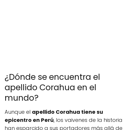
¿Dónde se encuentra el
apellido Corahua en el
mundo?
Aunque el
apellido Corahua tiene su
epicentro en Perú
, los vaivenes de la historia
han esparcido a sus portadores más allá de