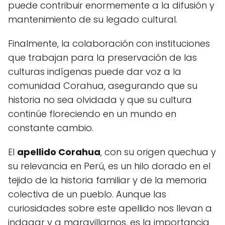
puede contribuir enormemente a la difusión y
mantenimiento de su legado cultural.
Finalmente, la colaboración con instituciones
que trabajan para la preservación de las
culturas indígenas puede dar voz a la
comunidad Corahua, asegurando que su
historia no sea olvidada y que su cultura
continúe floreciendo en un mundo en
constante cambio.
El
apellido Corahua
, con su origen quechua y
su relevancia en Perú, es un hilo dorado en el
tejido de la historia familiar y de la memoria
colectiva de un pueblo. Aunque las
curiosidades sobre este apellido nos llevan a
indagar y a maravillarnos, es la importancia