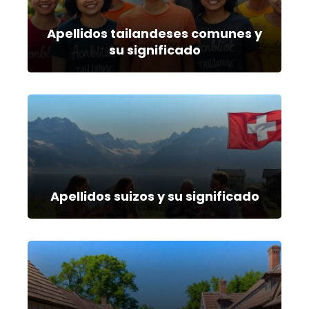
Apellidos tailandeses comunes y
su significado
Apellidos suizos y su significado