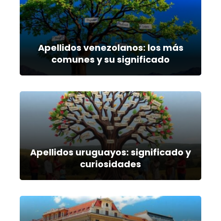
Apellidos venezolanos: los más
comunes y su significado
Apellidos uruguayos: significado y
curiosidades