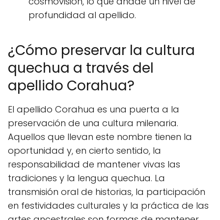
cosmovisión, lo que añade un nivel de
profundidad al apellido.
¿Cómo preservar la cultura
quechua a través del
apellido Corahua?
El apellido Corahua es una puerta a la
preservación de una cultura milenaria.
Aquellos que llevan este nombre tienen la
oportunidad y, en cierto sentido, la
responsabilidad de mantener vivas las
tradiciones y la lengua quechua. La
transmisión oral de historias, la participación
en festividades culturales y la práctica de las
artes ancestrales son formas de mantener