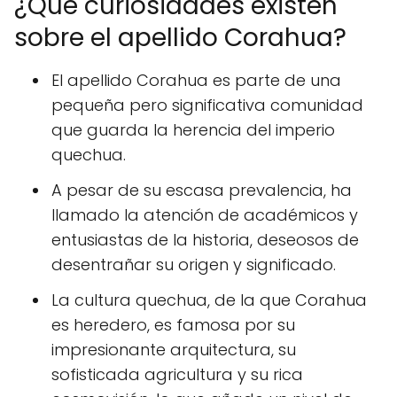
¿Qué curiosidades existen
sobre el apellido Corahua?
El apellido Corahua es parte de una
pequeña pero significativa comunidad
que guarda la herencia del imperio
quechua.
A pesar de su escasa prevalencia, ha
llamado la atención de académicos y
entusiastas de la historia, deseosos de
desentrañar su origen y significado.
La cultura quechua, de la que Corahua
es heredero, es famosa por su
impresionante arquitectura, su
sofisticada agricultura y su rica