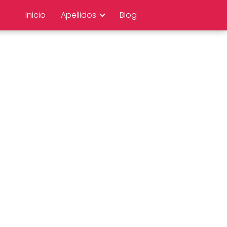
Inicio
Apellidos
Blog