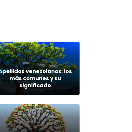
Apellidos venezolanos: los
más comunes y su
significado