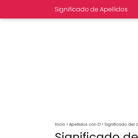
Significado de Apellidos
Inicio
Apellidos con D
Significado del 
Significado de