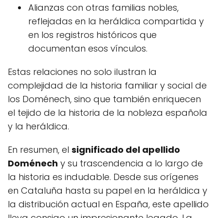
Alianzas con otras familias nobles,
reflejadas en la heráldica compartida y
en los registros históricos que
documentan esos vínculos.
Estas relaciones no solo ilustran la
complejidad de la historia familiar y social de
los Doménech, sino que también enriquecen
el tejido de la historia de la nobleza española
y la heráldica.
En resumen, el
significado del apellido
Doménech
y su trascendencia a lo largo de
la historia es indudable. Desde sus orígenes
en Cataluña hasta su papel en la heráldica y
la distribución actual en España, este apellido
lleva consigo un impresionante legado. La