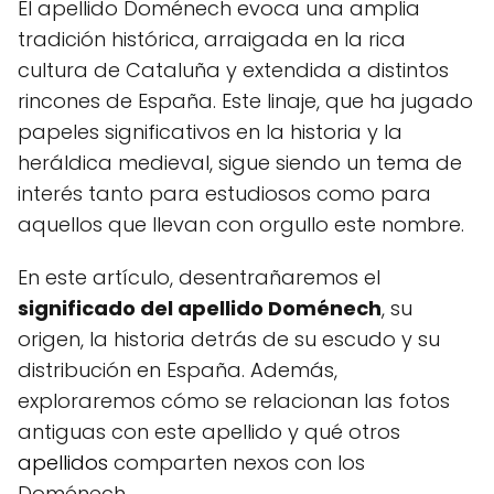
El apellido Doménech evoca una amplia
tradición histórica, arraigada en la rica
cultura de Cataluña y extendida a distintos
rincones de España. Este linaje, que ha jugado
papeles significativos en la historia y la
heráldica medieval, sigue siendo un tema de
interés tanto para estudiosos como para
aquellos que llevan con orgullo este nombre.
En este artículo, desentrañaremos el
significado del apellido Doménech
, su
origen, la historia detrás de su escudo y su
distribución en España. Además,
exploraremos cómo se relacionan las fotos
antiguas con este apellido y qué otros
apellidos
comparten nexos con los
Doménech.