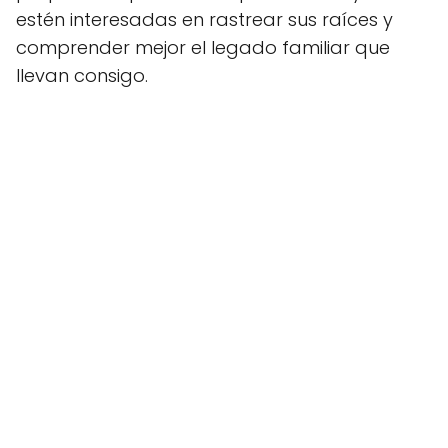
estén interesadas en rastrear sus raíces y
comprender mejor el legado familiar que
llevan consigo.