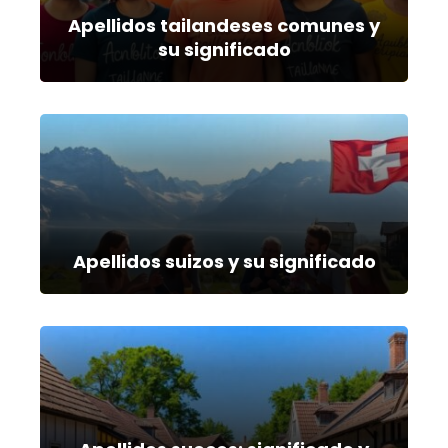
Apellidos tailandeses comunes y
su significado
Apellidos suizos y su significado