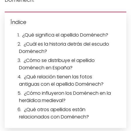
Índice
¿Qué significa el apellido Doménech?
¿Cuál es la historia detrás del escudo
Doménech?
¿Cómo se distribuye el apellido
Doménech en España?
¿Qué relación tienen las fotos
antiguas con el apellido Doménech?
¿Cómo influyeron los Doménech en la
heráldica medieval?
¿Qué otros apellidos están
relacionados con Doménech?