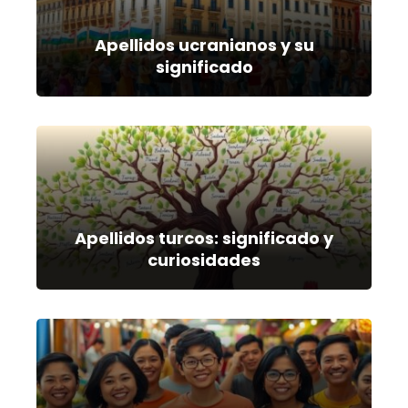
Apellidos ucranianos y su
significado
Apellidos turcos: significado y
curiosidades