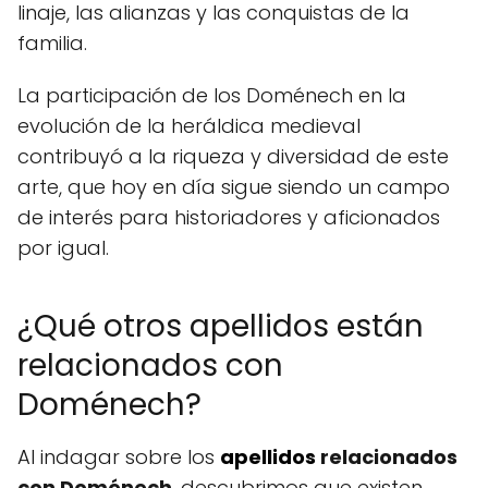
linaje, las alianzas y las conquistas de la
familia.
La participación de los Doménech en la
evolución de la heráldica medieval
contribuyó a la riqueza y diversidad de este
arte, que hoy en día sigue siendo un campo
de interés para historiadores y aficionados
por igual.
¿Qué otros apellidos están
relacionados con
Doménech?
Al indagar sobre los
apellidos
relacionados
con Doménech
, descubrimos que existen