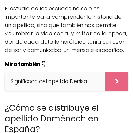
El estudio de los escudos no solo es
importante para comprender la historia de
un apellido, sino que también nos permite
vislumbrar la vida social y militar de la época,
donde cada detalle heráldico tenía su razón
de ser y comunicaba un mensaje específico.
Mira también 👇
Significado del apellido Denisa
¿Cómo se distribuye el
apellido Doménech en
España?