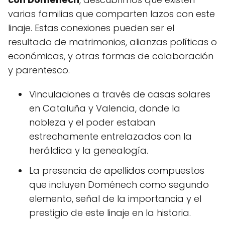
varias familias que comparten lazos con este
linaje. Estas conexiones pueden ser el
resultado de matrimonios, alianzas políticas o
económicas, y otras formas de colaboración
y parentesco.
Vinculaciones a través de casas solares
en Cataluña y Valencia, donde la
nobleza y el poder estaban
estrechamente entrelazados con la
heráldica y la genealogía.
La presencia de
apellidos
compuestos
que incluyen Doménech como segundo
elemento, señal de la importancia y el
prestigio de este linaje en la historia.