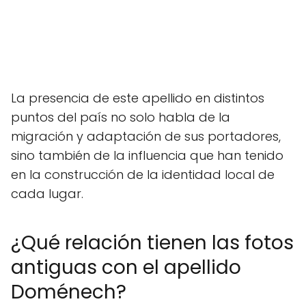
La presencia de este apellido en distintos
puntos del país no solo habla de la
migración y adaptación de sus portadores,
sino también de la influencia que han tenido
en la construcción de la identidad local de
cada lugar.
¿Qué relación tienen las fotos
antiguas con el apellido
Doménech?