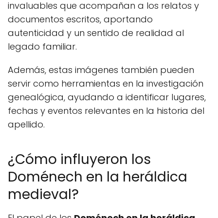
invaluables que acompañan a los relatos y
documentos escritos, aportando
autenticidad y un sentido de realidad al
legado familiar.
Además, estas imágenes también pueden
servir como herramientas en la investigación
genealógica, ayudando a identificar lugares,
fechas y eventos relevantes en la historia del
apellido.
¿Cómo influyeron los
Doménech en la heráldica
medieval?
El papel de los
Doménech en la heráldica