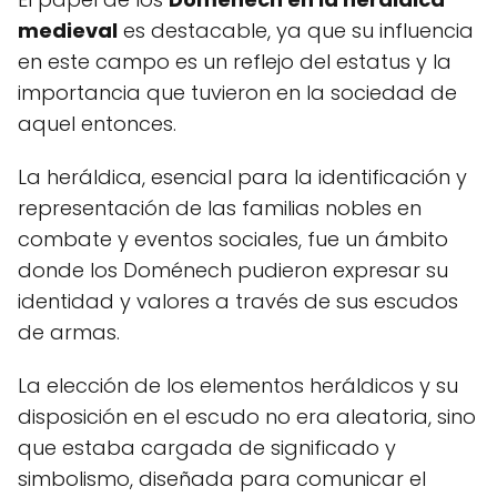
medieval
es destacable, ya que su influencia
en este campo es un reflejo del estatus y la
importancia que tuvieron en la sociedad de
aquel entonces.
La heráldica, esencial para la identificación y
representación de las familias nobles en
combate y eventos sociales, fue un ámbito
donde los Doménech pudieron expresar su
identidad y valores a través de sus escudos
de armas.
La elección de los elementos heráldicos y su
disposición en el escudo no era aleatoria, sino
que estaba cargada de significado y
simbolismo, diseñada para comunicar el