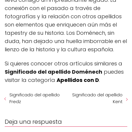
conexión con el pasado a través de
fotografías y la relación con otros apellidos
son elementos que enriquecen aún más el
tapestry de su historia. Los Doménech, sin
duda, han dejado una huella imborrable en el
lienzo de la historia y la cultura española.
Si quieres conocer otros artículos similares a
Significado del apellido Doménech
puedes
visitar la categoría
Apellidos con D
.
Significado del apellido
Significado del apellido
Fredz
Kent
Deja una respuesta