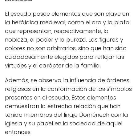
El escudo posee elementos que son clave en
la heráldica medieval, como el oro y la plata,
que representan, respectivamente, la
nobleza, el poder y la pureza. Las figuras y
colores no son arbitrarios, sino que han sido
cuidadosamente elegidos para reflejar las
virtudes y el carácter de la familia.
Además, se observa la influencia de órdenes
religiosas en la conformación de los símbolos
presentes en el escudo. Estos elementos
demuestran la estrecha relación que han
tenido miembros del linaje Doménech con la
Iglesia y su papel en la sociedad de aquel
entonces.