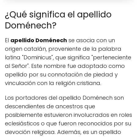
¿Qué significa el apellido
Doménech?
El
apellido Doménech
se asocia con un
origen catalán, proveniente de la palabra
latina "Dominicus", que significa "perteneciente
al Señor". Este nombre fue adoptado como
apellido por su connotación de piedad y
vinculación con la religión cristiana.
Los portadores del apellido Doménech son
descendientes de ancestros que
posiblemente estuvieron involucrados en roles
eclesiásticos o que fueron reconocidos por su
devoción religiosa. Además, es un apellido