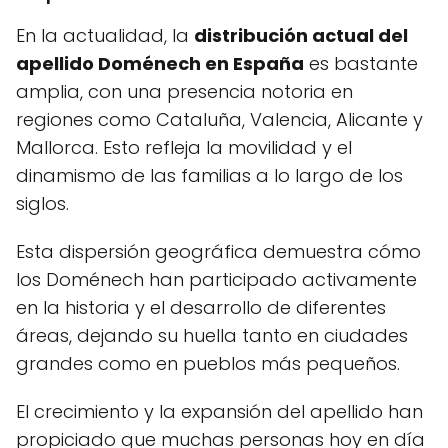
En la actualidad, la
distribución actual del
apellido Doménech en España
es bastante
amplia, con una presencia notoria en
regiones como Cataluña, Valencia, Alicante y
Mallorca. Esto refleja la movilidad y el
dinamismo de las familias a lo largo de los
siglos.
Esta dispersión geográfica demuestra cómo
los Doménech han participado activamente
en la historia y el desarrollo de diferentes
áreas, dejando su huella tanto en ciudades
grandes como en pueblos más pequeños.
El crecimiento y la expansión del apellido han
propiciado que muchas personas hoy en día