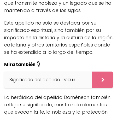
que transmite nobleza y un legado que se ha
mantenido a través de los siglos.
Este apellido no solo se destaca por su
significado espiritual, sino también por su
impacto en la historia y la cultura de la región
catalana y otros territorios españoles donde
se ha extendido a lo largo del tiempo.
Mira también 👇
Significado del apellido Decuir
La heráldica del apellido Doménech también
refleja su significado, mostrando elementos
que evocan la fe, la nobleza y la protección