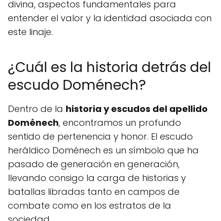
divina, aspectos fundamentales para
entender el valor y la identidad asociada con
este linaje.
¿Cuál es la historia detrás del
escudo Doménech?
Dentro de la
historia y escudos del apellido
Doménech
, encontramos un profundo
sentido de pertenencia y honor. El escudo
heráldico Doménech es un símbolo que ha
pasado de generación en generación,
llevando consigo la carga de historias y
batallas libradas tanto en campos de
combate como en los estratos de la
sociedad.