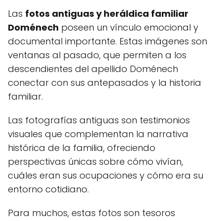
Las
fotos antiguas y heráldica familiar
Doménech
poseen un vínculo emocional y
documental importante. Estas imágenes son
ventanas al pasado, que permiten a los
descendientes del apellido Doménech
conectar con sus antepasados y la historia
familiar.
Las fotografías antiguas son testimonios
visuales que complementan la narrativa
histórica de la familia, ofreciendo
perspectivas únicas sobre cómo vivían,
cuáles eran sus ocupaciones y cómo era su
entorno cotidiano.
Para muchos, estas fotos son tesoros