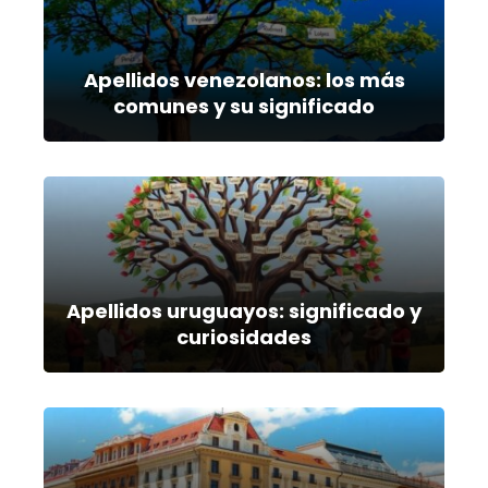
Apellidos venezolanos: los más
comunes y su significado
Apellidos uruguayos: significado y
curiosidades