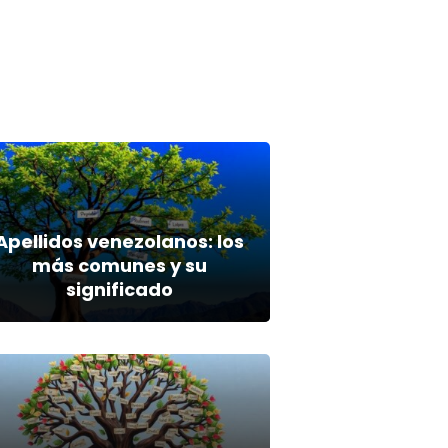
Apellidos venezolanos: los
más comunes y su
significado