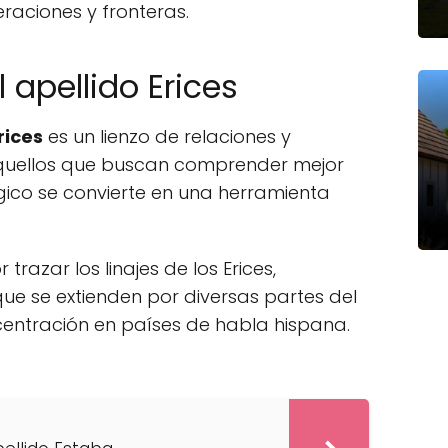
raciones y fronteras.
 apellido Erices
rices
es un lienzo de relaciones y
aquellos que buscan comprender mejor
ógico se convierte en una herramienta
trazar los linajes de los Erices,
ue se extienden por diversas partes del
entración en países de habla hispana.