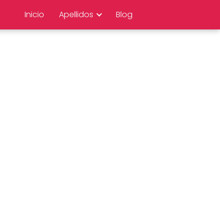
Inicio
Apellidos
Blog