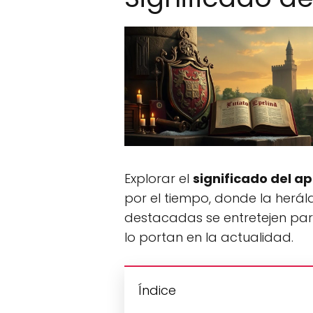
Explorar el
significado del ap
por el tiempo, donde la heráld
destacadas se entretejen par
lo portan en la actualidad.
Índice