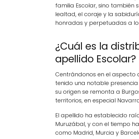
familia Escolar, sino tambié
lealtad, el coraje y la sabidur
honradas y perpetuadas a lo
¿Cuál es la distr
apellido Escolar?
Centrándonos en el aspecto de 
tenido una notable presencia
su origen se remonta a Burgo
territorios, en especial Navarra
El apellido ha establecido ra
Muruzábal, y con el tiempo ha
como Madrid, Murcia y Barcel