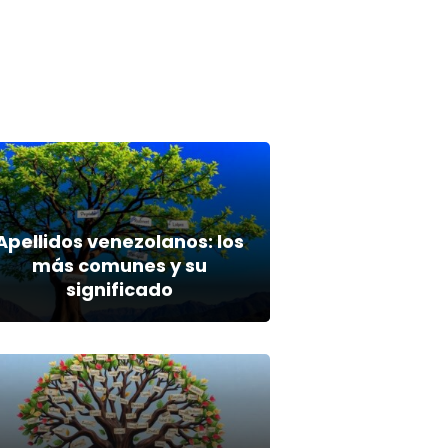
Apellidos venezolanos: los
más comunes y su
significado