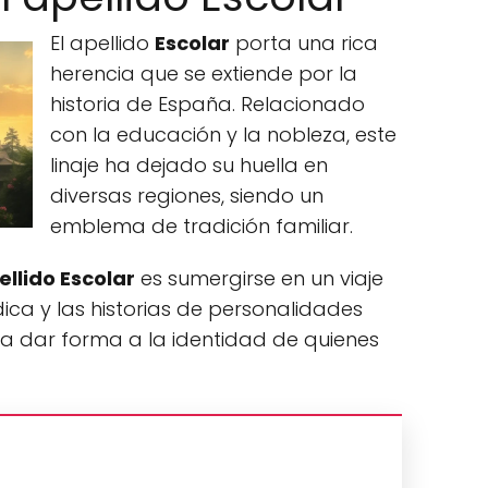
El apellido
Escolar
porta una rica
herencia que se extiende por la
historia de España. Relacionado
con la educación y la nobleza, este
linaje ha dejado su huella en
diversas regiones, siendo un
emblema de tradición familiar.
ellido Escolar
es sumergirse en un viaje
ica y las historias de personalidades
a dar forma a la identidad de quienes