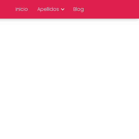
Inicio
Apellidos
Blog