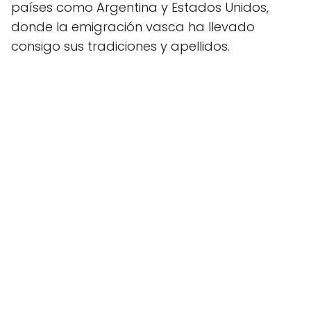
países como Argentina y Estados Unidos,
donde la emigración vasca ha llevado
consigo sus tradiciones y apellidos.