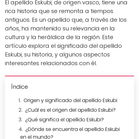
El apellido Eskubi, de origen vasco, tiene una
rica historia que se remonta a tiempos
antiguos. Es un apellido que, a través de los
años, ha mantenido su relevancia en la
cultura y la heráldica de la región. Este
artículo explora el significado del apellido
Eskubi, su historia, y algunos aspectos
interesantes relacionados con él.
Índice
Origen y significado del apellido Eskubi
¿Cuál es el origen del apellido Eskubi?
¿Qué significa el apellido Eskubi?
¿Dónde se encuentra el apellido Eskubi
en el mundo?