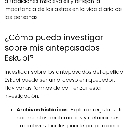
a tradiciones medievales y reflejan la
importancia de los astros en la vida diaria de
las personas.
¿Cómo puedo investigar
sobre mis antepasados
Eskubi?
Investigar sobre los antepasados del apellido
Eskubi puede ser un proceso enriquecedor.
Hay varias formas de comenzar esta
investigación:
Archivos históricos:
Explorar registros de
nacimientos, matrimonios y defunciones
en archivos locales puede proporcionar