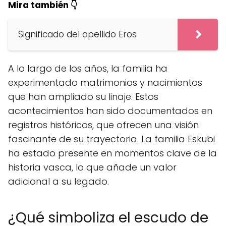
Mira también 👇
Significado del apellido Eros
A lo largo de los años, la familia ha
experimentado matrimonios y nacimientos
que han ampliado su linaje. Estos
acontecimientos han sido documentados en
registros históricos, que ofrecen una visión
fascinante de su trayectoria. La familia Eskubi
ha estado presente en momentos clave de la
historia vasca, lo que añade un valor
adicional a su legado.
¿Qué simboliza el escudo de