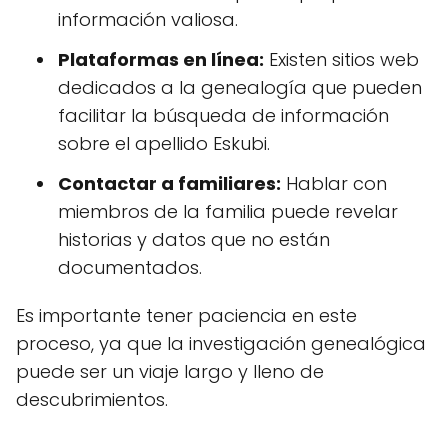
información valiosa.
Plataformas en línea:
Existen sitios web
dedicados a la genealogía que pueden
facilitar la búsqueda de información
sobre el apellido Eskubi.
Contactar a familiares:
Hablar con
miembros de la familia puede revelar
historias y datos que no están
documentados.
Es importante tener paciencia en este
proceso, ya que la investigación genealógica
puede ser un viaje largo y lleno de
descubrimientos.