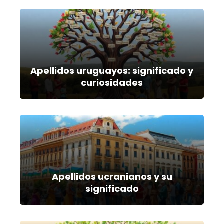
Apellidos uruguayos: significado y
curiosidades
Apellidos ucranianos y su
significado