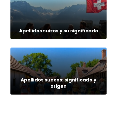
Apellidos suizos y su significado
Apellidos suecos: significado y
origen