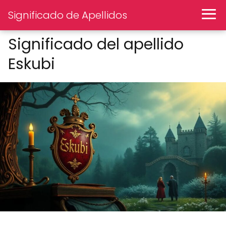
Significado de Apellidos
Significado del apellido
Eskubi