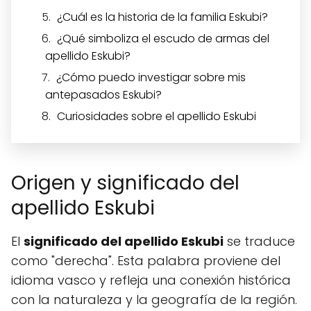
¿Cuál es la historia de la familia Eskubi?
¿Qué simboliza el escudo de armas del
apellido Eskubi?
¿Cómo puedo investigar sobre mis
antepasados Eskubi?
Curiosidades sobre el apellido Eskubi
Origen y significado del
apellido Eskubi
El
significado del apellido Eskubi
se traduce
como "derecha". Esta palabra proviene del
idioma vasco y refleja una conexión histórica
con la naturaleza y la geografía de la región.