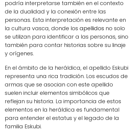
podría interpretarse también en el contexto
de la dualidad y la conexión entre las
personas. Esta interpretación es relevante en
la cultura vasca, donde los
apellidos
no solo
se utilizan para identificar a las personas, sino
también para contar historias sobre su linaje
y orígenes.
En el ámbito de la heráldica, el apellido Eskubi
representa una rica tradición. Los escudos de
armas que se asocian con este apellido
suelen incluir elementos simbólicos que
reflejan su historia. La importancia de estos
elementos en la heráldica es fundamental
para entender el estatus y el legado de la
familia Eskubi.