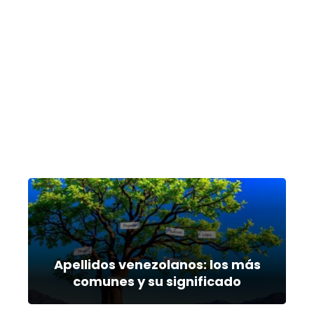
Apellidos venezolanos: los más
comunes y su significado