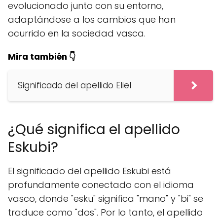
evolucionado junto con su entorno,
adaptándose a los cambios que han
ocurrido en la sociedad vasca.
Mira también 👇
Significado del apellido Eliel
¿Qué significa el apellido
Eskubi?
El significado del apellido Eskubi está
profundamente conectado con el idioma
vasco, donde "esku" significa "mano" y "bi" se
traduce como "dos". Por lo tanto, el apellido