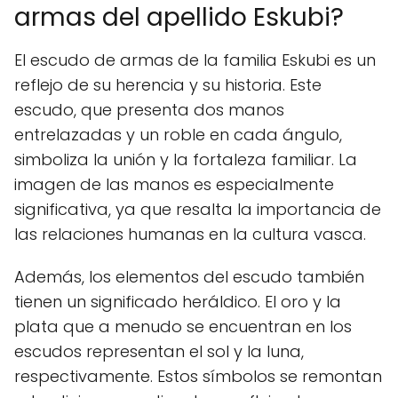
armas del apellido Eskubi?
El escudo de armas de la familia Eskubi es un
reflejo de su herencia y su historia. Este
escudo, que presenta dos manos
entrelazadas y un roble en cada ángulo,
simboliza la unión y la fortaleza familiar. La
imagen de las manos es especialmente
significativa, ya que resalta la importancia de
las relaciones humanas en la cultura vasca.
Además, los elementos del escudo también
tienen un significado heráldico. El oro y la
plata que a menudo se encuentran en los
escudos representan el sol y la luna,
respectivamente. Estos símbolos se remontan