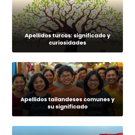
Apellidos turcos: significado y
curiosidades
Apellidos tailandeses comunes y
su significado