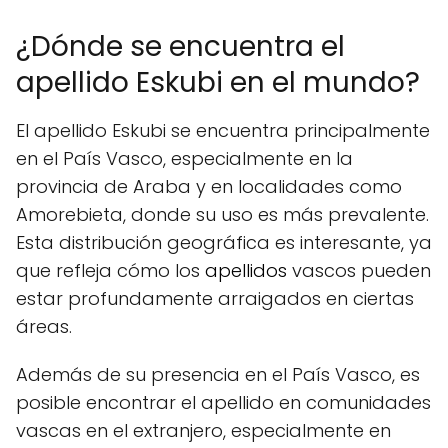
¿Dónde se encuentra el
apellido Eskubi en el mundo?
El apellido Eskubi se encuentra principalmente
en el País Vasco, especialmente en la
provincia de Araba y en localidades como
Amorebieta, donde su uso es más prevalente.
Esta distribución geográfica es interesante, ya
que refleja cómo los
apellidos
vascos pueden
estar profundamente arraigados en ciertas
áreas.
Además de su presencia en el País Vasco, es
posible encontrar el apellido en comunidades
vascas en el extranjero, especialmente en