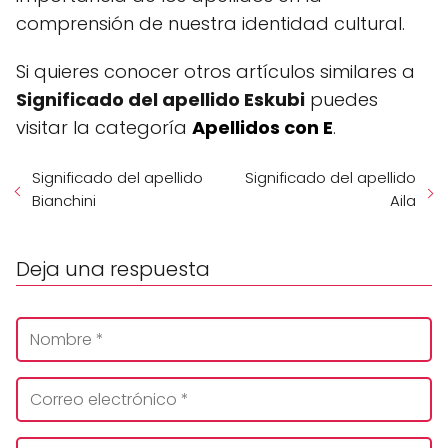
comprensión de nuestra identidad cultural.
Si quieres conocer otros artículos similares a
Significado del apellido Eskubi
puedes
visitar la categoría
Apellidos con E
.
Significado del apellido
Significado del apellido
Bianchini
Aila
Deja una respuesta