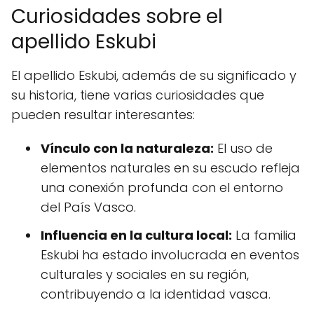
Curiosidades sobre el
apellido Eskubi
El apellido Eskubi, además de su significado y
su historia, tiene varias curiosidades que
pueden resultar interesantes:
Vínculo con la naturaleza:
El uso de
elementos naturales en su escudo refleja
una conexión profunda con el entorno
del País Vasco.
Influencia en la cultura local:
La familia
Eskubi ha estado involucrada en eventos
culturales y sociales en su región,
contribuyendo a la identidad vasca.