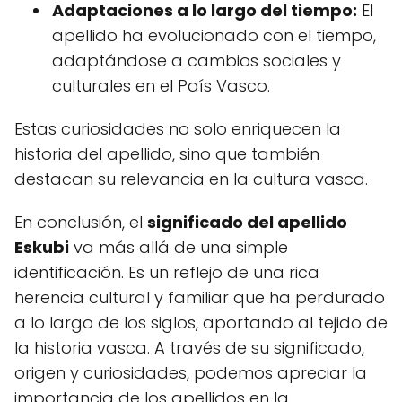
Adaptaciones a lo largo del tiempo:
El
apellido ha evolucionado con el tiempo,
adaptándose a cambios sociales y
culturales en el País Vasco.
Estas curiosidades no solo enriquecen la
historia del apellido, sino que también
destacan su relevancia en la cultura vasca.
En conclusión, el
significado del apellido
Eskubi
va más allá de una simple
identificación. Es un reflejo de una rica
herencia cultural y familiar que ha perdurado
a lo largo de los siglos, aportando al tejido de
la historia vasca. A través de su significado,
origen y curiosidades, podemos apreciar la
importancia de los apellidos en la