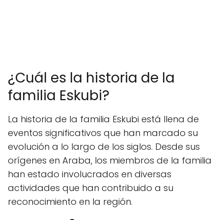
¿Cuál es la historia de la
familia Eskubi?
La historia de la familia Eskubi está llena de
eventos significativos que han marcado su
evolución a lo largo de los siglos. Desde sus
orígenes en Araba, los miembros de la familia
han estado involucrados en diversas
actividades que han contribuido a su
reconocimiento en la región.