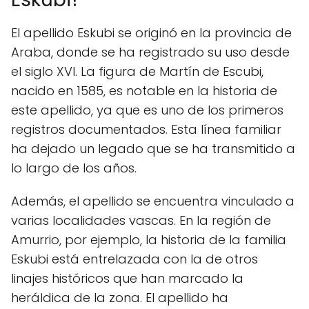
El apellido Eskubi se originó en la provincia de
Araba, donde se ha registrado su uso desde
el siglo XVI. La figura de Martín de Escubi,
nacido en 1585, es notable en la historia de
este apellido, ya que es uno de los primeros
registros documentados. Esta línea familiar
ha dejado un legado que se ha transmitido a
lo largo de los años.
Además, el apellido se encuentra vinculado a
varias localidades vascas. En la región de
Amurrio, por ejemplo, la historia de la familia
Eskubi está entrelazada con la de otros
linajes históricos que han marcado la
heráldica de la zona. El apellido ha