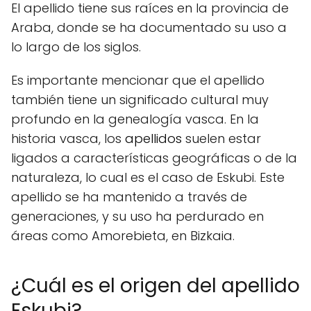
El apellido tiene sus raíces en la provincia de
Araba, donde se ha documentado su uso a
lo largo de los siglos.
Es importante mencionar que el apellido
también tiene un significado cultural muy
profundo en la genealogía vasca. En la
historia vasca, los
apellidos
suelen estar
ligados a características geográficas o de la
naturaleza, lo cual es el caso de Eskubi. Este
apellido se ha mantenido a través de
generaciones, y su uso ha perdurado en
áreas como Amorebieta, en Bizkaia.
¿Cuál es el origen del apellido
Eskubi?