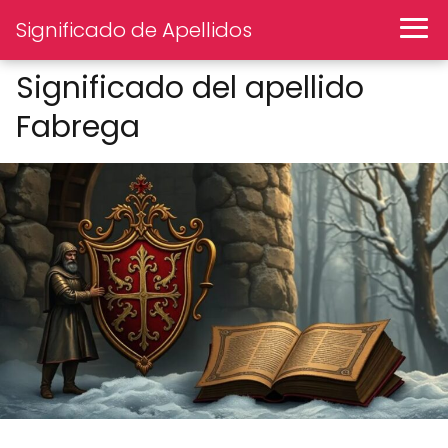
Significado de Apellidos
Significado del apellido
Fabrega