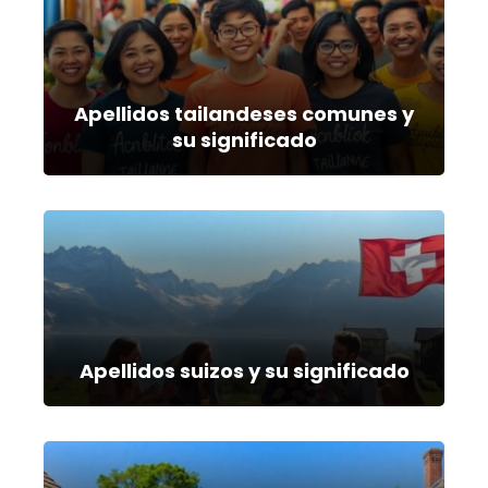
Apellidos tailandeses comunes y
su significado
Apellidos suizos y su significado