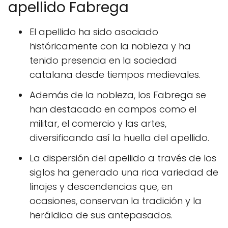
apellido Fabrega
El apellido ha sido asociado
históricamente con la nobleza y ha
tenido presencia en la sociedad
catalana desde tiempos medievales.
Además de la nobleza, los Fabrega se
han destacado en campos como el
militar, el comercio y las artes,
diversificando así la huella del apellido.
La dispersión del apellido a través de los
siglos ha generado una rica variedad de
linajes y descendencias que, en
ocasiones, conservan la tradición y la
heráldica de sus antepasados.