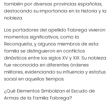
también por diversas provincias españolas,
destacando su importancia en la historia y la
nobleza.
Los portadores del apellido Fabrega vivieron
momentos significativos, como la
Reconquista, y algunos miembros de esta
familia se distinguieron en conflictos
dinásticos entre los siglos XV y XIX. Su nobleza
fue reconocida en diferentes órdenes
militares, evidenciando su influencia y estatus
social en aquellos tiempos.
¿Qué Elementos Simbolizan el Escudo de
Armas de la Familia Fabrega?