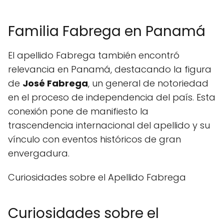
Familia Fabrega en Panamá
El apellido Fabrega también encontró
relevancia en Panamá, destacando la figura
de
José Fabrega
, un general de notoriedad
en el proceso de independencia del país. Esta
conexión pone de manifiesto la
trascendencia internacional del apellido y su
vínculo con eventos históricos de gran
envergadura.
Curiosidades sobre el Apellido Fabrega
Curiosidades sobre el