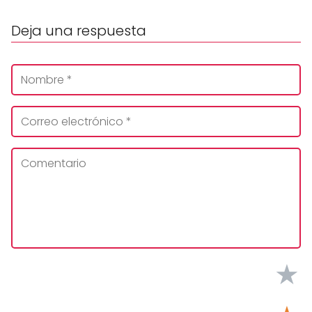
Deja una respuesta
★