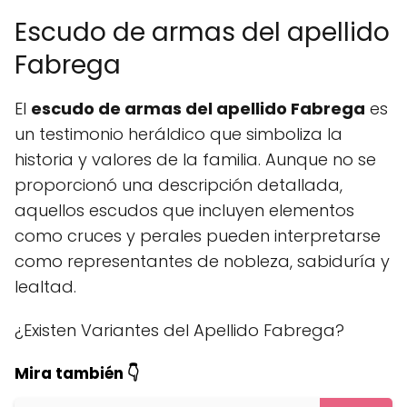
Escudo de armas del apellido
Fabrega
El
escudo de armas del apellido Fabrega
es
un testimonio heráldico que simboliza la
historia y valores de la familia. Aunque no se
proporcionó una descripción detallada,
aquellos escudos que incluyen elementos
como cruces y perales pueden interpretarse
como representantes de nobleza, sabiduría y
lealtad.
¿Existen Variantes del Apellido Fabrega?
Mira también 👇