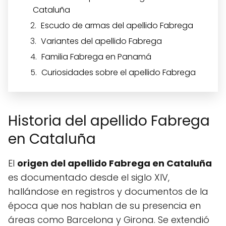
Cataluña
Escudo de armas del apellido Fabrega
Variantes del apellido Fabrega
Familia Fabrega en Panamá
Curiosidades sobre el apellido Fabrega
Historia del apellido Fabrega
en Cataluña
El
origen del apellido Fabrega en Cataluña
es documentado desde el siglo XIV,
hallándose en registros y documentos de la
época que nos hablan de su presencia en
áreas como Barcelona y Girona. Se extendió