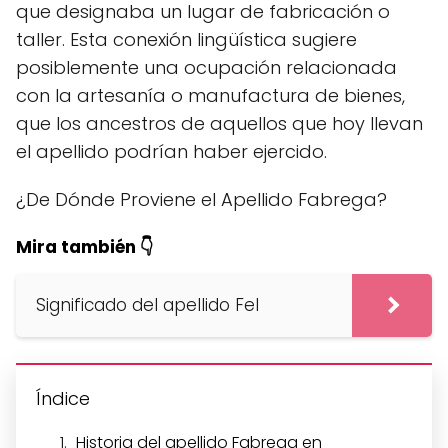
que designaba un lugar de fabricación o
taller. Esta conexión lingüística sugiere
posiblemente una ocupación relacionada
con la artesanía o manufactura de bienes,
que los ancestros de aquellos que hoy llevan
el apellido podrían haber ejercido.
¿De Dónde Proviene el Apellido Fabrega?
Mira también 👇
Significado del apellido Fel
Índice
Historia del apellido Fabrega en