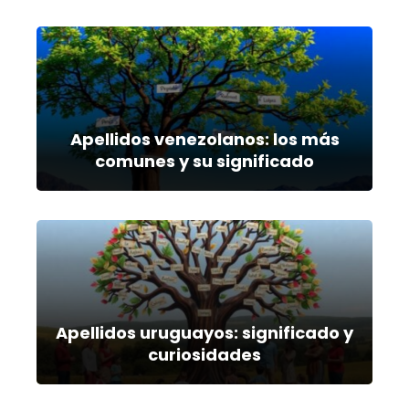
Apellidos venezolanos: los más
comunes y su significado
Apellidos uruguayos: significado y
curiosidades