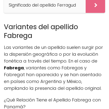
Significado del apellido Ferragud
Variantes del apellido
Fabrega
Las variantes de un apellido suelen surgir por
la dispersión geográfica o por la evolución
fonética a través del tiempo. En el caso de
Fabrega
, variantes como Fabregas y
Fabregat han aparecido y se han asentado
en países como Argentina y México,
ampliando la presencia del apellido original.
¿Qué Relación Tiene el Apellido Fabrega con
Panamá?