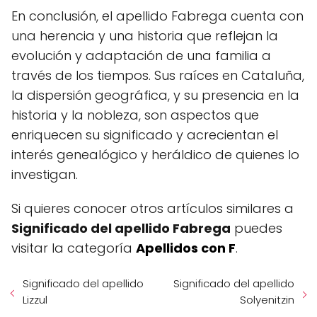
En conclusión, el apellido Fabrega cuenta con
una herencia y una historia que reflejan la
evolución y adaptación de una familia a
través de los tiempos. Sus raíces en Cataluña,
la dispersión geográfica, y su presencia en la
historia y la nobleza, son aspectos que
enriquecen su significado y acrecientan el
interés genealógico y heráldico de quienes lo
investigan.
Si quieres conocer otros artículos similares a
Significado del apellido Fabrega
puedes
visitar la categoría
Apellidos con F
.
Significado del apellido
Significado del apellido
Lizzul
Solyenitzin