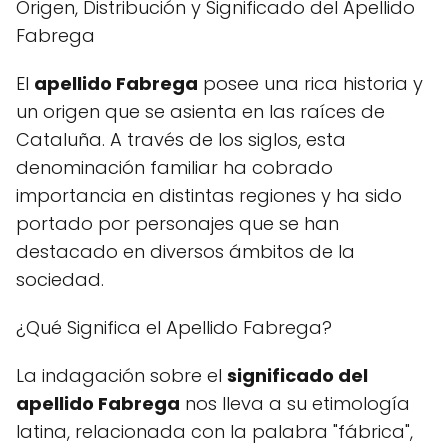
Origen, Distribución y Significado del Apellido
Fabrega
El
apellido Fabrega
posee una rica historia y
un origen que se asienta en las raíces de
Cataluña. A través de los siglos, esta
denominación familiar ha cobrado
importancia en distintas regiones y ha sido
portado por personajes que se han
destacado en diversos ámbitos de la
sociedad.
¿Qué Significa el Apellido Fabrega?
La indagación sobre el
significado del
apellido Fabrega
nos lleva a su etimología
latina, relacionada con la palabra "fábrica",