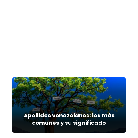
Apellidos venezolanos: los más
comunes y su significado