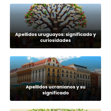
Apellidos uruguayos: significado y
curiosidades
Apellidos ucranianos y su
significado