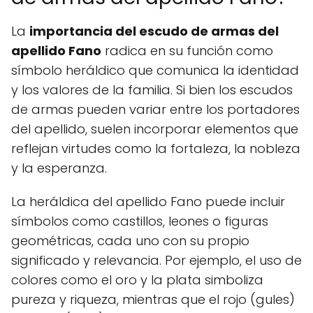
La
importancia del escudo de armas del
apellido Fano
radica en su función como
símbolo heráldico que comunica la identidad
y los valores de la familia. Si bien los escudos
de armas pueden variar entre los portadores
del apellido, suelen incorporar elementos que
reflejan virtudes como la fortaleza, la nobleza
y la esperanza.
La heráldica del apellido Fano puede incluir
símbolos como castillos, leones o figuras
geométricas, cada uno con su propio
significado y relevancia. Por ejemplo, el uso de
colores como el oro y la plata simboliza
pureza y riqueza, mientras que el rojo (gules)