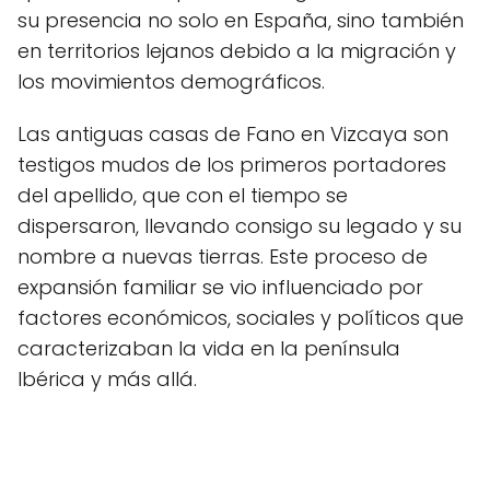
su presencia no solo en España, sino también
en territorios lejanos debido a la migración y
los movimientos demográficos.
Las antiguas casas de Fano en Vizcaya son
testigos mudos de los primeros portadores
del apellido, que con el tiempo se
dispersaron, llevando consigo su legado y su
nombre a nuevas tierras. Este proceso de
expansión familiar se vio influenciado por
factores económicos, sociales y políticos que
caracterizaban la vida en la península
Ibérica y más allá.