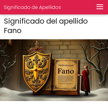
Significado de Apellidos
Significado del apellido
Fano