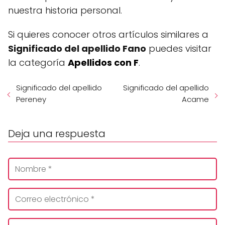
nuestra historia personal.
Si quieres conocer otros artículos similares a
Significado del apellido Fano
puedes visitar
la categoría
Apellidos con F
.
Significado del apellido
Significado del apellido
Pereney
Acame
Deja una respuesta