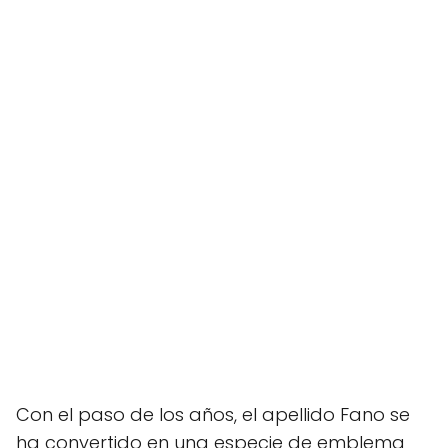
Con el paso de los años, el apellido Fano se
ha convertido en una especie de emblema