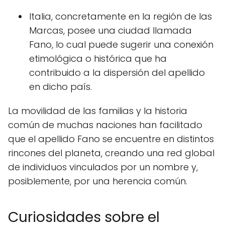
Italia, concretamente en la región de las
Marcas, posee una ciudad llamada
Fano, lo cual puede sugerir una conexión
etimológica o histórica que ha
contribuido a la dispersión del apellido
en dicho país.
La movilidad de las familias y la historia
común de muchas naciones han facilitado
que el apellido Fano se encuentre en distintos
rincones del planeta, creando una red global
de individuos vinculados por un nombre y,
posiblemente, por una herencia común.
Curiosidades sobre el