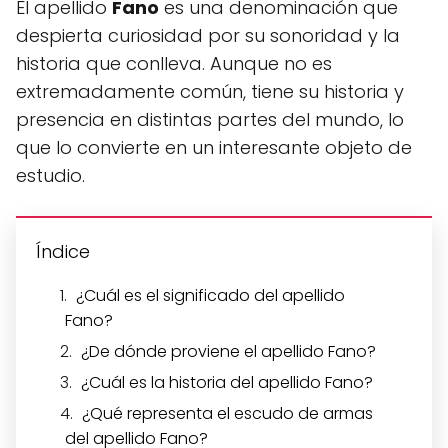
El apellido
Fano
es una denominación que
despierta curiosidad por su sonoridad y la
historia que conlleva. Aunque no es
extremadamente común, tiene su historia y
presencia en distintas partes del mundo, lo
que lo convierte en un interesante objeto de
estudio.
Índice
¿Cuál es el significado del apellido
Fano?
¿De dónde proviene el apellido Fano?
¿Cuál es la historia del apellido Fano?
¿Qué representa el escudo de armas
del apellido Fano?