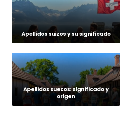
Apellidos suizos y su significado
Apellidos suecos: significado y
origen