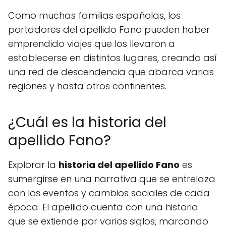
Como muchas familias españolas, los
portadores del apellido Fano pueden haber
emprendido viajes que los llevaron a
establecerse en distintos lugares, creando así
una red de descendencia que abarca varias
regiones y hasta otros continentes.
¿Cuál es la historia del
apellido Fano?
Explorar la
historia del apellido Fano
es
sumergirse en una narrativa que se entrelaza
con los eventos y cambios sociales de cada
época. El apellido cuenta con una historia
que se extiende por varios siglos, marcando