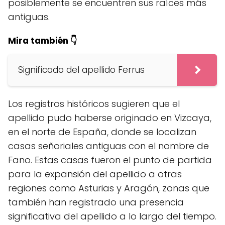
posiblemente se encuentren sus raíces más
antiguas.
Mira también 👇
Significado del apellido Ferrus
Los registros históricos sugieren que el
apellido pudo haberse originado en Vizcaya,
en el norte de España, donde se localizan
casas señoriales antiguas con el nombre de
Fano. Estas casas fueron el punto de partida
para la expansión del apellido a otras
regiones como Asturias y Aragón, zonas que
también han registrado una presencia
significativa del apellido a lo largo del tiempo.