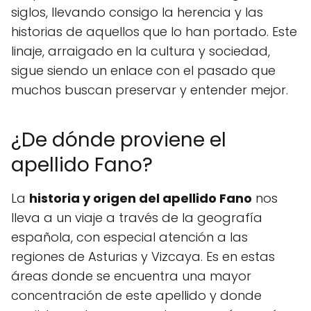
siglos, llevando consigo la herencia y las
historias de aquellos que lo han portado. Este
linaje, arraigado en la cultura y sociedad,
sigue siendo un enlace con el pasado que
muchos buscan preservar y entender mejor.
¿De dónde proviene el
apellido Fano?
La
historia y origen del apellido Fano
nos
lleva a un viaje a través de la geografía
española, con especial atención a las
regiones de Asturias y Vizcaya. Es en estas
áreas donde se encuentra una mayor
concentración de este apellido y donde