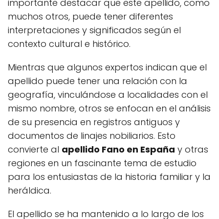
importante destacar que este apellido, como
muchos otros, puede tener diferentes
interpretaciones y significados según el
contexto cultural e histórico.
Mientras que algunos expertos indican que el
apellido puede tener una relación con la
geografía, vinculándose a localidades con el
mismo nombre, otros se enfocan en el análisis
de su presencia en registros antiguos y
documentos de linajes nobiliarios. Esto
convierte al
apellido Fano en España
y otras
regiones en un fascinante tema de estudio
para los entusiastas de la historia familiar y la
heráldica.
El apellido se ha mantenido a lo largo de los