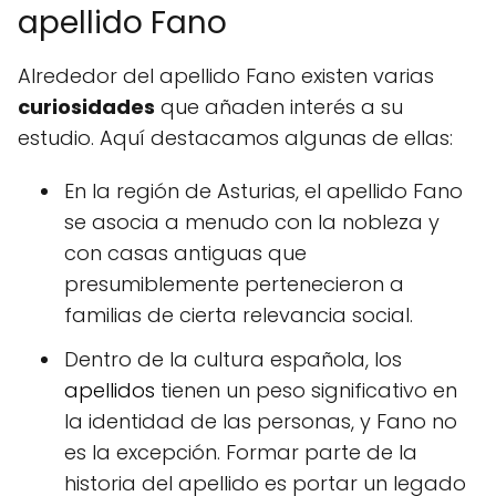
apellido Fano
Alrededor del apellido Fano existen varias
curiosidades
que añaden interés a su
estudio. Aquí destacamos algunas de ellas:
En la región de Asturias, el apellido Fano
se asocia a menudo con la nobleza y
con casas antiguas que
presumiblemente pertenecieron a
familias de cierta relevancia social.
Dentro de la cultura española, los
apellidos
tienen un peso significativo en
la identidad de las personas, y Fano no
es la excepción. Formar parte de la
historia del apellido es portar un legado