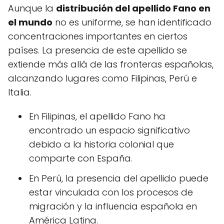
Aunque la
distribución del apellido Fano en
el mundo
no es uniforme, se han identificado
concentraciones importantes en ciertos
países. La presencia de este apellido se
extiende más allá de las fronteras españolas,
alcanzando lugares como Filipinas, Perú e
Italia.
En Filipinas, el apellido Fano ha
encontrado un espacio significativo
debido a la historia colonial que
comparte con España.
En Perú, la presencia del apellido puede
estar vinculada con los procesos de
migración y la influencia española en
América Latina.