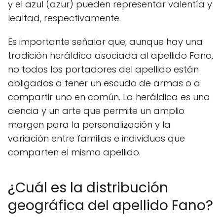
y el azul (azur) pueden representar valentía y
lealtad, respectivamente.
Es importante señalar que, aunque hay una
tradición heráldica asociada al apellido Fano,
no todos los portadores del apellido están
obligados a tener un escudo de armas o a
compartir uno en común. La heráldica es una
ciencia y un arte que permite un amplio
margen para la personalización y la
variación entre familias e individuos que
comparten el mismo apellido.
¿Cuál es la distribución
geográfica del apellido Fano?