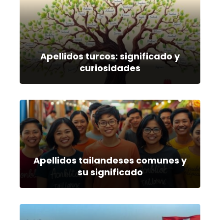
Apellidos turcos: significado y
curiosidades
Apellidos tailandeses comunes y
su significado