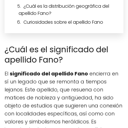
¿Cuál es la distribución geográfica del
apellido Fano?
Curiosidades sobre el apellido Fano
¿Cuál es el significado del
apellido Fano?
El
significado del apellido Fano
encierra en
sí un legado que se remonta a tiempos
lejanos. Este apellido, que resuena con
matices de nobleza y antigüedad, ha sido
objeto de estudios que sugieren una conexión
con localidades específicas, así como con
valores y simbolismos heráldicos. Es