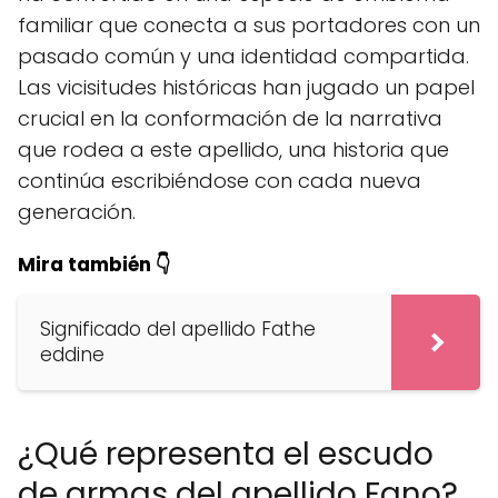
familiar que conecta a sus portadores con un
pasado común y una identidad compartida.
Las vicisitudes históricas han jugado un papel
crucial en la conformación de la narrativa
que rodea a este apellido, una historia que
continúa escribiéndose con cada nueva
generación.
Mira también 👇
Significado del apellido Fathe
eddine
¿Qué representa el escudo
de armas del apellido Fano?