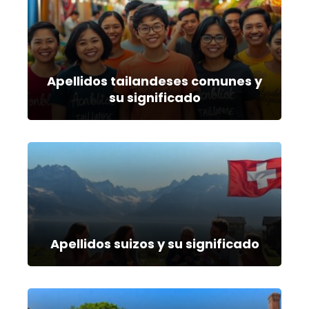
Apellidos tailandeses comunes y
su significado
Apellidos suizos y su significado