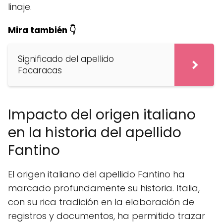
linaje.
Mira también 👇
Significado del apellido
Facaracas
Impacto del origen italiano
en la historia del apellido
Fantino
El origen italiano del apellido Fantino ha
marcado profundamente su historia. Italia,
con su rica tradición en la elaboración de
registros y documentos, ha permitido trazar