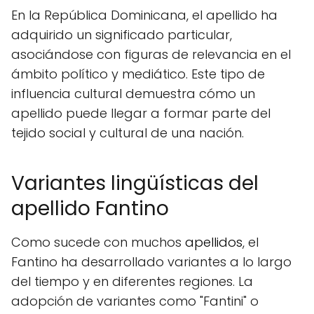
En la República Dominicana, el apellido ha
adquirido un significado particular,
asociándose con figuras de relevancia en el
ámbito político y mediático. Este tipo de
influencia cultural demuestra cómo un
apellido puede llegar a formar parte del
tejido social y cultural de una nación.
Variantes lingüísticas del
apellido Fantino
Como sucede con muchos
apellidos
, el
Fantino ha desarrollado variantes a lo largo
del tiempo y en diferentes regiones. La
adopción de variantes como "Fantini" o