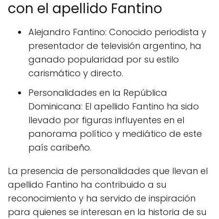
con el apellido Fantino
Alejandro Fantino: Conocido periodista y
presentador de televisión argentino, ha
ganado popularidad por su estilo
carismático y directo.
Personalidades en la República
Dominicana: El apellido Fantino ha sido
llevado por figuras influyentes en el
panorama político y mediático de este
país caribeño.
La presencia de personalidades que llevan el
apellido Fantino ha contribuido a su
reconocimiento y ha servido de inspiración
para quienes se interesan en la historia de su