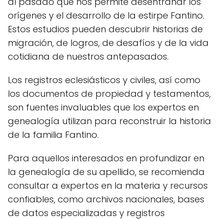
al pasado que nos permite desentrañar los
orígenes y el desarrollo de la estirpe Fantino.
Estos estudios pueden descubrir historias de
migración, de logros, de desafíos y de la vida
cotidiana de nuestros antepasados.
Los registros eclesiásticos y civiles, así como
los documentos de propiedad y testamentos,
son fuentes invaluables que los expertos en
genealogía utilizan para reconstruir la historia
de la familia Fantino.
Para aquellos interesados en profundizar en
la genealogía de su apellido, se recomienda
consultar a expertos en la materia y recursos
confiables, como archivos nacionales, bases
de datos especializadas y registros