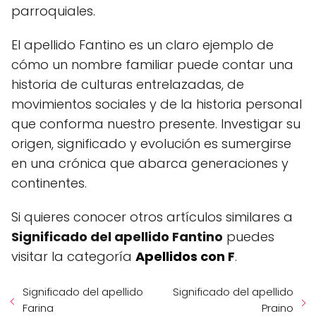
parroquiales.
El apellido Fantino es un claro ejemplo de
cómo un nombre familiar puede contar una
historia de culturas entrelazadas, de
movimientos sociales y de la historia personal
que conforma nuestro presente. Investigar su
origen, significado y evolución es sumergirse
en una crónica que abarca generaciones y
continentes.
Si quieres conocer otros artículos similares a
Significado del apellido Fantino
puedes
visitar la categoría
Apellidos con F
.
Significado del apellido
Significado del apellido
Farina
Praino