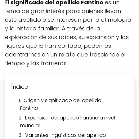
El
significado del apellido Fantino
es un
tema de gran interés para quienes llevan
este apellido o se interesan por la etimología
y la historia familiar. A través de la
exploración de sus raíces, su expansión y las
figuras que lo han portado, podemos
adentrarnos en un relato que trasciende el
tiempo y las fronteras.
Índice
Origen y significado del apellido
Fantino
Expansión del apellido Fantino a nivel
mundial
Variantes lingüísticas del apellido