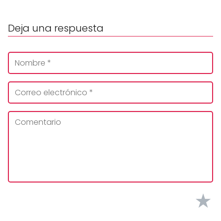
Deja una respuesta
★