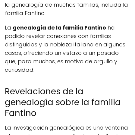
la genealogía de muchas familias, incluida la
familia Fantino.
La
genealogía de la familia Fantino
ha
podido revelar conexiones con familias
distinguidas y la nobleza italiana en algunos
casos, ofreciendo un vistazo a un pasado
que, para muchos, es motivo de orgullo y
curiosidad.
Revelaciones de la
genealogía sobre la familia
Fantino
La investigación genealógica es una ventana