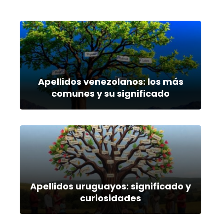
Apellidos venezolanos: los más
comunes y su significado
Apellidos uruguayos: significado y
curiosidades