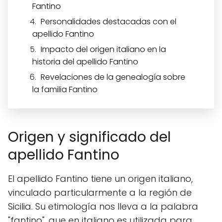
Fantino
Personalidades destacadas con el
apellido Fantino
Impacto del origen italiano en la
historia del apellido Fantino
Revelaciones de la genealogía sobre
la familia Fantino
Origen y significado del
apellido Fantino
El apellido Fantino tiene un origen italiano,
vinculado particularmente a la región de
Sicilia. Su etimología nos lleva a la palabra
"fantino", que en italiano es utilizada para