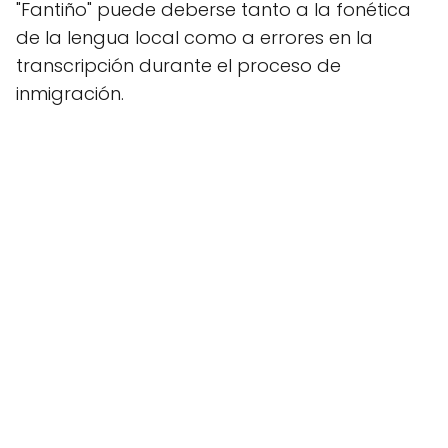
"Fantiño" puede deberse tanto a la fonética
de la lengua local como a errores en la
transcripción durante el proceso de
inmigración.