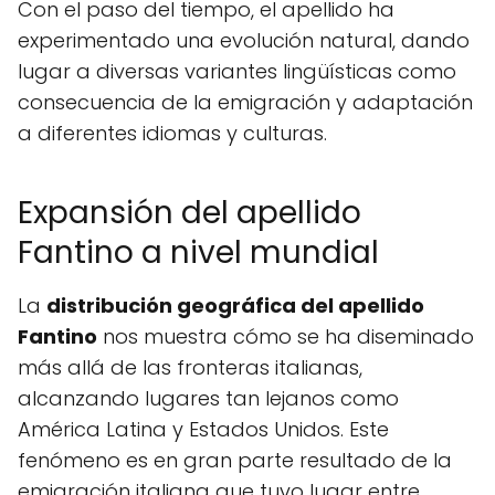
Con el paso del tiempo, el apellido ha
experimentado una evolución natural, dando
lugar a diversas variantes lingüísticas como
consecuencia de la emigración y adaptación
a diferentes idiomas y culturas.
Expansión del apellido
Fantino a nivel mundial
La
distribución geográfica del apellido
Fantino
nos muestra cómo se ha diseminado
más allá de las fronteras italianas,
alcanzando lugares tan lejanos como
América Latina y Estados Unidos. Este
fenómeno es en gran parte resultado de la
emigración italiana que tuvo lugar entre