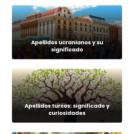
Apellidos ucranianos y su
significado
Apellidos turcos: significado y
curiosidades