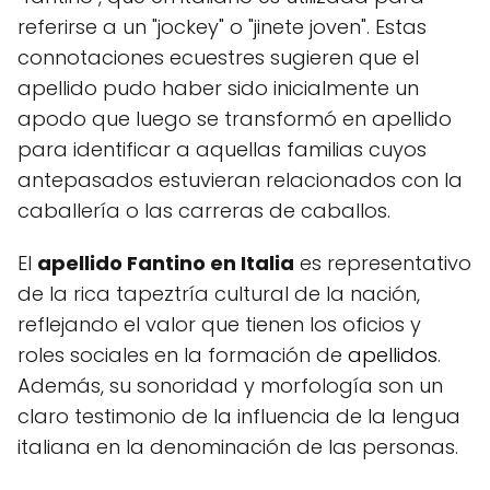
referirse a un "jockey" o "jinete joven". Estas
connotaciones ecuestres sugieren que el
apellido pudo haber sido inicialmente un
apodo que luego se transformó en apellido
para identificar a aquellas familias cuyos
antepasados estuvieran relacionados con la
caballería o las carreras de caballos.
El
apellido Fantino en Italia
es representativo
de la rica tapeztría cultural de la nación,
reflejando el valor que tienen los oficios y
roles sociales en la formación de
apellidos
.
Además, su sonoridad y morfología son un
claro testimonio de la influencia de la lengua
italiana en la denominación de las personas.