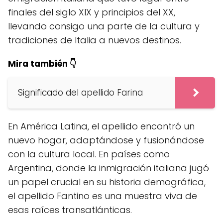
finales del siglo XIX y principios del XX,
llevando consigo una parte de la cultura y
tradiciones de Italia a nuevos destinos.
Mira también 👇
Significado del apellido Farina
En América Latina, el apellido encontró un
nuevo hogar, adaptándose y fusionándose
con la cultura local. En países como
Argentina, donde la inmigración italiana jugó
un papel crucial en su historia demográfica,
el apellido Fantino es una muestra viva de
esas raíces transatlánticas.