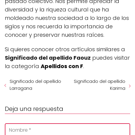
pasado colectivo. Nos permite apreciar la
diversidad y la riqueza cultural que ha
moldeado nuestra sociedad a lo largo de los
siglos y nos recuerda la importancia de
conocer y preservar nuestras raíces.
Si quieres conocer otros artículos similares a
Significado del apellido Faouz
puedes visitar
la categoría
Apellidos con F
.
Significado del apellido
Significado del apellido
Larragana
Karima
Deja una respuesta