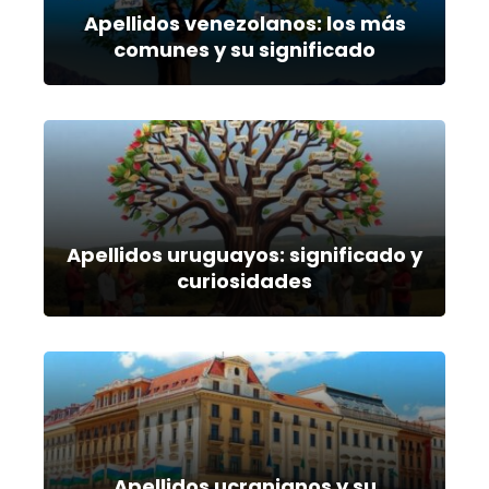
Apellidos venezolanos: los más
comunes y su significado
Apellidos uruguayos: significado y
curiosidades
Apellidos ucranianos y su