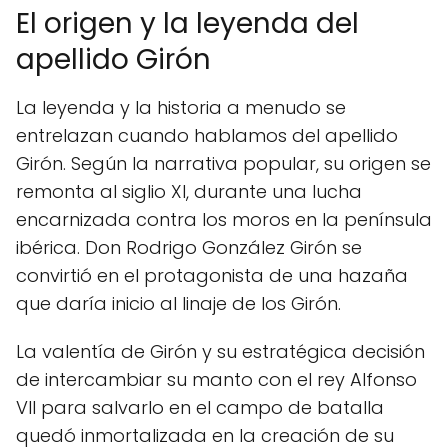
El origen y la leyenda del
apellido Girón
La leyenda y la historia a menudo se
entrelazan cuando hablamos del apellido
Girón. Según la narrativa popular, su origen se
remonta al siglio XI, durante una lucha
encarnizada contra los moros en la península
ibérica. Don Rodrigo González Girón se
convirtió en el protagonista de una hazaña
que daría inicio al linaje de los Girón.
La valentía de Girón y su estratégica decisión
de intercambiar su manto con el rey Alfonso
VII para salvarlo en el campo de batalla
quedó inmortalizada en la creación de su