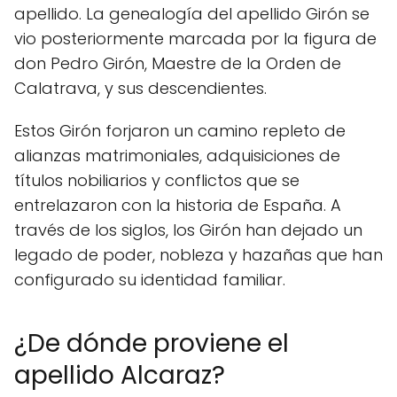
apellido. La genealogía del apellido Girón se
vio posteriormente marcada por la figura de
don Pedro Girón, Maestre de la Orden de
Calatrava, y sus descendientes.
Estos Girón forjaron un camino repleto de
alianzas matrimoniales, adquisiciones de
títulos nobiliarios y conflictos que se
entrelazaron con la historia de España. A
través de los siglos, los Girón han dejado un
legado de poder, nobleza y hazañas que han
configurado su identidad familiar.
¿De dónde proviene el
apellido Alcaraz?