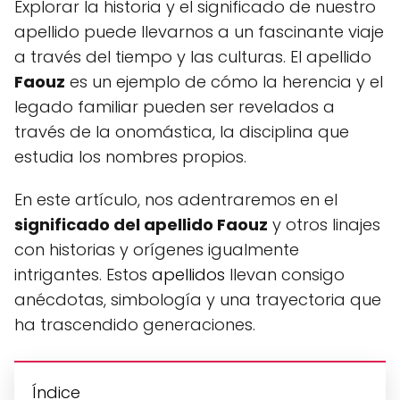
Explorar la historia y el significado de nuestro
apellido puede llevarnos a un fascinante viaje
a través del tiempo y las culturas. El apellido
Faouz
es un ejemplo de cómo la herencia y el
legado familiar pueden ser revelados a
través de la onomástica, la disciplina que
estudia los nombres propios.
En este artículo, nos adentraremos en el
significado del apellido Faouz
y otros linajes
con historias y orígenes igualmente
intrigantes. Estos
apellidos
llevan consigo
anécdotas, simbología y una trayectoria que
ha trascendido generaciones.
Índice