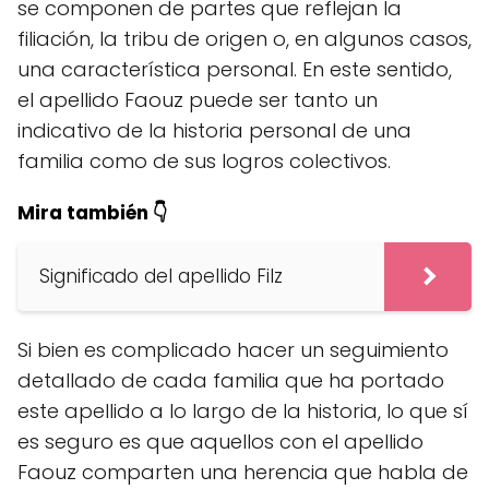
se componen de partes que reflejan la
filiación, la tribu de origen o, en algunos casos,
una característica personal. En este sentido,
el apellido Faouz puede ser tanto un
indicativo de la historia personal de una
familia como de sus logros colectivos.
Mira también 👇
Significado del apellido Filz
Si bien es complicado hacer un seguimiento
detallado de cada familia que ha portado
este apellido a lo largo de la historia, lo que sí
es seguro es que aquellos con el apellido
Faouz comparten una herencia que habla de