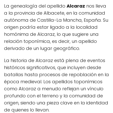
La genealogía del apellido
Alcaraz
nos lleva
a la provincia de Albacete, en la comunidad
autónoma de Castilla-La Mancha, España. Su
origen podría estar ligado a la localidad
homónima de Alcaraz, lo que sugiere una
relación toponímica, es decir, un apellido
derivado de un lugar geográfico.
La historia de Alcaraz está plena de eventos
históricos significativos, que incluyen desde
batallas hasta procesos de repoblación en la
época medieval. Los apellidos toponímicos
como Alcaraz a menudo reflejan un vínculo
profundo con el terreno y la comunidad de
origen, siendo una pieza clave en la identidad
de quienes lo llevan.