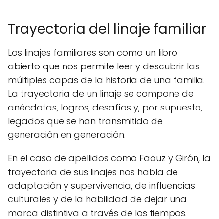
Trayectoria del linaje familiar
Los linajes familiares son como un libro
abierto que nos permite leer y descubrir las
múltiples capas de la historia de una familia.
La trayectoria de un linaje se compone de
anécdotas, logros, desafíos y, por supuesto,
legados que se han transmitido de
generación en generación.
En el caso de apellidos como Faouz y Girón, la
trayectoria de sus linajes nos habla de
adaptación y supervivencia, de influencias
culturales y de la habilidad de dejar una
marca distintiva a través de los tiempos.