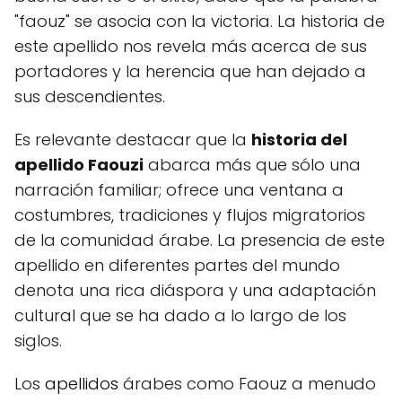
"faouz" se asocia con la victoria. La historia de
este apellido nos revela más acerca de sus
portadores y la herencia que han dejado a
sus descendientes.
Es relevante destacar que la
historia del
apellido Faouzi
abarca más que sólo una
narración familiar; ofrece una ventana a
costumbres, tradiciones y flujos migratorios
de la comunidad árabe. La presencia de este
apellido en diferentes partes del mundo
denota una rica diáspora y una adaptación
cultural que se ha dado a lo largo de los
siglos.
Los
apellidos
árabes como Faouz a menudo