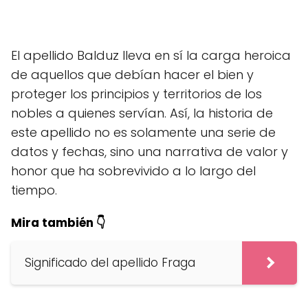
El apellido Balduz lleva en sí la carga heroica
de aquellos que debían hacer el bien y
proteger los principios y territorios de los
nobles a quienes servían. Así, la historia de
este apellido no es solamente una serie de
datos y fechas, sino una narrativa de valor y
honor que ha sobrevivido a lo largo del
tiempo.
Mira también 👇
Significado del apellido Fraga