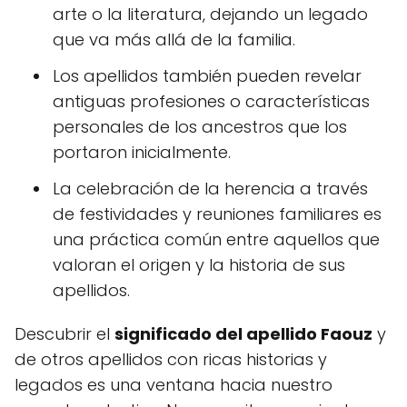
arte o la literatura, dejando un legado
que va más allá de la familia.
Los apellidos también pueden revelar
antiguas profesiones o características
personales de los ancestros que los
portaron inicialmente.
La celebración de la herencia a través
de festividades y reuniones familiares es
una práctica común entre aquellos que
valoran el origen y la historia de sus
apellidos.
Descubrir el
significado del apellido Faouz
y
de otros apellidos con ricas historias y
legados es una ventana hacia nuestro