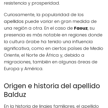
resistencia y prosperidad.
Curiosamente, la popularidad de los
apellidos
puede variar en gran medida de
una región a otra. En el caso de
Faouz
, su
presencia es más notable en regiones donde
la cultura árabe ha tenido una influencia
significativa, como en ciertos países de Medio
Oriente, el Norte de África y, debido a
migraciones, también en algunas áreas de
Europa y América.
Origen e historia del apellido
Balduz
En la historia de linajes familiares, el apellido