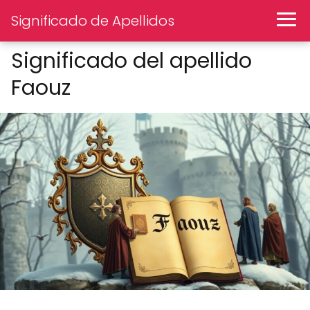
Significado de Apellidos
Significado del apellido
Faouz