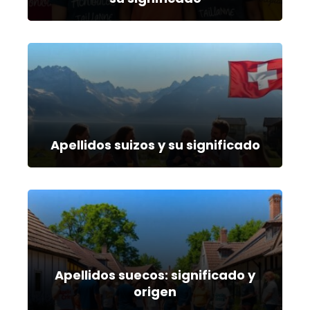
Apellidos suizos y su significado
Apellidos suecos: significado y
origen