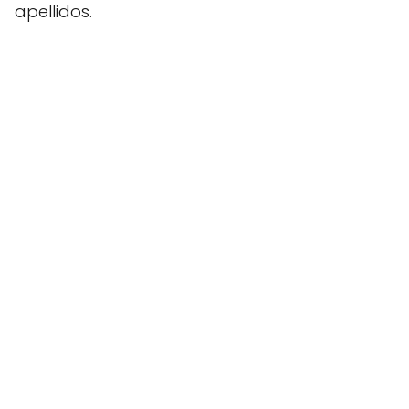
apellidos.