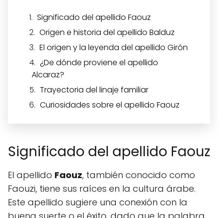
Significado del apellido Faouz
Origen e historia del apellido Balduz
El origen y la leyenda del apellido Girón
¿De dónde proviene el apellido
Alcaraz?
Trayectoria del linaje familiar
Curiosidades sobre el apellido Faouz
Significado del apellido Faouz
El apellido
Faouz
, también conocido como
Faouzi, tiene sus raíces en la cultura árabe.
Este apellido sugiere una conexión con la
buena suerte o el éxito, dado que la palabra