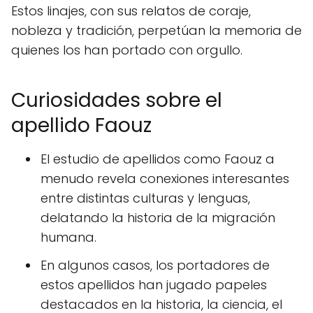
Estos linajes, con sus relatos de coraje,
nobleza y tradición, perpetúan la memoria de
quienes los han portado con orgullo.
Curiosidades sobre el
apellido Faouz
El estudio de apellidos como Faouz a
menudo revela conexiones interesantes
entre distintas culturas y lenguas,
delatando la historia de la migración
humana.
En algunos casos, los portadores de
estos apellidos han jugado papeles
destacados en la historia, la ciencia, el