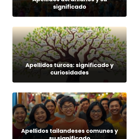
significado
Apellidos turcos: significado y
curiosidades
Apellidos tailandeses comunes y
su significado