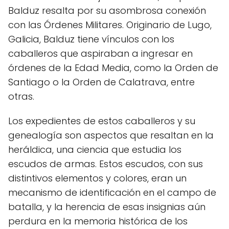
Balduz resalta por su asombrosa conexión
con las Órdenes Militares. Originario de Lugo,
Galicia, Balduz tiene vínculos con los
caballeros que aspiraban a ingresar en
órdenes de la Edad Media, como la Orden de
Santiago o la Orden de Calatrava, entre
otras.
Los expedientes de estos caballeros y su
genealogía son aspectos que resaltan en la
heráldica, una ciencia que estudia los
escudos de armas. Estos escudos, con sus
distintivos elementos y colores, eran un
mecanismo de identificación en el campo de
batalla, y la herencia de esas insignias aún
perdura en la memoria histórica de los