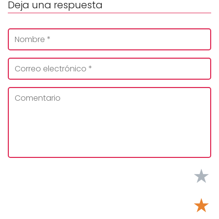
Deja una respuesta
★
★