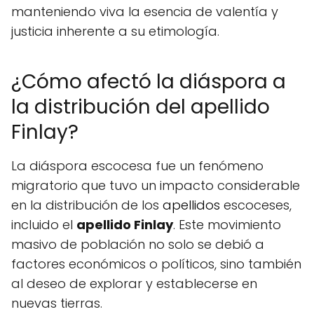
manteniendo viva la esencia de valentía y
justicia inherente a su etimología.
¿Cómo afectó la diáspora a
la distribución del apellido
Finlay?
La diáspora escocesa fue un fenómeno
migratorio que tuvo un impacto considerable
en la distribución de los
apellidos
escoceses,
incluido el
apellido Finlay
. Este movimiento
masivo de población no solo se debió a
factores económicos o políticos, sino también
al deseo de explorar y establecerse en
nuevas tierras.