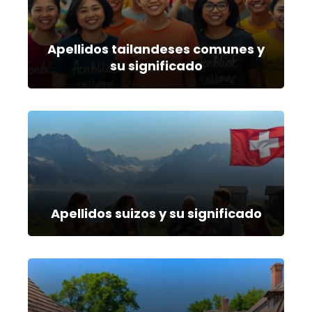
Apellidos tailandeses comunes y
su significado
Apellidos suizos y su significado