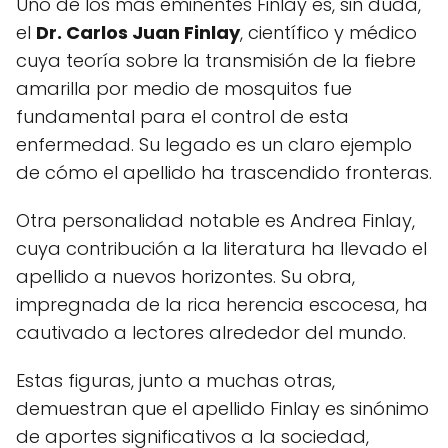
Uno de los más eminentes Finlay es, sin duda,
el
Dr. Carlos Juan Finlay
, científico y médico
cuya teoría sobre la transmisión de la fiebre
amarilla por medio de mosquitos fue
fundamental para el control de esta
enfermedad. Su legado es un claro ejemplo
de cómo el apellido ha trascendido fronteras.
Otra personalidad notable es Andrea Finlay,
cuya contribución a la literatura ha llevado el
apellido a nuevos horizontes. Su obra,
impregnada de la rica herencia escocesa, ha
cautivado a lectores alrededor del mundo.
Estas figuras, junto a muchas otras,
demuestran que el apellido Finlay es sinónimo
de aportes significativos a la sociedad,