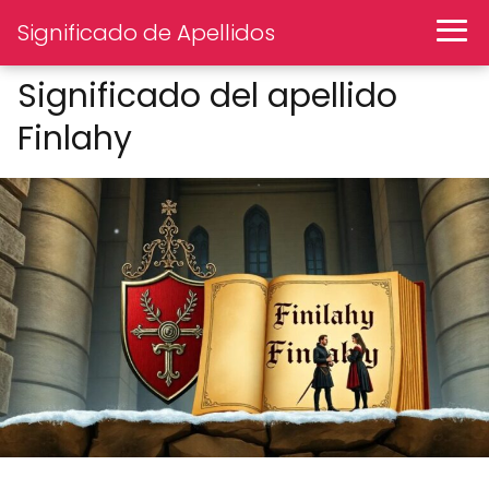
Significado de Apellidos
Significado del apellido
Finlahy