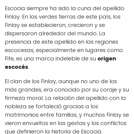
Escocia siempre ha sido la cuna del apellido
Finlay. En las verdes tierras de este país, los
Finlay se establecieron, crecieron y se
dispersaron alrededor del mundo. La
presencia de este apellido en las regiones
escocesas, especialmente en lugares como
Fife, es una marca indeleble de su
origen
escocés
.
El clan de los Finlay, aunque no uno de los
más grandes, era conocido por su coraje y su
firmeza moral. La relación del apellido con la
nobleza se fortaleció gracias a los
matrimonios entre familias, y muchos Finlay se
vieron envueltos en las gestas y los conflictos
que definieron la historia de Escocia.