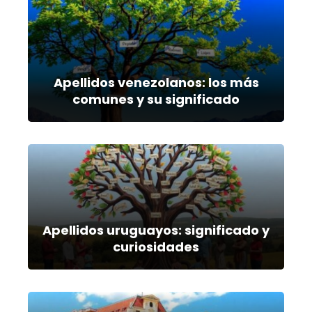
Apellidos venezolanos: los más
comunes y su significado
Apellidos uruguayos: significado y
curiosidades