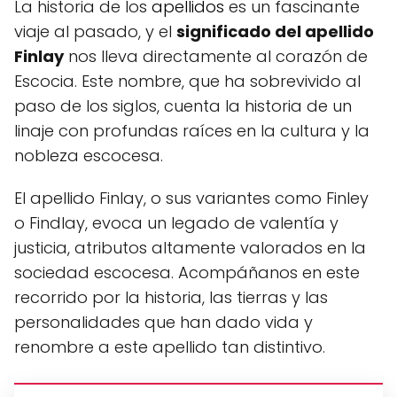
La historia de los
apellidos
es un fascinante
viaje al pasado, y el
significado del apellido
Finlay
nos lleva directamente al corazón de
Escocia. Este nombre, que ha sobrevivido al
paso de los siglos, cuenta la historia de un
linaje con profundas raíces en la cultura y la
nobleza escocesa.
El apellido Finlay, o sus variantes como Finley
o Findlay, evoca un legado de valentía y
justicia, atributos altamente valorados en la
sociedad escocesa. Acompáñanos en este
recorrido por la historia, las tierras y las
personalidades que han dado vida y
renombre a este apellido tan distintivo.