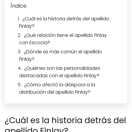
Índice
¿Cuál es la historia detrás del apellido
Finlay?
¿Qué relación tiene el apellido Finlay
con Escocia?
¿Dónde es más común el apellido
Finlay?
¿Quiénes son las personalidades
destacadas con el apellido Finlay?
¿Cómo afectó la diáspora a la
distribución del apellido Finlay?
¿Cuál es la historia detrás del
apellido Finlay?