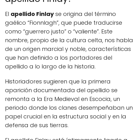
El
apellido Finlay
se origina del término
gaélico “Fionnlagh”, que puede traducirse
como “guerrero justo” o “valiente”. Este
nombre, propio de la cultura celta, nos habla
de un origen marcial y noble, características
que han definido a los portadores del
apellido a lo largo de la historia.
Historiadores sugieren que la primera
aparición documentada del apellido se
remonta a la Era Medieval en Escocia, un
periodo donde los clanes desempeñaban un
papel crucial en la estructura social y en la
defensa de sus tierras.