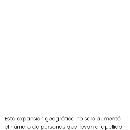
Esta expansión geográfica no solo aumentó
el número de personas que llevan el apellido