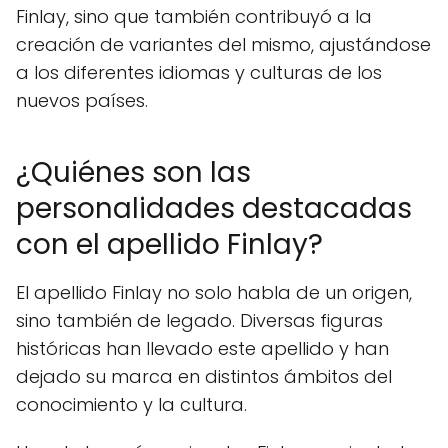
Finlay, sino que también contribuyó a la
creación de variantes del mismo, ajustándose
a los diferentes idiomas y culturas de los
nuevos países.
¿Quiénes son las
personalidades destacadas
con el apellido Finlay?
El apellido Finlay no solo habla de un origen,
sino también de legado. Diversas figuras
históricas han llevado este apellido y han
dejado su marca en distintos ámbitos del
conocimiento y la cultura.