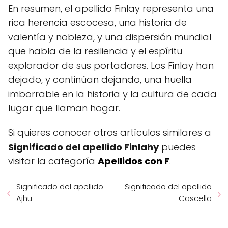
En resumen, el apellido Finlay representa una
rica herencia escocesa, una historia de
valentía y nobleza, y una dispersión mundial
que habla de la resiliencia y el espíritu
explorador de sus portadores. Los Finlay han
dejado, y continúan dejando, una huella
imborrable en la historia y la cultura de cada
lugar que llaman hogar.
Si quieres conocer otros artículos similares a
Significado del apellido Finlahy
puedes
visitar la categoría
Apellidos con F
.
Significado del apellido
Significado del apellido
Ajhu
Cascella