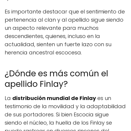
Es importante destacar que el sentimiento de
pertenencia al clan y al apellido sigue siendo
un aspecto relevante para muchos
descendientes, quienes, incluso en la
actualidad, sienten un fuerte lazo con su
herencia ancestral escocesa.
¿Dónde es más común el
apellido Finlay?
La
distribución mundial de Finlay
es un
testimonio de la movilidad y la adaptabilidad
de sus portadores. Si bien Escocia sigue
siendo el núcleo, la huella de los Finlay se
puede rastrear en diversos rincones del