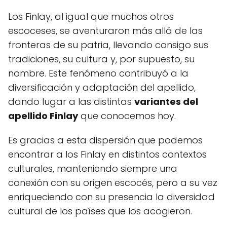
Los Finlay, al igual que muchos otros
escoceses, se aventuraron más allá de las
fronteras de su patria, llevando consigo sus
tradiciones, su cultura y, por supuesto, su
nombre. Este fenómeno contribuyó a la
diversificación y adaptación del apellido,
dando lugar a las distintas
variantes del
apellido Finlay
que conocemos hoy.
Es gracias a esta dispersión que podemos
encontrar a los Finlay en distintos contextos
culturales, manteniendo siempre una
conexión con su origen escocés, pero a su vez
enriqueciendo con su presencia la diversidad
cultural de los países que los acogieron.