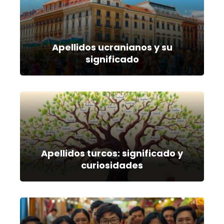
Apellidos ucranianos y su
significado
Apellidos turcos: significado y
curiosidades