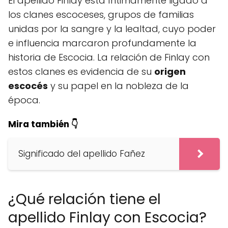
El apellido Finlay está íntimamente ligado a
los clanes escoceses, grupos de familias
unidas por la sangre y la lealtad, cuyo poder
e influencia marcaron profundamente la
historia de Escocia. La relación de Finlay con
estos clanes es evidencia de su
origen
escocés
y su papel en la nobleza de la
época.
Mira también 👇
Significado del apellido Fañez
¿Qué relación tiene el
apellido Finlay con Escocia?