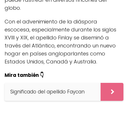
globo.
Con el advenimiento de la diáspora
escocesa, especialmente durante los siglos
XVIII y XIX, el apellido Finlay se diseminó a
través del Atlántico, encontrando un nuevo
hogar en países angloparlantes como
Estados Unidos, Canadá y Australia.
Mira también 👇
Significado del apellido Faycan