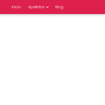
Inicio
Apellidos
Blog