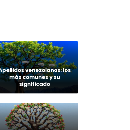
Apellidos venezolanos: los
más comunes y su
significado