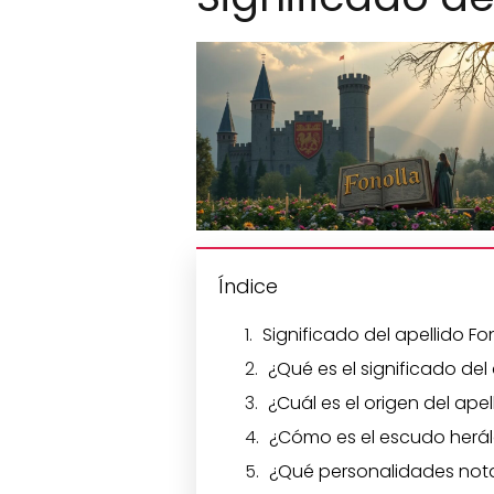
Índice
Significado del apellido Fo
¿Qué es el significado del
¿Cuál es el origen del apel
¿Cómo es el escudo herál
¿Qué personalidades notab