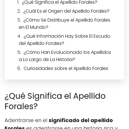
¿Qué Significa el Apellido Forales?
¿Cuál Es el Origen del Apellido Forales?
¿Cómo Se Distribuye el Apellido Forales
en El Mundo?
¿Qué Información Hay Sobre El Escudo
del Apellido Forales?
¿Cómo Han Evolucionado los Apellidos
a Lo Largo de La Historia?
Curiosidades sobre el Apellido Forales
¿Qué Significa el Apellido
Forales?
Adentrarse en el
significado del apellido
Forales
es adentrarse en una historia rica y