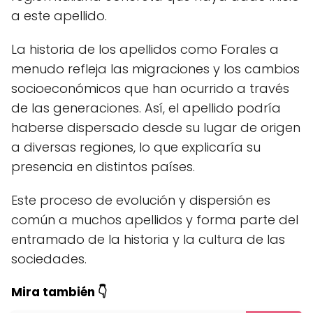
a este apellido.
La historia de los apellidos como Forales a
menudo refleja las migraciones y los cambios
socioeconómicos que han ocurrido a través
de las generaciones. Así, el apellido podría
haberse dispersado desde su lugar de origen
a diversas regiones, lo que explicaría su
presencia en distintos países.
Este proceso de evolución y dispersión es
común a muchos apellidos y forma parte del
entramado de la historia y la cultura de las
sociedades.
Mira también 👇