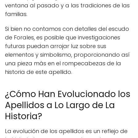
ventana al pasado y a las tradiciones de las
familias.
Si bien no contamos con detalles del escudo
de Forales, es posible que investigaciones
futuras puedan arrojar luz sobre sus
elementos y simbolismo, proporcionando así
una pieza más en el rompecabezas de la
historia de este apellido.
¿Cómo Han Evolucionado los
Apellidos a Lo Largo de La
Historia?
La evolución de los apellidos es un reflejo de