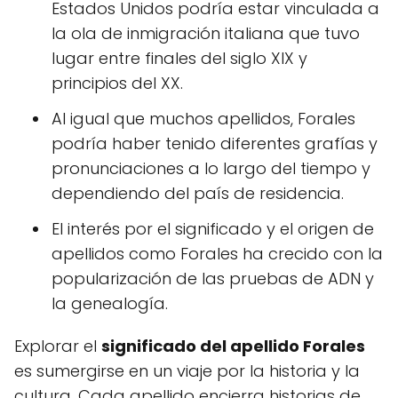
Estados Unidos podría estar vinculada a
la ola de inmigración italiana que tuvo
lugar entre finales del siglo XIX y
principios del XX.
Al igual que muchos apellidos, Forales
podría haber tenido diferentes grafías y
pronunciaciones a lo largo del tiempo y
dependiendo del país de residencia.
El interés por el significado y el origen de
apellidos como Forales ha crecido con la
popularización de las pruebas de ADN y
la genealogía.
Explorar el
significado del apellido Forales
es sumergirse en un viaje por la historia y la
cultura. Cada apellido encierra historias de