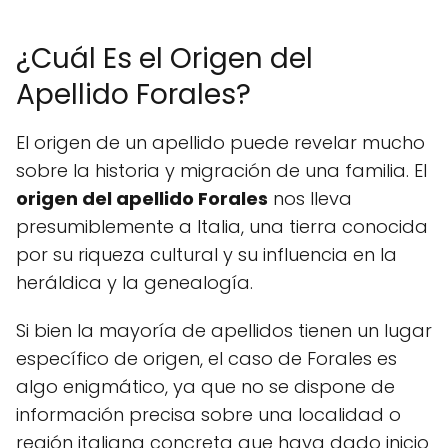
¿Cuál Es el Origen del
Apellido Forales?
El origen de un apellido puede revelar mucho
sobre la historia y migración de una familia. El
origen del apellido Forales
nos lleva
presumiblemente a Italia, una tierra conocida
por su riqueza cultural y su influencia en la
heráldica y la genealogía.
Si bien la mayoría de apellidos tienen un lugar
específico de origen, el caso de Forales es
algo enigmático, ya que no se dispone de
información precisa sobre una localidad o
región italiana concreta que haya dado inicio