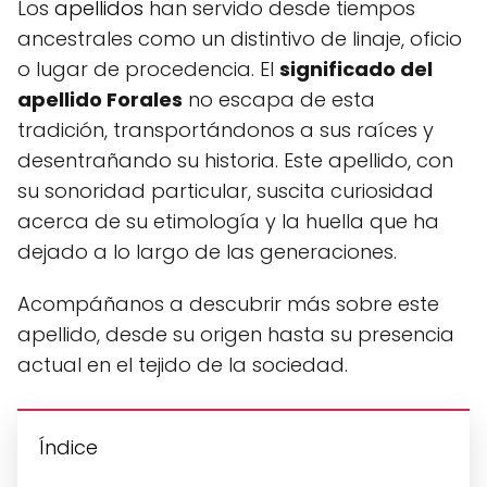
Los
apellidos
han servido desde tiempos
ancestrales como un distintivo de linaje, oficio
o lugar de procedencia. El
significado del
apellido Forales
no escapa de esta
tradición, transportándonos a sus raíces y
desentrañando su historia. Este apellido, con
su sonoridad particular, suscita curiosidad
acerca de su etimología y la huella que ha
dejado a lo largo de las generaciones.
Acompáñanos a descubrir más sobre este
apellido, desde su origen hasta su presencia
actual en el tejido de la sociedad.
Índice