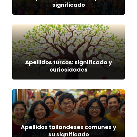
significado
Apellidos turcos: significado y
curiosidades
Apellidos tailandeses comunes y
su significado