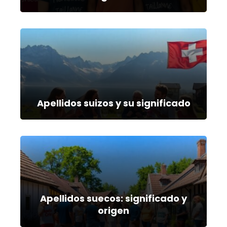
Apellidos suizos y su significado
Apellidos suecos: significado y
origen