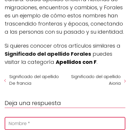
migraciones, encuentros y cambios, y Forales
es un ejemplo de cómo estos nombres han
trascendido fronteras y épocas, conectando
a las personas con su pasado y su identidad.
Si quieres conocer otros artículos similares a
Significado del apellido Forales
puedes
visitar la categoría
Apellidos con F
.
Significado del apellido
Significado del apellido
De francia
Aioria
Deja una respuesta