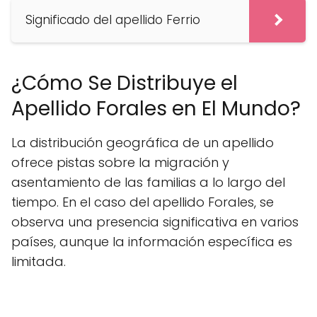
Significado del apellido Ferrio
¿Cómo Se Distribuye el
Apellido Forales en El Mundo?
La distribución geográfica de un apellido
ofrece pistas sobre la migración y
asentamiento de las familias a lo largo del
tiempo. En el caso del apellido Forales, se
observa una presencia significativa en varios
países, aunque la información específica es
limitada.