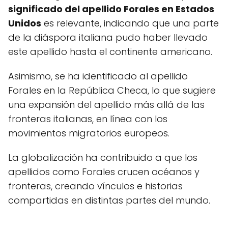
significado del apellido Forales en Estados
Unidos
es relevante, indicando que una parte
de la diáspora italiana pudo haber llevado
este apellido hasta el continente americano.
Asimismo, se ha identificado al apellido
Forales en la República Checa, lo que sugiere
una expansión del apellido más allá de las
fronteras italianas, en línea con los
movimientos migratorios europeos.
La globalización ha contribuido a que los
apellidos como Forales crucen océanos y
fronteras, creando vínculos e historias
compartidas en distintas partes del mundo.