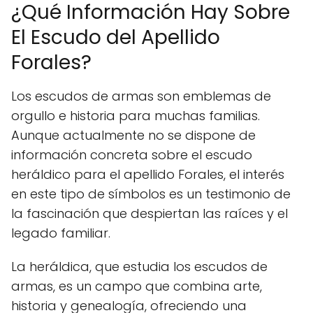
¿Qué Información Hay Sobre
El Escudo del Apellido
Forales?
Los escudos de armas son emblemas de
orgullo e historia para muchas familias.
Aunque actualmente no se dispone de
información concreta sobre el escudo
heráldico para el apellido Forales, el interés
en este tipo de símbolos es un testimonio de
la fascinación que despiertan las raíces y el
legado familiar.
La heráldica, que estudia los escudos de
armas, es un campo que combina arte,
historia y genealogía, ofreciendo una