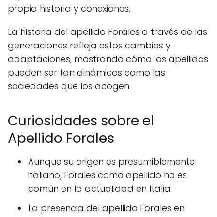
propia historia y conexiones.
La historia del apellido Forales a través de las
generaciones refleja estos cambios y
adaptaciones, mostrando cómo los apellidos
pueden ser tan dinámicos como las
sociedades que los acogen.
Curiosidades sobre el
Apellido Forales
Aunque su origen es presumiblemente
italiano, Forales como apellido no es
común en la actualidad en Italia.
La presencia del apellido Forales en