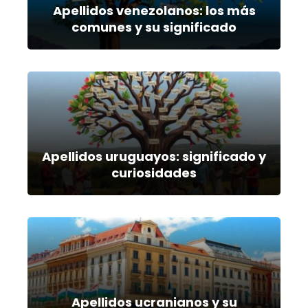
Apellidos venezolanos: los más
comunes y su significado
Apellidos uruguayos: significado y
curiosidades
Apellidos ucranianos y su