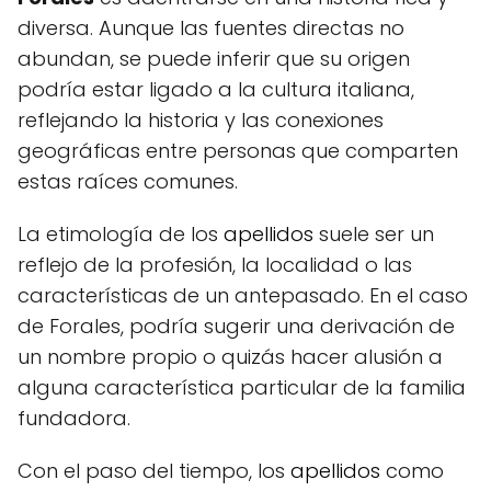
diversa. Aunque las fuentes directas no
abundan, se puede inferir que su origen
podría estar ligado a la cultura italiana,
reflejando la historia y las conexiones
geográficas entre personas que comparten
estas raíces comunes.
La etimología de los
apellidos
suele ser un
reflejo de la profesión, la localidad o las
características de un antepasado. En el caso
de Forales, podría sugerir una derivación de
un nombre propio o quizás hacer alusión a
alguna característica particular de la familia
fundadora.
Con el paso del tiempo, los
apellidos
como