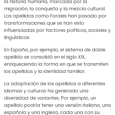
la historia humana, marcada por la
migración, la conquista y la mezcla cultural.
Los apellidos como Forales han pasado por
transformaciones que se han visto
influenciadas por factores políticos, sociales y
lingüísticos.
En España, por ejemplo, el sistema de doble
apellido se consolidó en el siglo XIX,
enriqueciendo la forma en que se transmiten
los apellidos y la identidad familiar.
La adaptación de los apellidos a diferentes
idiomas y culturas ha generado una
diversidad de variantes. Por ejemplo, un
apellido podría tener una versión italiana, una
española y una inglesa, cada una con su