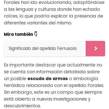
Forales han ido evolucionando, adaptándose
a las lenguas y culturas donde han echado
raíces, lo que podría explicar la presencia de
diferentes variantes del mismo.
Mira también 👇
Significado del apellido Ferrusola
Es importante destacar que actualmente no
se cuenta con información detallada sobre
un posible
escudo de armas
o simbología
heráldica relacionada con el apellido Forales.
Sin embargo, este es un campo que siempre
está abierto a nuevas investigaciones y
descubrimientos.