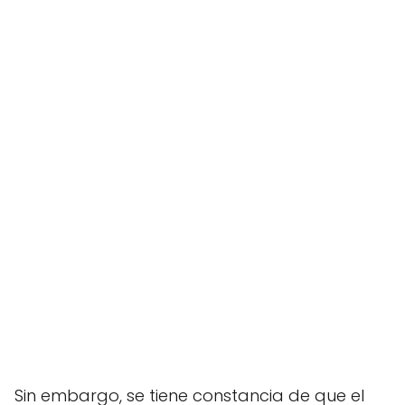
Sin embargo, se tiene constancia de que el