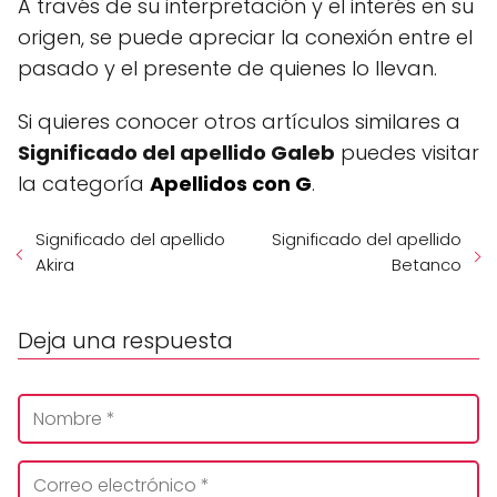
A través de su interpretación y el interés en su
origen, se puede apreciar la conexión entre el
pasado y el presente de quienes lo llevan.
Si quieres conocer otros artículos similares a
Significado del apellido Galeb
puedes visitar
la categoría
Apellidos con G
.
Significado del apellido
Significado del apellido
Akira
Betanco
Deja una respuesta