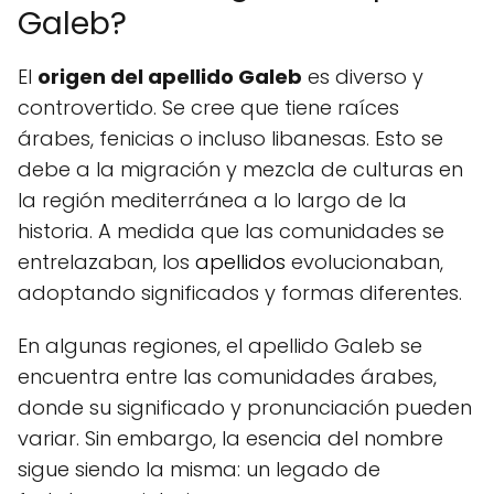
Galeb?
El
origen del apellido Galeb
es diverso y
controvertido. Se cree que tiene raíces
árabes, fenicias o incluso libanesas. Esto se
debe a la migración y mezcla de culturas en
la región mediterránea a lo largo de la
historia. A medida que las comunidades se
entrelazaban, los
apellidos
evolucionaban,
adoptando significados y formas diferentes.
En algunas regiones, el apellido Galeb se
encuentra entre las comunidades árabes,
donde su significado y pronunciación pueden
variar. Sin embargo, la esencia del nombre
sigue siendo la misma: un legado de