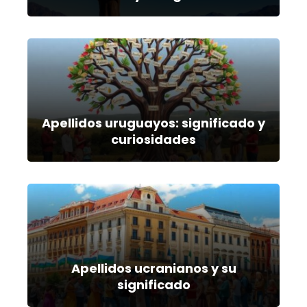
Apellidos uruguayos: significado y
curiosidades
Apellidos ucranianos y su
significado