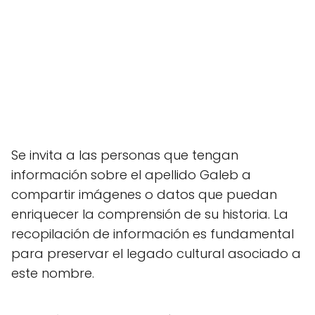
Se invita a las personas que tengan
información sobre el apellido Galeb a
compartir imágenes o datos que puedan
enriquecer la comprensión de su historia. La
recopilación de información es fundamental
para preservar el legado cultural asociado a
este nombre.