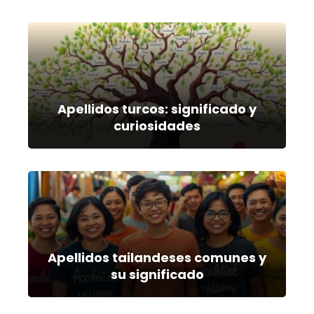
Apellidos turcos: significado y
curiosidades
Apellidos tailandeses comunes y
su significado