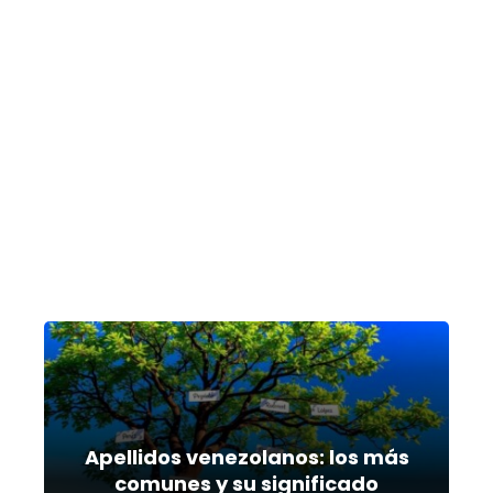
Apellidos venezolanos: los más
comunes y su significado