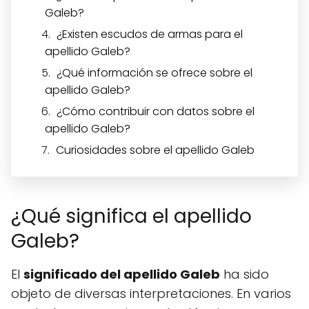
Galeb?
¿Existen escudos de armas para el
apellido Galeb?
¿Qué información se ofrece sobre el
apellido Galeb?
¿Cómo contribuir con datos sobre el
apellido Galeb?
Curiosidades sobre el apellido Galeb
¿Qué significa el apellido
Galeb?
El
significado del apellido Galeb
ha sido
objeto de diversas interpretaciones. En varios