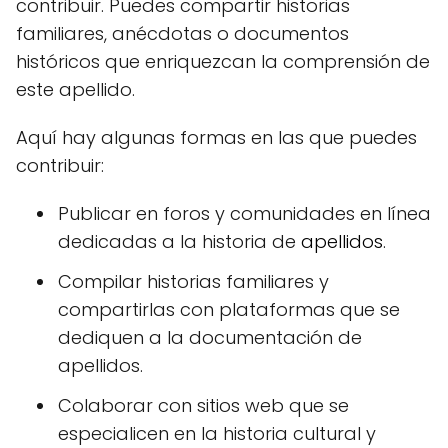
contribuir. Puedes compartir historias
familiares, anécdotas o documentos
históricos que enriquezcan la comprensión de
este apellido.
Aquí hay algunas formas en las que puedes
contribuir:
Publicar en foros y comunidades en línea
dedicadas a la historia de
apellidos
.
Compilar historias familiares y
compartirlas con plataformas que se
dediquen a la documentación de
apellidos.
Colaborar con sitios web que se
especialicen en la historia cultural y