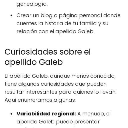
genealogía.
Crear un blog o página personal donde
cuentes la historia de tu familia y su
relación con el apellido Galeb.
Curiosidades sobre el
apellido Galeb
El apellido Galeb, aunque menos conocido,
tiene algunas curiosidades que pueden
resultar interesantes para quienes lo llevan.
Aquí enumeramos algunas:
Variabilidad regional:
A menudo, el
apellido Galeb puede presentar