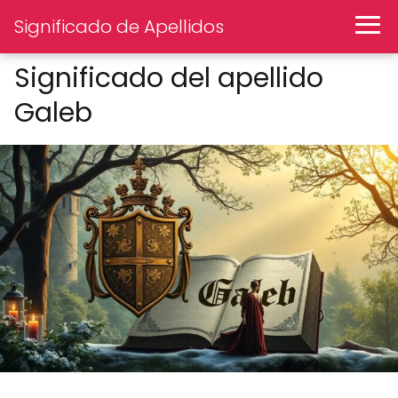
Significado de Apellidos
Significado del apellido
Galeb