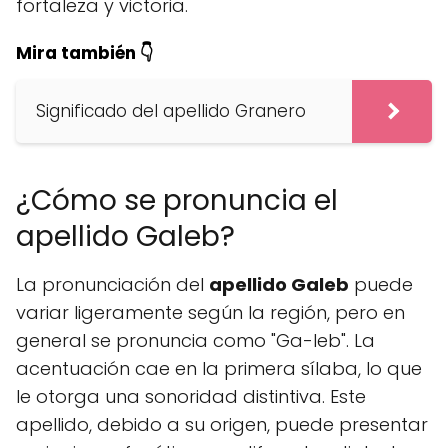
fortaleza y victoria.
Mira también 👇
Significado del apellido Granero
¿Cómo se pronuncia el
apellido Galeb?
La pronunciación del
apellido Galeb
puede
variar ligeramente según la región, pero en
general se pronuncia como "Ga-leb". La
acentuación cae en la primera sílaba, lo que
le otorga una sonoridad distintiva. Este
apellido, debido a su origen, puede presentar