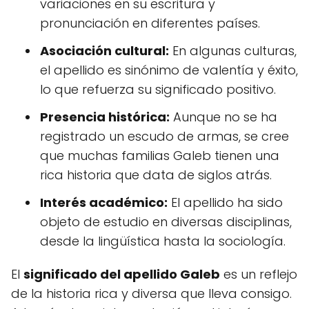
variaciones en su escritura y
pronunciación en diferentes países.
Asociación cultural:
En algunas culturas,
el apellido es sinónimo de valentía y éxito,
lo que refuerza su significado positivo.
Presencia histórica:
Aunque no se ha
registrado un escudo de armas, se cree
que muchas familias Galeb tienen una
rica historia que data de siglos atrás.
Interés académico:
El apellido ha sido
objeto de estudio en diversas disciplinas,
desde la lingüística hasta la sociología.
El
significado del apellido Galeb
es un reflejo
de la historia rica y diversa que lleva consigo.