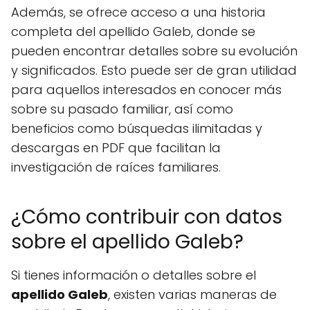
Además, se ofrece acceso a una historia
completa del apellido Galeb, donde se
pueden encontrar detalles sobre su evolución
y significados. Esto puede ser de gran utilidad
para aquellos interesados en conocer más
sobre su pasado familiar, así como
beneficios como búsquedas ilimitadas y
descargas en PDF que facilitan la
investigación de raíces familiares.
¿Cómo contribuir con datos
sobre el apellido Galeb?
Si tienes información o detalles sobre el
apellido Galeb
, existen varias maneras de