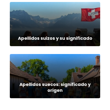
Apellidos suizos y su significado
Apellidos suecos: significado y
origen