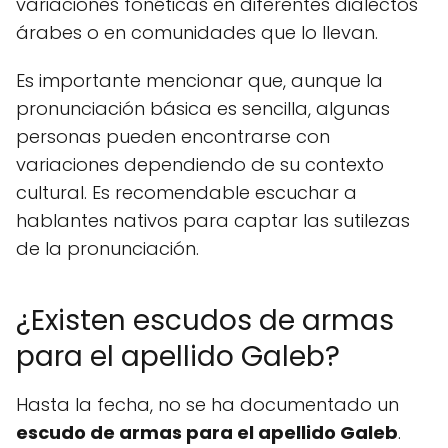
variaciones fonéticas en diferentes dialectos
árabes o en comunidades que lo llevan.
Es importante mencionar que, aunque la
pronunciación básica es sencilla, algunas
personas pueden encontrarse con
variaciones dependiendo de su contexto
cultural. Es recomendable escuchar a
hablantes nativos para captar las sutilezas
de la pronunciación.
¿Existen escudos de armas
para el apellido Galeb?
Hasta la fecha, no se ha documentado un
escudo de armas para el apellido Galeb
.