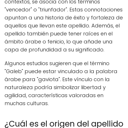
contextos, se asocia con los términos
"vencedor" o "triunfador". Estas connotaciones
apuntan a una historia de éxito y fortaleza de
aquellos que llevan este apellido. Además, el
apellido también puede tener raíces en el
ámbito árabe o fenicio, lo que añade una
capa de profundidad a su significado.
Algunos estudios sugieren que el término
"Galeb" puede estar vinculado a la palabra
árabe para "gaviota". Este vínculo con la
naturaleza podría simbolizar libertad y
agilidad, características valoradas en
muchas culturas.
¿Cuál es el origen del apellido