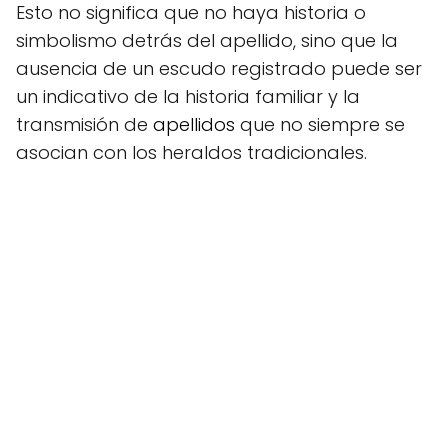
Esto no significa que no haya historia o
simbolismo detrás del apellido, sino que la
ausencia de un escudo registrado puede ser
un indicativo de la historia familiar y la
transmisión de
apellidos
que no siempre se
asocian con los heraldos tradicionales.