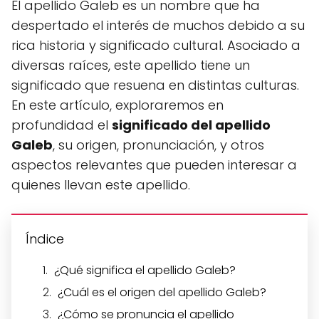
El apellido Galeb es un nombre que ha
despertado el interés de muchos debido a su
rica historia y significado cultural. Asociado a
diversas raíces, este apellido tiene un
significado que resuena en distintas culturas.
En este artículo, exploraremos en
profundidad el
significado del apellido
Galeb
, su origen, pronunciación, y otros
aspectos relevantes que pueden interesar a
quienes llevan este apellido.
Índice
¿Qué significa el apellido Galeb?
¿Cuál es el origen del apellido Galeb?
¿Cómo se pronuncia el apellido