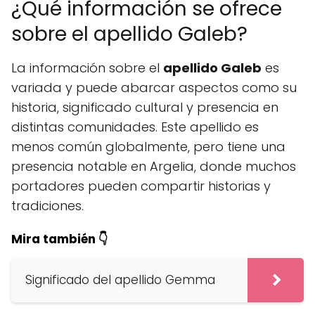
¿Qué información se ofrece
sobre el apellido Galeb?
La información sobre el
apellido Galeb
es
variada y puede abarcar aspectos como su
historia, significado cultural y presencia en
distintas comunidades. Este apellido es
menos común globalmente, pero tiene una
presencia notable en Argelia, donde muchos
portadores pueden compartir historias y
tradiciones.
Mira también 👇
Significado del apellido Gemma