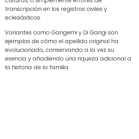
culturas, o simplemente errores de
transcripción en los registros civiles y
eclesiásticos.
Variantes como Gangemi y Di Gangi son
ejemplos de cómo el apellido original ha
evolucionado, conservando a la vez su
esencia y añadiendo una riqueza adicional a
la historia de la familia.