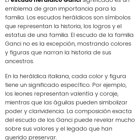
emblema de gran importancia para la
familia. Los escudos heráldicos son símbolos
que representan la historia, los logros y el
estatus de una familia. El escudo de la familia
Ganci no es la excepción, mostrando colores
y figuras que narran la historia de sus
ancestros.
En la heráldica italiana, cada color y figura
tiene un significado específico. Por ejemplo,
los leones representan valentía y coraje,
mientras que las águilas pueden simbolizar
poder y clarividencia. La composición exacta
del escudo de los Ganci puede revelar mucho
sobre sus valores y el legado que han
querido preservar.