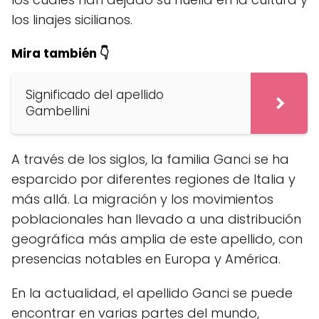
los linajes sicilianos.
Mira también 👇
Significado del apellido
Gambellini
A través de los siglos, la familia Ganci se ha
esparcido por diferentes regiones de Italia y
más allá. La migración y los movimientos
poblacionales han llevado a una distribución
geográfica más amplia de este apellido, con
presencias notables en Europa y América.
En la actualidad, el apellido Ganci se puede
encontrar en varias partes del mundo,