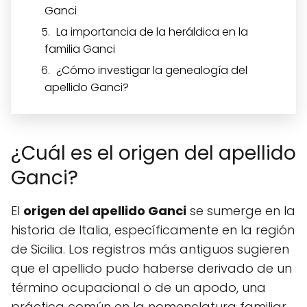
Ganci
La importancia de la heráldica en la
familia Ganci
¿Cómo investigar la genealogía del
apellido Ganci?
¿Cuál es el origen del apellido
Ganci?
El
origen del apellido Ganci
se sumerge en la
historia de Italia, específicamente en la región
de Sicilia. Los registros más antiguos sugieren
que el apellido pudo haberse derivado de un
término ocupacional o de un apodo, una
práctica común en la nomenclatura familiar