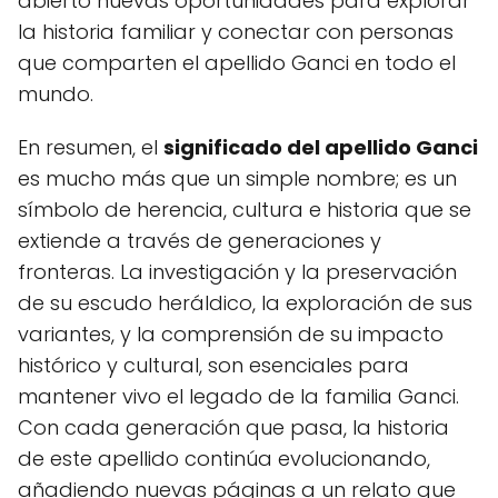
abierto nuevas oportunidades para explorar
la historia familiar y conectar con personas
que comparten el apellido Ganci en todo el
mundo.
En resumen, el
significado del apellido Ganci
es mucho más que un simple nombre; es un
símbolo de herencia, cultura e historia que se
extiende a través de generaciones y
fronteras. La investigación y la preservación
de su escudo heráldico, la exploración de sus
variantes, y la comprensión de su impacto
histórico y cultural, son esenciales para
mantener vivo el legado de la familia Ganci.
Con cada generación que pasa, la historia
de este apellido continúa evolucionando,
añadiendo nuevas páginas a un relato que