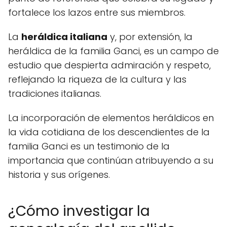
fortalece los lazos entre sus miembros.
La
heráldica italiana
y, por extensión, la
heráldica de la familia Ganci, es un campo de
estudio que despierta admiración y respeto,
reflejando la riqueza de la cultura y las
tradiciones italianas.
La incorporación de elementos heráldicos en
la vida cotidiana de los descendientes de la
familia Ganci es un testimonio de la
importancia que continúan atribuyendo a su
historia y sus orígenes.
¿Cómo investigar la