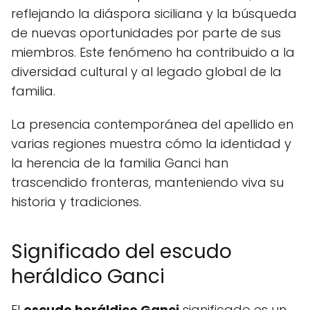
reflejando la diáspora siciliana y la búsqueda
de nuevas oportunidades por parte de sus
miembros. Este fenómeno ha contribuido a la
diversidad cultural y al legado global de la
familia.
La presencia contemporánea del apellido en
varias regiones muestra cómo la identidad y
la herencia de la familia Ganci han
trascendido fronteras, manteniendo viva su
historia y tradiciones.
Significado del escudo
heráldico Ganci
El
escudo heráldico Ganci
significado es un