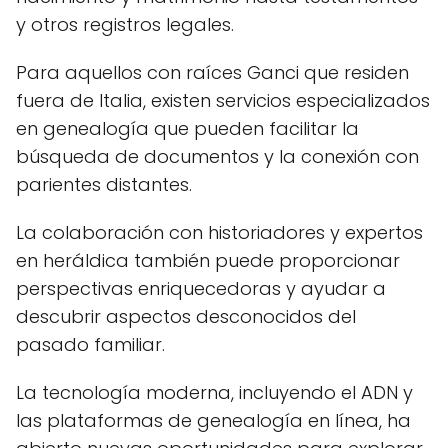
y otros registros legales.
Para aquellos con raíces Ganci que residen
fuera de Italia, existen servicios especializados
en genealogía que pueden facilitar la
búsqueda de documentos y la conexión con
parientes distantes.
La colaboración con historiadores y expertos
en heráldica también puede proporcionar
perspectivas enriquecedoras y ayudar a
descubrir aspectos desconocidos del
pasado familiar.
La tecnología moderna, incluyendo el ADN y
las plataformas de genealogía en línea, ha