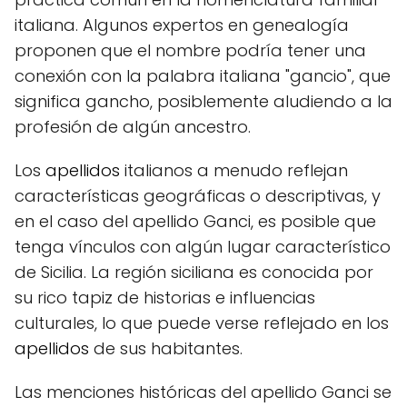
italiana. Algunos expertos en genealogía
proponen que el nombre podría tener una
conexión con la palabra italiana "gancio", que
significa gancho, posiblemente aludiendo a la
profesión de algún ancestro.
Los
apellidos
italianos a menudo reflejan
características geográficas o descriptivas, y
en el caso del apellido Ganci, es posible que
tenga vínculos con algún lugar característico
de Sicilia. La región siciliana es conocida por
su rico tapiz de historias e influencias
culturales, lo que puede verse reflejado en los
apellidos
de sus habitantes.
Las menciones históricas del apellido Ganci se