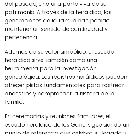
del pasado, sino una parte viva de su
patrimonio. A través de la heráldica, las
generaciones de la familia han podido
mantener un sentido de continuidad y
pertenencia.
Además de su valor simbólico, el escudo
heráldico sirve también como una
herramienta para la investigación
genealógica. Los registros heráldicos pueden
ofrecer pistas fundamentales para rastrear
ancestros y comprender la historia de la
familia.
En ceremonias y reuniones familiares, el
escudo heráldico de los Ganci sigue siendo un
punto de referencia que celebra su legado y