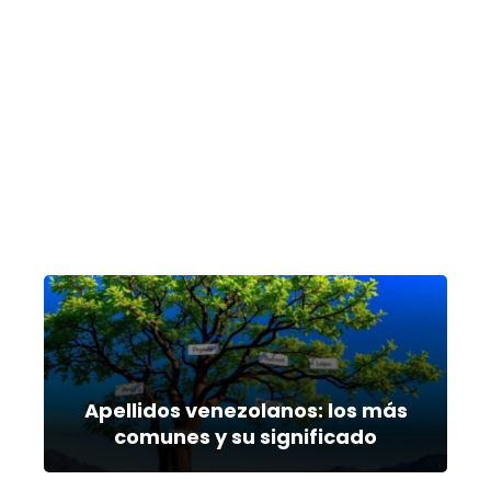
Apellidos venezolanos: los más
comunes y su significado