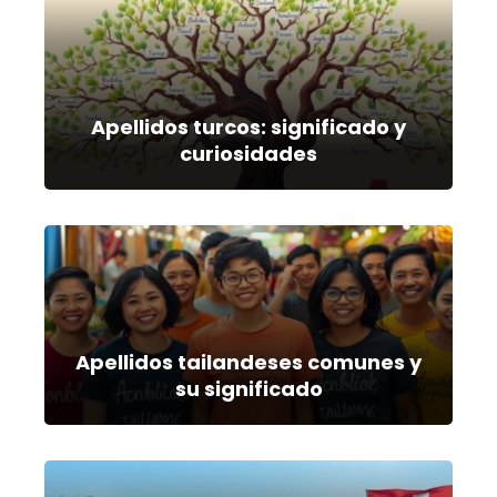
Apellidos turcos: significado y
curiosidades
Apellidos tailandeses comunes y
su significado