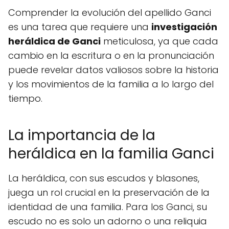
Comprender la evolución del apellido Ganci
es una tarea que requiere una
investigación
heráldica de Ganci
meticulosa, ya que cada
cambio en la escritura o en la pronunciación
puede revelar datos valiosos sobre la historia
y los movimientos de la familia a lo largo del
tiempo.
La importancia de la
heráldica en la familia Ganci
La heráldica, con sus escudos y blasones,
juega un rol crucial en la preservación de la
identidad de una familia. Para los Ganci, su
escudo no es solo un adorno o una reliquia