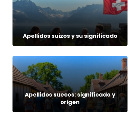
Apellidos suizos y su significado
Apellidos suecos: significado y
origen