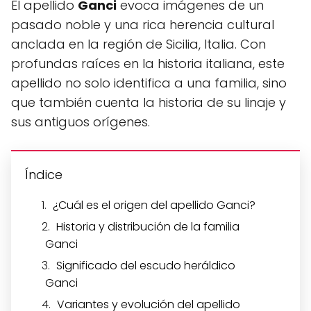
El apellido
Ganci
evoca imágenes de un
pasado noble y una rica herencia cultural
anclada en la región de Sicilia, Italia. Con
profundas raíces en la historia italiana, este
apellido no solo identifica a una familia, sino
que también cuenta la historia de su linaje y
sus antiguos orígenes.
Índice
¿Cuál es el origen del apellido Ganci?
Historia y distribución de la familia
Ganci
Significado del escudo heráldico
Ganci
Variantes y evolución del apellido