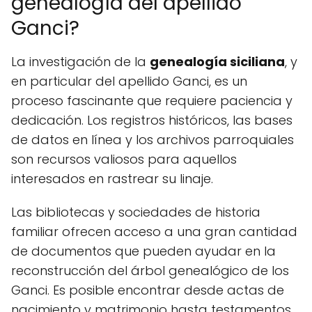
genealogía del apellido
Ganci?
La investigación de la
genealogía siciliana
, y
en particular del apellido Ganci, es un
proceso fascinante que requiere paciencia y
dedicación. Los registros históricos, las bases
de datos en línea y los archivos parroquiales
son recursos valiosos para aquellos
interesados en rastrear su linaje.
Las bibliotecas y sociedades de historia
familiar ofrecen acceso a una gran cantidad
de documentos que pueden ayudar en la
reconstrucción del árbol genealógico de los
Ganci. Es posible encontrar desde actas de
nacimiento y matrimonio hasta testamentos