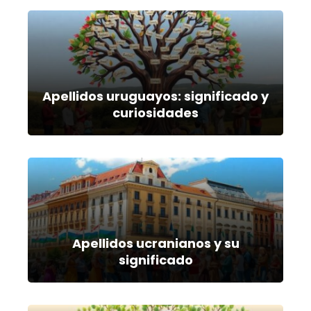
Apellidos uruguayos: significado y
curiosidades
Apellidos ucranianos y su
significado