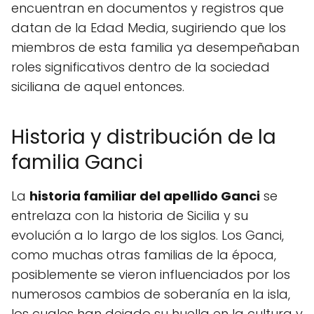
encuentran en documentos y registros que
datan de la Edad Media, sugiriendo que los
miembros de esta familia ya desempeñaban
roles significativos dentro de la sociedad
siciliana de aquel entonces.
Historia y distribución de la
familia Ganci
La
historia familiar del apellido Ganci
se
entrelaza con la historia de Sicilia y su
evolución a lo largo de los siglos. Los Ganci,
como muchas otras familias de la época,
posiblemente se vieron influenciados por los
numerosos cambios de soberanía en la isla,
los cuales han dejado su huella en la cultura y