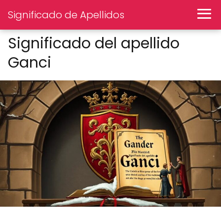
Significado de Apellidos
Significado del apellido
Ganci