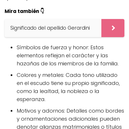
Mira también 👇
Significado del apellido Gerardini
Símbolos de fuerza y honor: Estos
elementos reflejan el carácter y las
hazañas de los miembros de la familia.
Colores y metales: Cada tono utilizado
en el escudo tiene su propio significado,
como la lealtad, la nobleza o la
esperanza.
Motivos y adornos: Detalles como bordes
y ornamentaciones adicionales pueden
denotar alianzas matrimoniales o títulos