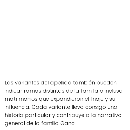
Las variantes del apellido también pueden
indicar ramas distintas de la familia o incluso
matrimonios que expandieron el linaje y su
influencia. Cada variante lleva consigo una
historia particular y contribuye a la narrativa
general de la familia Ganci.