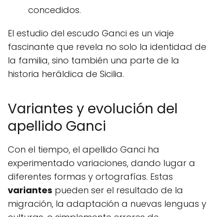
concedidos.
El estudio del escudo Ganci es un viaje
fascinante que revela no solo la identidad de
la familia, sino también una parte de la
historia heráldica de Sicilia.
Variantes y evolución del
apellido Ganci
Con el tiempo, el apellido Ganci ha
experimentado variaciones, dando lugar a
diferentes formas y ortografías. Estas
variantes
pueden ser el resultado de la
migración, la adaptación a nuevas lenguas y