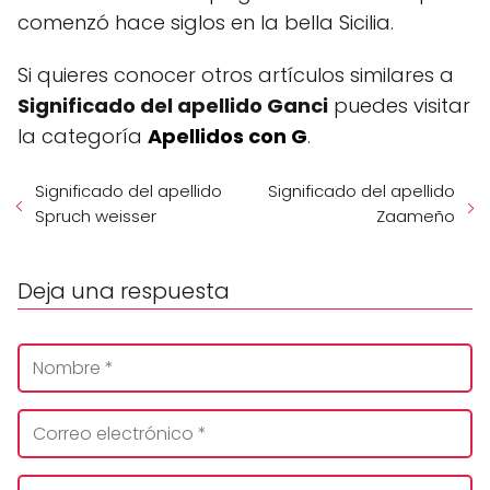
comenzó hace siglos en la bella Sicilia.
Si quieres conocer otros artículos similares a
Significado del apellido Ganci
puedes visitar
la categoría
Apellidos con G
.
Significado del apellido
Significado del apellido
Spruch weisser
Zaameño
Deja una respuesta