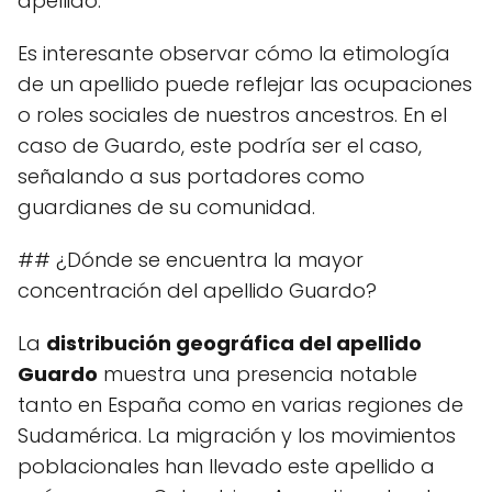
apellido.
Es interesante observar cómo la etimología
de un apellido puede reflejar las ocupaciones
o roles sociales de nuestros ancestros. En el
caso de Guardo, este podría ser el caso,
señalando a sus portadores como
guardianes de su comunidad.
## ¿Dónde se encuentra la mayor
concentración del apellido Guardo?
La
distribución geográfica del apellido
Guardo
muestra una presencia notable
tanto en España como en varias regiones de
Sudamérica. La migración y los movimientos
poblacionales han llevado este apellido a