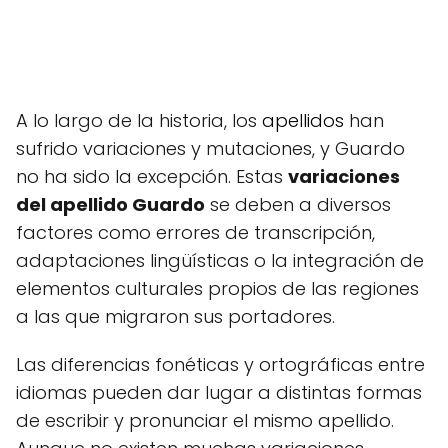
A lo largo de la historia, los
apellidos
han
sufrido variaciones y mutaciones, y Guardo
no ha sido la excepción. Estas
variaciones
del apellido Guardo
se deben a diversos
factores como errores de transcripción,
adaptaciones lingüísticas o la integración de
elementos culturales propios de las regiones
a las que migraron sus portadores.
Las diferencias fonéticas y ortográficas entre
idiomas pueden dar lugar a distintas formas
de escribir y pronunciar el mismo apellido.