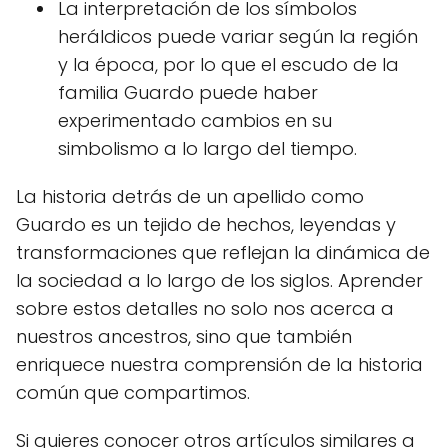
La interpretación de los símbolos
heráldicos puede variar según la región
y la época, por lo que el escudo de la
familia Guardo puede haber
experimentado cambios en su
simbolismo a lo largo del tiempo.
La historia detrás de un apellido como
Guardo es un tejido de hechos, leyendas y
transformaciones que reflejan la dinámica de
la sociedad a lo largo de los siglos. Aprender
sobre estos detalles no solo nos acerca a
nuestros ancestros, sino que también
enriquece nuestra comprensión de la historia
común que compartimos.
Si quieres conocer otros artículos similares a