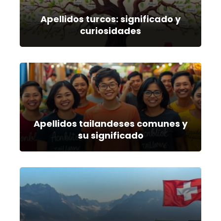
Apellidos turcos: significado y
curiosidades
Apellidos tailandeses comunes y
su significado