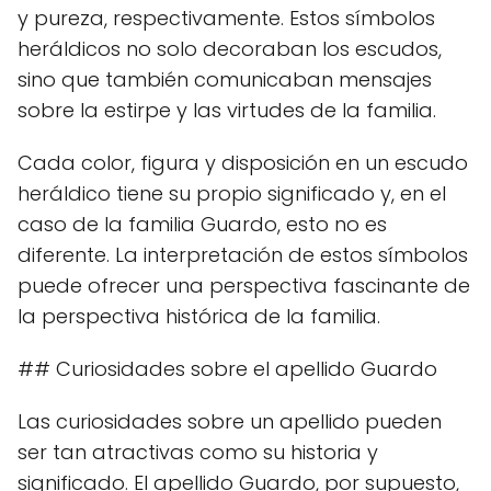
y pureza, respectivamente. Estos símbolos
heráldicos no solo decoraban los escudos,
sino que también comunicaban mensajes
sobre la estirpe y las virtudes de la familia.
Cada color, figura y disposición en un escudo
heráldico tiene su propio significado y, en el
caso de la familia Guardo, esto no es
diferente. La interpretación de estos símbolos
puede ofrecer una perspectiva fascinante de
la perspectiva histórica de la familia.
## Curiosidades sobre el apellido Guardo
Las curiosidades sobre un apellido pueden
ser tan atractivas como su historia y
significado. El apellido Guardo, por supuesto,