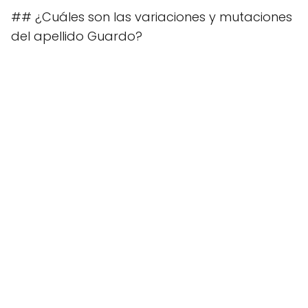
## ¿Cuáles son las variaciones y mutaciones
del apellido Guardo?