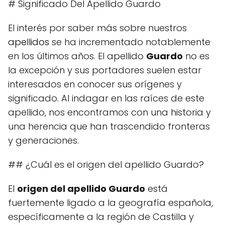
# Significado Del Apellido Guardo
El interés por saber más sobre nuestros
apellidos
se ha incrementado notablemente
en los últimos años. El apellido
Guardo
no es
la excepción y sus portadores suelen estar
interesados en conocer sus orígenes y
significado. Al indagar en las raíces de este
apellido, nos encontramos con una historia y
una herencia que han trascendido fronteras
y generaciones.
## ¿Cuál es el origen del apellido Guardo?
El
origen del apellido Guardo
está
fuertemente ligado a la geografía española,
específicamente a la región de Castilla y