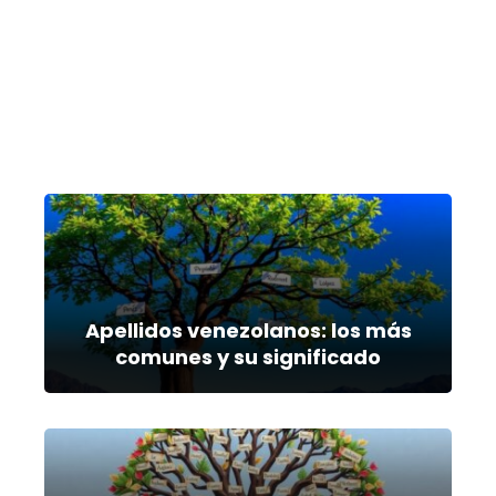
Apellidos venezolanos: los más
comunes y su significado