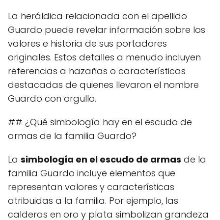
La heráldica relacionada con el apellido
Guardo puede revelar información sobre los
valores e historia de sus portadores
originales. Estos detalles a menudo incluyen
referencias a hazañas o características
destacadas de quienes llevaron el nombre
Guardo con orgullo.
## ¿Qué simbología hay en el escudo de
armas de la familia Guardo?
La
simbología en el escudo de armas
de la
familia Guardo incluye elementos que
representan valores y características
atribuidas a la familia. Por ejemplo, las
calderas en oro y plata simbolizan grandeza