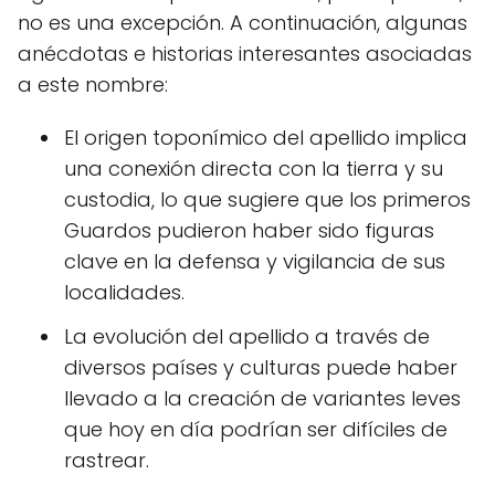
no es una excepción. A continuación, algunas
anécdotas e historias interesantes asociadas
a este nombre:
El origen toponímico del apellido implica
una conexión directa con la tierra y su
custodia, lo que sugiere que los primeros
Guardos pudieron haber sido figuras
clave en la defensa y vigilancia de sus
localidades.
La evolución del apellido a través de
diversos países y culturas puede haber
llevado a la creación de variantes leves
que hoy en día podrían ser difíciles de
rastrear.