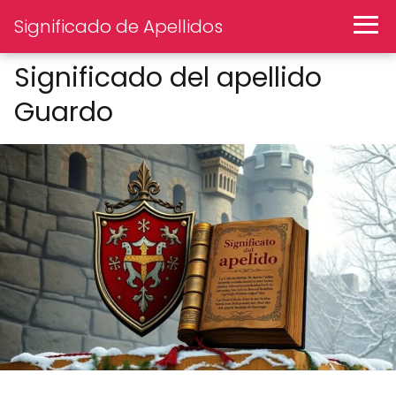
Significado de Apellidos
Significado del apellido
Guardo