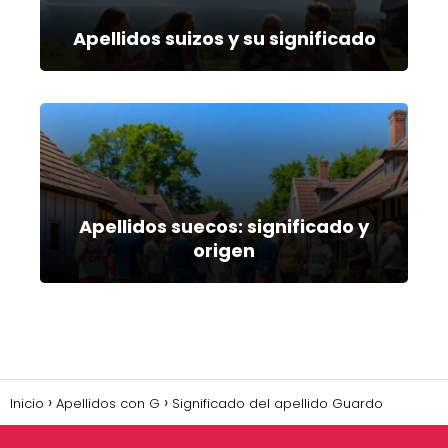
Apellidos suizos y su significado
Apellidos suecos: significado y
origen
Inicio
Apellidos con G
Significado del apellido Guardo