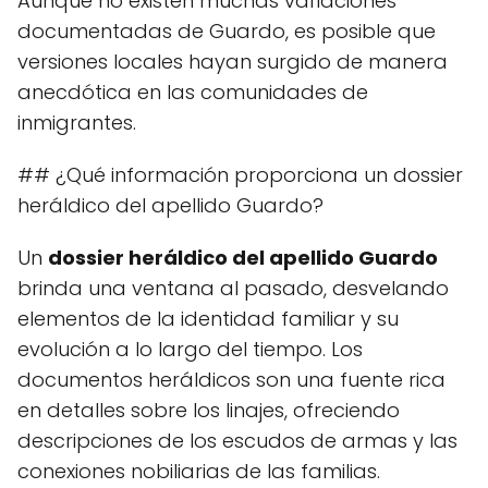
Aunque no existen muchas variaciones
documentadas de Guardo, es posible que
versiones locales hayan surgido de manera
anecdótica en las comunidades de
inmigrantes.
## ¿Qué información proporciona un dossier
heráldico del apellido Guardo?
Un
dossier heráldico del apellido Guardo
brinda una ventana al pasado, desvelando
elementos de la identidad familiar y su
evolución a lo largo del tiempo. Los
documentos heráldicos son una fuente rica
en detalles sobre los linajes, ofreciendo
descripciones de los escudos de armas y las
conexiones nobiliarias de las familias.