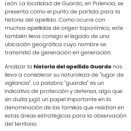
León. La localidad de Guardo, en Palencia, se
presenta como el punto de partida para la
historia del apellido. Como ocurre con
muchos
apellidos
de origen toponímico, este
también lleva consigo el legado de una
ubicación geográfica cuyo nombre se
transmitió de generación en generación.
Analizar la
historia del apellido Guardo
nos
lleva a considerar su naturaleza de "lugar de
vigilancia". La palabra "guardia" es un
indicativo de protección y defensa, algo que
sin duda jugó un papel importante en la
denominación de las familias que residían en
estas áreas estratégicas para la observación
del territorio.