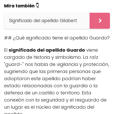
Mira también 👇
Significado del apellido Gilabert
## ¿Qué significado tiene el apellido Guardo?
El
significado del apellido Guardo
viene
cargado de historia y simbolismo. La raíz
"guard-" nos habla de vigilancia y protección,
sugiriendo que las primeras personas que
adoptaron este apellido podrían haber
estado relacionadas con la guardia o la
defensa de un castillo o territorio. Esta
conexión con la seguridad y el resguardo de
un lugar es el núcleo del significado del