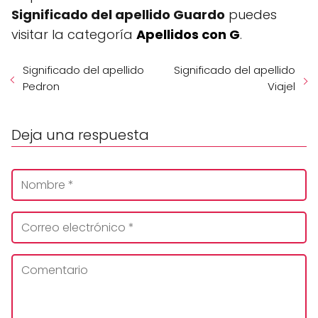
Significado del apellido Guardo
puedes
visitar la categoría
Apellidos con G
.
Significado del apellido
Significado del apellido
Pedron
Viajel
Deja una respuesta