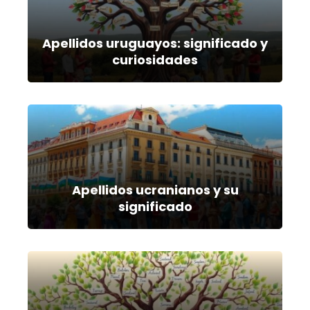
Apellidos uruguayos: significado y
curiosidades
Apellidos ucranianos y su
significado