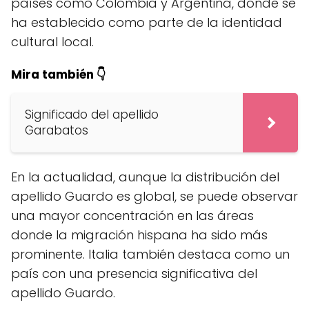
países como Colombia y Argentina, donde se
ha establecido como parte de la identidad
cultural local.
Mira también 👇
Significado del apellido
Garabatos
En la actualidad, aunque la distribución del
apellido Guardo es global, se puede observar
una mayor concentración en las áreas
donde la migración hispana ha sido más
prominente. Italia también destaca como un
país con una presencia significativa del
apellido Guardo.