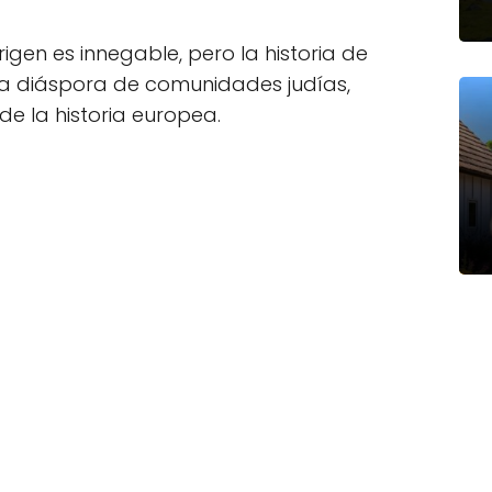
igen es innegable, pero la historia de
 la diáspora de comunidades judías,
de la historia europea.