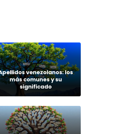
Apellidos venezolanos: los
más comunes y su
significado