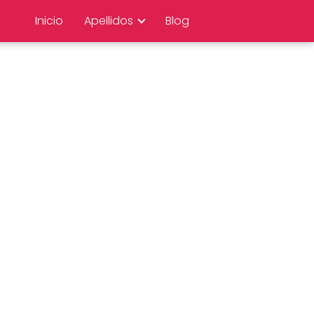
Inicio
Apellidos
Blog