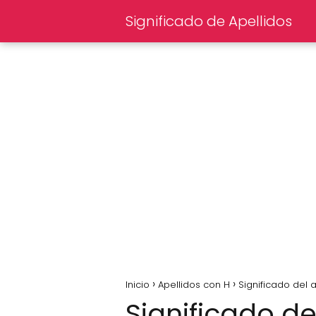
Significado de Apellidos
Inicio
Apellidos con H
Significado del
Significado d