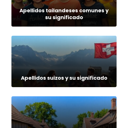
Apellidos tailandeses comunes y
su significado
Apellidos suizos y su significado