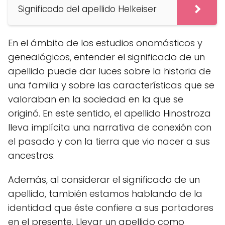
Significado del apellido Helkeiser
En el ámbito de los estudios onomásticos y
genealógicos, entender el significado de un
apellido puede dar luces sobre la historia de
una familia y sobre las características que se
valoraban en la sociedad en la que se
originó. En este sentido, el apellido Hinostroza
lleva implícita una narrativa de conexión con
el pasado y con la tierra que vio nacer a sus
ancestros.
Además, al considerar el significado de un
apellido, también estamos hablando de la
identidad que éste confiere a sus portadores
en el presente. Llevar un apellido como