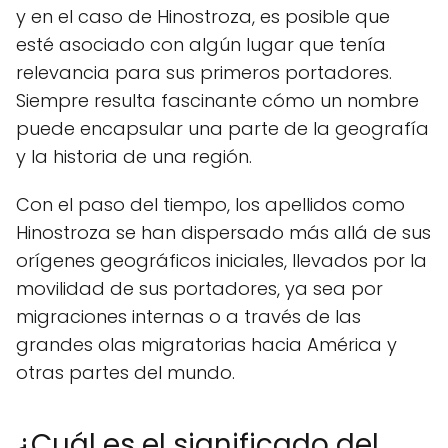
y en el caso de Hinostroza, es posible que
esté asociado con algún lugar que tenía
relevancia para sus primeros portadores.
Siempre resulta fascinante cómo un nombre
puede encapsular una parte de la geografía
y la historia de una región.
Con el paso del tiempo, los apellidos como
Hinostroza se han dispersado más allá de sus
orígenes geográficos iniciales, llevados por la
movilidad de sus portadores, ya sea por
migraciones internas o a través de las
grandes olas migratorias hacia América y
otras partes del mundo.
¿Cuál es el significado del