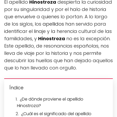
El apellido
Hinostroza
despierta la curiosidad
por su singularidad y por el halo de historia
que envuelve a quienes lo portan. A lo largo
de los siglos, los
apellidos
han servido para
identificar el linaje y la herencia cultural de las
familidades, y
Hinostroza
no es la excepción.
Este apellido, de resonancias españolas, nos
lleva de viaje por la historia y nos permite
descubrir las huellas que han dejado aquellos
que lo han llevado con orgullo.
Índice
¿De dónde proviene el apellido
Hinostroza?
¿Cuál es el significado del apellido