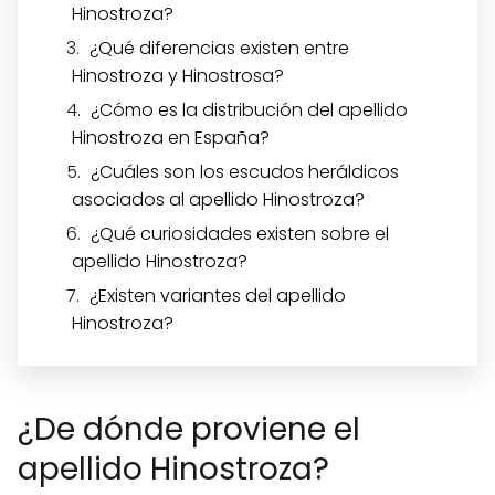
Hinostroza?
¿Qué diferencias existen entre
Hinostroza y Hinostrosa?
¿Cómo es la distribución del apellido
Hinostroza en España?
¿Cuáles son los escudos heráldicos
asociados al apellido Hinostroza?
¿Qué curiosidades existen sobre el
apellido Hinostroza?
¿Existen variantes del apellido
Hinostroza?
¿De dónde proviene el
apellido Hinostroza?