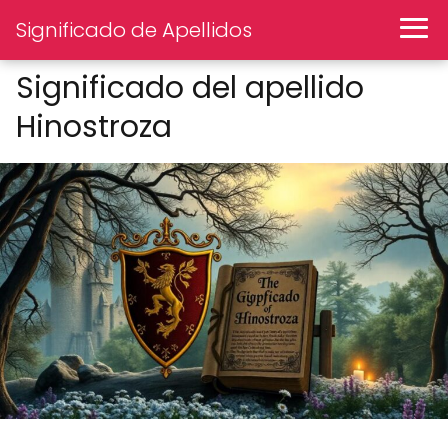
Significado de Apellidos
Significado del apellido
Hinostroza