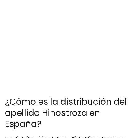
¿Cómo es la distribución del
apellido Hinostroza en
España?