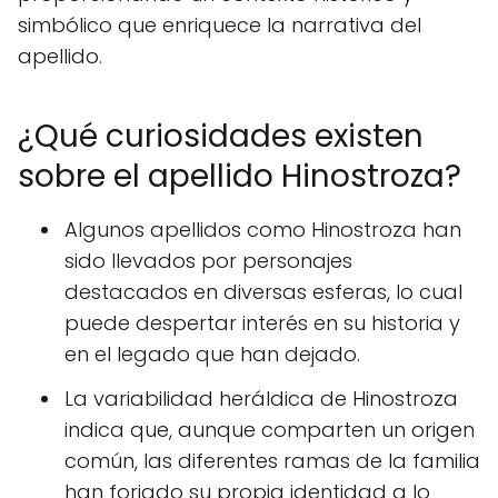
simbólico que enriquece la narrativa del
apellido.
¿Qué curiosidades existen
sobre el apellido Hinostroza?
Algunos apellidos como Hinostroza han
sido llevados por personajes
destacados en diversas esferas, lo cual
puede despertar interés en su historia y
en el legado que han dejado.
La variabilidad heráldica de Hinostroza
indica que, aunque comparten un origen
común, las diferentes ramas de la familia
han forjado su propia identidad a lo