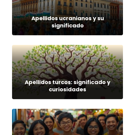
Apellidos ucranianos y su
significado
Apellidos turcos: significado y
curiosidades