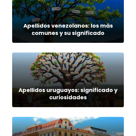
Apellidos venezolanos: los más
comunes y su significado
Apellidos uruguayos: significado y
curiosidades