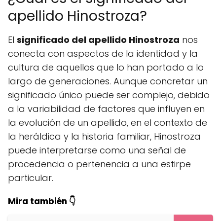
apellido Hinostroza?
El
significado del apellido Hinostroza
nos
conecta con aspectos de la identidad y la
cultura de aquellos que lo han portado a lo
largo de generaciones. Aunque concretar un
significado único puede ser complejo, debido
a la variabilidad de factores que influyen en
la evolución de un apellido, en el contexto de
la heráldica y la historia familiar, Hinostroza
puede interpretarse como una señal de
procedencia o pertenencia a una estirpe
particular.
Mira también 👇