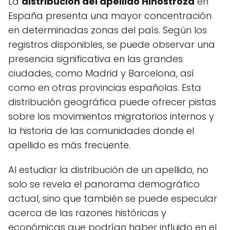
La
distribución del apellido Hinostroza
en
España presenta una mayor concentración
en determinadas zonas del país. Según los
registros disponibles, se puede observar una
presencia significativa en las grandes
ciudades, como Madrid y Barcelona, así
como en otras provincias españolas. Esta
distribución geográfica puede ofrecer pistas
sobre los movimientos migratorios internos y
la historia de las comunidades donde el
apellido es más frecuente.
Al estudiar la distribución de un apellido, no
solo se revela el panorama demográfico
actual, sino que también se puede especular
acerca de las razones históricas y
económicas que podrían haber influido en el