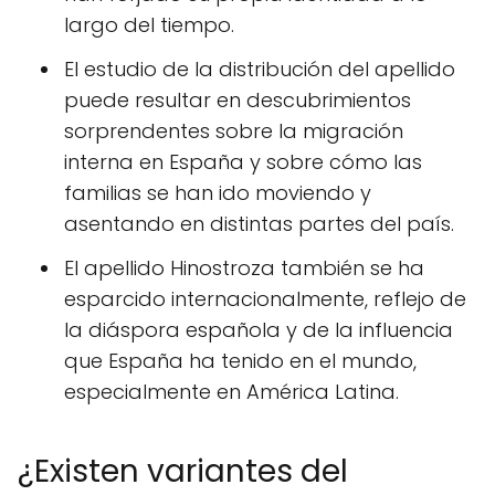
largo del tiempo.
El estudio de la distribución del apellido
puede resultar en descubrimientos
sorprendentes sobre la migración
interna en España y sobre cómo las
familias se han ido moviendo y
asentando en distintas partes del país.
El apellido Hinostroza también se ha
esparcido internacionalmente, reflejo de
la diáspora española y de la influencia
que España ha tenido en el mundo,
especialmente en América Latina.
¿Existen variantes del