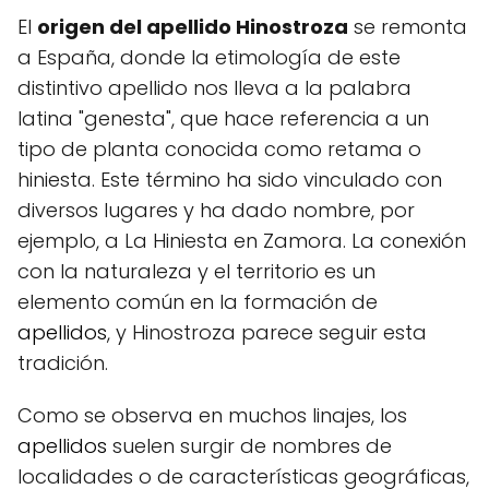
El
origen del apellido Hinostroza
se remonta
a España, donde la etimología de este
distintivo apellido nos lleva a la palabra
latina "genesta", que hace referencia a un
tipo de planta conocida como retama o
hiniesta. Este término ha sido vinculado con
diversos lugares y ha dado nombre, por
ejemplo, a La Hiniesta en Zamora. La conexión
con la naturaleza y el territorio es un
elemento común en la formación de
apellidos
, y Hinostroza parece seguir esta
tradición.
Como se observa en muchos linajes, los
apellidos
suelen surgir de nombres de
localidades o de características geográficas,