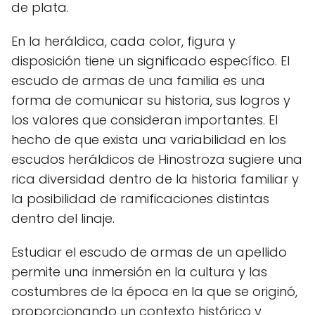
de plata.
En la heráldica, cada color, figura y
disposición tiene un significado específico. El
escudo de armas de una familia es una
forma de comunicar su historia, sus logros y
los valores que consideran importantes. El
hecho de que exista una variabilidad en los
escudos heráldicos de Hinostroza sugiere una
rica diversidad dentro de la historia familiar y
la posibilidad de ramificaciones distintas
dentro del linaje.
Estudiar el escudo de armas de un apellido
permite una inmersión en la cultura y las
costumbres de la época en la que se originó,
proporcionando un contexto histórico y