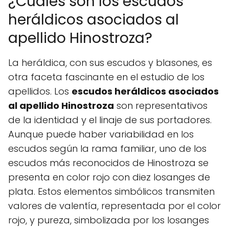
¿Cuáles son los escudos
heráldicos asociados al
apellido Hinostroza?
La heráldica, con sus escudos y blasones, es
otra faceta fascinante en el estudio de los
apellidos. Los
escudos heráldicos asociados
al apellido Hinostroza
son representativos
de la identidad y el linaje de sus portadores.
Aunque puede haber variabilidad en los
escudos según la rama familiar, uno de los
escudos más reconocidos de Hinostroza se
presenta en color rojo con diez losanges de
plata. Estos elementos simbólicos transmiten
valores de valentía, representada por el color
rojo, y pureza, simbolizada por los losanges