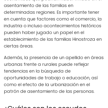
asentamiento de las familias en
determinadas regiones. Es importante tener
en cuenta que factores como el comercio, la
industria o incluso acontecimientos históricos
pueden haber jugado un papel en el
establecimiento de las familias Hinostroza en
ciertas áreas.
Además, la presencia de un apellido en áreas
urbanas frente a rurales puede reflejar
tendencias en la búsqueda de
oportunidades de trabajo o educación, así
como el efecto de la urbanización en el
patrón de asentamiento de las personas.