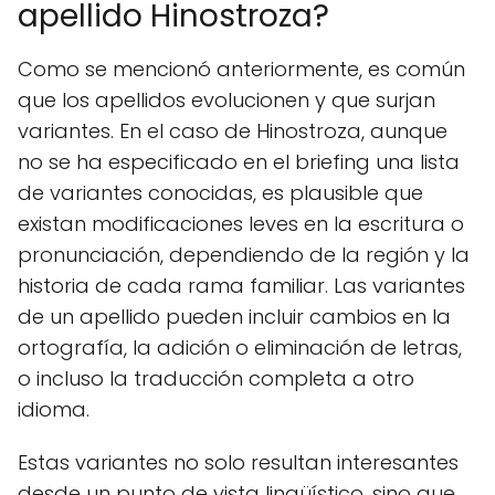
apellido Hinostroza?
Como se mencionó anteriormente, es común
que los apellidos evolucionen y que surjan
variantes. En el caso de Hinostroza, aunque
no se ha especificado en el briefing una lista
de variantes conocidas, es plausible que
existan modificaciones leves en la escritura o
pronunciación, dependiendo de la región y la
historia de cada rama familiar. Las variantes
de un apellido pueden incluir cambios en la
ortografía, la adición o eliminación de letras,
o incluso la traducción completa a otro
idioma.
Estas variantes no solo resultan interesantes
desde un punto de vista lingüístico, sino que