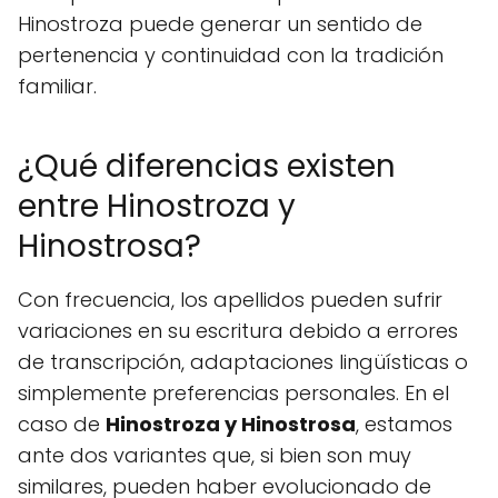
Hinostroza puede generar un sentido de
pertenencia y continuidad con la tradición
familiar.
¿Qué diferencias existen
entre Hinostroza y
Hinostrosa?
Con frecuencia, los apellidos pueden sufrir
variaciones en su escritura debido a errores
de transcripción, adaptaciones lingüísticas o
simplemente preferencias personales. En el
caso de
Hinostroza y Hinostrosa
, estamos
ante dos variantes que, si bien son muy
similares, pueden haber evolucionado de