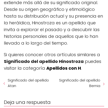
extiende más allá de su significado original.
Desde su origen geográfico y etimológico
hasta su distribución actual y su presencia en
la heráldica, Hinostroza es un apellido que
invita a explorar el pasado y a descubrir las
historias personales de aquellos que lo han
llevado a lo largo del tiempo.
Si quieres conocer otros artículos similares a
Significado del apellido Hinostroza
puedes
visitar la categoría
Apellidos con H
.
Significado del apellido
Significado del apellido
Atan
Bernia
Deja una respuesta