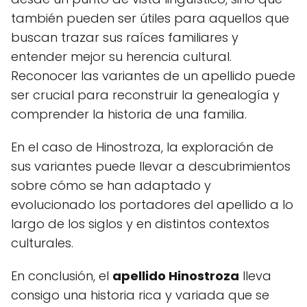
también pueden ser útiles para aquellos que
buscan trazar sus raíces familiares y
entender mejor su herencia cultural.
Reconocer las variantes de un apellido puede
ser crucial para reconstruir la genealogía y
comprender la historia de una familia.
En el caso de Hinostroza, la exploración de
sus variantes puede llevar a descubrimientos
sobre cómo se han adaptado y
evolucionado los portadores del apellido a lo
largo de los siglos y en distintos contextos
culturales.
En conclusión, el
apellido Hinostroza
lleva
consigo una historia rica y variada que se