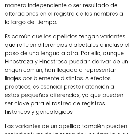
manera independiente o ser resultado de
alteraciones en el registro de los nombres a
lo largo del tiempo.
Es común que los apellidos tengan variantes
que reflejen diferencias dialectales o incluso el
paso de una lengua a otra. Por ello, aunque
Hinostroza y Hinostrosa puedan derivar de un
origen común, han llegado a representar
linajes posiblemente distintos. A efectos
prácticos, es esencial prestar atención a
estas pequeñas diferencias, ya que pueden
ser clave para el rastreo de registros
históricos y genealógicos.
Las variantes de un apellido también pueden