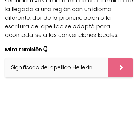
ser indicativas de la rama de una familia o de
la llegada a una región con un idioma
diferente, donde la pronunciación o la
escritura del apellido se adaptó para
acomodarse a las convenciones locales.
Mira también 👇
Significado del apellido Hellekin