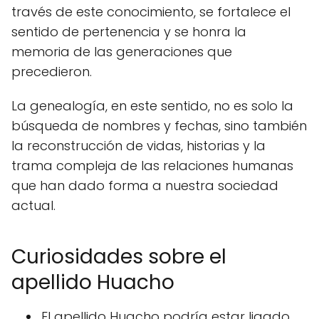
través de este conocimiento, se fortalece el
sentido de pertenencia y se honra la
memoria de las generaciones que
precedieron.
La genealogía, en este sentido, no es solo la
búsqueda de nombres y fechas, sino también
la reconstrucción de vidas, historias y la
trama compleja de las relaciones humanas
que han dado forma a nuestra sociedad
actual.
Curiosidades sobre el
apellido Huacho
El apellido Huacho podría estar ligado