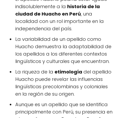
indisolublemente a la
historia de la
ciudad de Huacho en Perú
, una
localidad con un rol importante en la
independencia del país.
La variabilidad de un apellido como
Huacho demuestra la adaptabilidad de
los apellidos a los diferentes contextos
lingüísticos y culturales que encuentran.
La riqueza de la
etimología
del apellido
Huacho puede revelar las influencias
lingüísticas precolombinas y coloniales
en la región de su origen.
Aunque es un apellido que se identifica
principalmente con Perú, su presencia en