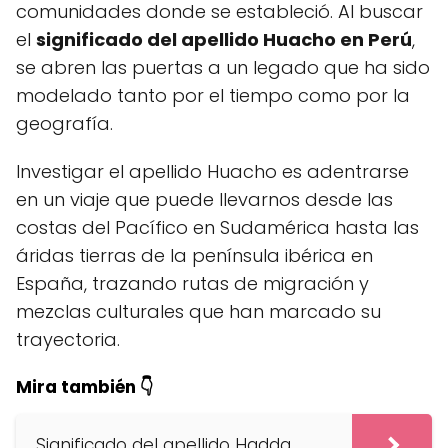
comunidades donde se estableció. Al buscar
el
significado del apellido Huacho en Perú
,
se abren las puertas a un legado que ha sido
modelado tanto por el tiempo como por la
geografía.
Investigar el apellido Huacho es adentrarse
en un viaje que puede llevarnos desde las
costas del Pacífico en Sudamérica hasta las
áridas tierras de la península ibérica en
España, trazando rutas de migración y
mezclas culturales que han marcado su
trayectoria.
Mira también 👇
Significado del apellido Hadda