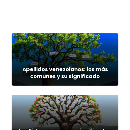
Apellidos venezolanos: los más
comunes y su significado