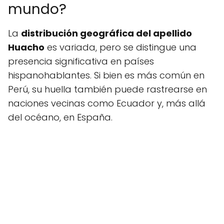
mundo?
La
distribución geográfica del apellido
Huacho
es variada, pero se distingue una
presencia significativa en países
hispanohablantes. Si bien es más común en
Perú, su huella también puede rastrearse en
naciones vecinas como Ecuador y, más allá
del océano, en España.