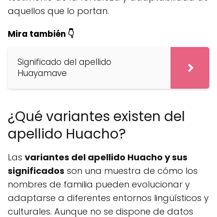
aquellos que lo portan.
Mira también 👇
Significado del apellido
Huayamave
¿Qué variantes existen del
apellido Huacho?
Las
variantes del apellido Huacho y sus
significados
son una muestra de cómo los
nombres de familia pueden evolucionar y
adaptarse a diferentes entornos lingüísticos y
culturales. Aunque no se dispone de datos