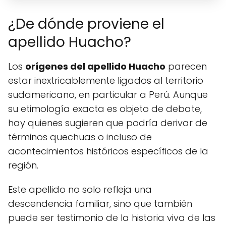
¿De dónde proviene el
apellido Huacho?
Los
orígenes del apellido Huacho
parecen
estar inextricablemente ligados al territorio
sudamericano, en particular a Perú. Aunque
su etimología exacta es objeto de debate,
hay quienes sugieren que podría derivar de
términos quechuas o incluso de
acontecimientos históricos específicos de la
región.
Este apellido no solo refleja una
descendencia familiar, sino que también
puede ser testimonio de la historia viva de las