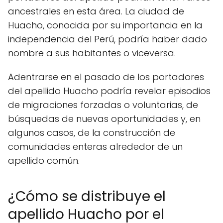
ancestrales en esta área. La ciudad de
Huacho, conocida por su importancia en la
independencia del Perú, podría haber dado
nombre a sus habitantes o viceversa.
Adentrarse en el pasado de los portadores
del apellido Huacho podría revelar episodios
de migraciones forzadas o voluntarias, de
búsquedas de nuevas oportunidades y, en
algunos casos, de la construcción de
comunidades enteras alrededor de un
apellido común.
¿Cómo se distribuye el
apellido Huacho por el