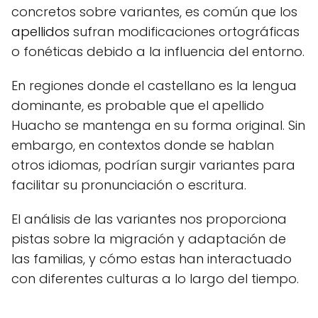
concretos sobre variantes, es común que los
apellidos
sufran modificaciones ortográficas
o fonéticas debido a la influencia del entorno.
En regiones donde el castellano es la lengua
dominante, es probable que el apellido
Huacho se mantenga en su forma original. Sin
embargo, en contextos donde se hablan
otros idiomas, podrían surgir variantes para
facilitar su pronunciación o escritura.
El análisis de las variantes nos proporciona
pistas sobre la migración y adaptación de
las familias, y cómo estas han interactuado
con diferentes culturas a lo largo del tiempo.