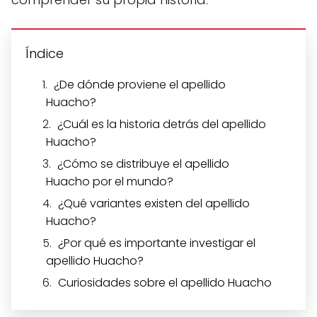
Índice
¿De dónde proviene el apellido
Huacho?
¿Cuál es la historia detrás del apellido
Huacho?
¿Cómo se distribuye el apellido
Huacho por el mundo?
¿Qué variantes existen del apellido
Huacho?
¿Por qué es importante investigar el
apellido Huacho?
Curiosidades sobre el apellido Huacho