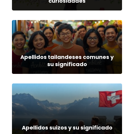
curiosidades
Apellidos tailandeses comunes y
su significado
Apellidos suizos y su significado