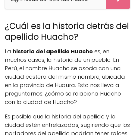
¿Cuál es la historia detrás del
apellido Huacho?
La
historia del apellido Huacho
es, en
muchos casos, la historia de un pueblo. En
Perú, el nombre Huacho se asocia con una
ciudad costera del mismo nombre, ubicada
en la provincia de Huaura. Esto nos lleva a
preguntarnos: ¿cómo se relaciona Huacho
con la ciudad de Huacho?
Es posible que la historia del apellido y la
ciudad estén entrelazadas, sugiriendo que los
portadores del apellido podrían tener raíces