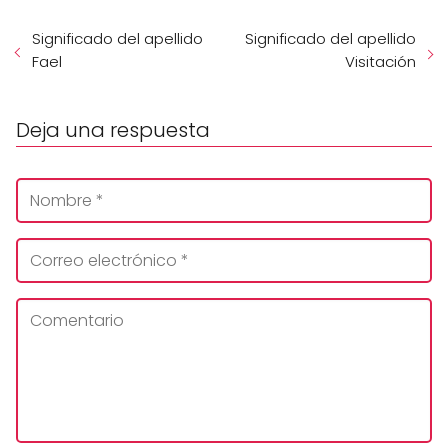
Significado del apellido
Significado del apellido
Fael
Visitación
Deja una respuesta