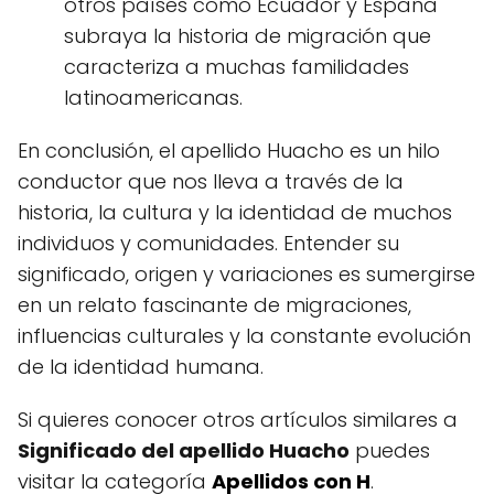
otros países como Ecuador y España
subraya la historia de migración que
caracteriza a muchas familidades
latinoamericanas.
En conclusión, el apellido Huacho es un hilo
conductor que nos lleva a través de la
historia, la cultura y la identidad de muchos
individuos y comunidades. Entender su
significado, origen y variaciones es sumergirse
en un relato fascinante de migraciones,
influencias culturales y la constante evolución
de la identidad humana.
Si quieres conocer otros artículos similares a
Significado del apellido Huacho
puedes
visitar la categoría
Apellidos con H
.