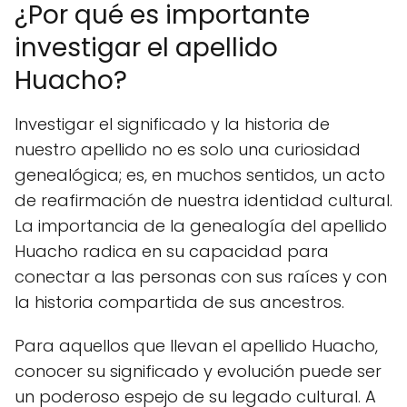
¿Por qué es importante
investigar el apellido
Huacho?
Investigar el significado y la historia de
nuestro apellido no es solo una curiosidad
genealógica; es, en muchos sentidos, un acto
de reafirmación de nuestra identidad cultural.
La importancia de la genealogía del apellido
Huacho radica en su capacidad para
conectar a las personas con sus raíces y con
la historia compartida de sus ancestros.
Para aquellos que llevan el apellido Huacho,
conocer su significado y evolución puede ser
un poderoso espejo de su legado cultural. A