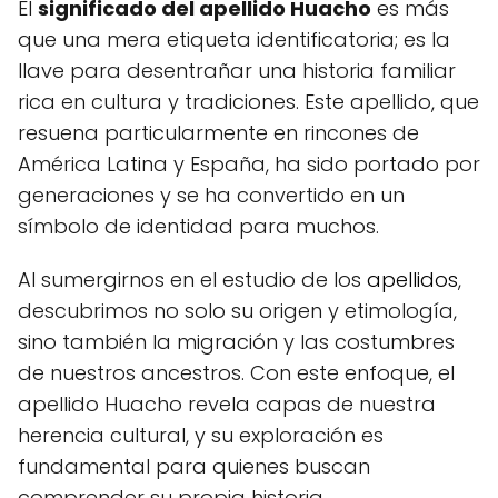
El
significado del apellido Huacho
es más
que una mera etiqueta identificatoria; es la
llave para desentrañar una historia familiar
rica en cultura y tradiciones. Este apellido, que
resuena particularmente en rincones de
América Latina y España, ha sido portado por
generaciones y se ha convertido en un
símbolo de identidad para muchos.
Al sumergirnos en el estudio de los
apellidos
,
descubrimos no solo su origen y etimología,
sino también la migración y las costumbres
de nuestros ancestros. Con este enfoque, el
apellido Huacho revela capas de nuestra
herencia cultural, y su exploración es
fundamental para quienes buscan
comprender su propia historia.