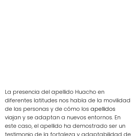
La presencia del apellido Huacho en
diferentes latitudes nos habla de la movilidad
de las personas y de cómo los
apellidos
viajan y se adaptan a nuevos entornos. En
este caso, el apellido ha demostrado ser un
testimonio de la fortaleza y adaptabilidad de