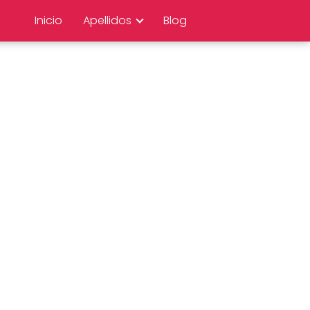
Inicio
Apellidos
Blog