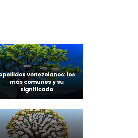
Apellidos venezolanos: los
más comunes y su
significado