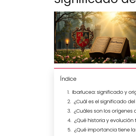
Índice
Ibarlucea: significado y or
¿Cuál es el significado del
¿Cuáles son los orígenes d
¿Qué historia y evolución 
¿Qué importancia tiene la 