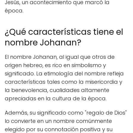
Jesús, un acontecimiento que marcó la
época.
¿Qué características tiene el
nombre Johanan?
El nombre Johanan, al igual que otros de
origen hebreo, es rico en simbolismo y
significado. La etimología del nombre refleja
características tales como la misericordia y
la benevolencia, cualidades altamente
apreciadas en la cultura de la época.
Además, su significado como "regalo de Dios"
lo convierte en un nombre comúnmente
elegido por su connotación positiva y su