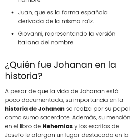
Juan, que es la forma española
derivada de la misma raíz.
Giovanni, representando la versión
italiana del nombre.
¿Quién fue Johanan en la
historia?
A pesar de que la vida de Johanan está
poco documentada, su importancia en la
historia de Johanan
se realza por su papel
como sumo sacerdote. Además, su mención
en el libro de
Nehemías
y los escritos de
Josefo le otorgan un lugar destacado en la