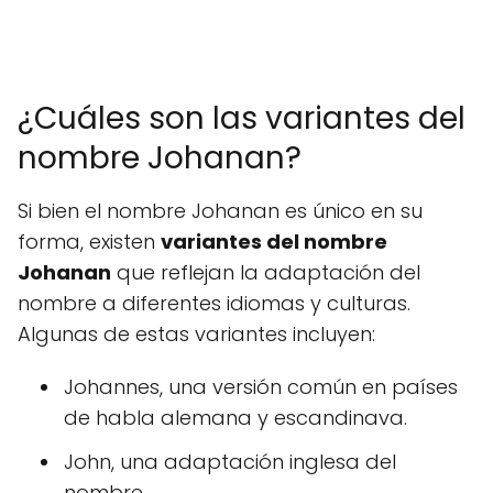
¿Cuáles son las variantes del
nombre Johanan?
Si bien el nombre Johanan es único en su
forma, existen
variantes del nombre
Johanan
que reflejan la adaptación del
nombre a diferentes idiomas y culturas.
Algunas de estas variantes incluyen:
Johannes, una versión común en países
de habla alemana y escandinava.
John, una adaptación inglesa del
nombre.