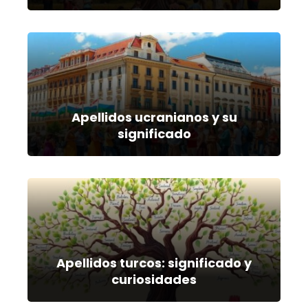
Apellidos ucranianos y su
significado
Apellidos turcos: significado y
curiosidades