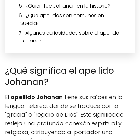
¿Quién fue Johanan en la historia?
¿Qué apellidos son comunes en
Suecia?
Algunas curiosidades sobre el apellido
Johanan
¿Qué significa el apellido
Johanan?
El
apellido Johanan
tiene sus raíces en la
lengua hebrea, donde se traduce como
"gracia" o "regalo de Dios". Este significado
refleja una profunda conexión espiritual y
religiosa, atribuyendo al portador una