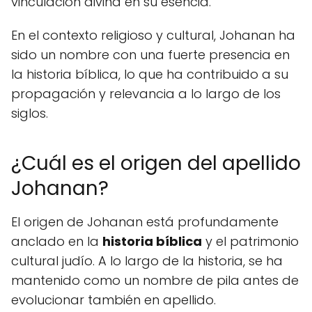
vinculación divina en su esencia.
En el contexto religioso y cultural, Johanan ha
sido un nombre con una fuerte presencia en
la historia bíblica, lo que ha contribuido a su
propagación y relevancia a lo largo de los
siglos.
¿Cuál es el origen del apellido
Johanan?
El origen de Johanan está profundamente
anclado en la
historia bíblica
y el patrimonio
cultural judío. A lo largo de la historia, se ha
mantenido como un nombre de pila antes de
evolucionar también en apellido.