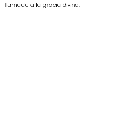
llamado a la gracia divina.