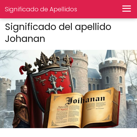
Significado de Apellidos
Significado del apellido
Johanan