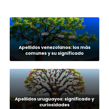
Apellidos venezolanos: los más
comunes y su significado
Apellidos uruguayos: significado y
curiosidades