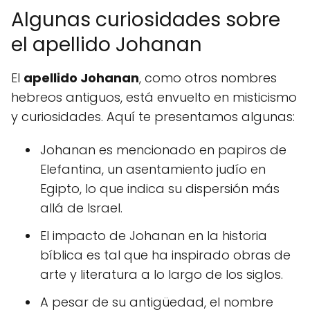
Algunas curiosidades sobre
el apellido Johanan
El
apellido Johanan
, como otros nombres
hebreos antiguos, está envuelto en misticismo
y curiosidades. Aquí te presentamos algunas:
Johanan es mencionado en papiros de
Elefantina, un asentamiento judío en
Egipto, lo que indica su dispersión más
allá de Israel.
El impacto de Johanan en la historia
bíblica es tal que ha inspirado obras de
arte y literatura a lo largo de los siglos.
A pesar de su antigüedad, el nombre