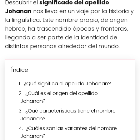
Descubrir el
significado del apellido
Johanan
nos lleva en un viaje por la historia y
la lingüística. Este nombre propio, de origen
hebreo, ha trascendido épocas y fronteras,
llegando a ser parte de la identidad de
distintas personas alrededor del mundo.
Índice
¿Qué significa el apellido Johanan?
¿Cuál es el origen del apellido
Johanan?
¿Qué características tiene el nombre
Johanan?
¿Cuáles son las variantes del nombre
Johanan?