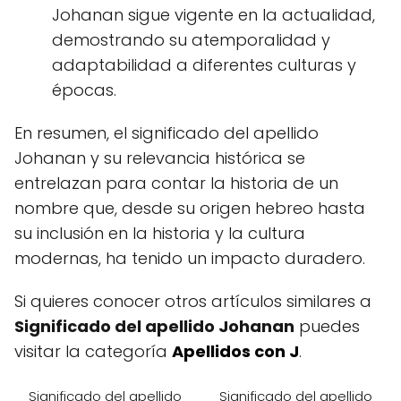
Johanan sigue vigente en la actualidad,
demostrando su atemporalidad y
adaptabilidad a diferentes culturas y
épocas.
En resumen, el significado del apellido
Johanan y su relevancia histórica se
entrelazan para contar la historia de un
nombre que, desde su origen hebreo hasta
su inclusión en la historia y la cultura
modernas, ha tenido un impacto duradero.
Si quieres conocer otros artículos similares a
Significado del apellido Johanan
puedes
visitar la categoría
Apellidos con J
.
Significado del apellido
Significado del apellido