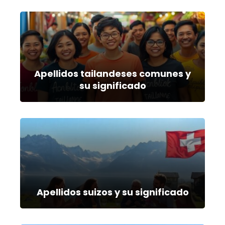
Apellidos tailandeses comunes y
su significado
Apellidos suizos y su significado