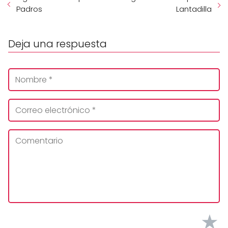
Padros
Lantadilla
Deja una respuesta
★