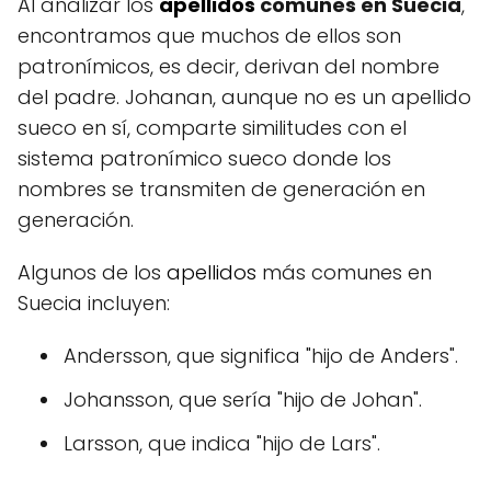
Al analizar los
apellidos
comunes en Suecia
,
encontramos que muchos de ellos son
patronímicos, es decir, derivan del nombre
del padre. Johanan, aunque no es un apellido
sueco en sí, comparte similitudes con el
sistema patronímico sueco donde los
nombres se transmiten de generación en
generación.
Algunos de los
apellidos
más comunes en
Suecia incluyen:
Andersson, que significa "hijo de Anders".
Johansson, que sería "hijo de Johan".
Larsson, que indica "hijo de Lars".