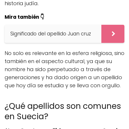
historia judía.
Mira también 👇
Significado del apellido Juan cruz
No solo es relevante en la esfera religiosa, sino
también en el aspecto cultural, ya que su
nombre ha sido perpetuado a través de
generaciones y ha dado origen a un apellido
que hoy día se estudia y se lleva con orgullo.
¿Qué apellidos son comunes
en Suecia?