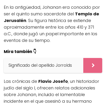
En la antigüedad, Johanan era conocido por
ser el quinto sumo sacerdote del
Templo de
Jerusalén
. Su figura histórica se extiende
aproximadamente entre los años 410 y 371
a.C., donde jugó un papel importante en los
eventos de su tiempo.
Mira también 👇
Significado del apellido Jorrolds
Las crónicas de
Flavio Josefo
, un historiador
judío del siglo I, ofrecen relatos adicionales
sobre Johanan, incluido el lamentable
incidente en el que asesinó a su hermano